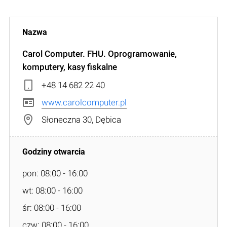
Carol Computer. FHU. Oprogramowanie,
komputery, kasy fiskalne
+48 14 682 22 40
www.carolcomputer.pl
Słoneczna 30, Dębica
pon: 08:00 - 16:00
wt: 08:00 - 16:00
śr: 08:00 - 16:00
czw: 08:00 - 16:00