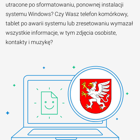
utracone po sformatowaniu, ponownej instalacji
systemu Windows? Czy Wasz telefon komórkowy,
tablet po awarii systemu lub zresetowaniu wymazał
wszystkie informacje, w tym zdjęcia osobiste,
kontakty i muzykę?