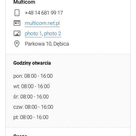
Multicom
+48 14 681 99 17
multicom.net.pl
photo 1
,
photo 2
Parkowa 10, Dębica
pon: 08:00 - 16:00
wt: 08:00 - 16:00
śr: 08:00 - 16:00
czw: 08:00 - 16:00
pt: 08:00 - 16:00