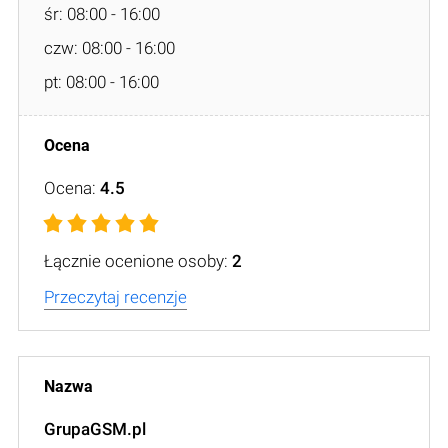
śr: 08:00 - 16:00
czw: 08:00 - 16:00
pt: 08:00 - 16:00
Ocena:
4.5
Łącznie ocenione osoby:
2
Przeczytaj recenzje
GrupaGSM.pl