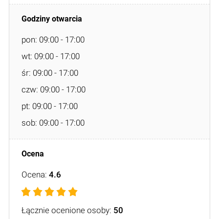
pon: 09:00 - 17:00
wt: 09:00 - 17:00
śr: 09:00 - 17:00
czw: 09:00 - 17:00
pt: 09:00 - 17:00
sob: 09:00 - 17:00
Ocena:
4.6
Łącznie ocenione osoby:
50