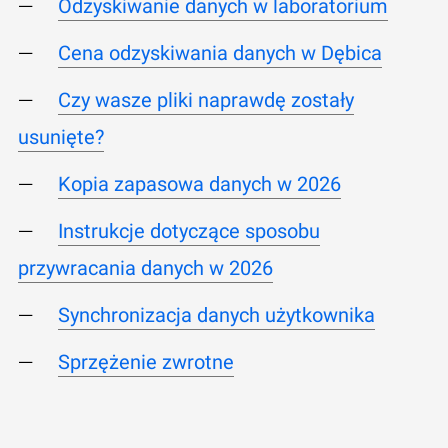
Odzyskiwanie danych w laboratorium
Cena odzyskiwania danych w Dębica
Czy wasze pliki naprawdę zostały
usunięte?
Kopia zapasowa danych w 2026
Instrukcje dotyczące sposobu
przywracania danych w 2026
Synchronizacja danych użytkownika
Sprzężenie zwrotne