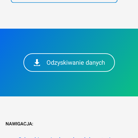
Odzyskiwanie danych
NAWIGACJA: