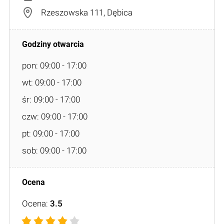
Rzeszowska 111, Dębica
pon: 09:00 - 17:00
wt: 09:00 - 17:00
śr: 09:00 - 17:00
czw: 09:00 - 17:00
pt: 09:00 - 17:00
sob: 09:00 - 17:00
Ocena:
3.5