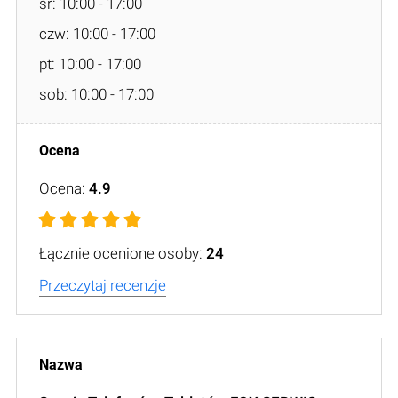
śr: 10:00 - 17:00
czw: 10:00 - 17:00
pt: 10:00 - 17:00
sob: 10:00 - 17:00
Ocena:
4.9
Łącznie ocenione osoby:
24
Przeczytaj recenzje