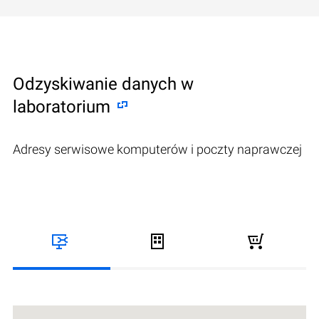
Odzyskiwanie danych w
laboratorium
Adresy serwisowe komputerów i poczty naprawczej