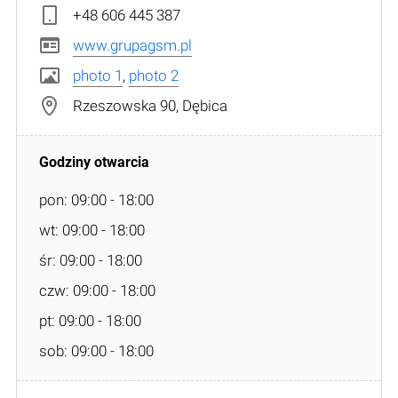
+48 606 445 387
www.grupagsm.pl
photo 1
,
photo 2
Rzeszowska 90, Dębica
pon: 09:00 - 18:00
wt: 09:00 - 18:00
śr: 09:00 - 18:00
czw: 09:00 - 18:00
pt: 09:00 - 18:00
sob: 09:00 - 18:00