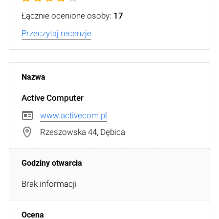
Łącznie ocenione osoby:
17
Przeczytaj recenzje
Active Computer
www.activecom.pl
Rzeszowska 44, Dębica
Brak informacji