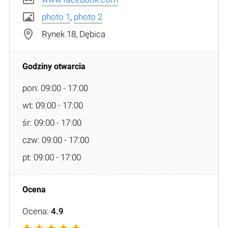
photo 1
,
photo 2
Rynek 18, Dębica
pon: 09:00 - 17:00
wt: 09:00 - 17:00
śr: 09:00 - 17:00
czw: 09:00 - 17:00
pt: 09:00 - 17:00
Ocena:
4.9