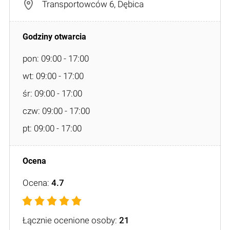
Transportowców 6, Dębica
pon: 09:00 - 17:00
wt: 09:00 - 17:00
śr: 09:00 - 17:00
czw: 09:00 - 17:00
pt: 09:00 - 17:00
Ocena:
4.7
Łącznie ocenione osoby:
21