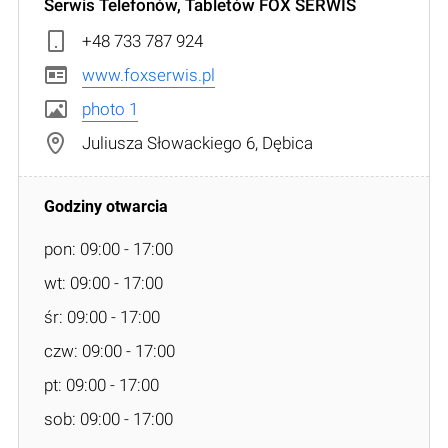
Serwis Telefonów, Tabletów FOX SERWIS
+48 733 787 924
www.foxserwis.pl
photo 1
Juliusza Słowackiego 6, Dębica
pon: 09:00 - 17:00
wt: 09:00 - 17:00
śr: 09:00 - 17:00
czw: 09:00 - 17:00
pt: 09:00 - 17:00
sob: 09:00 - 17:00