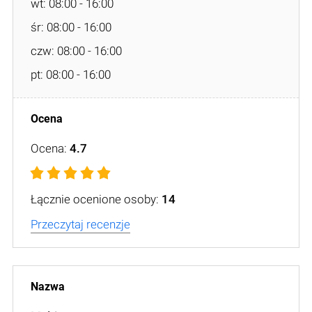
wt: 08:00 - 16:00
śr: 08:00 - 16:00
czw: 08:00 - 16:00
pt: 08:00 - 16:00
Ocena:
4.7
Łącznie ocenione osoby:
14
Przeczytaj recenzje