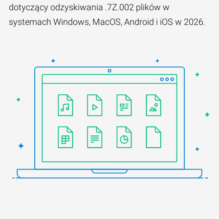
dotyczący odzyskiwania .7Z.002 plików w
systemach Windows, MacOS, Android i iOS w 2026.