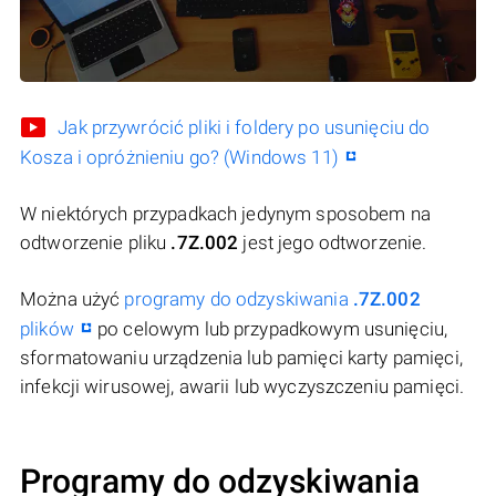
Jak przywrócić pliki i foldery po usunięciu do
Kosza i opróżnieniu go? (Windows 11)
W niektórych przypadkach jedynym sposobem na
odtworzenie pliku
.7Z.002
jest jego odtworzenie.
Można użyć
programy do odzyskiwania
.7Z.002
plików
po celowym lub przypadkowym usunięciu,
sformatowaniu urządzenia lub pamięci karty pamięci,
infekcji wirusowej, awarii lub wyczyszczeniu pamięci.
Programy do odzyskiwania