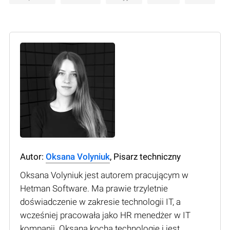
Autor:
Oksana Volyniuk
, Pisarz techniczny
Oksana Volyniuk jest autorem pracującym w
Hetman Software. Ma prawie trzyletnie
doświadczenie w zakresie technologii IT, a
wcześniej pracowała jako HR menedżer w IT
kompanii. Oksana kocha technologię i jest