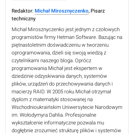
Redaktor:
Michał Mirosznyczenko
, Pisarz
techniczny
Michał Mirosznyczenko jest jednym z czołowych
programistów firmy Hetman Software. Bazując na
piętnastoletnim doświadczeniu w tworzeniu
oprogramowania, dzieli się swoją wiedzą z
czytelnikami naszego bloga. Oprócz
programowania Michał jest ekspertem w
dziedzinie odzyskiwania danych, systemów
plików, urządzeń do przechowywania danych i
macierzy RAID. W 2005 roku Michał otrzymał
dyplom z matematyki stosowanej na
Wschodnioukraińskim Uniwersytecie Narodowym
im. Wołodymyra Dahlia. Profesjonalne
wykształcenie informatyczne pozwala mu
dogłębnie zrozumieć strukturę plików i systemów