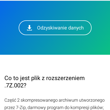
Odzyskiwanie danych
Co to jest plik z rozszerzeniem
.7Z.002?
Część 2 skompresowanego archiwum utworzonego
przez 7-Zip, darmowy program do kompresji plików;