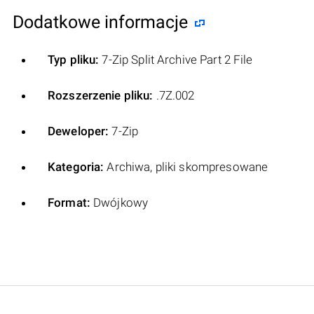
Dodatkowe informacje
Typ pliku:
7-Zip Split Archive Part 2 File
Rozszerzenie pliku:
.7Z.002
Deweloper:
7-Zip
Kategoria:
Archiwa, pliki skompresowane
Format:
Dwójkowy