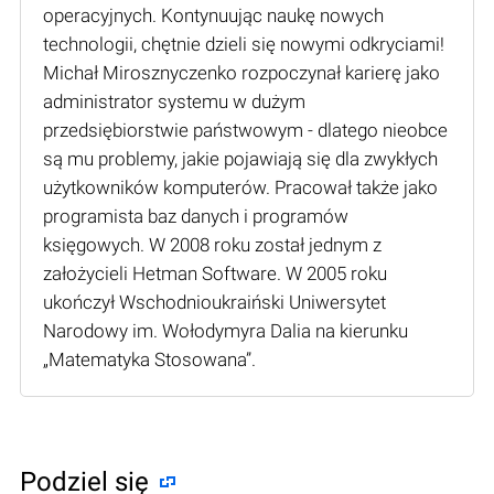
operacyjnych. Kontynuując naukę nowych
technologii, chętnie dzieli się nowymi odkryciami!
Michał Mirosznyczenko rozpoczynał karierę jako
administrator systemu w dużym
przedsiębiorstwie państwowym - dlatego nieobce
są mu problemy, jakie pojawiają się dla zwykłych
użytkowników komputerów. Pracował także jako
programista baz danych i programów
księgowych. W 2008 roku został jednym z
założycieli Hetman Software. W 2005 roku
ukończył Wschodnioukraiński Uniwersytet
Narodowy im. Wołodymyra Dalia na kierunku
„Matematyka Stosowana”.
Podziel się