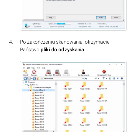
Po zakończeniu skanowania, otrzymacie
Państwo
pliki do odzyskania.
.