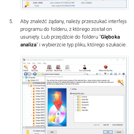
Aby znaleźć żądany, należy przeszukać interfejs
programu do folderu, z którego został on
usunięty. Lub przejdźcie do folderu "
Glęboka
analiza
" i wybierzcie typ pliku, którego szukacie.