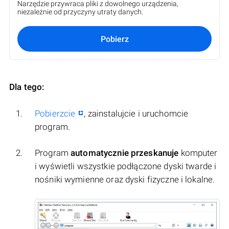
Narzędzie przywraca pliki z dowolnego urządzenia,
niezależnie od przyczyny utraty danych.
Pobierz
Dla tego:
Pobierzcie
, zainstalujcie i uruchomcie
program.
Program
automatycznie przeskanuje
komputer
i wyświetli wszystkie podłączone dyski twarde i
nośniki wymienne oraz dyski fizyczne i lokalne.