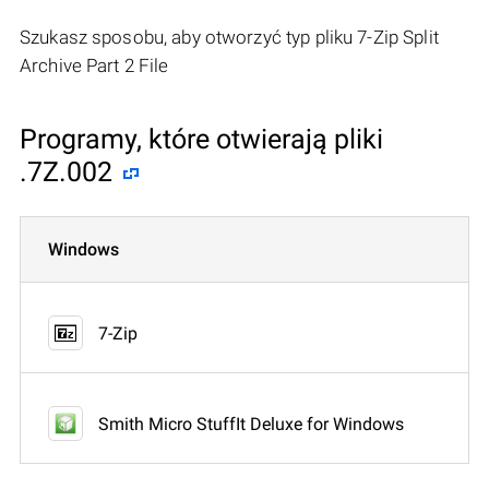
Szukasz sposobu, aby otworzyć typ pliku 7-Zip Split
Archive Part 2 File
Programy, które otwierają pliki
.7Z.002
Windows
7-Zip
Smith Micro StuffIt Deluxe for Windows