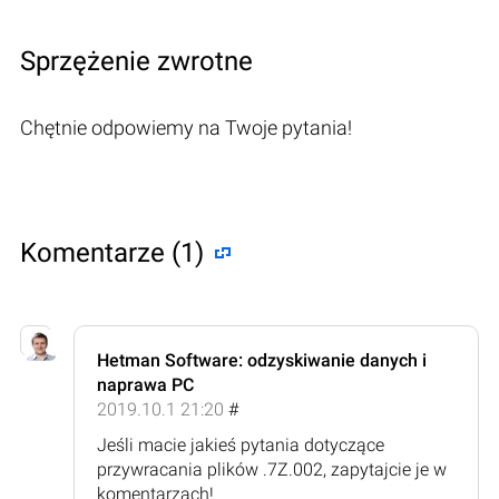
Sprzężenie zwrotne
Chętnie odpowiemy na Twoje pytania!
Komentarze (1)
Hetman Software: odzyskiwanie danych i
naprawa PC
2019.10.1 21:20
#
Jeśli macie jakieś pytania dotyczące
przywracania plików .7Z.002, zapytajcie je w
komentarzach!