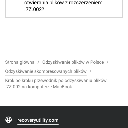
otwierania plików z rozszerzeniem
.7Z.002?
Strona główna
Odzyskiwanie plików w Polsce
Odzyskiwanie skompresowanych plików
Krok po kroku przewodnik po odzyskiwaniu plików
.7Z.002 na komputerze MacBook
recoveryutility.com