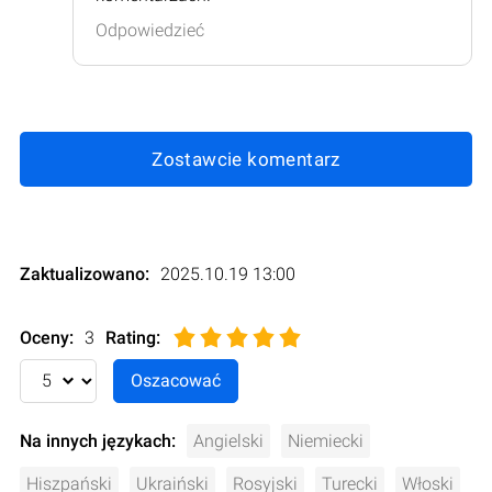
Odpowiedzieć
Zostawcie komentarz
Zaktualizowano:
2025.10.19 13:00
Oceny:
3
Rating
:
Na innych językach:
Angielski
Niemiecki
Hiszpański
Ukraiński
Rosyjski
Turecki
Włoski