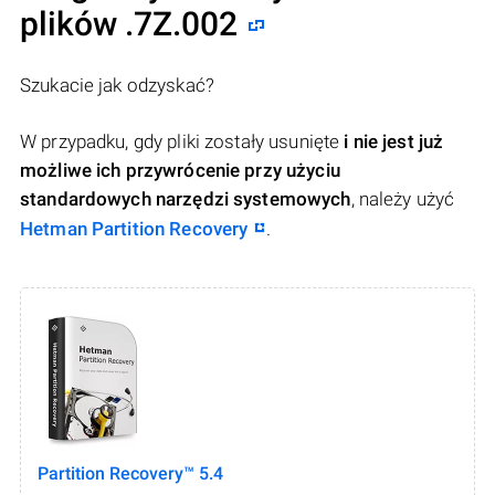
plików .7Z.002
Szukacie jak odzyskać?
W przypadku, gdy pliki zostały usunięte
i nie jest już
możliwe ich przywrócenie przy użyciu
standardowych narzędzi systemowych
, należy użyć
Hetman Partition Recovery
.
Partition Recovery™ 5.4