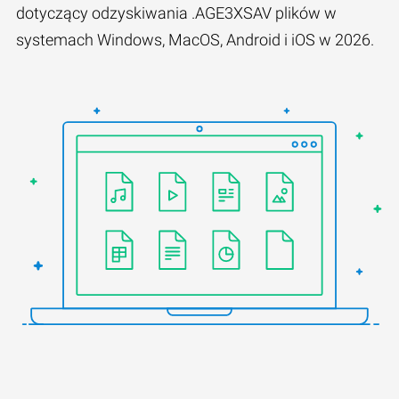
dotyczący odzyskiwania .AGE3XSAV plików w
systemach Windows, MacOS, Android i iOS w 2026.