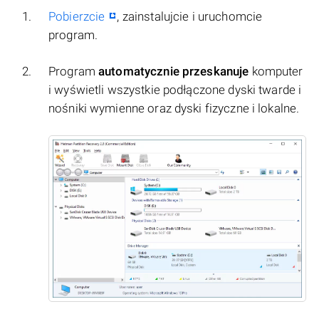
Pobierzcie
, zainstalujcie i uruchomcie
program.
Program
automatycznie przeskanuje
komputer
i wyświetli wszystkie podłączone dyski twarde i
nośniki wymienne oraz dyski fizyczne i lokalne.