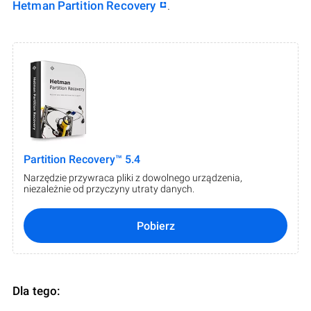
Hetman Partition Recovery
.
Partition Recovery™ 5.4
Narzędzie przywraca pliki z dowolnego urządzenia,
niezależnie od przyczyny utraty danych.
Pobierz
Dla tego: