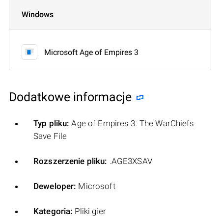
Windows
Microsoft Age of Empires 3
Dodatkowe informacje
Typ pliku:
Age of Empires 3: The WarChiefs
Save File
Rozszerzenie pliku:
.AGE3XSAV
Deweloper:
Microsoft
Kategoria:
Pliki gier