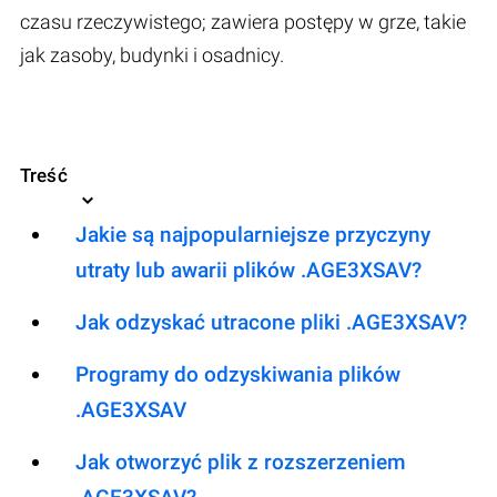
czasu rzeczywistego; zawiera postępy w grze, takie
jak zasoby, budynki i osadnicy.
Treść
Jakie są najpopularniejsze przyczyny
utraty lub awarii plików .AGE3XSAV?
Jak odzyskać utracone pliki .AGE3XSAV?
Programy do odzyskiwania plików
.AGE3XSAV
Jak otworzyć plik z rozszerzeniem