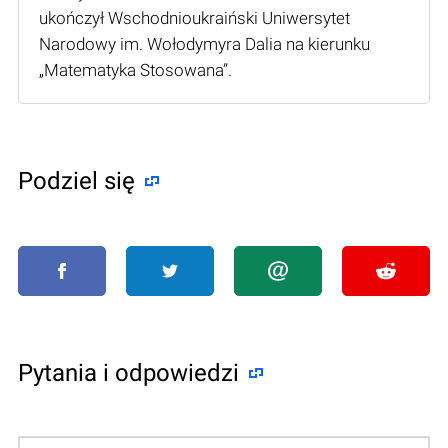
ukończył Wschodnioukraiński Uniwersytet
Narodowy im. Wołodymyra Dalia na kierunku
„Matematyka Stosowana”.
Podziel się
Pytania i odpowiedzi