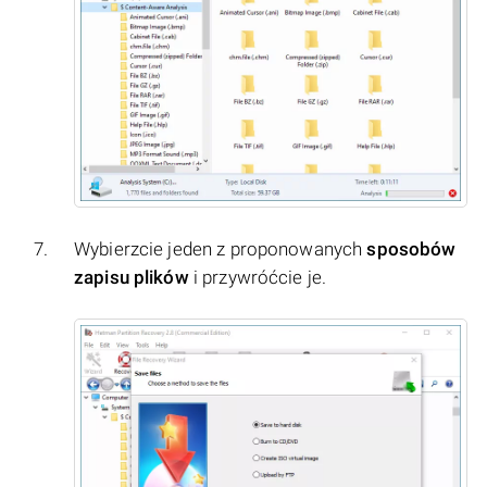
Wybierzcie jeden z proponowanych
sposobów
zapisu plików
i przywróćcie je.