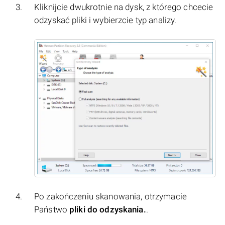
Kliknijcie dwukrotnie na dysk, z którego chcecie
odzyskać pliki i wybierzcie typ analizy.
Po zakończeniu skanowania, otrzymacie
Państwo
pliki do odzyskania.
.