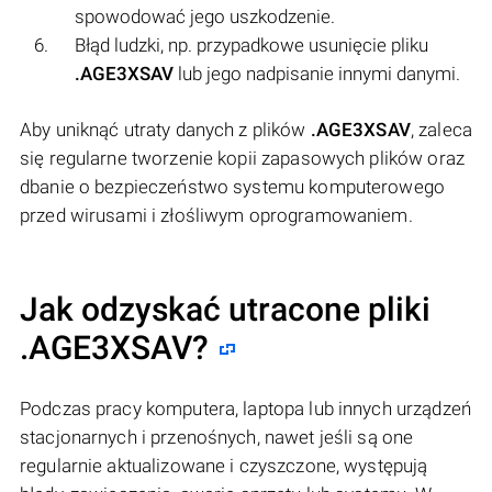
spowodować jego uszkodzenie.
Błąd ludzki, np. przypadkowe usunięcie pliku
.AGE3XSAV
lub jego nadpisanie innymi danymi.
Aby uniknąć utraty danych z plików
.AGE3XSAV
, zaleca
się regularne tworzenie kopii zapasowych plików oraz
dbanie o bezpieczeństwo systemu komputerowego
przed wirusami i złośliwym oprogramowaniem.
Jak odzyskać utracone pliki
.AGE3XSAV?
Podczas pracy komputera, laptopa lub innych urządzeń
stacjonarnych i przenośnych, nawet jeśli są one
regularnie aktualizowane i czyszczone, występują