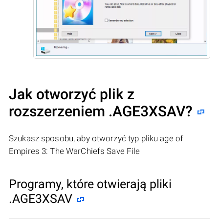
Jak otworzyć plik z
rozszerzeniem .AGE3XSAV?
Szukasz sposobu, aby otworzyć typ pliku age of
Empires 3: The WarChiefs Save File
Programy, które otwierają pliki
.AGE3XSAV