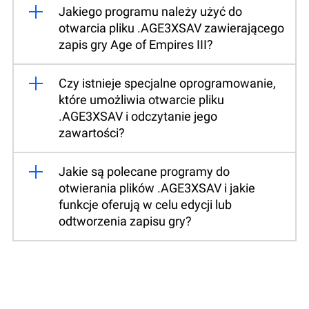
Jakiego programu należy użyć do
otwarcia pliku .AGE3XSAV zawierającego
zapis gry Age of Empires III?
Czy istnieje specjalne oprogramowanie,
które umożliwia otwarcie pliku
.AGE3XSAV i odczytanie jego
zawartości?
Jakie są polecane programy do
otwierania plików .AGE3XSAV i jakie
funkcje oferują w celu edycji lub
odtworzenia zapisu gry?