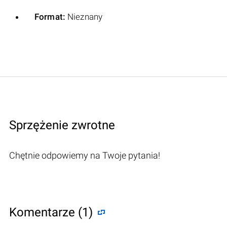
Format:
Nieznany
Sprzężenie zwrotne
Chętnie odpowiemy na Twoje pytania!
Komentarze (1)