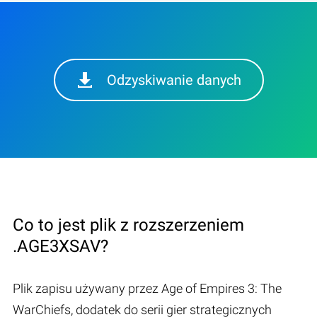
Odzyskiwanie danych
Co to jest plik z rozszerzeniem
.AGE3XSAV?
Plik zapisu używany przez Age of Empires 3: The
WarChiefs, dodatek do serii gier strategicznych