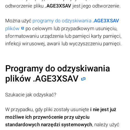
odtworzenie pliku
.AGE3XSAV
jest jego odtworzenie.
Można użyć
programy do odzyskiwania
.AGE3XSAV
plików
po celowym lub przypadkowym usunięciu,
sformatowaniu urządzenia lub pamięci karty pamięci,
infekcji wirusowej, awarii lub wyczyszczeniu pamięci.
Programy do odzyskiwania
plików .AGE3XSAV
Szukacie jak odzyskać?
W przypadku, gdy pliki zostały usunięte
i nie jest już
możliwe ich przywrócenie przy użyciu
standardowych narzędzi systemowych
, należy użyć