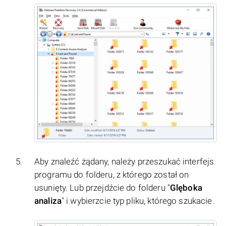
Aby znaleźć żądany, należy przeszukać interfejs
programu do folderu, z którego został on
usunięty. Lub przejdźcie do folderu "
Glęboka
analiza
" i wybierzcie typ pliku, którego szukacie.