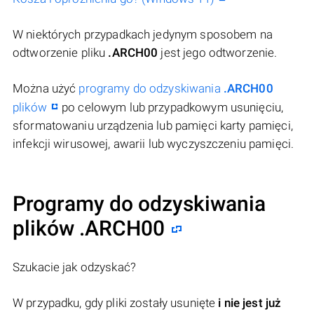
W niektórych przypadkach jedynym sposobem na
odtworzenie pliku
.ARCH00
jest jego odtworzenie.
Można użyć
programy do odzyskiwania
.ARCH00
plików
po celowym lub przypadkowym usunięciu,
sformatowaniu urządzenia lub pamięci karty pamięci,
infekcji wirusowej, awarii lub wyczyszczeniu pamięci.
Programy do odzyskiwania
plików .ARCH00
Szukacie jak odzyskać?
W przypadku, gdy pliki zostały usunięte
i nie jest już