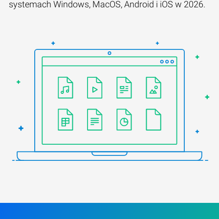
systemach Windows, MacOS, Android i iOS w 2026.