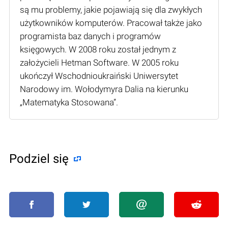
są mu problemy, jakie pojawiają się dla zwykłych
użytkowników komputerów. Pracował także jako
programista baz danych i programów
księgowych. W 2008 roku został jednym z
założycieli Hetman Software. W 2005 roku
ukończył Wschodnioukraiński Uniwersytet
Narodowy im. Wołodymyra Dalia na kierunku
„Matematyka Stosowana”.
Podziel się