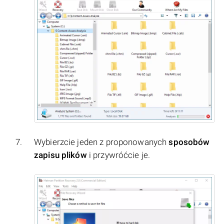
Wybierzcie jeden z proponowanych
sposobów
zapisu plików
i przywróćcie je.