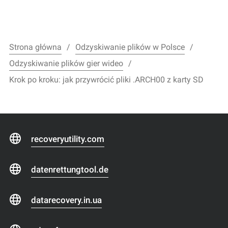
Strona główna
Odzyskiwanie plików w Polsce
Odzyskiwanie plików gier wideo
Krok po kroku: jak przywrócić pliki .ARCH00 z karty SD
recoveryutility.com
datenrettungtool.de
datarecovery.in.ua