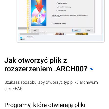
Jak otworzyć plik z
rozszerzeniem .ARCH00?
Szukasz sposobu, aby otworzyć typ pliku archiwum
gier FEAR
Programy, które otwierają pliki