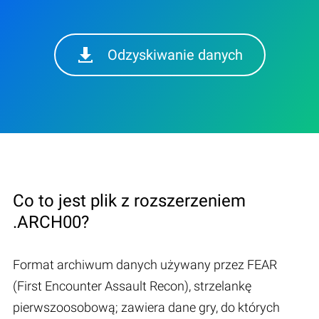
Odzyskiwanie danych
Co to jest plik z rozszerzeniem
.ARCH00?
Format archiwum danych używany przez FEAR
(First Encounter Assault Recon), strzelankę
pierwszoosobową; zawiera dane gry, do których