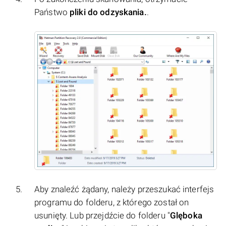
Państwo
pliki do odzyskania.
.
Aby znaleźć żądany, należy przeszukać interfejs
programu do folderu, z którego został on
usunięty. Lub przejdźcie do folderu "
Glęboka