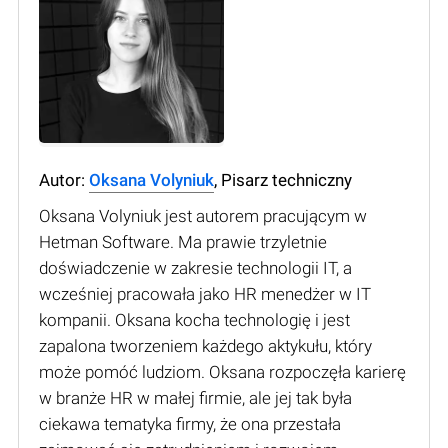
Autor:
Oksana Volyniuk
, Pisarz techniczny
Oksana Volyniuk jest autorem pracującym w
Hetman Software. Ma prawie trzyletnie
doświadczenie w zakresie technologii IT, a
wcześniej pracowała jako HR menedżer w IT
kompanii. Oksana kocha technologię i jest
zapalona tworzeniem każdego aktykułu, który
może pomóć ludziom. Oksana rozpoczęła karierę
w branże HR w małej firmie, ale jej tak była
ciekawa tematyka firmy, że ona przestała