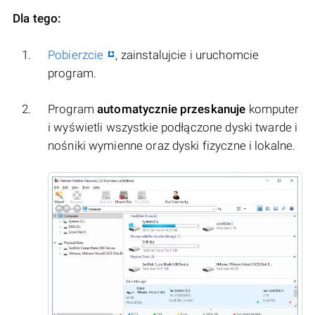
Dla tego:
Pobierzcie
, zainstalujcie i uruchomcie
program.
Program
automatycznie przeskanuje
komputer
i wyświetli wszystkie podłączone dyski twarde i
nośniki wymienne oraz dyski fizyczne i lokalne.