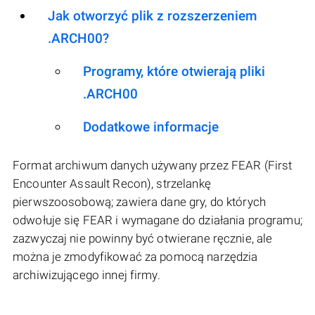
Jak otworzyć plik z rozszerzeniem
.ARCH00?
Programy, które otwierają pliki
.ARCH00
Dodatkowe informacje
Format archiwum danych używany przez FEAR (First
Encounter Assault Recon), strzelankę
pierwszoosobową; zawiera dane gry, do których
odwołuje się FEAR i wymagane do działania programu;
zazwyczaj nie powinny być otwierane ręcznie, ale
można je zmodyfikować za pomocą narzędzia
archiwizującego innej firmy.