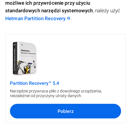
możliwe ich przywrócenie przy użyciu
standardowych narzędzi systemowych
, należy użyć
Hetman Partition Recovery
.
Partition Recovery™ 5.4
Narzędzie przywraca pliki z dowolnego urządzenia,
niezależnie od przyczyny utraty danych.
Pobierz