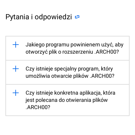
Pytania i odpowiedzi
Jakiego programu powinienem użyć, aby
otworzyć plik o rozszerzeniu .ARCH00?
Czy istnieje specjalny program, który
umożliwia otwarcie plików .ARCH00?
Czy istnieje konkretna aplikacja, która
jest polecana do otwierania plików
.ARCH00?