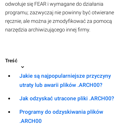
odwołuje się FEAR i wymagane do działania
programu; zazwyczaj nie powinny być otwierane
ręcznie, ale można je zmodyfikować za pomocą
narzędzia archiwizującego innej firmy.
Treść
Jakie są najpopularniejsze przyczyny
utraty lub awarii plików .ARCH00?
Jak odzyskać utracone pliki .ARCH00?
Programy do odzyskiwania plików
.ARCH00