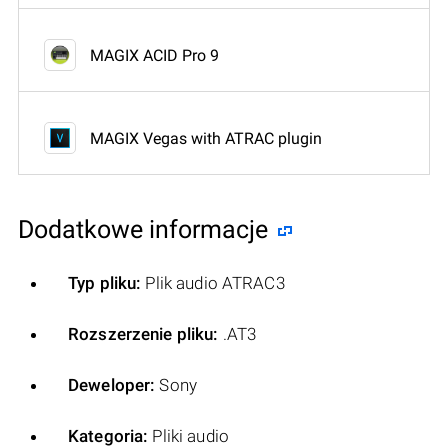
MAGIX ACID Pro 9
MAGIX Vegas with ATRAC plugin
Dodatkowe informacje
Typ pliku:
Plik audio ATRAC3
Rozszerzenie pliku:
.AT3
Deweloper:
Sony
Kategoria:
Pliki audio