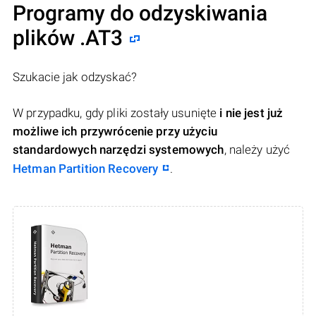
Programy do odzyskiwania
plików .AT3
Szukacie jak odzyskać?
W przypadku, gdy pliki zostały usunięte
i nie jest już
możliwe ich przywrócenie przy użyciu
standardowych narzędzi systemowych
, należy użyć
Hetman Partition Recovery
.