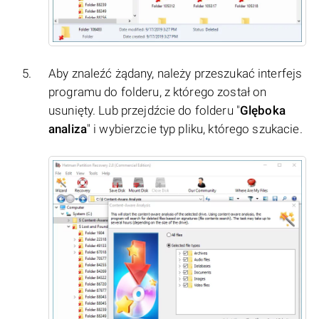
Aby znaleźć żądany, należy przeszukać interfejs
programu do folderu, z którego został on
usunięty. Lub przejdźcie do folderu "
Glęboka
analiza
" i wybierzcie typ pliku, którego szukacie.