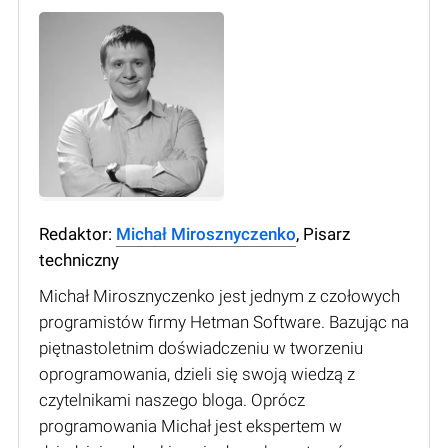
Redaktor:
Michał Mirosznyczenko
, Pisarz
techniczny
Michał Mirosznyczenko jest jednym z czołowych
programistów firmy Hetman Software. Bazując na
piętnastoletnim doświadczeniu w tworzeniu
oprogramowania, dzieli się swoją wiedzą z
czytelnikami naszego bloga. Oprócz
programowania Michał jest ekspertem w