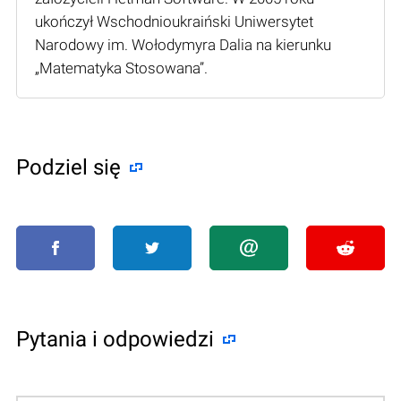
ukończył Wschodnioukraiński Uniwersytet
Narodowy im. Wołodymyra Dalia na kierunku
„Matematyka Stosowana”.
Podziel się
Pytania i odpowiedzi