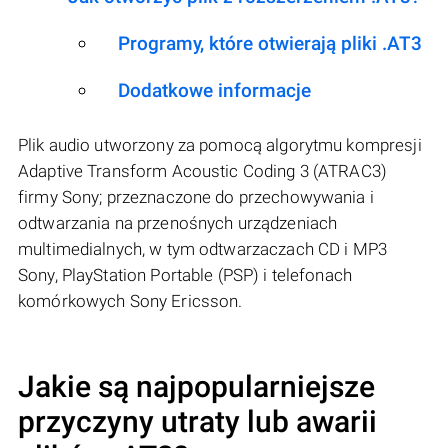
Programy, które otwierają pliki .AT3
Dodatkowe informacje
Plik audio utworzony za pomocą algorytmu kompresji
Adaptive Transform Acoustic Coding 3 (ATRAC3)
firmy Sony; przeznaczone do przechowywania i
odtwarzania na przenośnych urządzeniach
multimedialnych, w tym odtwarzaczach CD i MP3
Sony, PlayStation Portable (PSP) i telefonach
komórkowych Sony Ericsson.
Jakie są najpopularniejsze
przyczyny utraty lub awarii