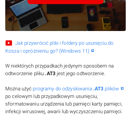
Jak przywrócić pliki i foldery po usunięciu do
Kosza i opróżnieniu go? (Windows 11)
W niektórych przypadkach jedynym sposobem na
odtworzenie pliku
.AT3
jest jego odtworzenie.
Można użyć
programy do odzyskiwania
.AT3
plików
po celowym lub przypadkowym usunięciu,
sformatowaniu urządzenia lub pamięci karty pamięci,
infekcji wirusowej, awarii lub wyczyszczeniu pamięci.