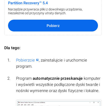
Partition Recovery™ 5.4
Narzędzie przywraca pliki z dowolnego urządzenia,
niezależnie od przyczyny utraty danych.
Pobierz
Dla tego:
Pobierzcie
, zainstalujcie i uruchomcie
program.
Program
automatycznie przeskanuje
komputer
i wyświetli wszystkie podłączone dyski twarde i
nośniki wymienne oraz dyski fizyczne i lokalne.