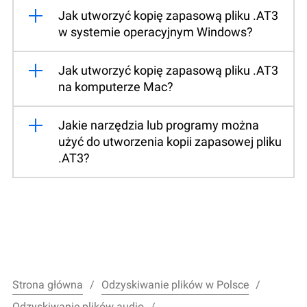
Jak utworzyć kopię zapasową pliku .AT3
w systemie operacyjnym Windows?
Jak utworzyć kopię zapasową pliku .AT3
na komputerze Mac?
Jakie narzędzia lub programy można
użyć do utworzenia kopii zapasowej pliku
.AT3?
Strona główna
Odzyskiwanie plików w Polsce
Odzyskiwanie plików audio