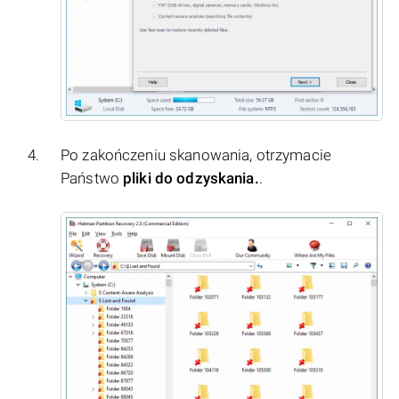
Po zakończeniu skanowania, otrzymacie
Państwo
pliki do odzyskania.
.