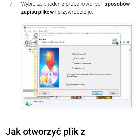
Wybierzcie jeden z proponowanych
sposobów
zapisu plików
i przywróćcie je.
Jak otworzyć plik z