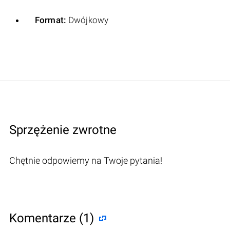
Format:
Dwójkowy
Sprzężenie zwrotne
Chętnie odpowiemy na Twoje pytania!
Komentarze (1)