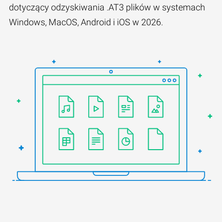
dotyczący odzyskiwania .AT3 plików w systemach
Windows, MacOS, Android i iOS w 2026.