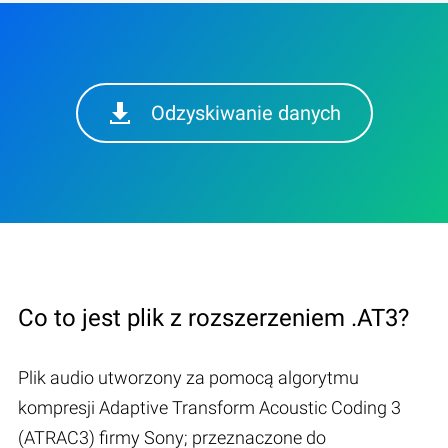
Odzyskiwanie danych
Co to jest plik z rozszerzeniem .AT3?
Plik audio utworzony za pomocą algorytmu
kompresji Adaptive Transform Acoustic Coding 3
(ATRAC3) firmy Sony; przeznaczone do