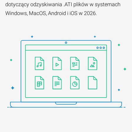
dotyczący odzyskiwania .ATI plików w systemach
Windows, MacOS, Android i iOS w 2026.