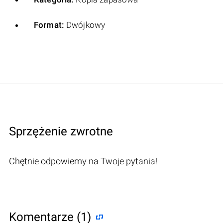
Format:
Dwójkowy
Sprzężenie zwrotne
Chętnie odpowiemy na Twoje pytania!
Komentarze (1)