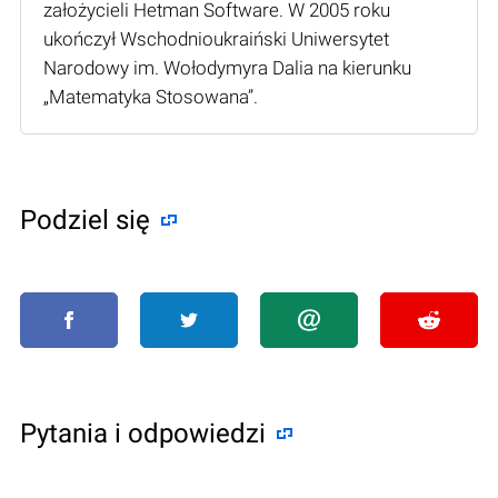
założycieli Hetman Software. W 2005 roku
ukończył Wschodnioukraiński Uniwersytet
Narodowy im. Wołodymyra Dalia na kierunku
„Matematyka Stosowana”.
Podziel się
Pytania i odpowiedzi