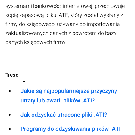
systemami bankowości internetowej; przechowuje
kopię zapasową pliku .ATE, który został wysłany z
firmy do księgowego; używany do importowania
zaktualizowanych danych z powrotem do bazy
danych księgowych firmy.
Treść
Jakie są najpopularniejsze przyczyny
utraty lub awarii plików .ATI?
Jak odzyskać utracone pliki .ATI?
Programy do odzyskiwania plików .ATI