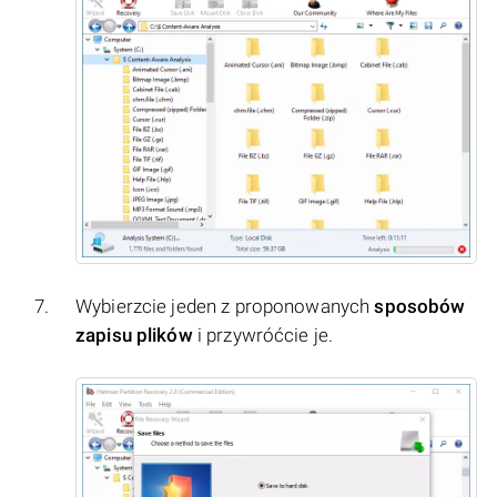
Wybierzcie jeden z proponowanych
sposobów
zapisu plików
i przywróćcie je.