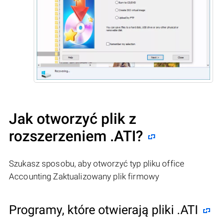
Jak otworzyć plik z
rozszerzeniem .ATI?
Szukasz sposobu, aby otworzyć typ pliku office
Accounting Zaktualizowany plik firmowy
Programy, które otwierają pliki .ATI