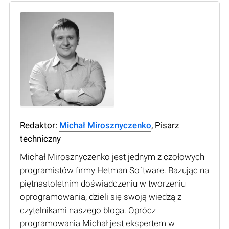
Redaktor:
Michał Mirosznyczenko
, Pisarz
techniczny
Michał Mirosznyczenko jest jednym z czołowych
programistów firmy Hetman Software. Bazując na
piętnastoletnim doświadczeniu w tworzeniu
oprogramowania, dzieli się swoją wiedzą z
czytelnikami naszego bloga. Oprócz
programowania Michał jest ekspertem w