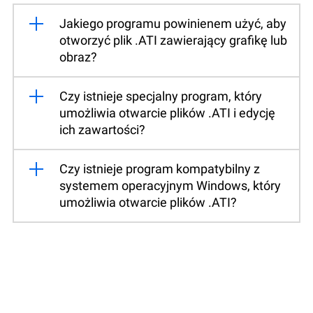
Jakiego programu powinienem użyć, aby
otworzyć plik .ATI zawierający grafikę lub
obraz?
Czy istnieje specjalny program, który
umożliwia otwarcie plików .ATI i edycję
ich zawartości?
Czy istnieje program kompatybilny z
systemem operacyjnym Windows, który
umożliwia otwarcie plików .ATI?