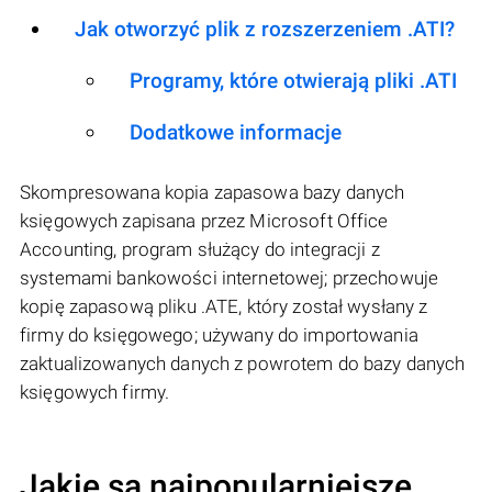
Jak otworzyć plik z rozszerzeniem .ATI?
Programy, które otwierają pliki .ATI
Dodatkowe informacje
Skompresowana kopia zapasowa bazy danych
księgowych zapisana przez Microsoft Office
Accounting, program służący do integracji z
systemami bankowości internetowej; przechowuje
kopię zapasową pliku .ATE, który został wysłany z
firmy do księgowego; używany do importowania
zaktualizowanych danych z powrotem do bazy danych
księgowych firmy.
Jakie są najpopularniejsze