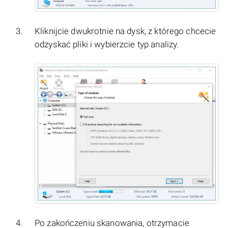
Kliknijcie dwukrotnie na dysk, z którego chcecie
odzyskać pliki i wybierzcie typ analizy.
Po zakończeniu skanowania, otrzymacie