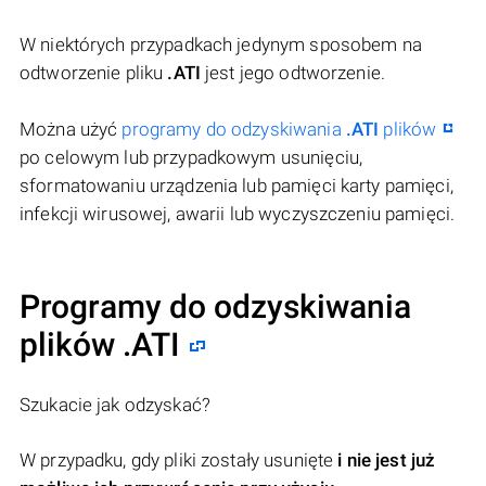
W niektórych przypadkach jedynym sposobem na
odtworzenie pliku
.ATI
jest jego odtworzenie.
Można użyć
programy do odzyskiwania
.ATI
plików
po celowym lub przypadkowym usunięciu,
sformatowaniu urządzenia lub pamięci karty pamięci,
infekcji wirusowej, awarii lub wyczyszczeniu pamięci.
Programy do odzyskiwania
plików .ATI
Szukacie jak odzyskać?
W przypadku, gdy pliki zostały usunięte
i nie jest już