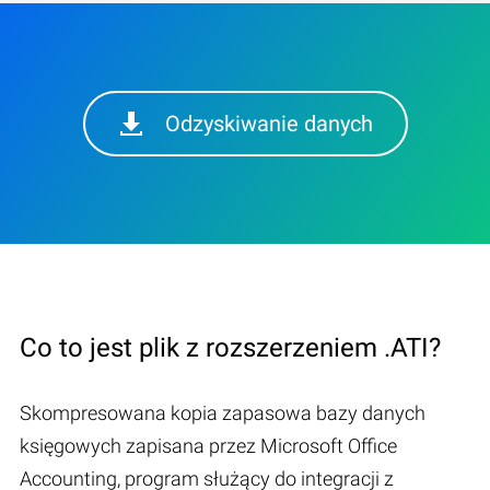
Odzyskiwanie danych
Co to jest plik z rozszerzeniem .ATI?
Skompresowana kopia zapasowa bazy danych
księgowych zapisana przez Microsoft Office
Accounting, program służący do integracji z