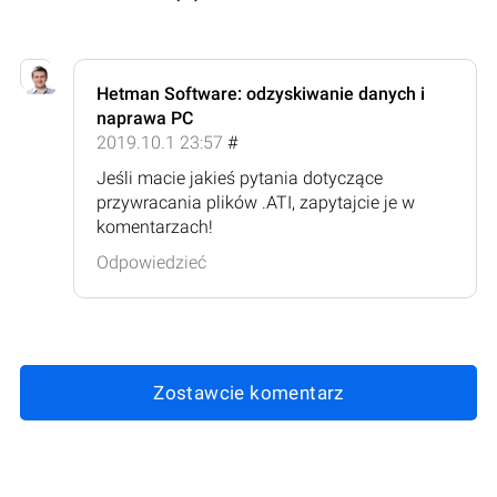
Hetman Software: odzyskiwanie danych i
naprawa PC
2019.10.1 23:57
#
Jeśli macie jakieś pytania dotyczące
przywracania plików .ATI, zapytajcie je w
komentarzach!
Odpowiedzieć
Zostawcie komentarz