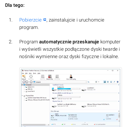
Dla tego:
Pobierzcie
, zainstalujcie i uruchomcie
program.
Program
automatycznie przeskanuje
komputer
i wyświetli wszystkie podłączone dyski twarde i
nośniki wymienne oraz dyski fizyczne i lokalne.