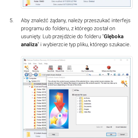
Aby znaleźć żądany, należy przeszukać interfejs
programu do folderu, z którego został on
usunięty. Lub przejdźcie do folderu "
Glęboka
analiza
" i wybierzcie typ pliku, którego szukacie.