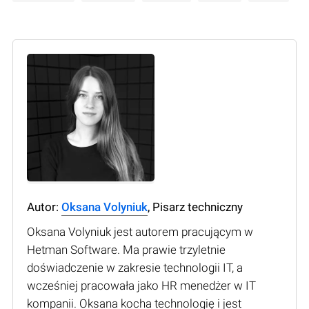
Autor:
Oksana Volyniuk
, Pisarz techniczny
Oksana Volyniuk jest autorem pracującym w
Hetman Software. Ma prawie trzyletnie
doświadczenie w zakresie technologii IT, a
wcześniej pracowała jako HR menedżer w IT
kompanii. Oksana kocha technologię i jest