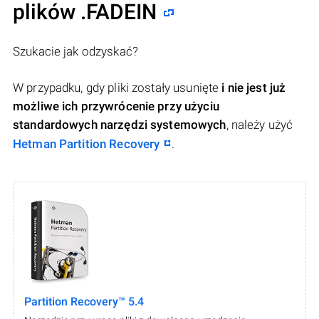
plików .FADEIN
Szukacie jak odzyskać?
W przypadku, gdy pliki zostały usunięte
i nie jest już
możliwe ich przywrócenie przy użyciu
standardowych narzędzi systemowych
, należy użyć
Hetman Partition Recovery
.
Partition Recovery™ 5.4