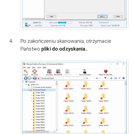
Po zakończeniu skanowania, otrzymacie
Państwo
pliki do odzyskania.
.