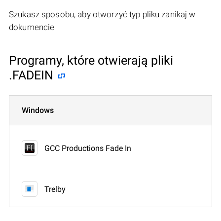
Szukasz sposobu, aby otworzyć typ pliku zanikaj w
dokumencie
Programy, które otwierają pliki
.FADEIN
Windows
GCC Productions Fade In
Trelby