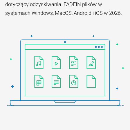
dotyczący odzyskiwania .FADEIN plików w
systemach Windows, MacOS, Android i iOS w 2026.