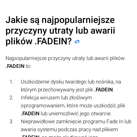
Jakie są najpopularniejsze
przyczyny utraty lub awarii
plików
.FADEIN
?
Najpopularniejsze przyczyny utraty lub awarii plików
.FADEIN
to:
Uszkodzenie dysku twardego lub nośnika, na
którym przechowywany jest plik
.FADEIN
.
Infekcja wirusem lub złośliwym
oprogramowaniem, które może uszkodzić plik
.FADEIN
lub uniemożliwić jego otwarcie.
Nieprawidłowe zamknięcie programu Fade In lub
awaria systemu podczas pracy nad plikiem