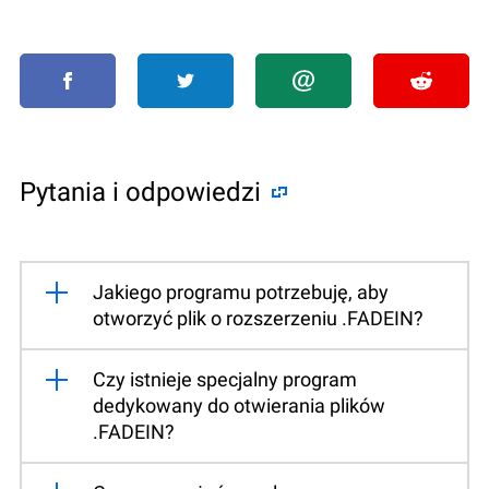
Pytania i odpowiedzi
Jakiego programu potrzebuję, aby
otworzyć plik o rozszerzeniu .FADEIN?
Czy istnieje specjalny program
dedykowany do otwierania plików
.FADEIN?