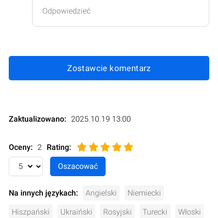
Odpowiedzieć
Zostawcie komentarz
Zaktualizowano:
2025.10.19 13:00
Oceny:
2
Rating
:
Na innych językach:
Angielski
Niemiecki
Hiszpański
Ukraiński
Rosyjski
Turecki
Włoski