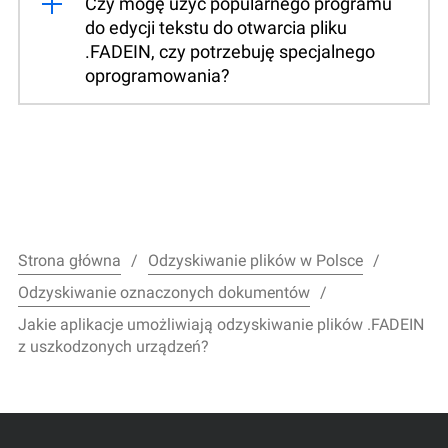
Czy mogę użyć popularnego programu
do edycji tekstu do otwarcia pliku
.FADEIN, czy potrzebuję specjalnego
oprogramowania?
Strona główna
Odzyskiwanie plików w Polsce
Odzyskiwanie oznaczonych dokumentów
Jakie aplikacje umożliwiają odzyskiwanie plików .FADEIN
z uszkodzonych urządzeń?