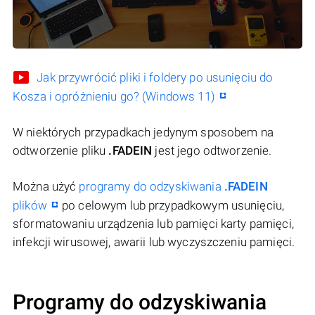
Jak przywrócić pliki i foldery po usunięciu do
Kosza i opróżnieniu go? (Windows 11)
W niektórych przypadkach jedynym sposobem na
odtworzenie pliku
.FADEIN
jest jego odtworzenie.
Można użyć
programy do odzyskiwania
.FADEIN
plików
po celowym lub przypadkowym usunięciu,
sformatowaniu urządzenia lub pamięci karty pamięci,
infekcji wirusowej, awarii lub wyczyszczeniu pamięci.
Programy do odzyskiwania