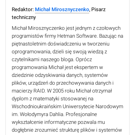
Redaktor:
Michał Mirosznyczenko
, Pisarz
techniczny
Michał Mirosznyczenko jest jednym z czołowych
programistów firmy Hetman Software. Bazując na
piętnastoletnim doświadczeniu w tworzeniu
oprogramowania, dzieli się swoją wiedzą z
czytelnikami naszego bloga. Oprócz
programowania Michał jest ekspertem w
dziedzinie odzyskiwania danych, systemów
plików, urządzeń do przechowywania danych i
macierzy RAID. W 2005 roku Michał otrzymał
dyplom z matematyki stosowanej na
Wschodnioukraińskim Uniwersytecie Narodowym
im. Wołodymyra Dahlia. Profesjonalne
wykształcenie informatyczne pozwala mu
dogłębnie zrozumieć strukturę plików i systemów