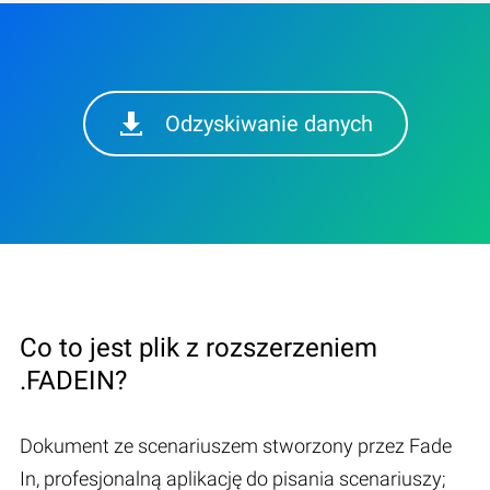
Odzyskiwanie danych
Co to jest plik z rozszerzeniem
.FADEIN?
Dokument ze scenariuszem stworzony przez Fade
In, profesjonalną aplikację do pisania scenariuszy;