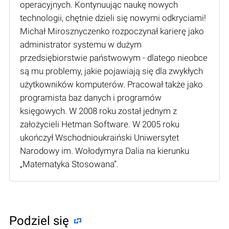
operacyjnych. Kontynuując naukę nowych
technologii, chętnie dzieli się nowymi odkryciami!
Michał Mirosznyczenko rozpoczynał karierę jako
administrator systemu w dużym
przedsiębiorstwie państwowym - dlatego nieobce
są mu problemy, jakie pojawiają się dla zwykłych
użytkowników komputerów. Pracował także jako
programista baz danych i programów
księgowych. W 2008 roku został jednym z
założycieli Hetman Software. W 2005 roku
ukończył Wschodnioukraiński Uniwersytet
Narodowy im. Wołodymyra Dalia na kierunku
„Matematyka Stosowana”.
Podziel się