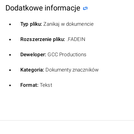
Dodatkowe informacje
Typ pliku:
Zanikaj w dokumencie
Rozszerzenie pliku:
.FADEIN
Deweloper:
GCC Productions
Kategoria:
Dokumenty znaczników
Format:
Tekst