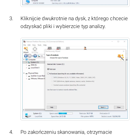
Kliknijcie dwukrotnie na dysk, z którego chcecie
odzyskać pliki i wybierzcie typ analizy.
Po zakończeniu skanowania, otrzymacie