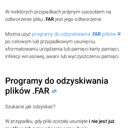
W niektórych przypadkach jedynym sposobem na
odtworzenie pliku
.FAR
jest jego odtworzenie.
Można użyć
programy do odzyskiwania
.FAR
plików
po celowym lub przypadkowym usunięciu,
sformatowaniu urządzenia lub pamięci karty pamięci,
infekcji wirusowej, awarii lub wyczyszczeniu pamięci.
Programy do odzyskiwania
plików .FAR
Szukacie jak odzyskać?
W przypadku, gdy pliki zostały usunięte
i nie jest już