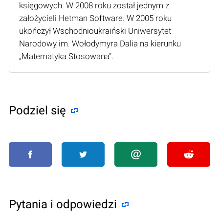
księgowych. W 2008 roku został jednym z
założycieli Hetman Software. W 2005 roku
ukończył Wschodnioukraiński Uniwersytet
Narodowy im. Wołodymyra Dalia na kierunku
„Matematyka Stosowana”.
Podziel się
Pytania i odpowiedzi