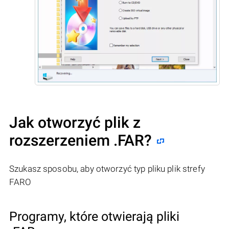
Jak otworzyć plik z
rozszerzeniem .FAR?
Szukasz sposobu, aby otworzyć typ pliku plik strefy
FARO
Programy, które otwierają pliki