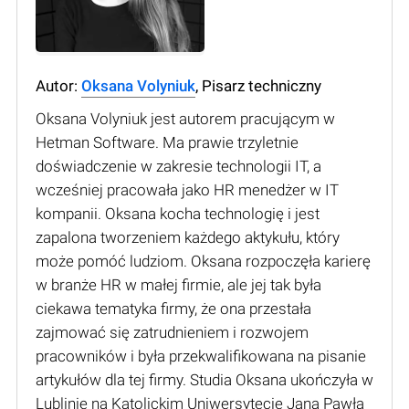
Autor:
Oksana Volyniuk
, Pisarz techniczny
Oksana Volyniuk jest autorem pracującym w
Hetman Software. Ma prawie trzyletnie
doświadczenie w zakresie technologii IT, a
wcześniej pracowała jako HR menedżer w IT
kompanii. Oksana kocha technologię i jest
zapalona tworzeniem każdego aktykułu, który
może pomóć ludziom. Oksana rozpoczęła karierę
w branże HR w małej firmie, ale jej tak była
ciekawa tematyka firmy, że ona przestała
zajmować się zatrudnieniem i rozwojem
pracowników i była przekwalifikowana na pisanie
artykułów dla tej firmy. Studia Oksana ukończyła w
Lublinie na Katolickim Uniwersytecie Jana Pawła