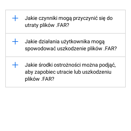
Jakie czynniki mogą przyczynić się do
utraty plików .FAR?
Jakie działania użytkownika mogą
spowodować uszkodzenie plików .FAR?
Jakie środki ostrożności można podjąć,
aby zapobiec utracie lub uszkodzeniu
plików .FAR?