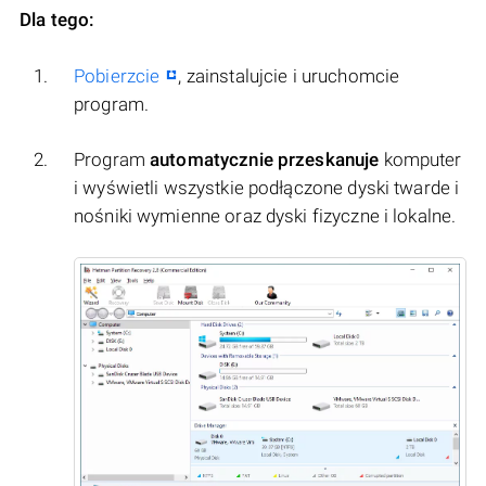
Dla tego:
Pobierzcie
, zainstalujcie i uruchomcie
program.
Program
automatycznie przeskanuje
komputer
i wyświetli wszystkie podłączone dyski twarde i
nośniki wymienne oraz dyski fizyczne i lokalne.