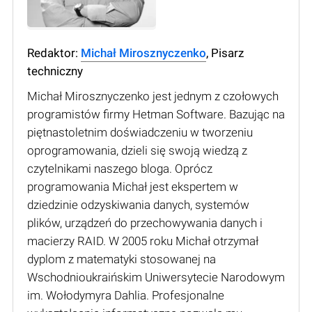
Redaktor:
Michał Mirosznyczenko
, Pisarz
techniczny
Michał Mirosznyczenko jest jednym z czołowych
programistów firmy Hetman Software. Bazując na
piętnastoletnim doświadczeniu w tworzeniu
oprogramowania, dzieli się swoją wiedzą z
czytelnikami naszego bloga. Oprócz
programowania Michał jest ekspertem w
dziedzinie odzyskiwania danych, systemów
plików, urządzeń do przechowywania danych i
macierzy RAID. W 2005 roku Michał otrzymał
dyplom z matematyki stosowanej na
Wschodnioukraińskim Uniwersytecie Narodowym
im. Wołodymyra Dahlia. Profesjonalne