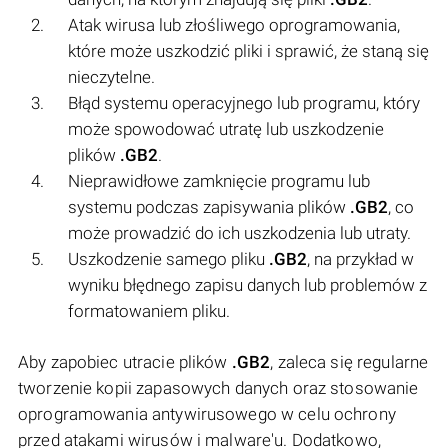
Atak wirusa lub złośliwego oprogramowania,
które może uszkodzić pliki i sprawić, że staną się
nieczytelne.
Błąd systemu operacyjnego lub programu, który
może spowodować utratę lub uszkodzenie
plików
.GB2
.
Nieprawidłowe zamknięcie programu lub
systemu podczas zapisywania plików
.GB2
, co
może prowadzić do ich uszkodzenia lub utraty.
Uszkodzenie samego pliku
.GB2
, na przykład w
wyniku błędnego zapisu danych lub problemów z
formatowaniem pliku.
Aby zapobiec utracie plików
.GB2
, zaleca się regularne
tworzenie kopii zapasowych danych oraz stosowanie
oprogramowania antywirusowego w celu ochrony
przed atakami wirusów i malware'u. Dodatkowo,