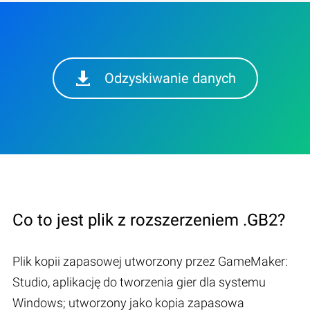
Odzyskiwanie danych
Co to jest plik z rozszerzeniem .GB2?
Plik kopii zapasowej utworzony przez GameMaker:
Studio, aplikację do tworzenia gier dla systemu
Windows; utworzony jako kopia zapasowa