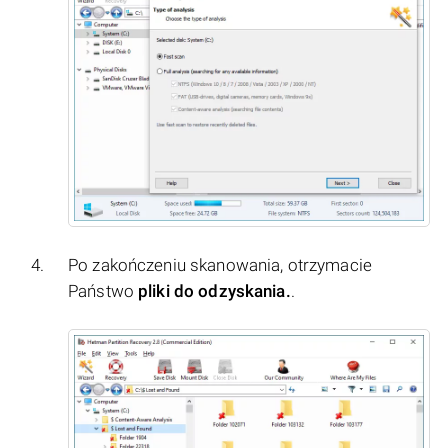
Po zakończeniu skanowania, otrzymacie
Państwo
pliki do odzyskania.
.