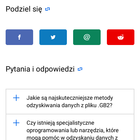
Podziel się
Pytania i odpowiedzi
Jakie są najskuteczniejsze metody
odzyskiwania danych z pliku .GB2?
Czy istnieją specjalistyczne
oprogramowania lub narzędzia, które
mogą pomóc w odzyskaniu danych z