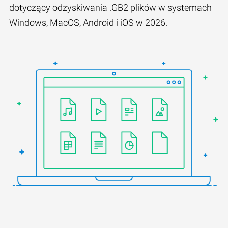
dotyczący odzyskiwania .GB2 plików w systemach
Windows, MacOS, Android i iOS w 2026.