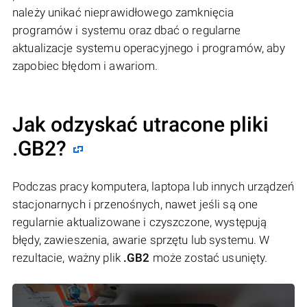
należy unikać nieprawidłowego zamknięcia
programów i systemu oraz dbać o regularne
aktualizacje systemu operacyjnego i programów, aby
zapobiec błędom i awariom.
Jak odzyskać utracone pliki
.GB2?
Podczas pracy komputera, laptopa lub innych urządzeń
stacjonarnych i przenośnych, nawet jeśli są one
regularnie aktualizowane i czyszczone, występują
błędy, zawieszenia, awarie sprzętu lub systemu. W
rezultacie, ważny plik
.GB2
może zostać usunięty.