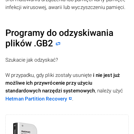
infekcji wirusowej, awarii lub wyczyszczeniu pamięci.
Programy do odzyskiwania
plików .GB2
Szukacie jak odzyskać?
W przypadku, gdy pliki zostały usunięte
i nie jest już
możliwe ich przywrócenie przy użyciu
standardowych narzędzi systemowych
, należy użyć
Hetman Partition Recovery
.