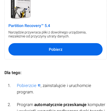
Partition Recovery™ 5.4
Narzędzie przywraca pliki z dowolnego urządzenia,
niezależnie od przyczyny utraty danych.
Pobierz
Dla tego:
Pobierzcie
, zainstalujcie i uruchomcie
program.
Program
automatycznie przeskanuje
komputer