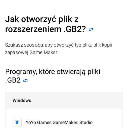
Jak otworzyć plik z
rozszerzeniem .GB2?
Szukasz sposobu, aby otworzyć typ pliku plik kopii
zapasowej Game Maker
Programy, które otwierają pliki
.GB2
Windows
YoYo Games GameMaker: Studio