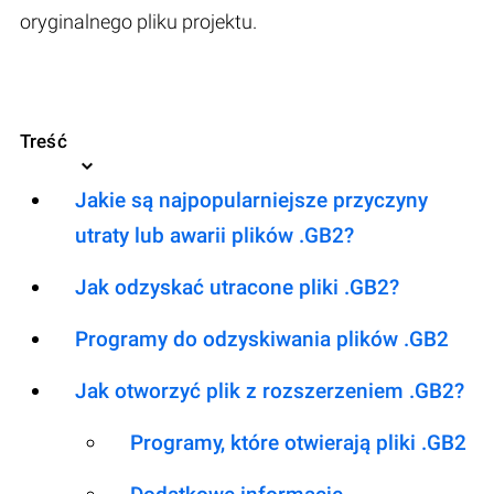
oryginalnego pliku projektu.
Treść
Jakie są najpopularniejsze przyczyny
utraty lub awarii plików .GB2?
Jak odzyskać utracone pliki .GB2?
Programy do odzyskiwania plików .GB2
Jak otworzyć plik z rozszerzeniem .GB2?
Programy, które otwierają pliki .GB2