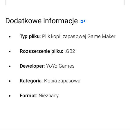
Dodatkowe informacje
Typ pliku:
Plik kopii zapasowej Game Maker
Rozszerzenie pliku:
.GB2
Deweloper:
YoYo Games
Kategoria:
Kopia zapasowa
Format:
Nieznany