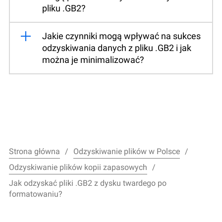
pliku .GB2?
Jakie czynniki mogą wpływać na sukces
odzyskiwania danych z pliku .GB2 i jak
można je minimalizować?
Strona główna
Odzyskiwanie plików w Polsce
Odzyskiwanie plików kopii zapasowych
Jak odzyskać pliki .GB2 z dysku twardego po
formatowaniu?