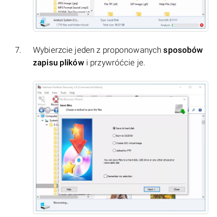
Wybierzcie jeden z proponowanych
sposobów
zapisu plików
i przywróćcie je.