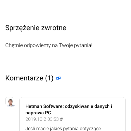
Sprzężenie zwrotne
Chętnie odpowiemy na Twoje pytania!
Komentarze (1)
Hetman Software: odzyskiwanie danych i
naprawa PC
2019.10.2 03:53
#
Jeśli macie jakieś pytania dotyczące