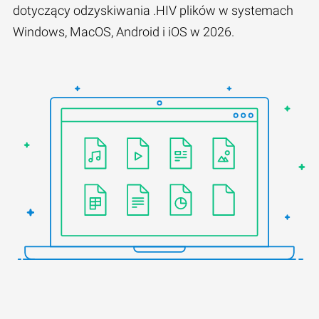
dotyczący odzyskiwania .HIV plików w systemach
Windows, MacOS, Android i iOS w 2026.