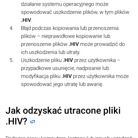
działanie systemu operacyjnego może
spowodować uszkodzenie plików, w tym plików
.HIV
.
Błąd podczas kopiowania lub przenoszenia
plików – nieprawidłowe kopiowanie lub
przenoszenie plików
.HIV
może prowadzić do
ich uszkodzenia lub utraty.
Uszkodzenie pliku
.HIV
przez użytkownika –
przypadkowe usunięcie, nadpisanie lub
modyfikacja pliku
.HIV
przez użytkownika może
spowodować jego utratę lub awarię.
Jak odzyskać utracone pliki
.HIV?