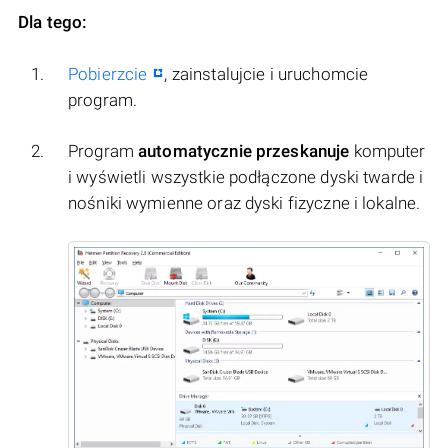
Dla tego:
Pobierzcie
, zainstalujcie i uruchomcie
program.
Program
automatycznie przeskanuje
komputer
i wyświetli wszystkie podłączone dyski twarde i
nośniki wymienne oraz dyski fizyczne i lokalne.