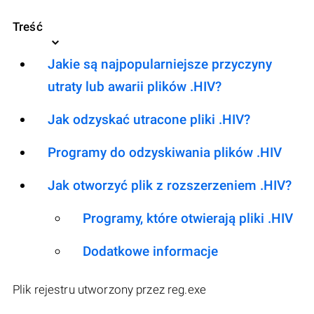
Treść
Jakie są najpopularniejsze przyczyny
utraty lub awarii plików .HIV?
Jak odzyskać utracone pliki .HIV?
Programy do odzyskiwania plików .HIV
Jak otworzyć plik z rozszerzeniem .HIV?
Programy, które otwierają pliki .HIV
Dodatkowe informacje
Plik rejestru utworzony przez reg.exe