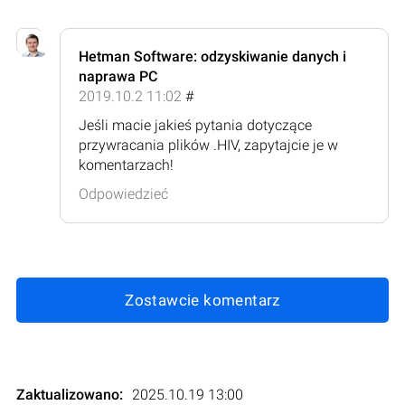
Hetman Software: odzyskiwanie danych i
naprawa PC
2019.10.2 11:02
#
Jeśli macie jakieś pytania dotyczące
przywracania plików .HIV, zapytajcie je w
komentarzach!
Odpowiedzieć
Zostawcie komentarz
Zaktualizowano:
2025.10.19 13:00