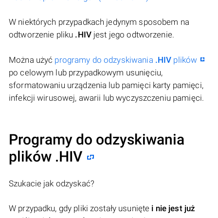
W niektórych przypadkach jedynym sposobem na
odtworzenie pliku
.HIV
jest jego odtworzenie.
Można użyć
programy do odzyskiwania
.HIV
plików
po celowym lub przypadkowym usunięciu,
sformatowaniu urządzenia lub pamięci karty pamięci,
infekcji wirusowej, awarii lub wyczyszczeniu pamięci.
Programy do odzyskiwania
plików .HIV
Szukacie jak odzyskać?
W przypadku, gdy pliki zostały usunięte
i nie jest już