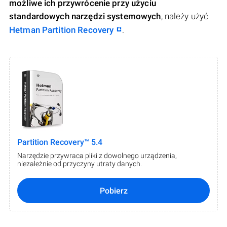
możliwe ich przywrócenie przy użyciu
standardowych narzędzi systemowych
, należy użyć
Hetman Partition Recovery
.
Partition Recovery™ 5.4
Narzędzie przywraca pliki z dowolnego urządzenia,
niezależnie od przyczyny utraty danych.
Pobierz