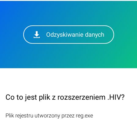
Odzyskiwanie danych
Co to jest plik z rozszerzeniem .HIV?
Plik rejestru utworzony przez reg.exe