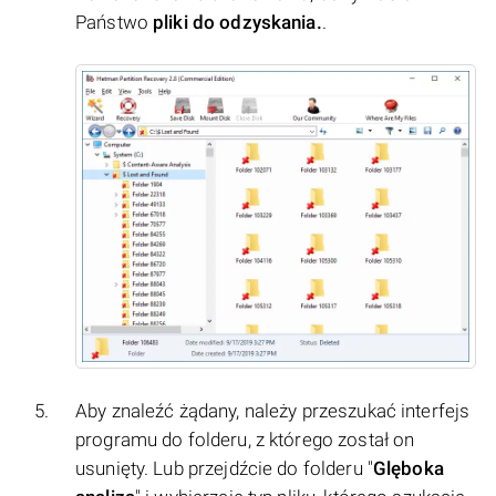
Państwo
pliki do odzyskania.
.
Aby znaleźć żądany, należy przeszukać interfejs
programu do folderu, z którego został on
usunięty. Lub przejdźcie do folderu "
Glęboka