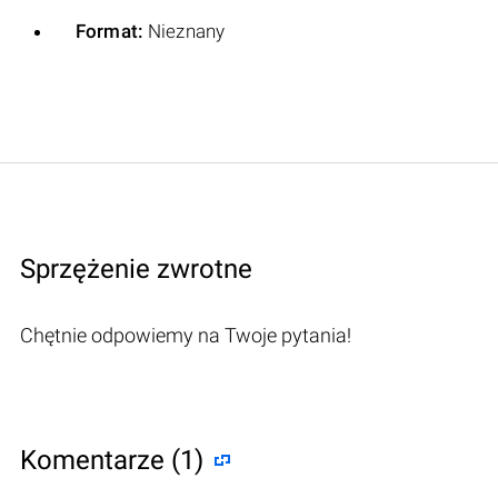
Format:
Nieznany
Sprzężenie zwrotne
Chętnie odpowiemy na Twoje pytania!
Komentarze (1)