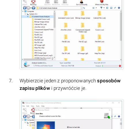
Wybierzcie jeden z proponowanych
sposobów
zapisu plików
i przywróćcie je.