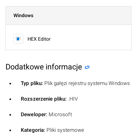
Windows
HEX Editor
Dodatkowe informacje
Typ pliku:
Plik gałęzi rejestru systemu Windows
Rozszerzenie pliku:
.HIV
Deweloper:
Microsoft
Kategoria:
Pliki systemowe