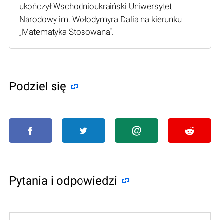
ukończył Wschodnioukraiński Uniwersytet
Narodowy im. Wołodymyra Dalia na kierunku
„Matematyka Stosowana”.
Podziel się
Pytania i odpowiedzi