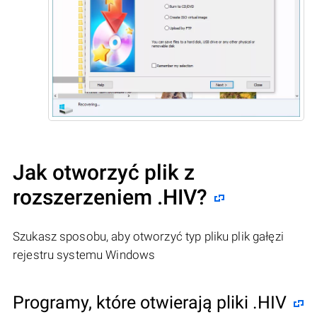
Jak otworzyć plik z
rozszerzeniem .HIV?
Szukasz sposobu, aby otworzyć typ pliku plik gałęzi
rejestru systemu Windows
Programy, które otwierają pliki .HIV