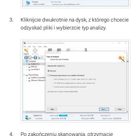
Kliknijcie dwukrotnie na dysk, z którego chcecie
odzyskać pliki i wybierzcie typ analizy.
Po zakończeniu skanowania, otrzymacie