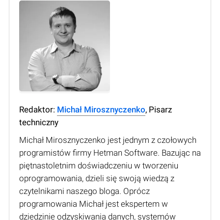
Redaktor:
Michał Mirosznyczenko
, Pisarz
techniczny
Michał Mirosznyczenko jest jednym z czołowych
programistów firmy Hetman Software. Bazując na
piętnastoletnim doświadczeniu w tworzeniu
oprogramowania, dzieli się swoją wiedzą z
czytelnikami naszego bloga. Oprócz
programowania Michał jest ekspertem w
dziedzinie odzyskiwania danych, systemów