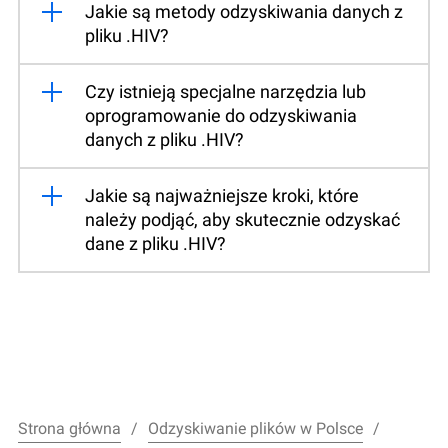
Jakie są metody odzyskiwania danych z
pliku .HIV?
Czy istnieją specjalne narzędzia lub
oprogramowanie do odzyskiwania
danych z pliku .HIV?
Jakie są najważniejsze kroki, które
należy podjąć, aby skutecznie odzyskać
dane z pliku .HIV?
Strona główna
Odzyskiwanie plików w Polsce