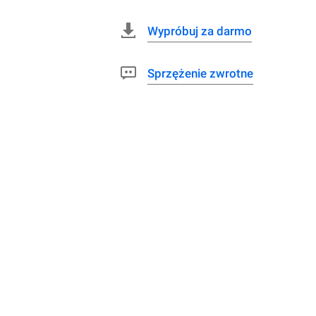
Wypróbuj za darmo
Sprzężenie zwrotne