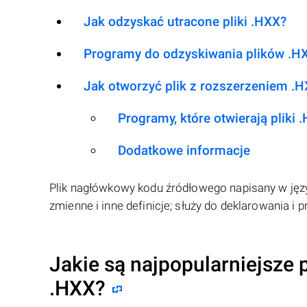
Jak odzyskać utracone pliki .HXX?
Programy do odzyskiwania plików .H
Jak otworzyć plik z rozszerzeniem .
Programy, które otwierają pliki 
Dodatkowe informacje
Plik nagłówkowy kodu źródłowego napisany w języ
zmienne i inne definicje; służy do deklarowania
Jakie są najpopularniejsze p
.HXX
?