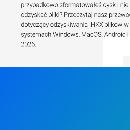
przypadkowo sformatowałeś dysk i nie 
odzyskać pliki? Przeczytaj nasz przewo
dotyczący odzyskiwania .HXX plików w
systemach Windows, MacOS, Android i
2026.