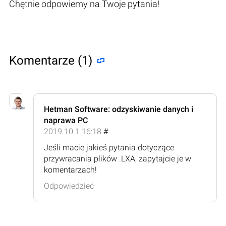
Chętnie odpowiemy na Twoje pytania!
Komentarze (1)
Hetman Software: odzyskiwanie danych i
naprawa PC
2019.10.1 16:18
#
Jeśli macie jakieś pytania dotyczące
przywracania plików .LXA, zapytajcie je w
komentarzach!
Odpowiedzieć