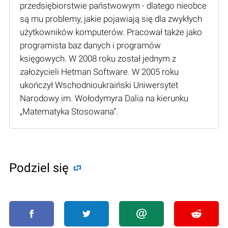
przedsiębiorstwie państwowym - dlatego nieobce
są mu problemy, jakie pojawiają się dla zwykłych
użytkowników komputerów. Pracował także jako
programista baz danych i programów
księgowych. W 2008 roku został jednym z
założycieli Hetman Software. W 2005 roku
ukończył Wschodnioukraiński Uniwersytet
Narodowy im. Wołodymyra Dalia na kierunku
„Matematyka Stosowana”.
Podziel się