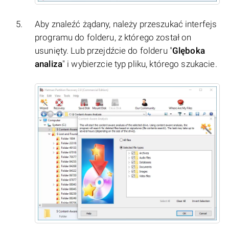
Aby znaleźć żądany, należy przeszukać interfejs
programu do folderu, z którego został on
usunięty. Lub przejdźcie do folderu "
Glęboka
analiza
" i wybierzcie typ pliku, którego szukacie.