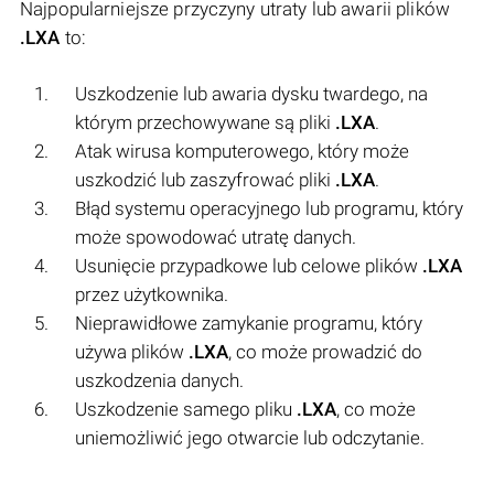
Najpopularniejsze przyczyny utraty lub awarii plików
.LXA
to:
Uszkodzenie lub awaria dysku twardego, na
którym przechowywane są pliki
.LXA
.
Atak wirusa komputerowego, który może
uszkodzić lub zaszyfrować pliki
.LXA
.
Błąd systemu operacyjnego lub programu, który
może spowodować utratę danych.
Usunięcie przypadkowe lub celowe plików
.LXA
przez użytkownika.
Nieprawidłowe zamykanie programu, który
używa plików
.LXA
, co może prowadzić do
uszkodzenia danych.
Uszkodzenie samego pliku
.LXA
, co może
uniemożliwić jego otwarcie lub odczytanie.