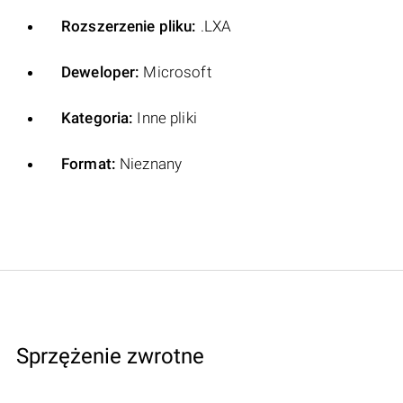
Rozszerzenie pliku:
.LXA
Deweloper:
Microsoft
Kategoria:
Inne pliki
Format:
Nieznany
Sprzężenie zwrotne