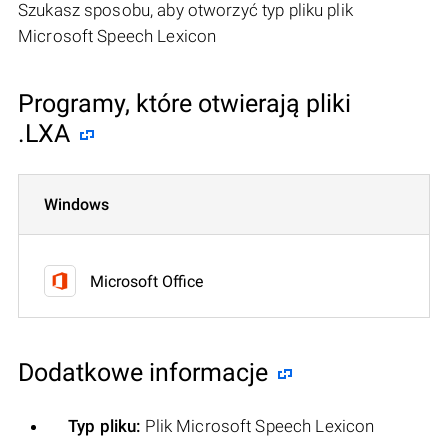
Szukasz sposobu, aby otworzyć typ pliku plik
Microsoft Speech Lexicon
Programy, które otwierają pliki
.LXA
Windows
Microsoft Office
Dodatkowe informacje
Typ pliku:
Plik Microsoft Speech Lexicon