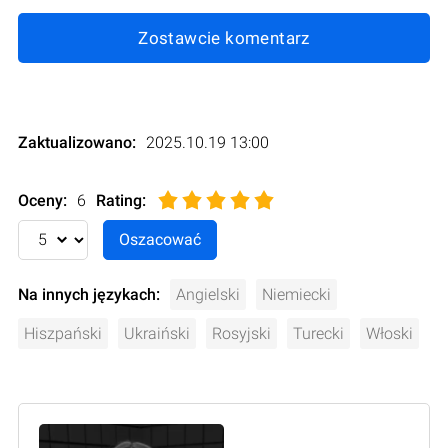
Zostawcie komentarz
Zaktualizowano:
2025.10.19 13:00
Oceny:
6
Rating
:
Na innych językach:
Angielski
Niemiecki
Hiszpański
Ukraiński
Rosyjski
Turecki
Włoski