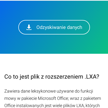
Odzyskiwanie danych
Co to jest plik z rozszerzeniem .LXA?
Zawiera dane leksykonowe używane do funkcji
mowy w pakiecie Microsoft Office; wraz z pakietem
Office instalowanych jest wiele plików LXA, których