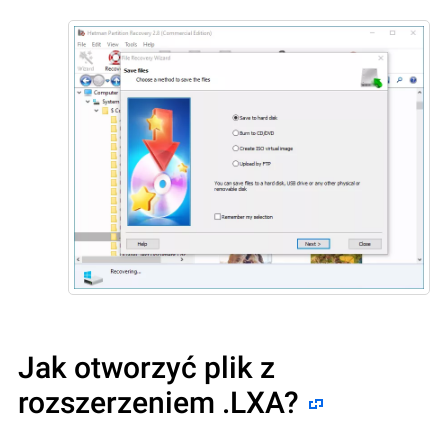
Jak otworzyć plik z
rozszerzeniem .LXA?