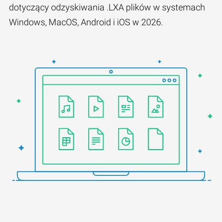
dotyczący odzyskiwania .LXA plików w systemach
Windows, MacOS, Android i iOS w 2026.