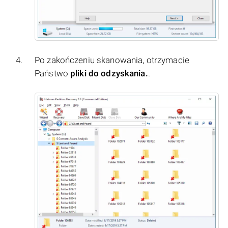
Po zakończeniu skanowania, otrzymacie
Państwo
pliki do odzyskania.
.