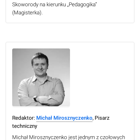
Skoworody na kierunku „Pedagogika”
(Мagisterka).
Redaktor:
Michał Mirosznyczenko
, Pisarz
techniczny
Michał Mirosznyczenko jest jednym z czołowych