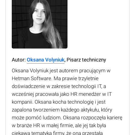
Autor:
Oksana Volyniuk
, Pisarz techniczny
Oksana Volyniuk jest autorem pracującym w
Hetman Software. Ma prawie trzyletnie
doświadczenie w zakresie technologii IT, a
wcześniej pracowała jako HR menedżer w IT
kompanii. Oksana kocha technologię i jest
zapalona tworzeniem każdego aktykułu, który
może pomóć ludziom. Oksana rozpoczęła karierę
w branże HR w małej firmie, ale jej tak była
ciekawa tematyka firmy, że ona przestała