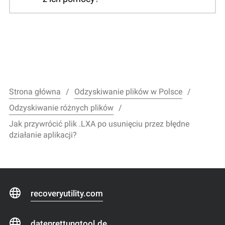
Strona główna
Odzyskiwanie plików w Polsce
Odzyskiwanie różnych plików
Jak przywrócić plik .LXA po usunięciu przez błędne
działanie aplikacji?
recoveryutility.com
datenrettungtool.de