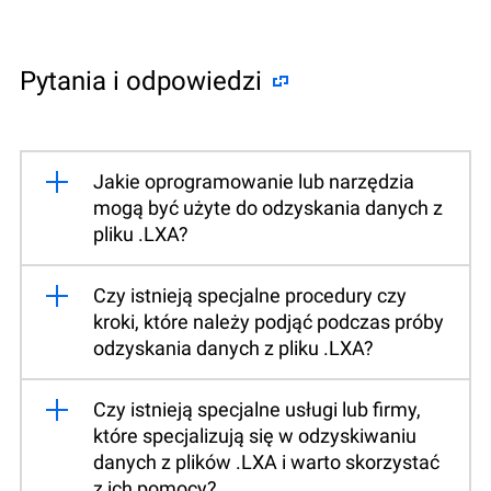
Pytania i odpowiedzi
Jakie oprogramowanie lub narzędzia
mogą być użyte do odzyskania danych z
pliku .LXA?
Czy istnieją specjalne procedury czy
kroki, które należy podjąć podczas próby
odzyskania danych z pliku .LXA?
Czy istnieją specjalne usługi lub firmy,
które specjalizują się w odzyskiwaniu
danych z plików .LXA i warto skorzystać
z ich pomocy?