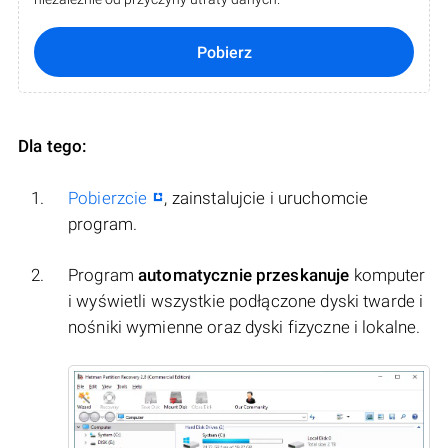
Pobierz
Dla tego:
Pobierzcie
, zainstalujcie i uruchomcie
program.
Program
automatycznie przeskanuje
komputer
i wyświetli wszystkie podłączone dyski twarde i
nośniki wymienne oraz dyski fizyczne i lokalne.