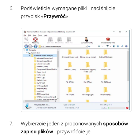
Podświetlcie wymagane pliki i naciśnijcie
przycisk «
Przywróć
».
Wybierzcie jeden z proponowanych
sposobów
zapisu plików
i przywróćcie je.