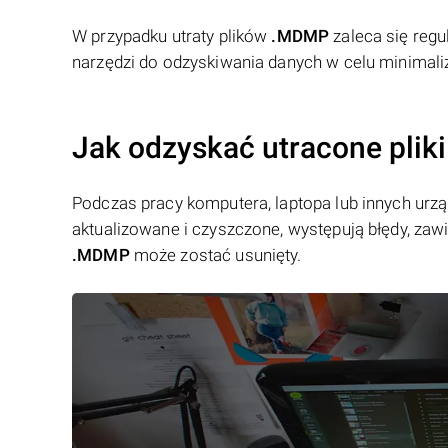
W przypadku utraty plików
.MDMP
zaleca się regu
narzędzi do odzyskiwania danych w celu minimaliz
Jak odzyskać utracone pli
Podczas pracy komputera, laptopa lub innych urzą
aktualizowane i czyszczone, występują błędy, zawi
.MDMP
może zostać usunięty.