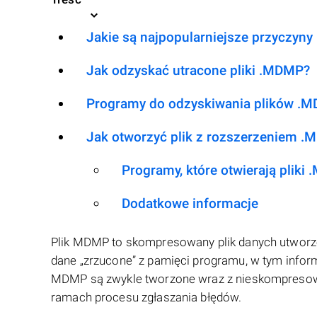
Jakie są najpopularniejsze przyczyny
Jak odzyskać utracone pliki .MDMP?
Programy do odzyskiwania plików .
Jak otworzyć plik z rozszerzeniem 
Programy, które otwierają pliki
Dodatkowe informacje
Plik MDMP to skompresowany plik danych utworzo
dane „zrzucone” z pamięci programu, w tym inform
MDMP są zwykle tworzone wraz z nieskompresow
ramach procesu zgłaszania błędów.