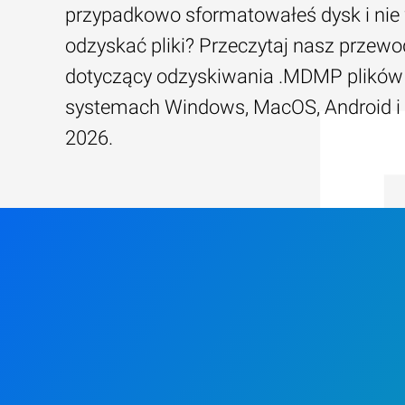
przypadkowo sformatowałeś dysk i nie 
odzyskać pliki? Przeczytaj nasz przewo
dotyczący odzyskiwania .MDMP plików
systemach Windows, MacOS, Android i
2026.