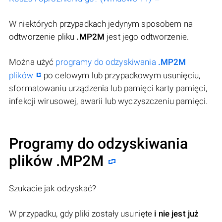
W niektórych przypadkach jedynym sposobem na
odtworzenie pliku
.MP2M
jest jego odtworzenie.
Można użyć
programy do odzyskiwania
.MP2M
plików
po celowym lub przypadkowym usunięciu,
sformatowaniu urządzenia lub pamięci karty pamięci,
infekcji wirusowej, awarii lub wyczyszczeniu pamięci.
Programy do odzyskiwania
plików .MP2M
Szukacie jak odzyskać?
W przypadku, gdy pliki zostały usunięte
i nie jest już