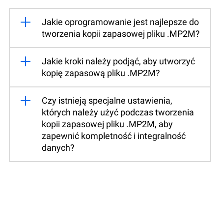
Jakie oprogramowanie jest najlepsze do
tworzenia kopii zapasowej pliku .MP2M?
Jakie kroki należy podjąć, aby utworzyć
kopię zapasową pliku .MP2M?
Czy istnieją specjalne ustawienia,
których należy użyć podczas tworzenia
kopii zapasowej pliku .MP2M, aby
zapewnić kompletność i integralność
danych?