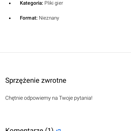
Kategoria:
Pliki gier
Format:
Nieznany
Sprzężenie zwrotne
Chętnie odpowiemy na Twoje pytania!
Komentarze (1)