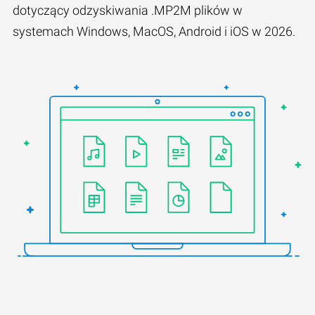
dotyczący odzyskiwania .MP2M plików w
systemach Windows, MacOS, Android i iOS w 2026.