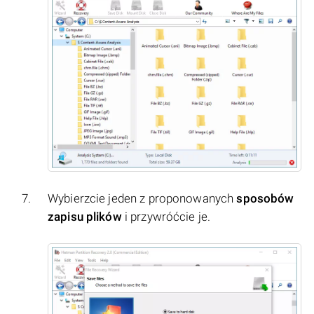
Wybierzcie jeden z proponowanych
sposobów
zapisu plików
i przywróćcie je.