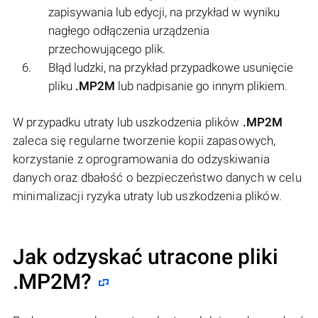
zapisywania lub edycji, na przykład w wyniku
nagłego odłączenia urządzenia
przechowującego plik.
Błąd ludzki, na przykład przypadkowe usunięcie
pliku
.MP2M
lub nadpisanie go innym plikiem.
W przypadku utraty lub uszkodzenia plików
.MP2M
zaleca się regularne tworzenie kopii zapasowych,
korzystanie z oprogramowania do odzyskiwania
danych oraz dbałość o bezpieczeństwo danych w celu
minimalizacji ryzyka utraty lub uszkodzenia plików.
Jak odzyskać utracone pliki
.MP2M?