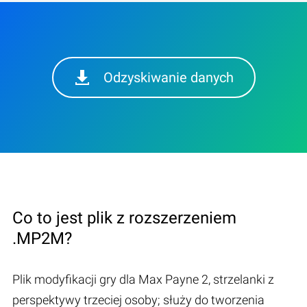
Odzyskiwanie danych
Co to jest plik z rozszerzeniem
.MP2M?
Plik modyfikacji gry dla Max Payne 2, strzelanki z
perspektywy trzeciej osoby; służy do tworzenia