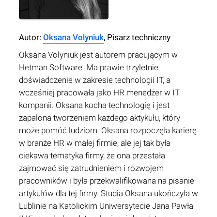
Autor:
Oksana Volyniuk
, Pisarz techniczny
Oksana Volyniuk jest autorem pracującym w
Hetman Software. Ma prawie trzyletnie
doświadczenie w zakresie technologii IT, a
wcześniej pracowała jako HR menedżer w IT
kompanii. Oksana kocha technologię i jest
zapalona tworzeniem każdego aktykułu, który
może pomóć ludziom. Oksana rozpoczęła karierę
w branże HR w małej firmie, ale jej tak była
ciekawa tematyka firmy, że ona przestała
zajmować się zatrudnieniem i rozwojem
pracowników i była przekwalifikowana na pisanie
artykułów dla tej firmy. Studia Oksana ukończyła w
Lublinie na Katolickim Uniwersytecie Jana Pawła