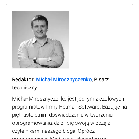
Redaktor:
Michał Mirosznyczenko
, Pisarz
techniczny
Michał Mirosznyczenko jest jednym z czołowych
programistów firmy Hetman Software. Bazując na
piętnastoletnim doświadczeniu w tworzeniu
oprogramowania, dzieli się swoją wiedzą z
czytelnikami naszego bloga. Oprócz
programowania Michał jest ekspertem w