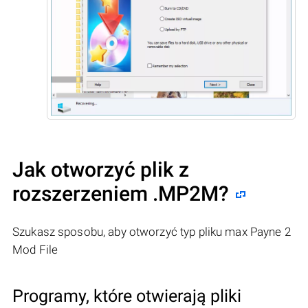
Jak otworzyć plik z
rozszerzeniem .MP2M?
Szukasz sposobu, aby otworzyć typ pliku max Payne 2
Mod File
Programy, które otwierają pliki