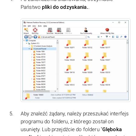
Państwo
pliki do odzyskania.
.
Aby znaleźć żądany, należy przeszukać interfejs
programu do folderu, z którego został on
usunięty. Lub przejdźcie do folderu "
Glęboka