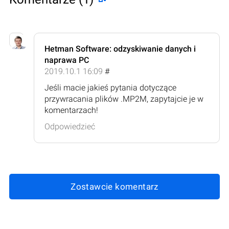
Hetman Software: odzyskiwanie danych i
naprawa PC
2019.10.1 16:09
#
Jeśli macie jakieś pytania dotyczące
przywracania plików .MP2M, zapytajcie je w
komentarzach!
Odpowiedzieć
Zostawcie komentarz