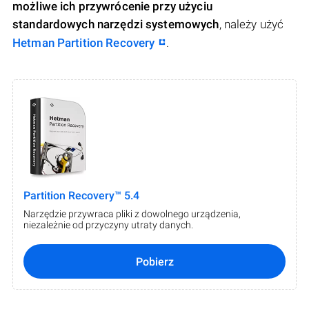
możliwe ich przywrócenie przy użyciu
standardowych narzędzi systemowych
, należy użyć
Hetman Partition Recovery
.
Partition Recovery™ 5.4
Narzędzie przywraca pliki z dowolnego urządzenia,
niezależnie od przyczyny utraty danych.
Pobierz