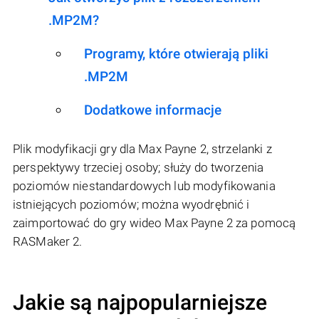
.MP2M?
Programy, które otwierają pliki
.MP2M
Dodatkowe informacje
Plik modyfikacji gry dla Max Payne 2, strzelanki z
perspektywy trzeciej osoby; służy do tworzenia
poziomów niestandardowych lub modyfikowania
istniejących poziomów; można wyodrębnić i
zaimportować do gry wideo Max Payne 2 za pomocą
RASMaker 2.
Jakie są najpopularniejsze