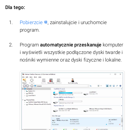
Dla tego:
Pobierzcie
, zainstalujcie i uruchomcie
program.
Program
automatycznie przeskanuje
komputer
i wyświetli wszystkie podłączone dyski twarde i
nośniki wymienne oraz dyski fizyczne i lokalne.