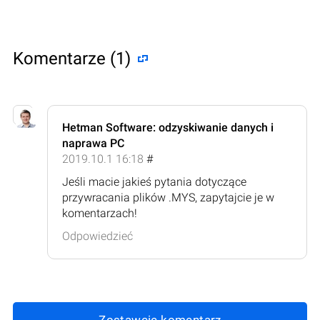
Komentarze (1)
Hetman Software: odzyskiwanie danych i
naprawa PC
2019.10.1 16:18
#
Jeśli macie jakieś pytania dotyczące
przywracania plików .MYS, zapytajcie je w
komentarzach!
Odpowiedzieć
Zostawcie komentarz