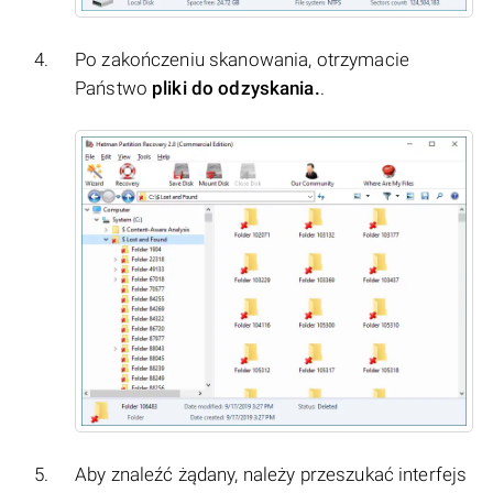
Po zakończeniu skanowania, otrzymacie
Państwo
pliki do odzyskania.
.
Aby znaleźć żądany, należy przeszukać interfejs