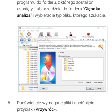
programu do folderu, z którego został on
usunięty. Lub przejdźcie do folderu "
Glęboka
analiza
" i wybierzcie typ pliku, którego szukacie.
Podświetlcie wymagane pliki i naciśnijcie
przycisk «
Przywróć
».