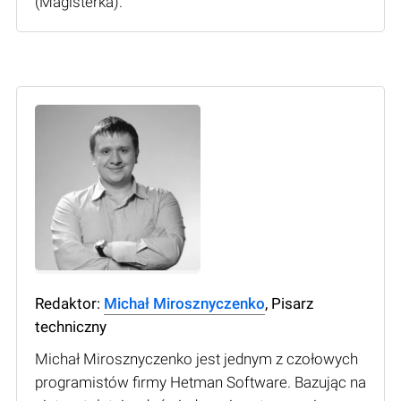
(Мagisterka).
Redaktor:
Michał Mirosznyczenko
, Pisarz
techniczny
Michał Mirosznyczenko jest jednym z czołowych
programistów firmy Hetman Software. Bazując na