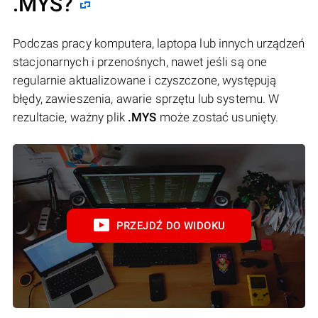
.MYS?
Podczas pracy komputera, laptopa lub innych urządzeń
stacjonarnych i przenośnych, nawet jeśli są one
regularnie aktualizowane i czyszczone, występują
błędy, zawieszenia, awarie sprzętu lub systemu. W
rezultacie, ważny plik
.MYS
może zostać usunięty.
PRZEJDŹ DO WIDOKU