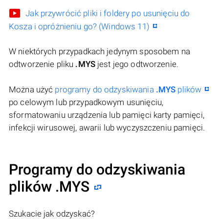
Jak przywrócić pliki i foldery po usunięciu do
Kosza i opróżnieniu go? (Windows 11)
W niektórych przypadkach jedynym sposobem na
odtworzenie pliku
.MYS
jest jego odtworzenie.
Można użyć
programy do odzyskiwania
.MYS
plików
po celowym lub przypadkowym usunięciu,
sformatowaniu urządzenia lub pamięci karty pamięci,
infekcji wirusowej, awarii lub wyczyszczeniu pamięci.
Programy do odzyskiwania
plików .MYS
Szukacie jak odzyskać?