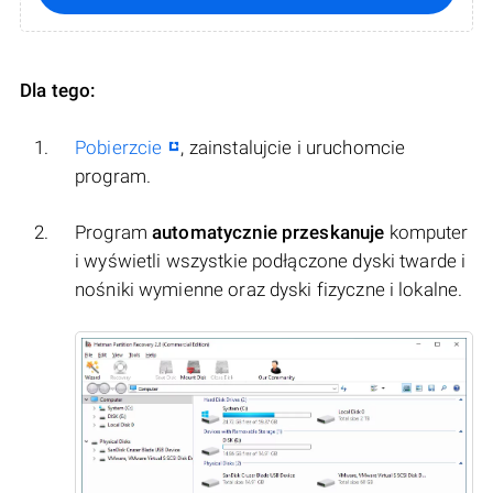
Dla tego:
Pobierzcie
, zainstalujcie i uruchomcie
program.
Program
automatycznie przeskanuje
komputer
i wyświetli wszystkie podłączone dyski twarde i
nośniki wymienne oraz dyski fizyczne i lokalne.