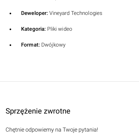
Deweloper:
Vineyard Technologies
Kategoria:
Pliki wideo
Format:
Dwójkowy
Sprzężenie zwrotne
Chętnie odpowiemy na Twoje pytania!