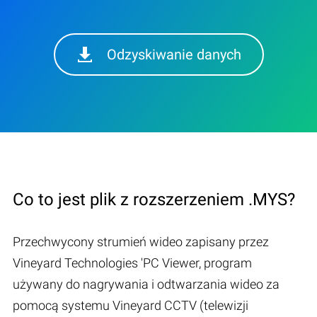
Odzyskiwanie danych
Co to jest plik z rozszerzeniem .MYS?
Przechwycony strumień wideo zapisany przez
Vineyard Technologies 'PC Viewer, program
używany do nagrywania i odtwarzania wideo za
pomocą systemu Vineyard CCTV (telewizji