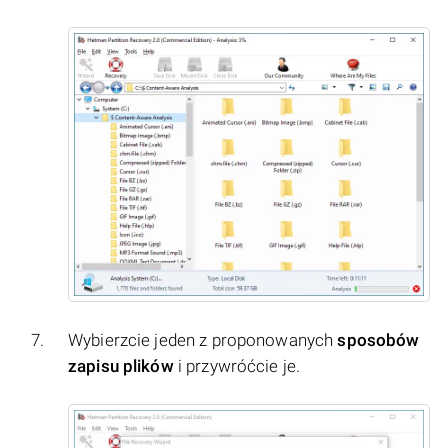
Wybierzcie jeden z proponowanych
sposobów
zapisu plików
i przywróćcie je.