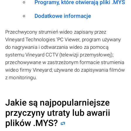
Programy, które otwierają pliki .MYS
Dodatkowe informacje
Przechwycony strumień wideo zapisany przez
Vineyard Technologies 'PC Viewer, program używany
do nagrywania i odtwarzania wideo za pomocą
systemu Vineyard CCTV (telewizji przemysłowej);
przechowywane w zastrzeżonym formacie strumienia
wideo firmy Vineyard; używane do zapisywania filmów
z monitoringu.
Jakie są najpopularniejsze
przyczyny utraty lub awarii
plików
.MYS
?