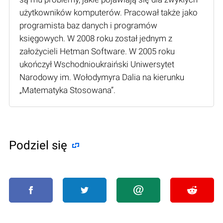
użytkowników komputerów. Pracował także jako
programista baz danych i programów
księgowych. W 2008 roku został jednym z
założycieli Hetman Software. W 2005 roku
ukończył Wschodnioukraiński Uniwersytet
Narodowy im. Wołodymyra Dalia na kierunku
„Matematyka Stosowana”.
Podziel się