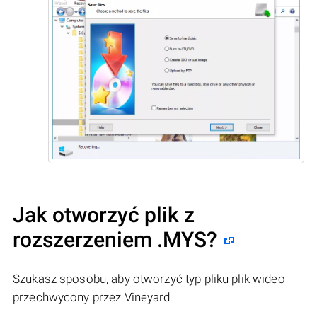
Jak otworzyć plik z
rozszerzeniem .MYS?
Szukasz sposobu, aby otworzyć typ pliku plik wideo
przechwycony przez Vineyard