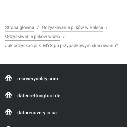
Strona główna
Odzyskiwanie plików w Polsce
Odzyskiwanie plików wideo
Jak odzyskać plik .MYS po przypadkowym skasowaniu?
recoveryutility.com
datenrettungtool.de
datarecovery.in.ua