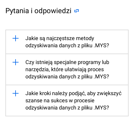
Pytania i odpowiedzi
Jakie są najczęstsze metody
odzyskiwania danych z pliku .MYS?
Czy istnieją specjalne programy lub
narzędzia, które ułatwiają proces
odzyskiwania danych z pliku .MYS?
Jakie kroki należy podjąć, aby zwiększyć
szanse na sukces w procesie
odzyskiwania danych z pliku .MYS?