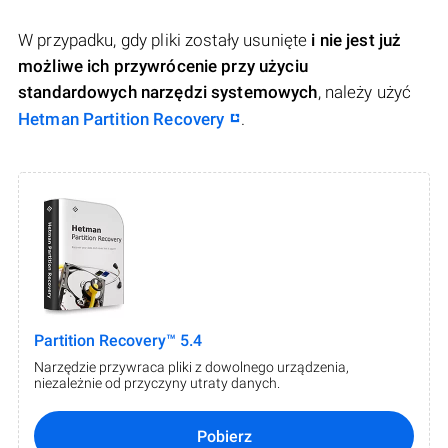
W przypadku, gdy pliki zostały usunięte
i nie jest już
możliwe ich przywrócenie przy użyciu
standardowych narzędzi systemowych
, należy użyć
Hetman Partition Recovery
.
Partition Recovery™ 5.4
Narzędzie przywraca pliki z dowolnego urządzenia,
niezależnie od przyczyny utraty danych.
Pobierz