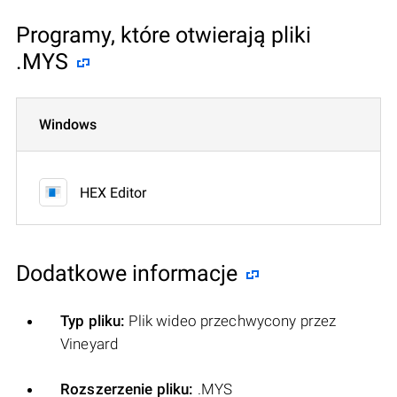
Programy, które otwierają pliki
.MYS
Windows
HEX Editor
Dodatkowe informacje
Typ pliku:
Plik wideo przechwycony przez
Vineyard
Rozszerzenie pliku:
.MYS