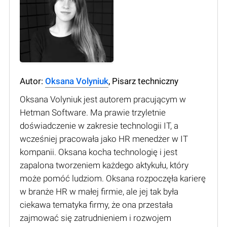
Autor:
Oksana Volyniuk
, Pisarz techniczny
Oksana Volyniuk jest autorem pracującym w
Hetman Software. Ma prawie trzyletnie
doświadczenie w zakresie technologii IT, a
wcześniej pracowała jako HR menedżer w IT
kompanii. Oksana kocha technologię i jest
zapalona tworzeniem każdego aktykułu, który
może pomóć ludziom. Oksana rozpoczęła karierę
w branże HR w małej firmie, ale jej tak była
ciekawa tematyka firmy, że ona przestała
zajmować się zatrudnieniem i rozwojem