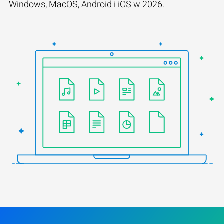
Windows, MacOS, Android i iOS w 2026.