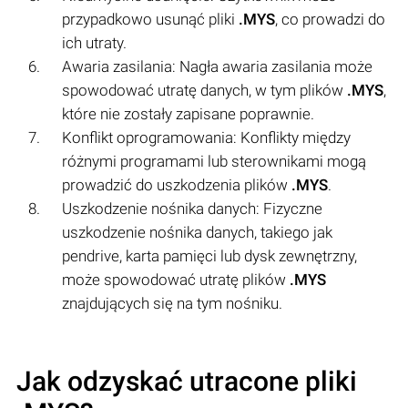
przypadkowo usunąć pliki
.MYS
, co prowadzi do
ich utraty.
Awaria zasilania: Nagła awaria zasilania może
spowodować utratę danych, w tym plików
.MYS
,
które nie zostały zapisane poprawnie.
Konflikt oprogramowania: Konflikty między
różnymi programami lub sterownikami mogą
prowadzić do uszkodzenia plików
.MYS
.
Uszkodzenie nośnika danych: Fizyczne
uszkodzenie nośnika danych, takiego jak
pendrive, karta pamięci lub dysk zewnętrzny,
może spowodować utratę plików
.MYS
znajdujących się na tym nośniku.
Jak odzyskać utracone pliki