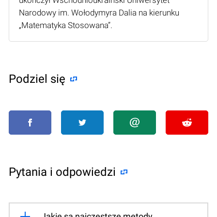
Narodowy im. Wołodymyra Dalia na kierunku
„Matematyka Stosowana”.
Podziel się
Pytania i odpowiedzi
Jakie są najczęstsze metody