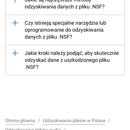
odzyskiwania danych z pliku .NSF?
Czy istnieją specjalne narzędzia lub
oprogramowanie do odzyskiwania
danych z pliku .NSF?
Jakie kroki należy podjąć, aby skutecznie
odzyskać dane z uszkodzonego pliku
.NSF?
Strona główna
Odzyskiwanie plików w Polsce
Odzyskiwanie plików audio