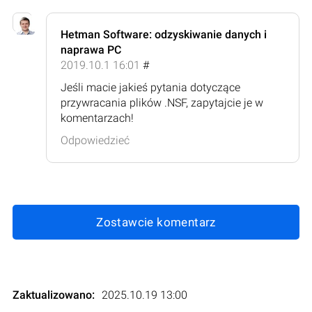
Hetman Software: odzyskiwanie danych i
naprawa PC
2019.10.1 16:01
#
Jeśli macie jakieś pytania dotyczące
przywracania plików .NSF, zapytajcie je w
komentarzach!
Odpowiedzieć
Zostawcie komentarz
Zaktualizowano:
2025.10.19 13:00