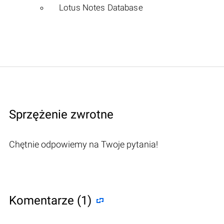
Lotus Notes Database
Sprzężenie zwrotne
Chętnie odpowiemy na Twoje pytania!
Komentarze (1)