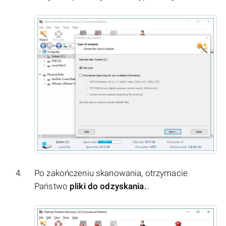
Po zakończeniu skanowania, otrzymacie
Państwo
pliki do odzyskania.
.