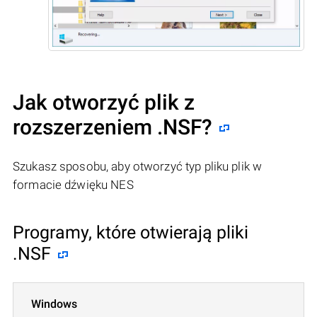
Jak otworzyć plik z
rozszerzeniem .NSF?
Szukasz sposobu, aby otworzyć typ pliku plik w
formacie dźwięku NES
Programy, które otwierają pliki
.NSF
Windows