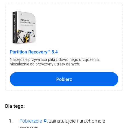
Partition Recovery™ 5.4
Narzędzie przywraca pliki z dowolnego urządzenia,
niezależnie od przyczyny utraty danych.
Pobierz
Dla tego:
Pobierzcie
, zainstalujcie i uruchomcie