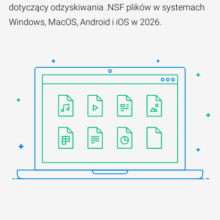
dotyczący odzyskiwania .NSF plików w systemach
Windows, MacOS, Android i iOS w 2026.