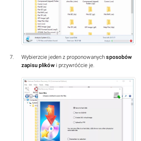
Wybierzcie jeden z proponowanych
sposobów
zapisu plików
i przywróćcie je.