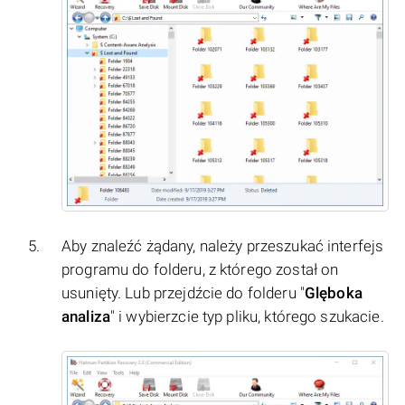
Aby znaleźć żądany, należy przeszukać interfejs
programu do folderu, z którego został on
usunięty. Lub przejdźcie do folderu "
Glęboka
analiza
" i wybierzcie typ pliku, którego szukacie.