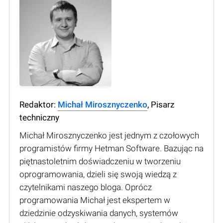
Redaktor:
Michał Mirosznyczenko
, Pisarz
techniczny
Michał Mirosznyczenko jest jednym z czołowych
programistów firmy Hetman Software. Bazując na
piętnastoletnim doświadczeniu w tworzeniu
oprogramowania, dzieli się swoją wiedzą z
czytelnikami naszego bloga. Oprócz
programowania Michał jest ekspertem w
dziedzinie odzyskiwania danych, systemów