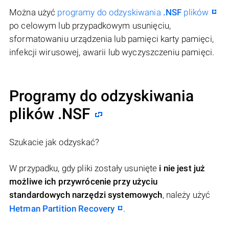
Można użyć
programy do odzyskiwania
.NSF
plików
po celowym lub przypadkowym usunięciu,
sformatowaniu urządzenia lub pamięci karty pamięci,
infekcji wirusowej, awarii lub wyczyszczeniu pamięci.
Programy do odzyskiwania
plików .NSF
Szukacie jak odzyskać?
W przypadku, gdy pliki zostały usunięte
i nie jest już
możliwe ich przywrócenie przy użyciu
standardowych narzędzi systemowych
, należy użyć
Hetman Partition Recovery
.