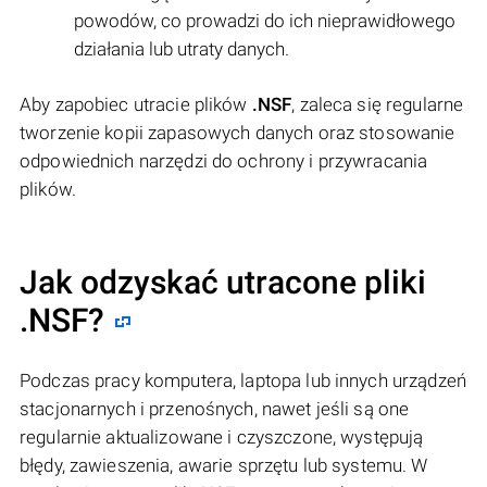
powodów, co prowadzi do ich nieprawidłowego
działania lub utraty danych.
Aby zapobiec utracie plików
.NSF
, zaleca się regularne
tworzenie kopii zapasowych danych oraz stosowanie
odpowiednich narzędzi do ochrony i przywracania
plików.
Jak odzyskać utracone pliki
.NSF?
Podczas pracy komputera, laptopa lub innych urządzeń
stacjonarnych i przenośnych, nawet jeśli są one
regularnie aktualizowane i czyszczone, występują
błędy, zawieszenia, awarie sprzętu lub systemu. W