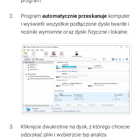
program.
Program
automatycznie przeskanuje
komputer
i wyświetli wszystkie podłączone dyski twarde i
nośniki wymienne oraz dyski fizyczne i lokalne.
Kliknijcie dwukrotnie na dysk, z którego chcecie
odzyskać pliki i wybierzcie typ analizy.