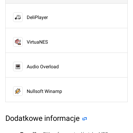
DeliPlayer
VirtuaNES
Audio Overload
Nullsoft Winamp
Dodatkowe informacje