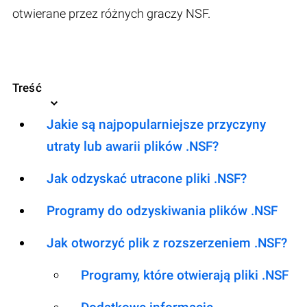
otwierane przez różnych graczy NSF.
Treść
Jakie są najpopularniejsze przyczyny
utraty lub awarii plików .NSF?
Jak odzyskać utracone pliki .NSF?
Programy do odzyskiwania plików .NSF
Jak otworzyć plik z rozszerzeniem .NSF?
Programy, które otwierają pliki .NSF