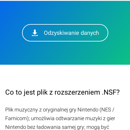
Odzyskiwanie danych
Co to jest plik z rozszerzeniem .NSF?
Plik muzyczny z oryginalnej gry Nintendo (NES /
Famicom); umożliwia odtwarzanie muzyki z gier
Nintendo bez ładowania samej gry; mogą być