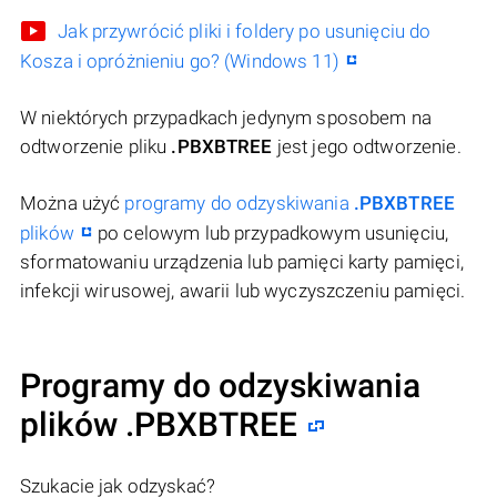
Jak przywrócić pliki i foldery po usunięciu do
Kosza i opróżnieniu go? (Windows 11)
W niektórych przypadkach jedynym sposobem na
odtworzenie pliku
.PBXBTREE
jest jego odtworzenie.
Można użyć
programy do odzyskiwania
.PBXBTREE
plików
po celowym lub przypadkowym usunięciu,
sformatowaniu urządzenia lub pamięci karty pamięci,
infekcji wirusowej, awarii lub wyczyszczeniu pamięci.
Programy do odzyskiwania
plików .PBXBTREE
Szukacie jak odzyskać?