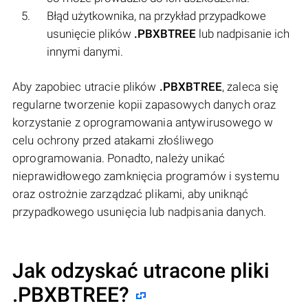
Błąd użytkownika, na przykład przypadkowe
usunięcie plików
.PBXBTREE
lub nadpisanie ich
innymi danymi.
Aby zapobiec utracie plików
.PBXBTREE
, zaleca się
regularne tworzenie kopii zapasowych danych oraz
korzystanie z oprogramowania antywirusowego w
celu ochrony przed atakami złośliwego
oprogramowania. Ponadto, należy unikać
nieprawidłowego zamknięcia programów i systemu
oraz ostrożnie zarządzać plikami, aby uniknąć
przypadkowego usunięcia lub nadpisania danych.
Jak odzyskać utracone pliki
.PBXBTREE?