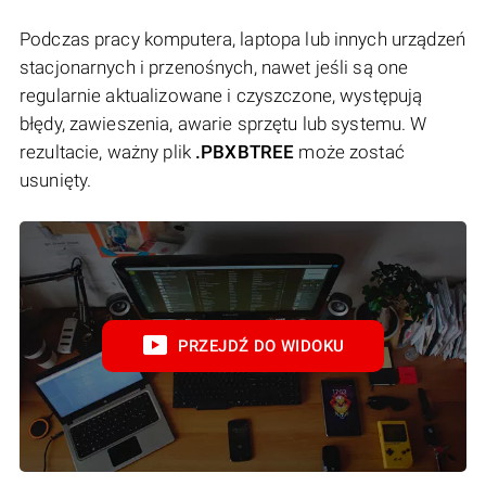
Podczas pracy komputera, laptopa lub innych urządzeń
stacjonarnych i przenośnych, nawet jeśli są one
regularnie aktualizowane i czyszczone, występują
błędy, zawieszenia, awarie sprzętu lub systemu. W
rezultacie, ważny plik
.PBXBTREE
może zostać
usunięty.
PRZEJDŹ DO WIDOKU