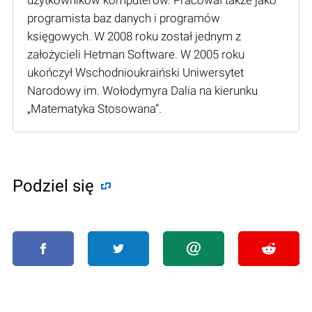
programista baz danych i programów
księgowych. W 2008 roku został jednym z
założycieli Hetman Software. W 2005 roku
ukończył Wschodnioukraiński Uniwersytet
Narodowy im. Wołodymyra Dalia na kierunku
„Matematyka Stosowana”.
Podziel się