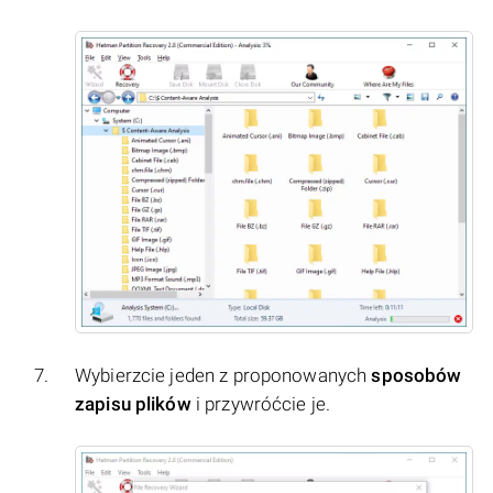
Wybierzcie jeden z proponowanych
sposobów
zapisu plików
i przywróćcie je.