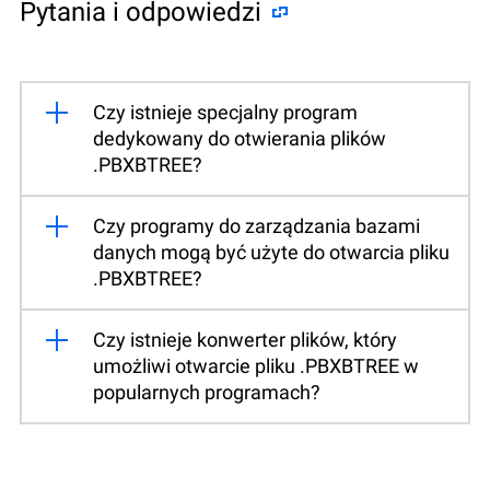
Pytania i odpowiedzi
Czy istnieje specjalny program
dedykowany do otwierania plików
.PBXBTREE?
Czy programy do zarządzania bazami
danych mogą być użyte do otwarcia pliku
.PBXBTREE?
Czy istnieje konwerter plików, który
umożliwi otwarcie pliku .PBXBTREE w
popularnych programach?