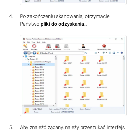
Po zakończeniu skanowania, otrzymacie
Państwo
pliki do odzyskania.
.
Aby znaleźć żądany, należy przeszukać interfejs