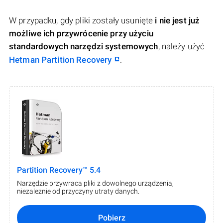
W przypadku, gdy pliki zostały usunięte
i nie jest już
możliwe ich przywrócenie przy użyciu
standardowych narzędzi systemowych
, należy użyć
Hetman Partition Recovery
.
Partition Recovery™ 5.4
Narzędzie przywraca pliki z dowolnego urządzenia,
niezależnie od przyczyny utraty danych.
Pobierz