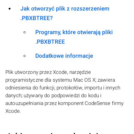
Jak otworzyć plik z rozszerzeniem
.PBXBTREE?
Programy, które otwierają pliki
.PBXBTREE
Dodatkowe informacje
Plik utworzony przez Xcode, narzędzie
programistyczne dla systemu Mac OS X; zawiera
odniesienia do funkcji, protokołów, importu i innych
danych; używany do podpowiedzi do kodu i
autouzupełniania przez komponent CodeSense firmy
Xcode.