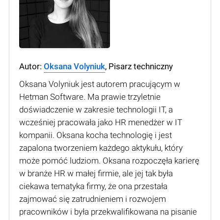
Autor:
Oksana Volyniuk
, Pisarz techniczny
Oksana Volyniuk jest autorem pracującym w
Hetman Software. Ma prawie trzyletnie
doświadczenie w zakresie technologii IT, a
wcześniej pracowała jako HR menedżer w IT
kompanii. Oksana kocha technologię i jest
zapalona tworzeniem każdego aktykułu, który
może pomóć ludziom. Oksana rozpoczęła karierę
w branże HR w małej firmie, ale jej tak była
ciekawa tematyka firmy, że ona przestała
zajmować się zatrudnieniem i rozwojem
pracowników i była przekwalifikowana na pisanie