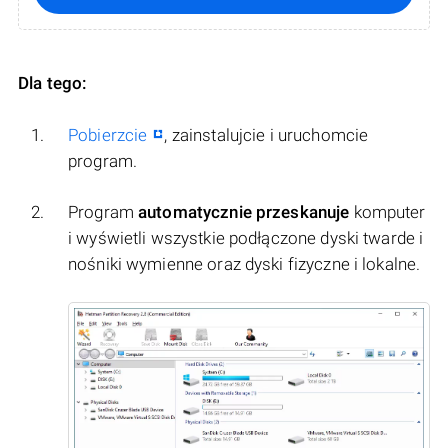
Dla tego:
Pobierzcie
, zainstalujcie i uruchomcie
program.
Program
automatycznie przeskanuje
komputer
i wyświetli wszystkie podłączone dyski twarde i
nośniki wymienne oraz dyski fizyczne i lokalne.