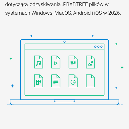
dotyczący odzyskiwania .PBXBTREE plików w
systemach Windows, MacOS, Android i iOS w 2026.