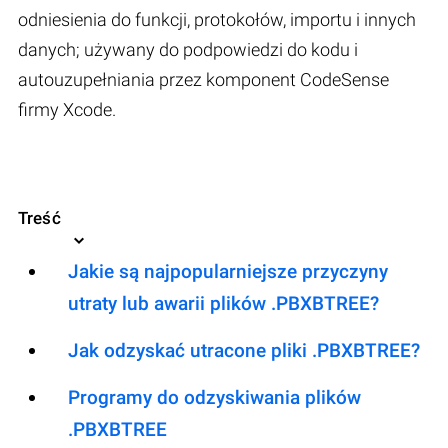
odniesienia do funkcji, protokołów, importu i innych
danych; używany do podpowiedzi do kodu i
autouzupełniania przez komponent CodeSense
firmy Xcode.
Treść
Jakie są najpopularniejsze przyczyny
utraty lub awarii plików .PBXBTREE?
Jak odzyskać utracone pliki .PBXBTREE?
Programy do odzyskiwania plików
.PBXBTREE