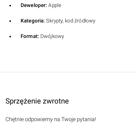
Deweloper:
Apple
Kategoria:
Skrypty, kod źródłowy
Format:
Dwójkowy
Sprzężenie zwrotne
Chętnie odpowiemy na Twoje pytania!