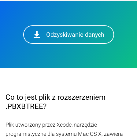
Odzyskiwanie danych
Co to jest plik z rozszerzeniem
.PBXBTREE?
Plik utworzony przez Xcode, narzędzie
programistyczne dla systemu Mac OS X; zawiera