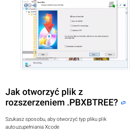
Jak otworzyć plik z
rozszerzeniem .PBXBTREE?
Szukasz sposobu, aby otworzyć typ pliku plik
autouzupełniania Xcode