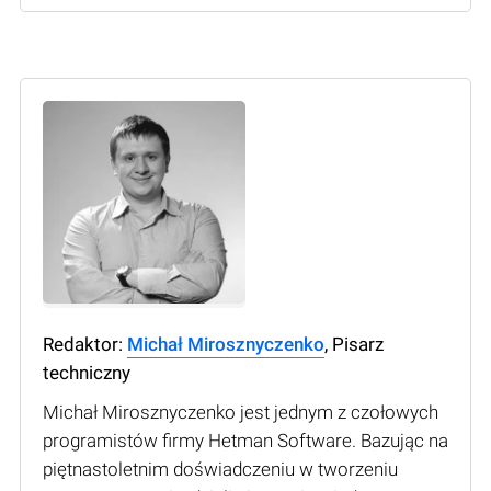
Redaktor:
Michał Mirosznyczenko
, Pisarz
techniczny
Michał Mirosznyczenko jest jednym z czołowych
programistów firmy Hetman Software. Bazując na
piętnastoletnim doświadczeniu w tworzeniu