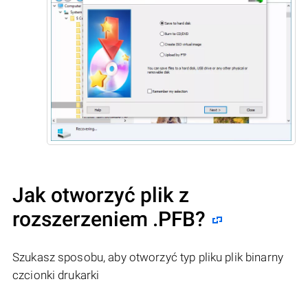
Jak otworzyć plik z
rozszerzeniem .PFB?
Szukasz sposobu, aby otworzyć typ pliku plik binarny
czcionki drukarki