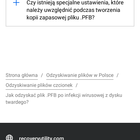
Czy istnieją specjalne ustawienia, które
należy uwzględnić podczas tworzenia
kopii zapasowej pliku .PFB?
Strona główna
Odzyskiwanie plików w Polsce
Odzyskiwanie plików czcionek
Jak odzyskać plik .PFB po infekcji wirusowej z dysku
twardego?
recoveryutility.com