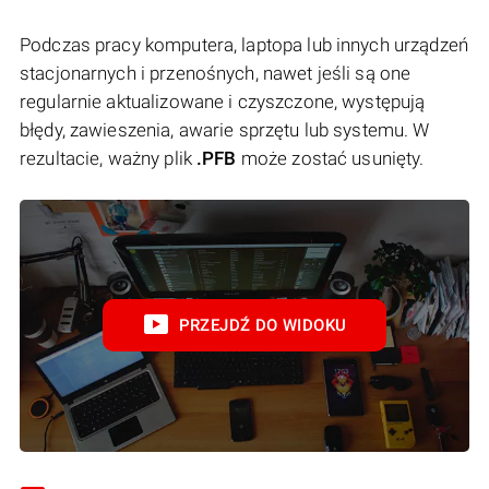
Podczas pracy komputera, laptopa lub innych urządzeń
stacjonarnych i przenośnych, nawet jeśli są one
regularnie aktualizowane i czyszczone, występują
błędy, zawieszenia, awarie sprzętu lub systemu. W
rezultacie, ważny plik
.PFB
może zostać usunięty.
PRZEJDŹ DO WIDOKU