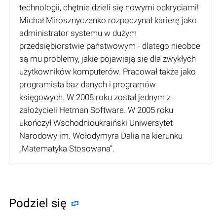
technologii, chętnie dzieli się nowymi odkryciami!
Michał Mirosznyczenko rozpoczynał karierę jako
administrator systemu w dużym
przedsiębiorstwie państwowym - dlatego nieobce
są mu problemy, jakie pojawiają się dla zwykłych
użytkowników komputerów. Pracował także jako
programista baz danych i programów
księgowych. W 2008 roku został jednym z
założycieli Hetman Software. W 2005 roku
ukończył Wschodnioukraiński Uniwersytet
Narodowy im. Wołodymyra Dalia na kierunku
„Matematyka Stosowana”.
Podziel się