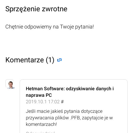
Sprzężenie zwrotne
Chętnie odpowiemy na Twoje pytania!
Komentarze (1)
Hetman Software: odzyskiwanie danych i
naprawa PC
2019.10.1 17:02
#
Jeśli macie jakieś pytania dotyczące
przywracania plików .PFB, zapytajcie je w
komentarzach!