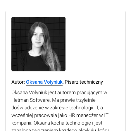
Autor:
Oksana Volyniuk
, Pisarz techniczny
Oksana Volyniuk jest autorem pracującym w
Hetman Software. Ma prawie trzyletnie
doświadczenie w zakresie technologii IT, a
wcześniej pracowała jako HR menedżer w IT
kompanii. Oksana kocha technologię i jest
zapalona tworzeniem każdego aktykułu, który