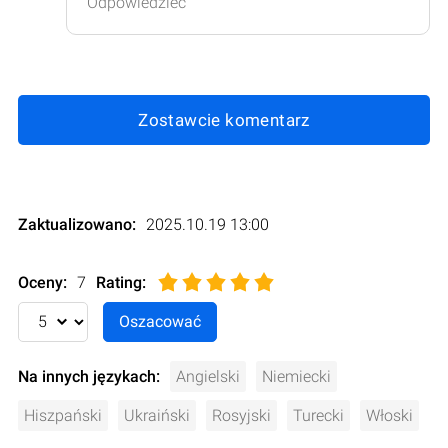
Odpowiedzieć
Zostawcie komentarz
Zaktualizowano:
2025.10.19 13:00
Oceny:
7
Rating
:
Na innych językach:
Angielski
Niemiecki
Hiszpański
Ukraiński
Rosyjski
Turecki
Włoski