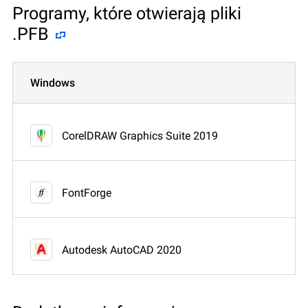
Programy, które otwierają pliki
.PFB
Windows
CorelDRAW Graphics Suite 2019
FontForge
Autodesk AutoCAD 2020