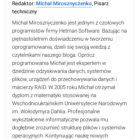
Redaktor:
Michał Mirosznyczenko
, Pisarz
techniczny
Michał Mirosznyczenko jest jednym z czołowych
programistów firmy Hetman Software. Bazując na
piętnastoletnim doświadczeniu w tworzeniu
oprogramowania, dzieli się swoją wiedzą z
czytelnikami naszego bloga. Oprócz
programowania Michał jest ekspertem w
dziedzinie odzyskiwania danych, systemów
plików, urządzeń do przechowywania danych i
macierzy RAID. W 2005 roku Michał otrzymał
dyplom z matematyki stosowanej na
Wschodnioukraińskim Uniwersytecie Narodowym
im. Wołodymyra Dahlia. Profesjonalne
wykształcenie informatyczne pozwala mu
dogłębnie zrozumieć strukturę plików i systemów
operacyjnych. Kontynuując naukę nowych