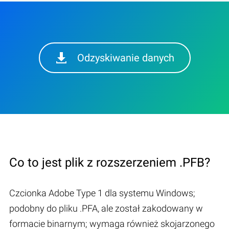
Odzyskiwanie danych
Co to jest plik z rozszerzeniem .PFB?
Czcionka Adobe Type 1 dla systemu Windows;
podobny do pliku .PFA, ale został zakodowany w
formacie binarnym; wymaga również skojarzonego