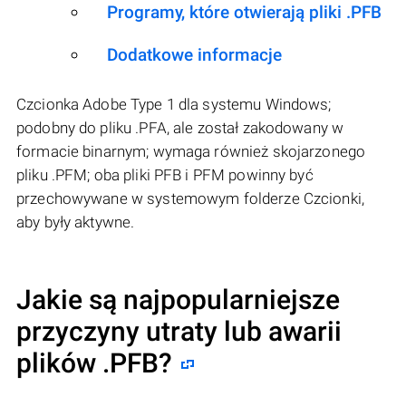
Programy, które otwierają pliki .PFB
Dodatkowe informacje
Czcionka Adobe Type 1 dla systemu Windows;
podobny do pliku .PFA, ale został zakodowany w
formacie binarnym; wymaga również skojarzonego
pliku .PFM; oba pliki PFB i PFM powinny być
przechowywane w systemowym folderze Czcionki,
aby były aktywne.
Jakie są najpopularniejsze
przyczyny utraty lub awarii
plików
.PFB
?