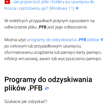
Jak przywrócić pliki i foldery po usunięciu do
Kosza i opróżnieniu go? (Windows 11)
W niektórych przypadkach jedynym sposobem na
odtworzenie pliku
.PFB
jest jego odtworzenie.
Można użyć
programy do odzyskiwania
.PFB
plików
po celowym lub przypadkowym usunięciu,
sformatowaniu urządzenia lub pamięci karty pamięci,
infekcji wirusowej, awarii lub wyczyszczeniu pamięci.
Programy do odzyskiwania
plików .PFB
Szukacie jak odzyskać?