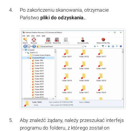
Po zakończeniu skanowania, otrzymacie
Państwo
pliki do odzyskania.
.
Aby znaleźć żądany, należy przeszukać interfejs
programu do folderu, z którego został on