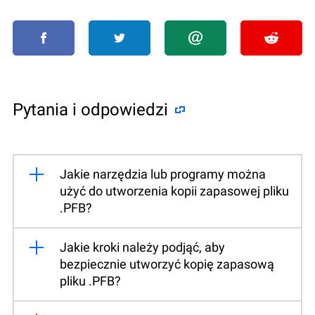
Pytania i odpowiedzi
Jakie narzędzia lub programy można
użyć do utworzenia kopii zapasowej pliku
.PFB?
Jakie kroki należy podjąć, aby
bezpiecznie utworzyć kopię zapasową
pliku .PFB?