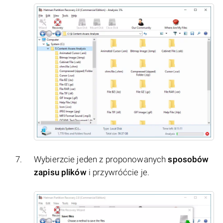
Wybierzcie jeden z proponowanych
sposobów
zapisu plików
i przywróćcie je.