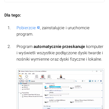
Dla tego:
Pobierzcie
, zainstalujcie i uruchomcie
program.
Program
automatycznie przeskanuje
komputer
i wyświetli wszystkie podłączone dyski twarde i
nośniki wymienne oraz dyski fizyczne i lokalne.