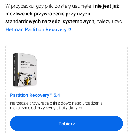
W przypadku, gdy pliki zostały usunięte
i nie jest już
możliwe ich przywrócenie przy użyciu
standardowych narzędzi systemowych
, należy użyć
Hetman Partition Recovery
.
Partition Recovery™ 5.4
Narzędzie przywraca pliki z dowolnego urządzenia,
niezależnie od przyczyny utraty danych.
Pobierz