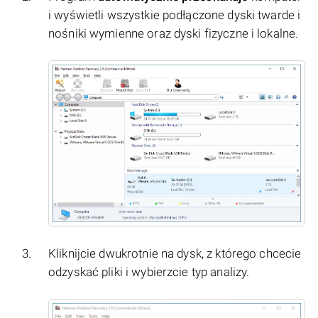
i wyświetli wszystkie podłączone dyski twarde i
nośniki wymienne oraz dyski fizyczne i lokalne.
Kliknijcie dwukrotnie na dysk, z którego chcecie
odzyskać pliki i wybierzcie typ analizy.