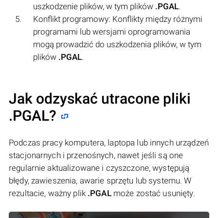
uszkodzenie plików, w tym plików
.PGAL
.
Konflikt programowy: Konflikty między różnymi
programami lub wersjami oprogramowania
mogą prowadzić do uszkodzenia plików, w tym
plików
.PGAL
.
Jak odzyskać utracone pliki
.PGAL?
Podczas pracy komputera, laptopa lub innych urządzeń
stacjonarnych i przenośnych, nawet jeśli są one
regularnie aktualizowane i czyszczone, występują
błędy, zawieszenia, awarie sprzętu lub systemu. W
rezultacie, ważny plik
.PGAL
może zostać usunięty.