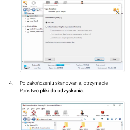
Po zakończeniu skanowania, otrzymacie
Państwo
pliki do odzyskania.
.