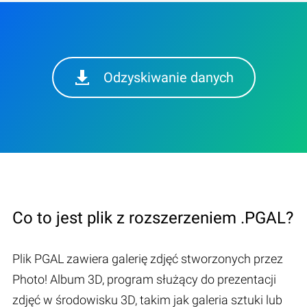
Odzyskiwanie danych
Co to jest plik z rozszerzeniem .PGAL?
Plik PGAL zawiera galerię zdjęć stworzonych przez
Photo! Album 3D, program służący do prezentacji
zdjęć w środowisku 3D, takim jak galeria sztuki lub