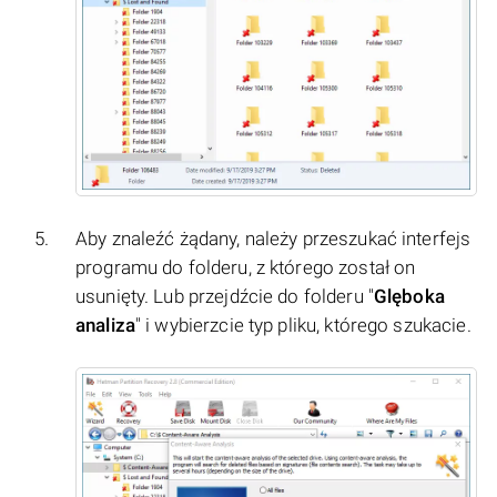
Aby znaleźć żądany, należy przeszukać interfejs
programu do folderu, z którego został on
usunięty. Lub przejdźcie do folderu "
Glęboka
analiza
" i wybierzcie typ pliku, którego szukacie.