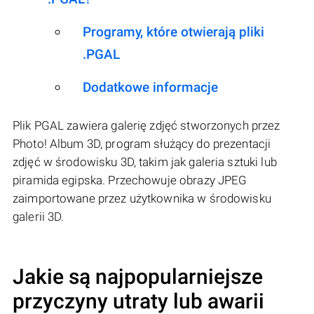
Programy, które otwierają pliki
.PGAL
Dodatkowe informacje
Plik PGAL zawiera galerię zdjęć stworzonych przez
Photo! Album 3D, program służący do prezentacji
zdjęć w środowisku 3D, takim jak galeria sztuki lub
piramida egipska. Przechowuje obrazy JPEG
zaimportowane przez użytkownika w środowisku
galerii 3D.
Jakie są najpopularniejsze
przyczyny utraty lub awarii