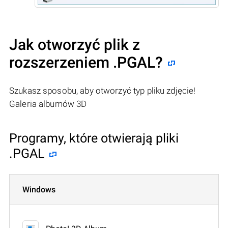
Jak otworzyć plik z
rozszerzeniem .PGAL?
Szukasz sposobu, aby otworzyć typ pliku zdjęcie!
Galeria albumów 3D
Programy, które otwierają pliki
.PGAL
Windows