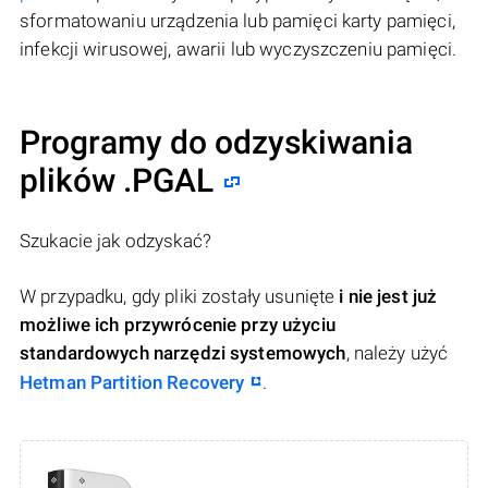
sformatowaniu urządzenia lub pamięci karty pamięci,
infekcji wirusowej, awarii lub wyczyszczeniu pamięci.
Programy do odzyskiwania
plików .PGAL
Szukacie jak odzyskać?
W przypadku, gdy pliki zostały usunięte
i nie jest już
możliwe ich przywrócenie przy użyciu
standardowych narzędzi systemowych
, należy użyć
Hetman Partition Recovery
.