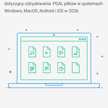
dotyczący odzyskiwania .PGAL plików w systemach
Windows, MacOS, Android i iOS w 2026.