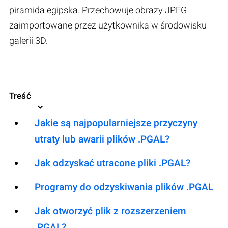
piramida egipska. Przechowuje obrazy JPEG
zaimportowane przez użytkownika w środowisku
galerii 3D.
Treść
Jakie są najpopularniejsze przyczyny
utraty lub awarii plików .PGAL?
Jak odzyskać utracone pliki .PGAL?
Programy do odzyskiwania plików .PGAL
Jak otworzyć plik z rozszerzeniem
.PGAL?