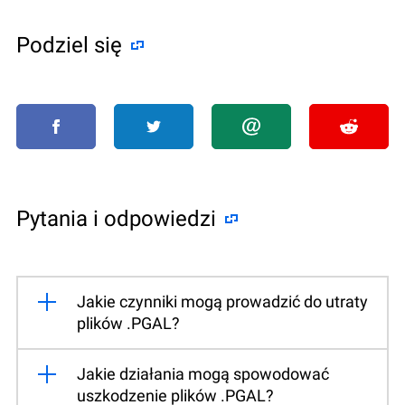
Podziel się
Pytania i odpowiedzi
Jakie czynniki mogą prowadzić do utraty
plików .PGAL?
Jakie działania mogą spowodować
uszkodzenie plików .PGAL?