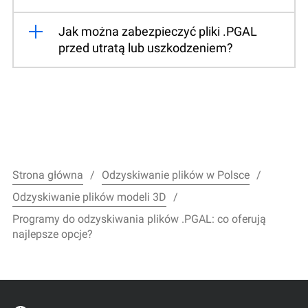
Jak można zabezpieczyć pliki .PGAL
przed utratą lub uszkodzeniem?
Strona główna
Odzyskiwanie plików w Polsce
Odzyskiwanie plików modeli 3D
Programy do odzyskiwania plików .PGAL: co oferują
najlepsze opcje?