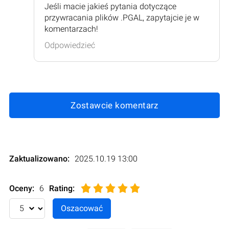
Jeśli macie jakieś pytania dotyczące
przywracania plików .PGAL, zapytajcie je w
komentarzach!
Odpowiedzieć
Zostawcie komentarz
Zaktualizowano:
2025.10.19 13:00
Oceny:
6
Rating
: