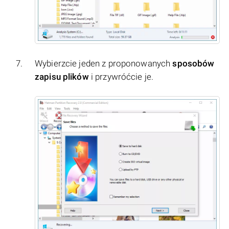
Wybierzcie jeden z proponowanych
sposobów
zapisu plików
i przywróćcie je.