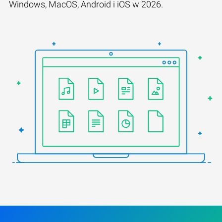
Windows, MacOS, Android i iOS w 2026.