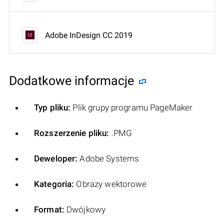
Adobe InDesign CC 2019
Dodatkowe informacje
Typ pliku:
Plik grupy programu PageMaker
Rozszerzenie pliku:
.PMG
Deweloper:
Adobe Systems
Kategoria:
Obrazy wektorowe
Format:
Dwójkowy