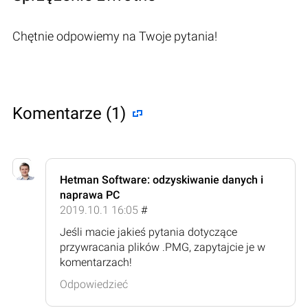
Chętnie odpowiemy na Twoje pytania!
Komentarze (1)
Hetman Software: odzyskiwanie danych i
naprawa PC
2019.10.1 16:05
#
Jeśli macie jakieś pytania dotyczące
przywracania plików .PMG, zapytajcie je w
komentarzach!
Odpowiedzieć