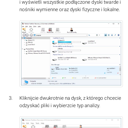
i wyświetli wszystkie podłączone dyski twarde i
nośniki wymienne oraz dyski fizyczne i lokalne.
Kliknijcie dwukrotnie na dysk, z którego chcecie
odzyskać pliki i wybierzcie typ analizy.