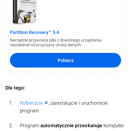
Partition Recovery™ 5.4
Narzędzie przywraca pliki z dowolnego urządzenia,
niezależnie od przyczyny utraty danych.
Pobierz
Dla tego:
Pobierzcie
, zainstalujcie i uruchomcie
program.
Program
automatycznie przeskanuje
komputer