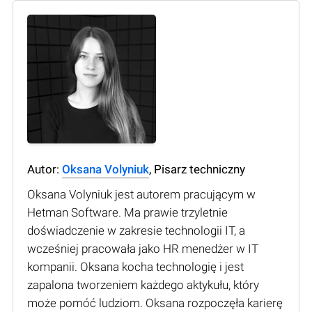
Autor:
Oksana Volyniuk
, Pisarz techniczny
Oksana Volyniuk jest autorem pracującym w
Hetman Software. Ma prawie trzyletnie
doświadczenie w zakresie technologii IT, a
wcześniej pracowała jako HR menedżer w IT
kompanii. Oksana kocha technologię i jest
zapalona tworzeniem każdego aktykułu, który
może pomóć ludziom. Oksana rozpoczęła karierę