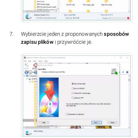
Wybierzcie jeden z proponowanych
sposobów
zapisu plików
i przywróćcie je.