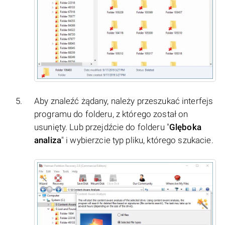
Aby znaleźć żądany, należy przeszukać interfejs
programu do folderu, z którego został on
usunięty. Lub przejdźcie do folderu "
Glęboka
analiza
" i wybierzcie typ pliku, którego szukacie.