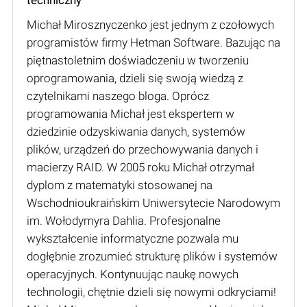
Michał Mirosznyczenko jest jednym z czołowych
programistów firmy Hetman Software. Bazując na
piętnastoletnim doświadczeniu w tworzeniu
oprogramowania, dzieli się swoją wiedzą z
czytelnikami naszego bloga. Oprócz
programowania Michał jest ekspertem w
dziedzinie odzyskiwania danych, systemów
plików, urządzeń do przechowywania danych i
macierzy RAID. W 2005 roku Michał otrzymał
dyplom z matematyki stosowanej na
Wschodnioukraińskim Uniwersytecie Narodowym
im. Wołodymyra Dahlia. Profesjonalne
wykształcenie informatyczne pozwala mu
dogłębnie zrozumieć strukturę plików i systemów
operacyjnych. Kontynuując naukę nowych
technologii, chętnie dzieli się nowymi odkryciami!