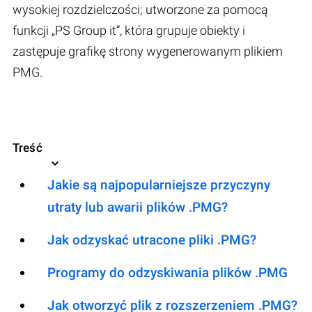
wysokiej rozdzielczości; utworzone za pomocą
funkcji „PS Group it”, która grupuje obiekty i
zastępuje grafikę strony wygenerowanym plikiem
PMG.
Treść
Jakie są najpopularniejsze przyczyny
utraty lub awarii plików .PMG?
Jak odzyskać utracone pliki .PMG?
Programy do odzyskiwania plików .PMG
Jak otworzyć plik z rozszerzeniem .PMG?