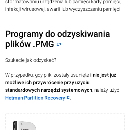
sformatowaniu urządzenia lub pamięci karty pamięci,
infekcji wirusowej, awarii lub wyczyszczeniu pamięci.
Programy do odzyskiwania
plików .PMG
Szukacie jak odzyskać?
W przypadku, gdy pliki zostały usunięte
i nie jest już
możliwe ich przywrócenie przy użyciu
standardowych narzędzi systemowych
, należy użyć
Hetman Partition Recovery
.