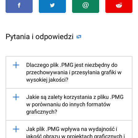
Pytania i odpowiedzi
Dlaczego plik .PMG jest niezbędny do
przechowywania i przesyłania grafiki w
wysokiej jakości?
Jakie są zalety korzystania z pliku .PMG
w porównaniu do innych formatów
graficznych?
Jak plik .PMG wpływa na wydajność i
jakość obrazu w projektach graficznych i