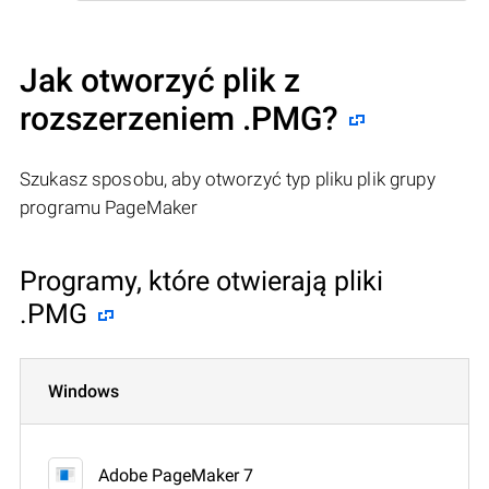
Jak otworzyć plik z
rozszerzeniem .PMG?
Szukasz sposobu, aby otworzyć typ pliku plik grupy
programu PageMaker
Programy, które otwierają pliki
.PMG
Windows
Adobe PageMaker 7