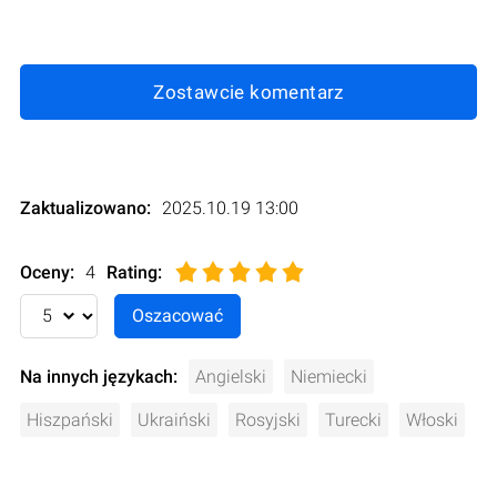
Zostawcie komentarz
Zaktualizowano:
2025.10.19 13:00
Oceny:
4
Rating
:
Na innych językach:
Angielski
Niemiecki
Hiszpański
Ukraiński
Rosyjski
Turecki
Włoski