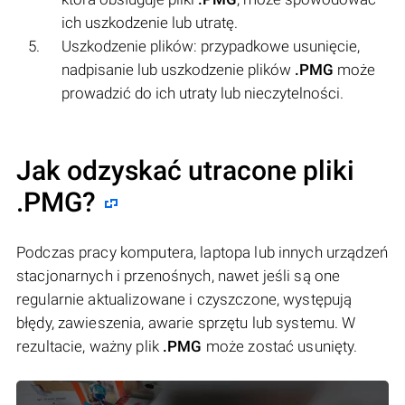
ich uszkodzenie lub utratę.
Uszkodzenie plików: przypadkowe usunięcie,
nadpisanie lub uszkodzenie plików
.PMG
może
prowadzić do ich utraty lub nieczytelności.
Jak odzyskać utracone pliki
.PMG?
Podczas pracy komputera, laptopa lub innych urządzeń
stacjonarnych i przenośnych, nawet jeśli są one
regularnie aktualizowane i czyszczone, występują
błędy, zawieszenia, awarie sprzętu lub systemu. W
rezultacie, ważny plik
.PMG
może zostać usunięty.