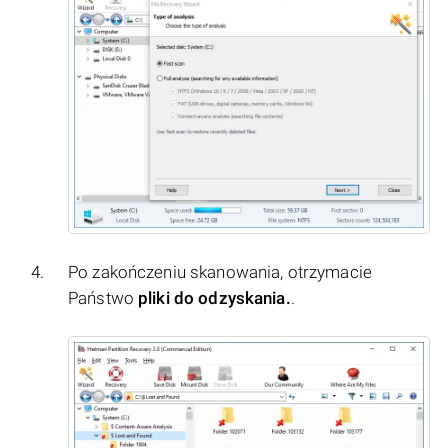
Po zakończeniu skanowania, otrzymacie
Państwo
pliki do odzyskania.
.