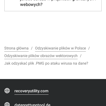
webowych?
Strona główna
Odzyskiwanie plików w Polsce
Odzyskiwanie plików obrazów wektorowych
Jak odzyskać plik .PMG po ataku wirusa na dane?
recoveryutility.com
datenrettungtool.de