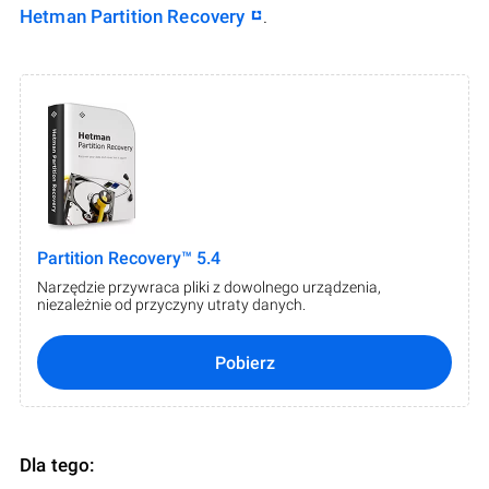
Hetman Partition Recovery
.
Partition Recovery™ 5.4
Narzędzie przywraca pliki z dowolnego urządzenia,
niezależnie od przyczyny utraty danych.
Pobierz
Dla tego: