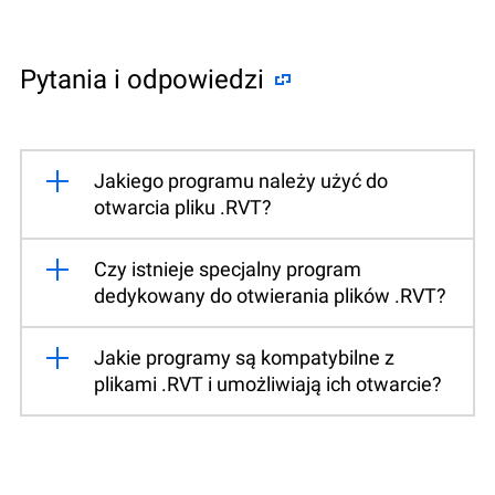
Pytania i odpowiedzi
Jakiego programu należy użyć do
otwarcia pliku .RVT?
Czy istnieje specjalny program
dedykowany do otwierania plików .RVT?
Jakie programy są kompatybilne z
plikami .RVT i umożliwiają ich otwarcie?