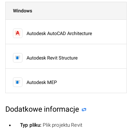
Windows
Autodesk AutoCAD Architecture
Autodesk Revit Structure
Autodesk MEP
Dodatkowe informacje
Typ pliku:
Plik projektu Revit