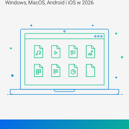
Windows, MacOS, Android i iOS w 2026.