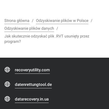
Strona główna
Odzyskiwanie plików w Polsce
Odzyskiwanie plików danych
Jak skutecznie odzyskać plik .RVT usunięty przez
program?
recoveryutility.com
datenrettungtool.de
datarecovery.in.ua