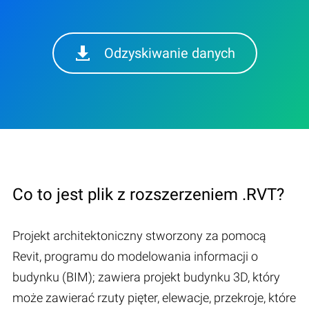
Odzyskiwanie danych
Co to jest plik z rozszerzeniem .RVT?
Projekt architektoniczny stworzony za pomocą
Revit, programu do modelowania informacji o
budynku (BIM); zawiera projekt budynku 3D, który
może zawierać rzuty pięter, elewacje, przekroje, które