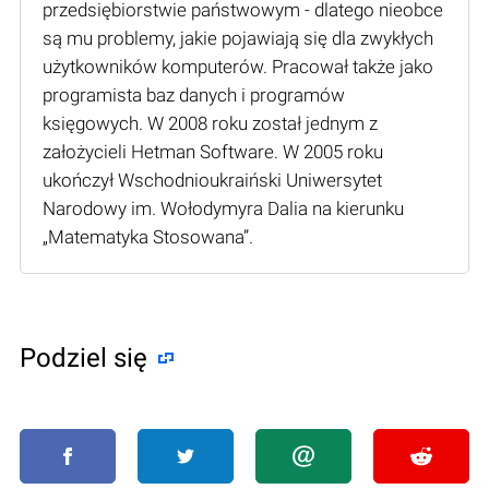
przedsiębiorstwie państwowym - dlatego nieobce
są mu problemy, jakie pojawiają się dla zwykłych
użytkowników komputerów. Pracował także jako
programista baz danych i programów
księgowych. W 2008 roku został jednym z
założycieli Hetman Software. W 2005 roku
ukończył Wschodnioukraiński Uniwersytet
Narodowy im. Wołodymyra Dalia na kierunku
„Matematyka Stosowana”.
Podziel się