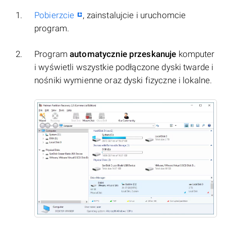
Pobierzcie
, zainstalujcie i uruchomcie
program.
Program
automatycznie przeskanuje
komputer
i wyświetli wszystkie podłączone dyski twarde i
nośniki wymienne oraz dyski fizyczne i lokalne.