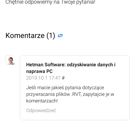
Chętnie odpowiemy na Twoje pytania!
Komentarze (1)
Hetman Software: odzyskiwanie danych i
naprawa PC
2019.10.1 17:47
#
Jeśli macie jakieś pytania dotyczące
przywracania plików .RVT, zapytajcie je w
komentarzach!
Odpowiedzieć