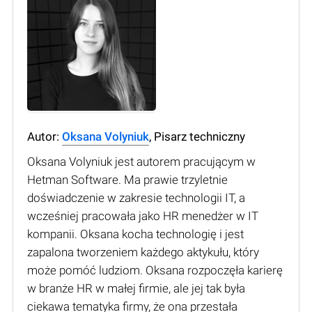
Autor:
Oksana Volyniuk
, Pisarz techniczny
Oksana Volyniuk jest autorem pracującym w
Hetman Software. Ma prawie trzyletnie
doświadczenie w zakresie technologii IT, a
wcześniej pracowała jako HR menedżer w IT
kompanii. Oksana kocha technologię i jest
zapalona tworzeniem każdego aktykułu, który
może pomóć ludziom. Oksana rozpoczęła karierę
w branże HR w małej firmie, ale jej tak była
ciekawa tematyka firmy, że ona przestała