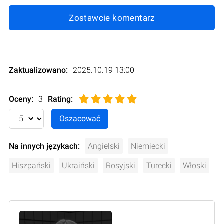
Zostawcie komentarz
Zaktualizowano:
2025.10.19 13:00
Oceny:
3
Rating
:
Na innych językach:
Angielski
Niemiecki
Hiszpański
Ukraiński
Rosyjski
Turecki
Włoski