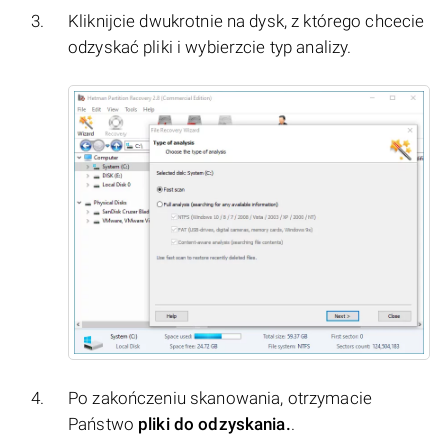
Kliknijcie dwukrotnie na dysk, z którego chcecie
odzyskać pliki i wybierzcie typ analizy.
Po zakończeniu skanowania, otrzymacie
Państwo
pliki do odzyskania.
.