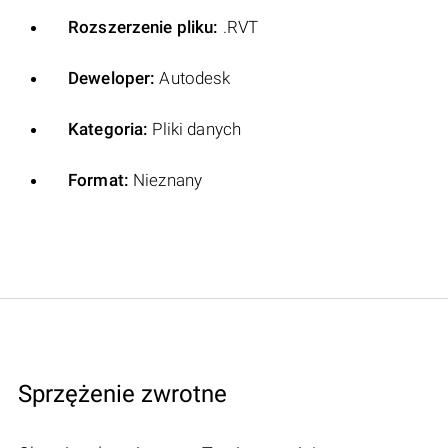
Rozszerzenie pliku:
.RVT
Deweloper:
Autodesk
Kategoria:
Pliki danych
Format:
Nieznany
Sprzężenie zwrotne