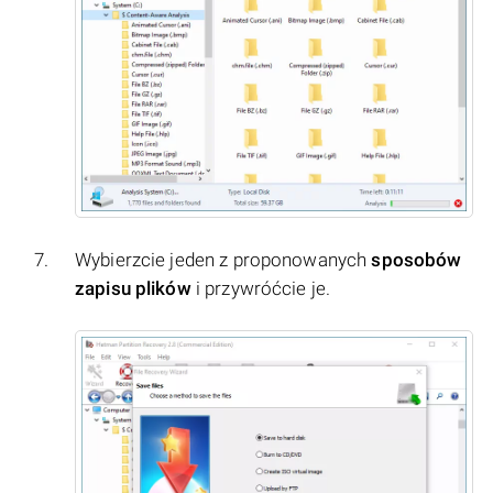
Wybierzcie jeden z proponowanych
sposobów
zapisu plików
i przywróćcie je.