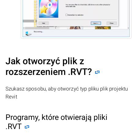
Jak otworzyć plik z
rozszerzeniem .RVT?
Szukasz sposobu, aby otworzyć typ pliku plik projektu
Revit
Programy, które otwierają pliki
.RVT