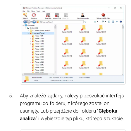
Aby znaleźć żądany, należy przeszukać interfejs
programu do folderu, z którego został on
usunięty. Lub przejdźcie do folderu "
Glęboka
analiza
" i wybierzcie typ pliku, którego szukacie.