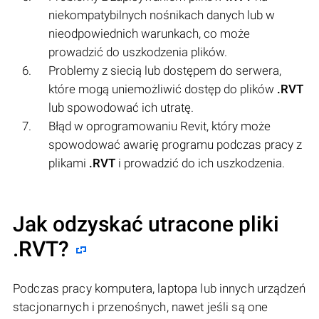
niekompatybilnych nośnikach danych lub w
nieodpowiednich warunkach, co może
prowadzić do uszkodzenia plików.
Problemy z siecią lub dostępem do serwera,
które mogą uniemożliwić dostęp do plików
.RVT
lub spowodować ich utratę.
Błąd w oprogramowaniu Revit, który może
spowodować awarię programu podczas pracy z
plikami
.RVT
i prowadzić do ich uszkodzenia.
Jak odzyskać utracone pliki
.RVT?
Podczas pracy komputera, laptopa lub innych urządzeń
stacjonarnych i przenośnych, nawet jeśli są one