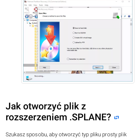
Jak otworzyć plik z
rozszerzeniem .SPLANE?
Szukasz sposobu, aby otworzyć typ pliku prosty plik