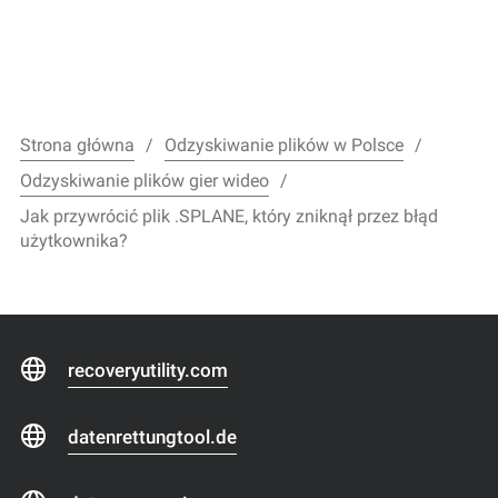
Strona główna
Odzyskiwanie plików w Polsce
Odzyskiwanie plików gier wideo
Jak przywrócić plik .SPLANE, który zniknął przez błąd
użytkownika?
recoveryutility.com
datenrettungtool.de