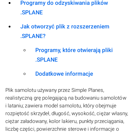
Programy do odzyskiwania plików
.SPLANE
Jak otworzyć plik z rozszerzeniem
.SPLANE?
Programy, które otwierają pliki
.SPLANE
Dodatkowe informacje
Plik samolotu używany przez Simple Planes,
realistyczną grę polegającą na budowaniu samolotów
i lataniu; zawiera model samolotu, który obejmuje
rozpiętość skrzydeł, długość, wysokość, ciężar własny,
ciężar załadowany, kolor lakieru, punkty przeciągania,
liczbę części, powierzchnie sterowe i informacje o