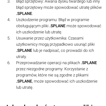
Błąd sprzętowy: Awaria dysku twardego lub inny
błąd sprzętowy może spowodować utratę plików
.SPLANE
.
Uszkodzenie programu: Błąd w programie
obsługującym pliki
.SPLANE
może spowodować
ich uszkodzenie lub utratę.
Usuwanie przez użytkownika: Czasami
użytkownicy mogą przypadkowo usunąć pliki
.SPLANE
lub je nadpisać, co prowadzi do ich
utraty.
Przeprowadzanie operacji na plikach
.SPLANE
przez niezgodne programy: Korzystanie z
programów, które nie są zgodne z plikami
.SPLANE
, może spowodować ich uszkodzenie
lub utratę.