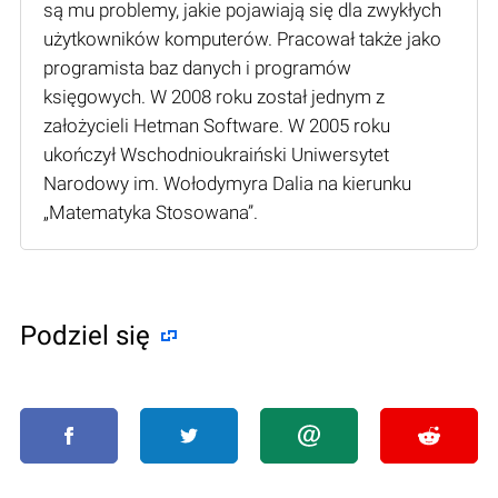
są mu problemy, jakie pojawiają się dla zwykłych
użytkowników komputerów. Pracował także jako
programista baz danych i programów
księgowych. W 2008 roku został jednym z
założycieli Hetman Software. W 2005 roku
ukończył Wschodnioukraiński Uniwersytet
Narodowy im. Wołodymyra Dalia na kierunku
„Matematyka Stosowana”.
Podziel się