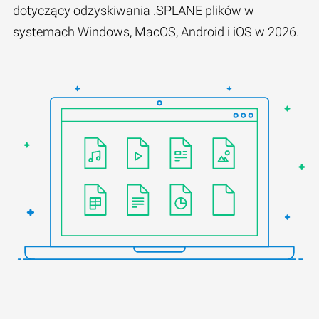
dotyczący odzyskiwania .SPLANE plików w
systemach Windows, MacOS, Android i iOS w 2026.