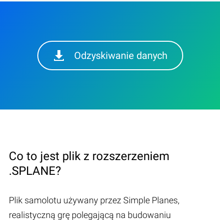
Odzyskiwanie danych
Co to jest plik z rozszerzeniem
.SPLANE?
Plik samolotu używany przez Simple Planes,
realistyczną grę polegającą na budowaniu