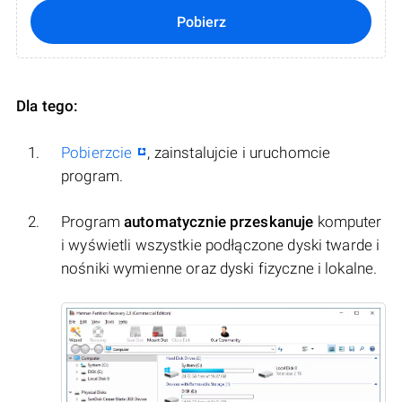
Pobierz
Dla tego:
Pobierzcie
, zainstalujcie i uruchomcie
program.
Program
automatycznie przeskanuje
komputer
i wyświetli wszystkie podłączone dyski twarde i
nośniki wymienne oraz dyski fizyczne i lokalne.