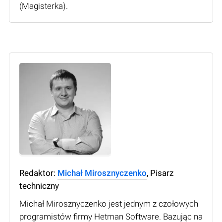
(Мagisterka).
Redaktor:
Michał Mirosznyczenko
, Pisarz
techniczny
Michał Mirosznyczenko jest jednym z czołowych
programistów firmy Hetman Software. Bazując na