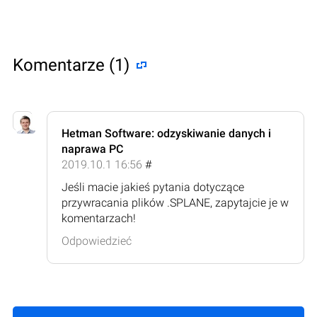
Komentarze (1)
Hetman Software: odzyskiwanie danych i
naprawa PC
2019.10.1 16:56
#
Jeśli macie jakieś pytania dotyczące
przywracania plików .SPLANE, zapytajcie je w
komentarzach!
Odpowiedzieć