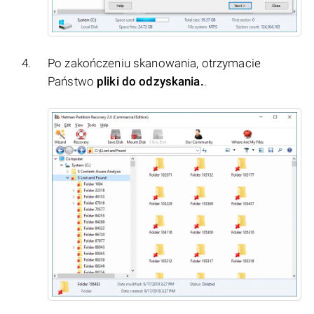
Po zakończeniu skanowania, otrzymacie
Państwo
pliki do odzyskania.
.