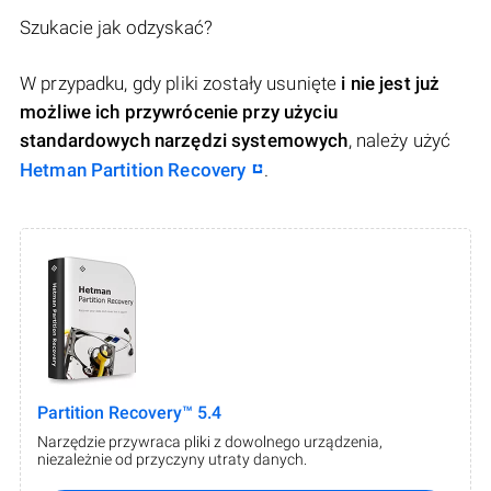
Szukacie jak odzyskać?
W przypadku, gdy pliki zostały usunięte
i nie jest już
możliwe ich przywrócenie przy użyciu
standardowych narzędzi systemowych
, należy użyć
Hetman Partition Recovery
.
Partition Recovery™ 5.4
Narzędzie przywraca pliki z dowolnego urządzenia,
niezależnie od przyczyny utraty danych.