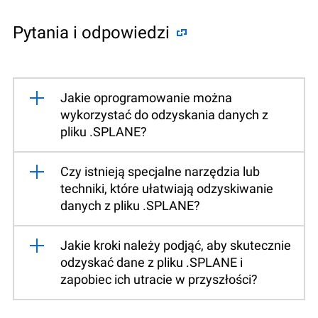
Pytania i odpowiedzi
Jakie oprogramowanie można
wykorzystać do odzyskania danych z
pliku .SPLANE?
Czy istnieją specjalne narzędzia lub
techniki, które ułatwiają odzyskiwanie
danych z pliku .SPLANE?
Jakie kroki należy podjąć, aby skutecznie
odzyskać dane z pliku .SPLANE i
zapobiec ich utracie w przyszłości?