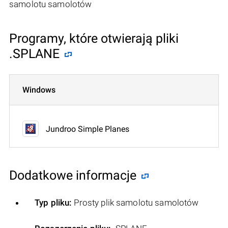
samolotu samolotów
Programy, które otwierają pliki
.SPLANE
Windows
Jundroo Simple Planes
Dodatkowe informacje
Typ pliku:
Prosty plik samolotu samolotów