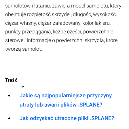
samolotów i lataniu; zawiera model samolotu, który
obejmuje rozpiętość skrzydeł, długość, wysokość,
ciężar własny, ciężar załadowany, kolor lakieru,
punkty przeciągania, liczbę części, powierzchnie
sterowe i informacje o powierzchni skrzydła, które
tworzą samolot.
Treść
Jakie są najpopularniejsze przyczyny
utraty lub awarii plików .SPLANE?
Jak odzyskać utracone pliki .SPLANE?