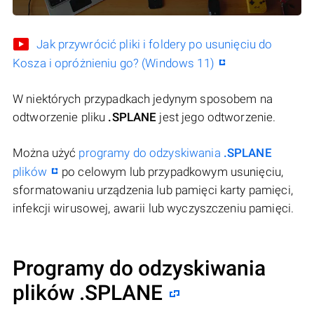
Jak przywrócić pliki i foldery po usunięciu do
Kosza i opróżnieniu go? (Windows 11)
W niektórych przypadkach jedynym sposobem na
odtworzenie pliku
.SPLANE
jest jego odtworzenie.
Można użyć
programy do odzyskiwania
.SPLANE
plików
po celowym lub przypadkowym usunięciu,
sformatowaniu urządzenia lub pamięci karty pamięci,
infekcji wirusowej, awarii lub wyczyszczeniu pamięci.
Programy do odzyskiwania
plików .SPLANE