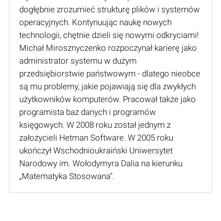
dogłębnie zrozumieć strukturę plików i systemów
operacyjnych. Kontynuując naukę nowych
technologii, chętnie dzieli się nowymi odkryciami!
Michał Mirosznyczenko rozpoczynał karierę jako
administrator systemu w dużym
przedsiębiorstwie państwowym - dlatego nieobce
są mu problemy, jakie pojawiają się dla zwykłych
użytkowników komputerów. Pracował także jako
programista baz danych i programów
księgowych. W 2008 roku został jednym z
założycieli Hetman Software. W 2005 roku
ukończył Wschodnioukraiński Uniwersytet
Narodowy im. Wołodymyra Dalia na kierunku
„Matematyka Stosowana”.