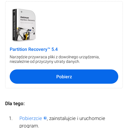
Partition Recovery™ 5.4
Narzędzie przywraca pliki z dowolnego urządzenia,
niezależnie od przyczyny utraty danych.
Pobierz
Dla tego:
Pobierzcie
, zainstalujcie i uruchomcie
program.