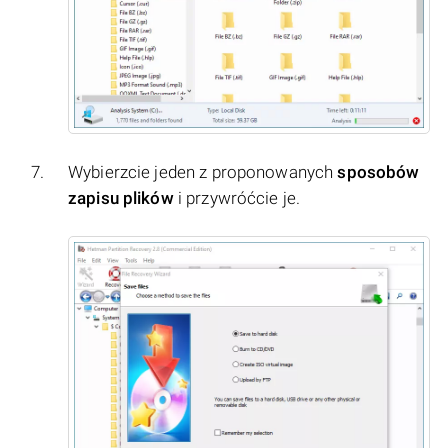
Wybierzcie jeden z proponowanych
sposobów
zapisu plików
i przywróćcie je.