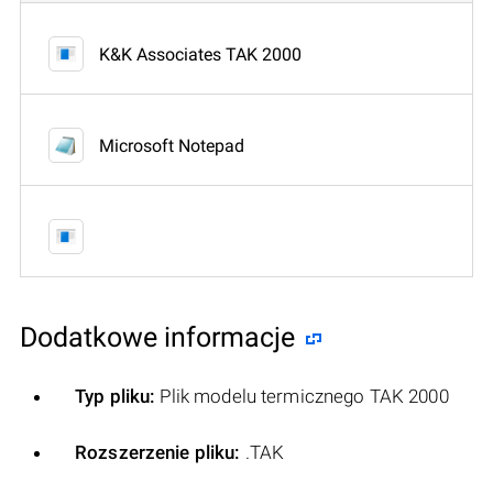
K&K Associates TAK 2000
Microsoft Notepad
Dodatkowe informacje
Typ pliku:
Plik modelu termicznego TAK 2000
Rozszerzenie pliku:
.TAK