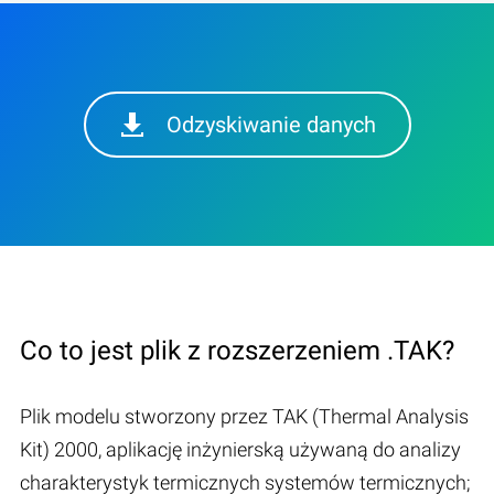
Odzyskiwanie danych
Co to jest plik z rozszerzeniem .TAK?
Plik modelu stworzony przez TAK (Thermal Analysis
Kit) 2000, aplikację inżynierską używaną do analizy
charakterystyk termicznych systemów termicznych;