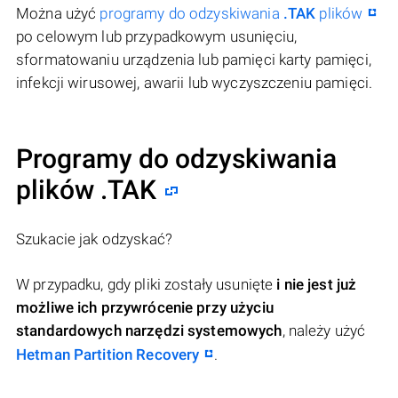
Można użyć
programy do odzyskiwania
.TAK
plików
po celowym lub przypadkowym usunięciu,
sformatowaniu urządzenia lub pamięci karty pamięci,
infekcji wirusowej, awarii lub wyczyszczeniu pamięci.
Programy do odzyskiwania
plików .TAK
Szukacie jak odzyskać?
W przypadku, gdy pliki zostały usunięte
i nie jest już
możliwe ich przywrócenie przy użyciu
standardowych narzędzi systemowych
, należy użyć
Hetman Partition Recovery
.