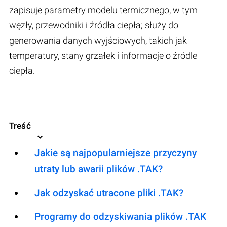
zapisuje parametry modelu termicznego, w tym
węzły, przewodniki i źródła ciepła; służy do
generowania danych wyjściowych, takich jak
temperatury, stany grzałek i informacje o źródle
ciepła.
Treść
Jakie są najpopularniejsze przyczyny
utraty lub awarii plików .TAK?
Jak odzyskać utracone pliki .TAK?
Programy do odzyskiwania plików .TAK