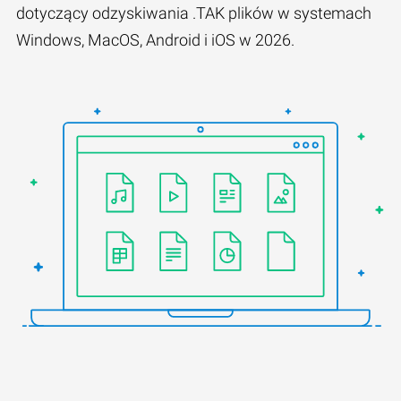
dotyczący odzyskiwania .TAK plików w systemach
Windows, MacOS, Android i iOS w 2026.