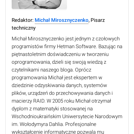
Redaktor:
Michał Mirosznyczenko
, Pisarz
techniczny
Michał Mirosznyczenko jest jednym z czołowych
programistów firmy Hetman Software. Bazując na
piętnastoletnim doświadczeniu w tworzeniu
oprogramowania, dzieli się swoją wiedzą z
czytelnikami naszego bloga. Oprócz
programowania Michał jest ekspertem w
dziedzinie odzyskiwania danych, systemów
plików, urządzeń do przechowywania danych i
macierzy RAID. W 2005 roku Michał otrzymał
dyplom z matematyki stosowanej na
Wschodnioukraińskim Uniwersytecie Narodowym
im. Wołodymyra Dahlia. Profesjonalne
wykształcenie informatyczne pozwala mu