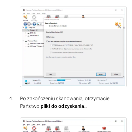
Po zakończeniu skanowania, otrzymacie
Państwo
pliki do odzyskania.
.