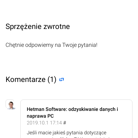
Sprzężenie zwrotne
Chętnie odpowiemy na Twoje pytania!
Komentarze (1)
Hetman Software: odzyskiwanie danych i
naprawa PC
2019.10.1 17:14
#
Jeśli macie jakieś pytania dotyczące