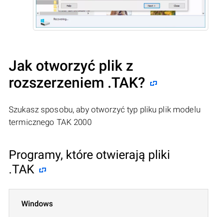
Jak otworzyć plik z
rozszerzeniem .TAK?
Szukasz sposobu, aby otworzyć typ pliku plik modelu
termicznego TAK 2000
Programy, które otwierają pliki
.TAK
Windows