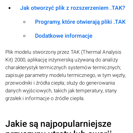
Jak otworzyć plik z rozszerzeniem .TAK?
Programy, które otwierają pliki .TAK
Dodatkowe informacje
Plik modelu stworzony przez TAK (Thermal Analysis
Kit) 2000, aplikację inżynierską używaną do analizy
charakterystyk termicznych systemów termicznych;
zapisuje parametry modelu termicznego, w tym węzły,
przewodniki i źródła ciepła; służy do generowania
danych wyjściowych, takich jak temperatury, stany
grzałek i informacje o źródle ciepła.
Jakie są najpopularniejsze