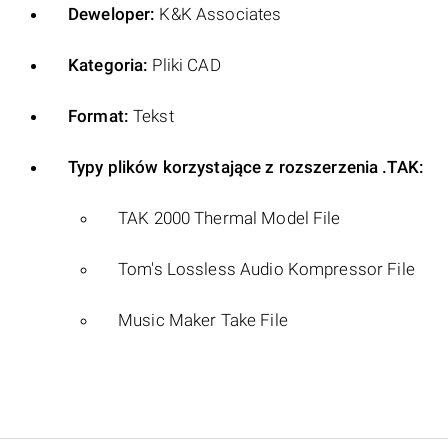
Deweloper:
K&K Associates
Kategoria:
Pliki CAD
Format:
Tekst
Typy plików korzystające z rozszerzenia .TAK:
TAK 2000 Thermal Model File
Tom's Lossless Audio Kompressor File
Music Maker Take File