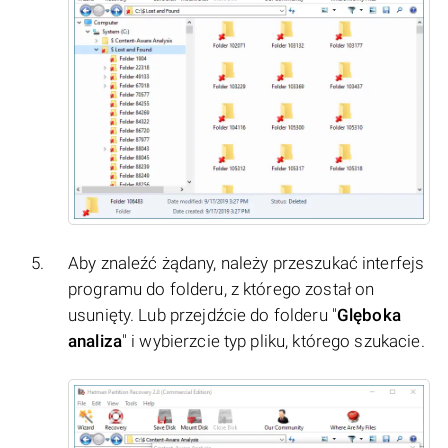
Aby znaleźć żądany, należy przeszukać interfejs
programu do folderu, z którego został on
usunięty. Lub przejdźcie do folderu "
Glęboka
analiza
" i wybierzcie typ pliku, którego szukacie.