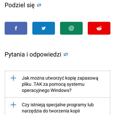
Podziel się
Pytania i odpowiedzi
Jak można utworzyć kopię zapasową
pliku .TAK za pomocą systemu
operacyjnego Windows?
Czy istnieją specjalne programy lub
narzędzia do tworzenia kopii