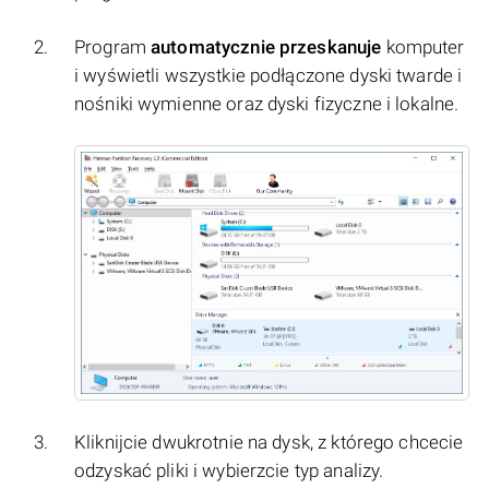
Program
automatycznie przeskanuje
komputer
i wyświetli wszystkie podłączone dyski twarde i
nośniki wymienne oraz dyski fizyczne i lokalne.
Kliknijcie dwukrotnie na dysk, z którego chcecie
odzyskać pliki i wybierzcie typ analizy.