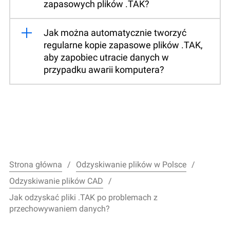
zapasowych plików .TAK?
Jak można automatycznie tworzyć
regularne kopie zapasowe plików .TAK,
aby zapobiec utracie danych w
przypadku awarii komputera?
Strona główna
Odzyskiwanie plików w Polsce
Odzyskiwanie plików CAD
Jak odzyskać pliki .TAK po problemach z
przechowywaniem danych?