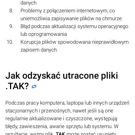
danych
Problemy z połączeniem internetowym, co
uniemożliwia zapisywanie plików na chmurze
Błąd podczas aktualizacji systemu operacyjnego
lub oprogramowania
Korupcja plików spowodowana nieprawidłowym
zapisem danych.
Jak odzyskać utracone pliki
.TAK?
Podczas pracy komputera, laptopa lub innych urządzeń
stacjonarnych i przenośnych, nawet jeśli są one
regularnie aktualizowane i czyszczone, występują
błędy, zawieszenia, awarie sprzętu lub systemu. W
rezultacie, ważny plik
.TAK
może zostać usunięty.