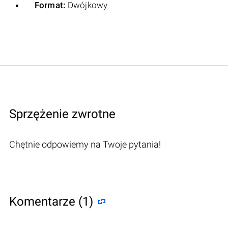
Format:
Dwójkowy
Sprzężenie zwrotne
Chętnie odpowiemy na Twoje pytania!
Komentarze (1)