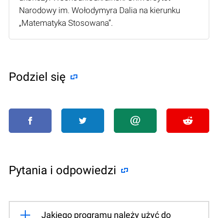
Narodowy im. Wołodymyra Dalia na kierunku
„Matematyka Stosowana”.
Podziel się
Pytania i odpowiedzi
Jakiego programu należy użyć do