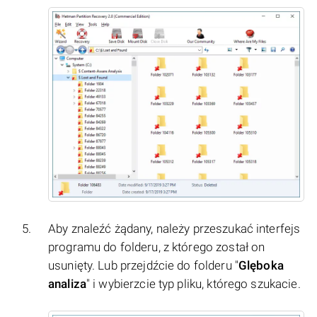
Aby znaleźć żądany, należy przeszukać interfejs
programu do folderu, z którego został on
usunięty. Lub przejdźcie do folderu "
Glęboka
analiza
" i wybierzcie typ pliku, którego szukacie.