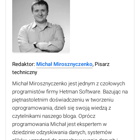
Redaktor:
Michał Mirosznyczenko
, Pisarz
techniczny
Michał Mirosznyczenko jest jednym z czołowych
programistów firmy Hetman Software. Bazując na
piętnastoletnim doświadczeniu w tworzeniu
oprogramowania, dzieli się swoją wiedzą z
czytelnikami naszego bloga. Oprócz
programowania Michał jest ekspertem w
dziedzinie odzyskiwania danych, systemów