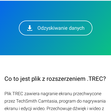
Odzyskiwanie danych
Co to jest plik z rozszerzeniem .TREC?
Plik TREC zawiera nagranie ekranu przechwycone
przez TechSmith Camtasia, program do nagrywania
ekranu i edycji wideo. Przechowuje dźwięk i wideo z