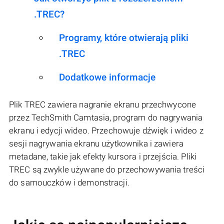
.TREC?
Programy, które otwierają pliki
.TREC
Dodatkowe informacje
Plik TREC zawiera nagranie ekranu przechwycone
przez TechSmith Camtasia, program do nagrywania
ekranu i edycji wideo. Przechowuje dźwięk i wideo z
sesji nagrywania ekranu użytkownika i zawiera
metadane, takie jak efekty kursora i przejścia. Pliki
TREC są zwykle używane do przechowywania treści
do samouczków i demonstracji.