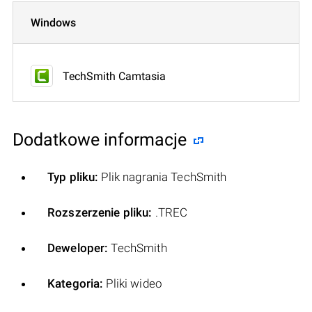
Windows
TechSmith Camtasia
Dodatkowe informacje
Typ pliku:
Plik nagrania TechSmith
Rozszerzenie pliku:
.TREC
Deweloper:
TechSmith
Kategoria:
Pliki wideo