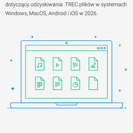
dotyczący odzyskiwania .TREC plików w systemach
Windows, MacOS, Android i iOS w 2026.