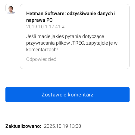
Hetman Software: odzyskiwanie danych i
naprawa PC
2019.10.1 17:41
#
Jeśli macie jakieś pytania dotyczące
przywracania plików .TREC, zapytajcie je w
komentarzach!
Odpowiedzieć
Zostawcie komentarz
Zaktualizowano:
2025.10.19 13:00