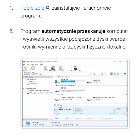
Pobierzcie
, zainstalujcie i uruchomcie
program.
Program
automatycznie przeskanuje
komputer
i wyświetli wszystkie podłączone dyski twarde i
nośniki wymienne oraz dyski fizyczne i lokalne.