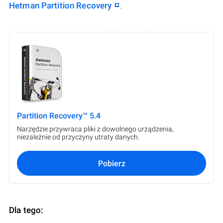
Hetman Partition Recovery
.
Partition Recovery™ 5.4
Narzędzie przywraca pliki z dowolnego urządzenia,
niezależnie od przyczyny utraty danych.
Pobierz
Dla tego: