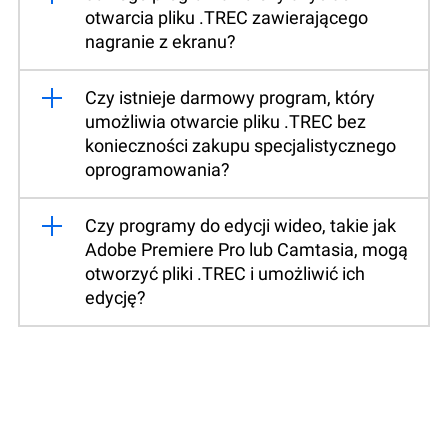
otwarcia pliku .TREC zawierającego
nagranie z ekranu?
Czy istnieje darmowy program, który
umożliwia otwarcie pliku .TREC bez
konieczności zakupu specjalistycznego
oprogramowania?
Czy programy do edycji wideo, takie jak
Adobe Premiere Pro lub Camtasia, mogą
otworzyć pliki .TREC i umożliwić ich
edycję?