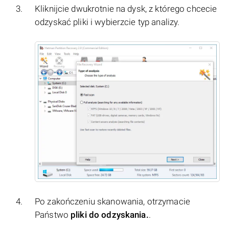
Kliknijcie dwukrotnie na dysk, z którego chcecie
odzyskać pliki i wybierzcie typ analizy.
Po zakończeniu skanowania, otrzymacie
Państwo
pliki do odzyskania.
.