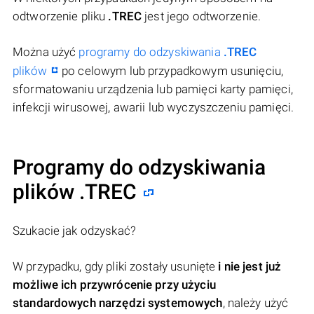
odtworzenie pliku
.TREC
jest jego odtworzenie.
Można użyć
programy do odzyskiwania
.TREC
plików
po celowym lub przypadkowym usunięciu,
sformatowaniu urządzenia lub pamięci karty pamięci,
infekcji wirusowej, awarii lub wyczyszczeniu pamięci.
Programy do odzyskiwania
plików .TREC
Szukacie jak odzyskać?
W przypadku, gdy pliki zostały usunięte
i nie jest już
możliwe ich przywrócenie przy użyciu
standardowych narzędzi systemowych
, należy użyć