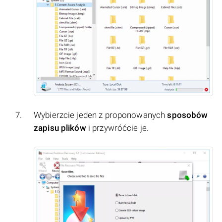
Wybierzcie jeden z proponowanych
sposobów
zapisu plików
i przywróćcie je.