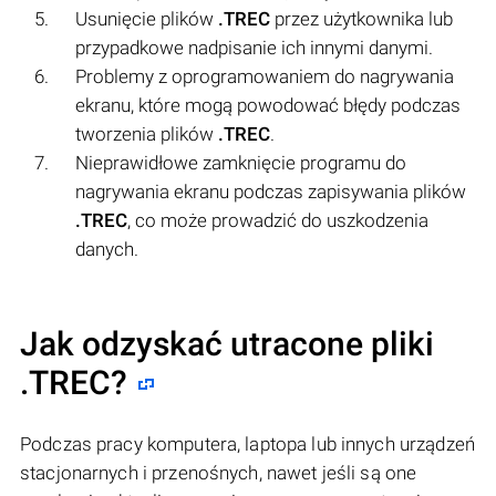
Usunięcie plików
.TREC
przez użytkownika lub
przypadkowe nadpisanie ich innymi danymi.
Problemy z oprogramowaniem do nagrywania
ekranu, które mogą powodować błędy podczas
tworzenia plików
.TREC
.
Nieprawidłowe zamknięcie programu do
nagrywania ekranu podczas zapisywania plików
.TREC
, co może prowadzić do uszkodzenia
danych.
Jak odzyskać utracone pliki
.TREC?
Podczas pracy komputera, laptopa lub innych urządzeń
stacjonarnych i przenośnych, nawet jeśli są one