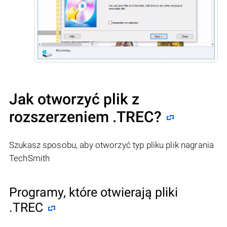
Jak otworzyć plik z
rozszerzeniem .TREC?
Szukasz sposobu, aby otworzyć typ pliku plik nagrania
TechSmith
Programy, które otwierają pliki
.TREC