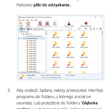
Państwo
pliki do odzyskania.
.
Aby znaleźć żądany, należy przeszukać interfejs
programu do folderu, z którego został on
usunięty. Lub przejdźcie do folderu "
Glęboka