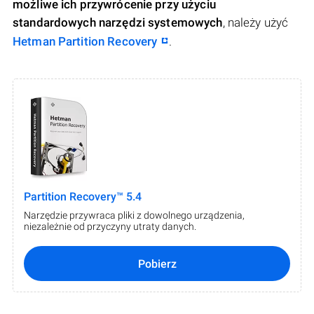
możliwe ich przywrócenie przy użyciu
standardowych narzędzi systemowych
, należy użyć
Hetman Partition Recovery
.
Partition Recovery™ 5.4
Narzędzie przywraca pliki z dowolnego urządzenia,
niezależnie od przyczyny utraty danych.
Pobierz