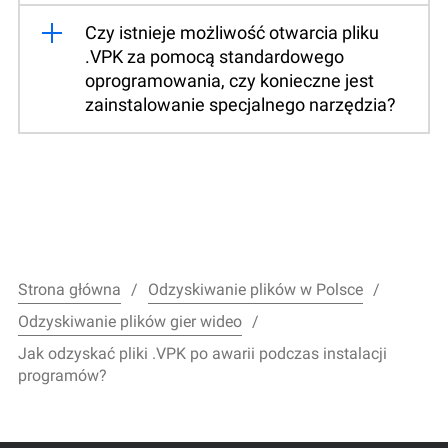
Czy istnieje możliwość otwarcia pliku
.VPK za pomocą standardowego
oprogramowania, czy konieczne jest
zainstalowanie specjalnego narzędzia?
Strona główna
Odzyskiwanie plików w Polsce
Odzyskiwanie plików gier wideo
Jak odzyskać pliki .VPK po awarii podczas instalacji
programów?