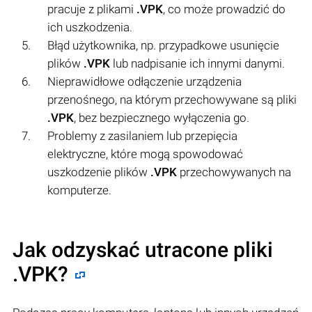
pracuje z plikami
.VPK
, co może prowadzić do
ich uszkodzenia.
Błąd użytkownika, np. przypadkowe usunięcie
plików
.VPK
lub nadpisanie ich innymi danymi.
Nieprawidłowe odłączenie urządzenia
przenośnego, na którym przechowywane są pliki
.VPK
, bez bezpiecznego wyłączenia go.
Problemy z zasilaniem lub przepięcia
elektryczne, które mogą spowodować
uszkodzenie plików
.VPK
przechowywanych na
komputerze.
Jak odzyskać utracone pliki
.VPK?