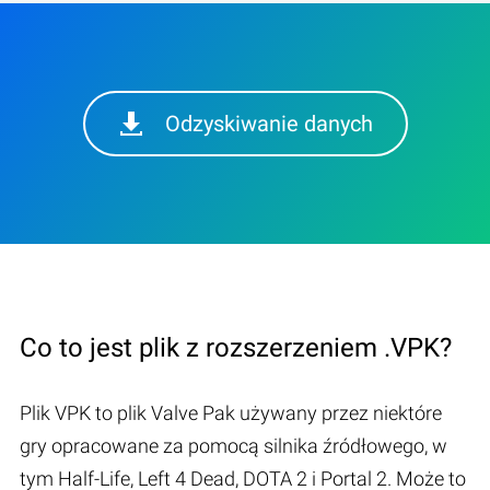
Odzyskiwanie danych
Co to jest plik z rozszerzeniem .VPK?
Plik VPK to plik Valve Pak używany przez niektóre
gry opracowane za pomocą silnika źródłowego, w
tym Half-Life, Left 4 Dead, DOTA 2 i Portal 2. Może to