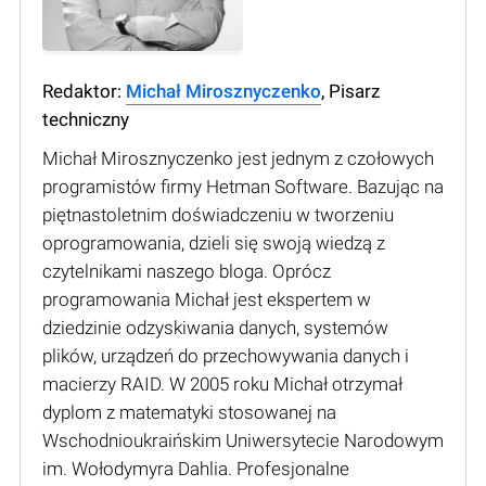
Redaktor:
Michał Mirosznyczenko
, Pisarz
techniczny
Michał Mirosznyczenko jest jednym z czołowych
programistów firmy Hetman Software. Bazując na
piętnastoletnim doświadczeniu w tworzeniu
oprogramowania, dzieli się swoją wiedzą z
czytelnikami naszego bloga. Oprócz
programowania Michał jest ekspertem w
dziedzinie odzyskiwania danych, systemów
plików, urządzeń do przechowywania danych i
macierzy RAID. W 2005 roku Michał otrzymał
dyplom z matematyki stosowanej na
Wschodnioukraińskim Uniwersytecie Narodowym
im. Wołodymyra Dahlia. Profesjonalne