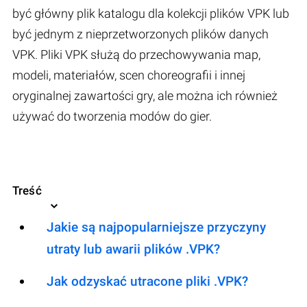
być główny plik katalogu dla kolekcji plików VPK lub
być jednym z nieprzetworzonych plików danych
VPK. Pliki VPK służą do przechowywania map,
modeli, materiałów, scen choreografii i innej
oryginalnej zawartości gry, ale można ich również
używać do tworzenia modów do gier.
Treść
Jakie są najpopularniejsze przyczyny
utraty lub awarii plików .VPK?
Jak odzyskać utracone pliki .VPK?