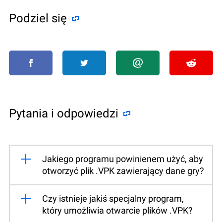
Podziel się
Pytania i odpowiedzi
Jakiego programu powinienem użyć, aby
otworzyć plik .VPK zawierający dane gry?
Czy istnieje jakiś specjalny program,
który umożliwia otwarcie plików .VPK?