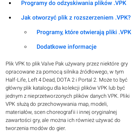
Programy do odzyskiwania plików .VPK
Jak otworzyć plik z rozszerzeniem .VPK?
Programy, które otwierają pliki .VPK
Dodatkowe informacje
Plik VPK to plik Valve Pak używany przez niektóre gry
opracowane za pomocą silnika źródłowego, w tym
Half-Life, Left 4 Dead, DOTA 2 i Portal 2. Może to być
główny plik katalogu dla kolekcji plików VPK lub być
jednym z nieprzetworzonych plików danych VPK. Pliki
VPK służą do przechowywania map, modeli,
materiałów, scen choreografii i innej oryginalnej
zawartości gry, ale można ich również używać do
tworzenia modów do gier.