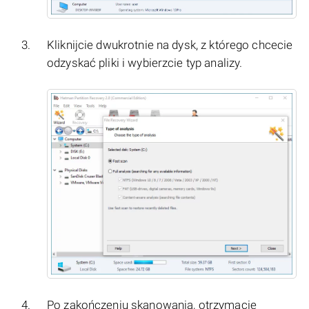
Kliknijcie dwukrotnie na dysk, z którego chcecie
odzyskać pliki i wybierzcie typ analizy.
Po zakończeniu skanowania, otrzymacie