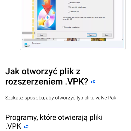
Jak otworzyć plik z
rozszerzeniem .VPK?
Szukasz sposobu, aby otworzyć typ pliku valve Pak
Programy, które otwierają pliki
.VPK