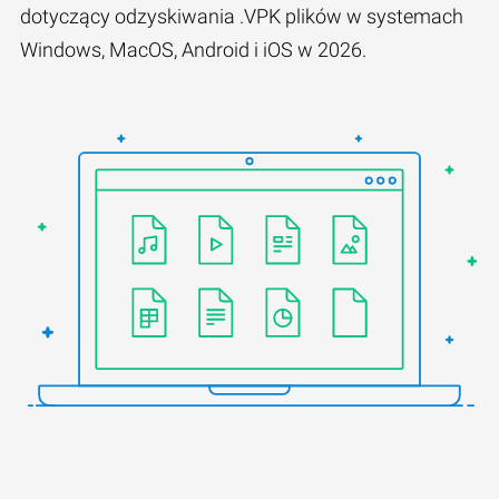
dotyczący odzyskiwania .VPK plików w systemach
Windows, MacOS, Android i iOS w 2026.