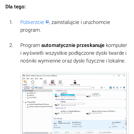
Dla tego:
Pobierzcie
, zainstalujcie i uruchomcie
program.
Program
automatycznie przeskanuje
komputer
i wyświetli wszystkie podłączone dyski twarde i
nośniki wymienne oraz dyski fizyczne i lokalne.