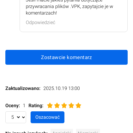
przywracania plików .VPK, zapytajcie je w
komentarzach!
Odpowiedzieć
Zostawcie komentarz
Zaktualizowano:
2025.10.19 13:00
Oceny:
1
Rating
: