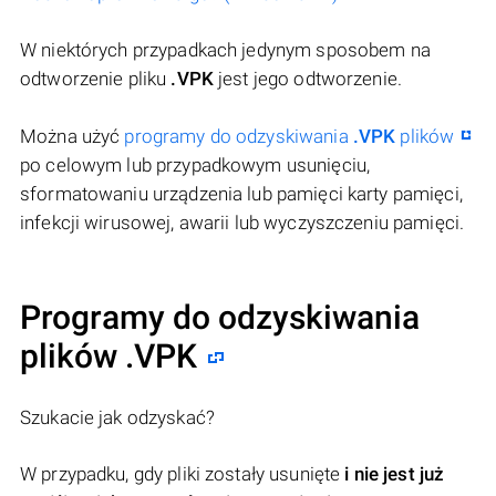
W niektórych przypadkach jedynym sposobem na
odtworzenie pliku
.VPK
jest jego odtworzenie.
Można użyć
programy do odzyskiwania
.VPK
plików
po celowym lub przypadkowym usunięciu,
sformatowaniu urządzenia lub pamięci karty pamięci,
infekcji wirusowej, awarii lub wyczyszczeniu pamięci.
Programy do odzyskiwania
plików .VPK
Szukacie jak odzyskać?
W przypadku, gdy pliki zostały usunięte
i nie jest już