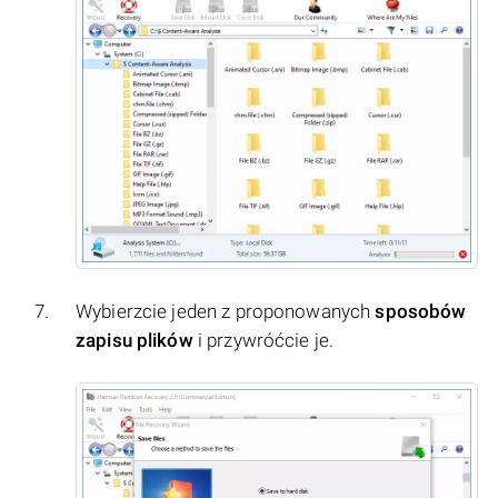
Wybierzcie jeden z proponowanych
sposobów
zapisu plików
i przywróćcie je.