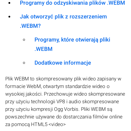
Programy do odzyskiwania plików .WEBM
Jak otworzyć plik z rozszerzeniem
.WEBM?
Programy, które otwierają pliki
.WEBM
Dodatkowe informacje
Plik WEBM to skompresowany plik wideo zapisany w
formacie WebM, otwartym standardzie wideo o
wysokiej jakości. Przechowuje wideo skompresowane
przy użyciu technologii VP8 i audio skompresowane
przy użyciu kompresji Ogg Vorbis. Pliki WEBM są
powszechnie używane do dostarczania filmów online
za pomocą HTML5 <video>