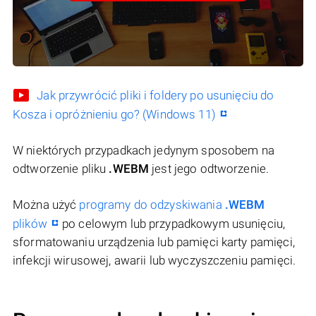
Jak przywrócić pliki i foldery po usunięciu do
Kosza i opróżnieniu go? (Windows 11)
W niektórych przypadkach jedynym sposobem na
odtworzenie pliku
.WEBM
jest jego odtworzenie.
Można użyć
programy do odzyskiwania
.WEBM
plików
po celowym lub przypadkowym usunięciu,
sformatowaniu urządzenia lub pamięci karty pamięci,
infekcji wirusowej, awarii lub wyczyszczeniu pamięci.