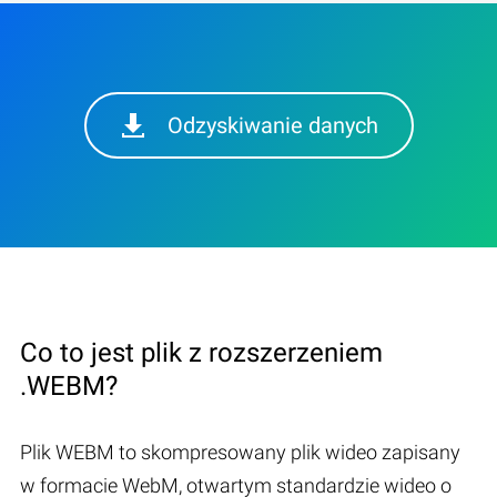
Odzyskiwanie danych
Co to jest plik z rozszerzeniem
.WEBM?
Plik WEBM to skompresowany plik wideo zapisany
w formacie WebM, otwartym standardzie wideo o