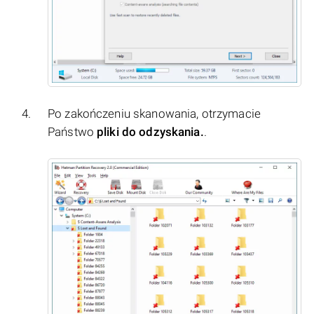
Po zakończeniu skanowania, otrzymacie
Państwo
pliki do odzyskania.
.