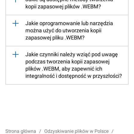
kopii zapasowej plików .WEBM?
Jakie oprogramowanie lub narzędzia
można użyć do utworzenia kopii
zapasowej pliku .WEBM?
Jakie czynniki należy wziąć pod uwagę
podczas tworzenia kopii zapasowej
plików .WEBM, aby zapewnić ich
integralność i dostępność w przyszłości?
Strona główna
Odzyskiwanie plików w Polsce