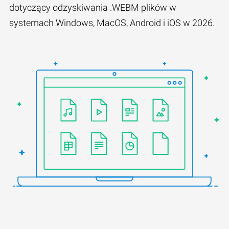
dotyczący odzyskiwania .WEBM plików w
systemach Windows, MacOS, Android i iOS w 2026.