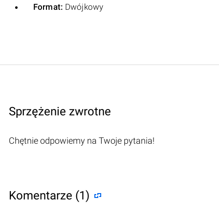
Format:
Dwójkowy
Sprzężenie zwrotne
Chętnie odpowiemy na Twoje pytania!
Komentarze (1)