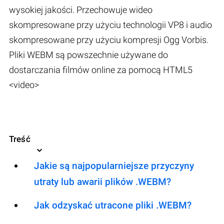
wysokiej jakości. Przechowuje wideo
skompresowane przy użyciu technologii VP8 i audio
skompresowane przy użyciu kompresji Ogg Vorbis.
Pliki WEBM są powszechnie używane do
dostarczania filmów online za pomocą HTML5
<video>
Treść
Jakie są najpopularniejsze przyczyny
utraty lub awarii plików .WEBM?
Jak odzyskać utracone pliki .WEBM?