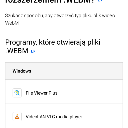
Szukasz sposobu, aby otworzyć typ pliku plik wideo
WebM
Programy, które otwierają pliki
.WEBM
Windows
File Viewer Plus
VideoLAN VLC media player