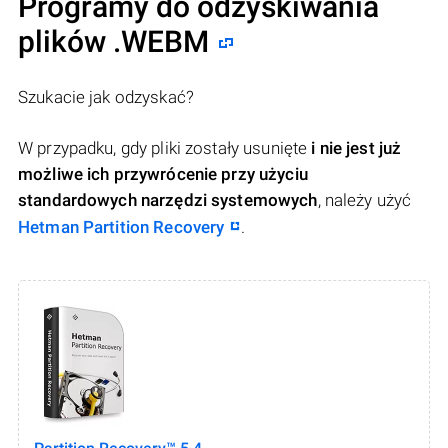
Programy do odzyskiwania
plików .WEBM
Szukacie jak odzyskać?
W przypadku, gdy pliki zostały usunięte
i nie jest już
możliwe ich przywrócenie przy użyciu
standardowych narzędzi systemowych
, należy użyć
Hetman Partition Recovery
.