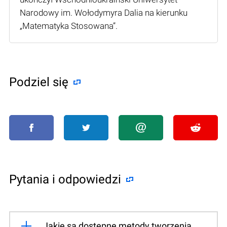
Narodowy im. Wołodymyra Dalia na kierunku
„Matematyka Stosowana”.
Podziel się
Pytania i odpowiedzi
Jakie są dostępne metody tworzenia