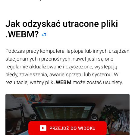
Jak odzyskać utracone pliki
.WEBM?
Podczas pracy komputera, laptopa lub innych urządzeń
stacjonarnych i przenośnych, nawet jeśli są one
regularnie aktualizowane i czyszczone, występują
błędy, zawieszenia, awarie sprzętu lub systemu. W
rezultacie, ważny plik
.WEBM
może zostać usunięty.
PRZEJDŹ DO WIDOKU