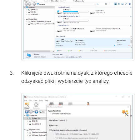
Kliknijcie dwukrotnie na dysk, z którego chcecie
odzyskać pliki i wybierzcie typ analizy.