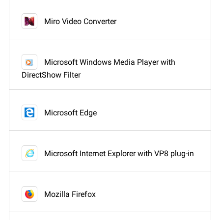
Miro Video Converter
Microsoft Windows Media Player with
DirectShow Filter
Microsoft Edge
Microsoft Internet Explorer with VP8 plug-in
Mozilla Firefox