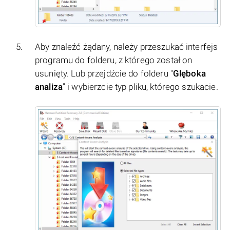
Aby znaleźć żądany, należy przeszukać interfejs
programu do folderu, z którego został on
usunięty. Lub przejdźcie do folderu "
Glęboka
analiza
" i wybierzcie typ pliku, którego szukacie.