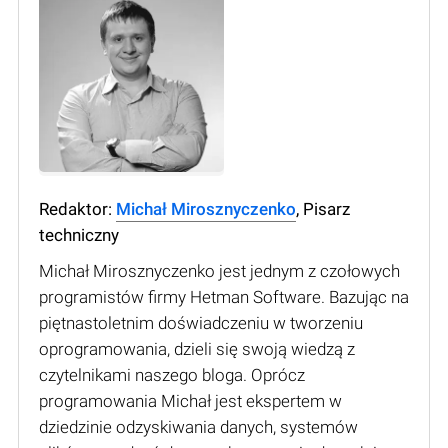
Redaktor:
Michał Mirosznyczenko
, Pisarz
techniczny
Michał Mirosznyczenko jest jednym z czołowych
programistów firmy Hetman Software. Bazując na
piętnastoletnim doświadczeniu w tworzeniu
oprogramowania, dzieli się swoją wiedzą z
czytelnikami naszego bloga. Oprócz
programowania Michał jest ekspertem w
dziedzinie odzyskiwania danych, systemów