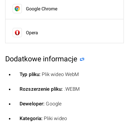
Google Chrome
Opera
Dodatkowe informacje
Typ pliku:
Plik wideo WebM
Rozszerzenie pliku:
.WEBM
Deweloper:
Google
Kategoria:
Pliki wideo