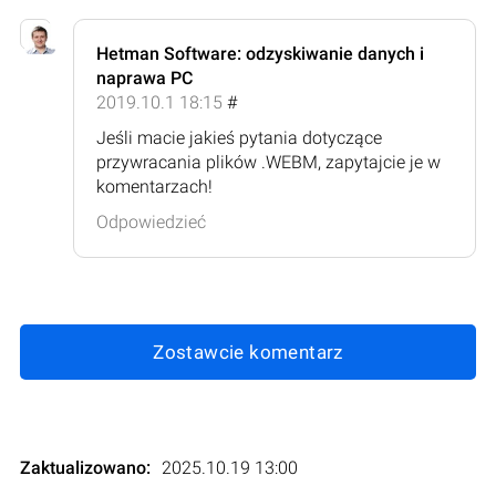
Hetman Software: odzyskiwanie danych i
naprawa PC
2019.10.1 18:15
#
Jeśli macie jakieś pytania dotyczące
przywracania plików .WEBM, zapytajcie je w
komentarzach!
Odpowiedzieć
Zostawcie komentarz
Zaktualizowano:
2025.10.19 13:00