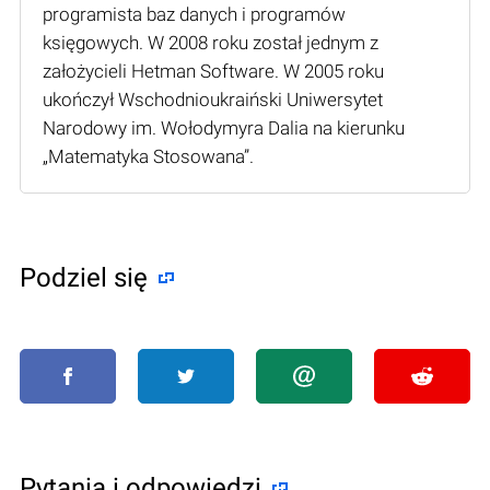
programista baz danych i programów
księgowych. W 2008 roku został jednym z
założycieli Hetman Software. W 2005 roku
ukończył Wschodnioukraiński Uniwersytet
Narodowy im. Wołodymyra Dalia na kierunku
„Matematyka Stosowana”.
Podziel się
Pytania i odpowiedzi