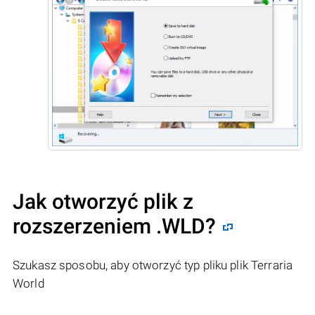
Jak otworzyć plik z
rozszerzeniem .WLD?
Szukasz sposobu, aby otworzyć typ pliku plik Terraria
World