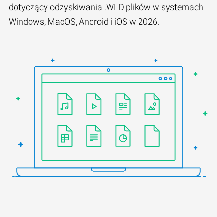
dotyczący odzyskiwania .WLD plików w systemach
Windows, MacOS, Android i iOS w 2026.