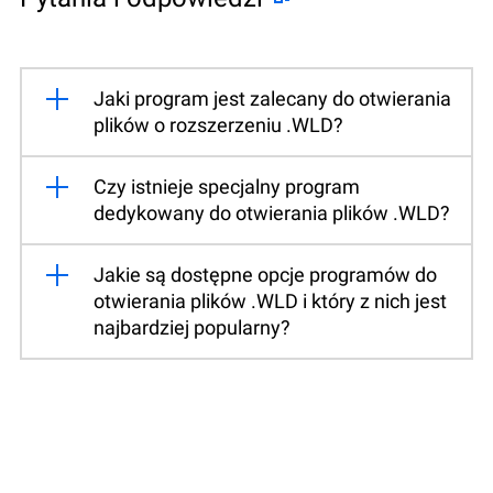
Jaki program jest zalecany do otwierania
plików o rozszerzeniu .WLD?
Czy istnieje specjalny program
dedykowany do otwierania plików .WLD?
Jakie są dostępne opcje programów do
otwierania plików .WLD i który z nich jest
najbardziej popularny?