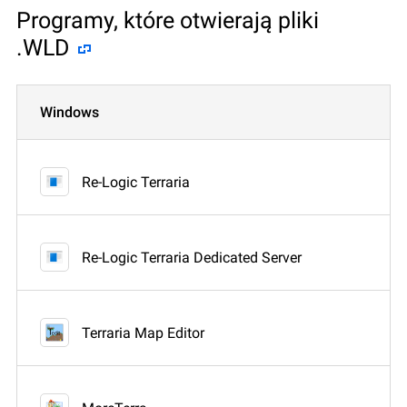
Programy, które otwierają pliki
.WLD
Windows
Re-Logic Terraria
Re-Logic Terraria Dedicated Server
Terraria Map Editor