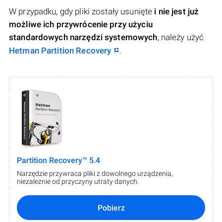
W przypadku, gdy pliki zostały usunięte
i nie jest już
możliwe ich przywrócenie przy użyciu
standardowych narzędzi systemowych
, należy użyć
Hetman Partition Recovery
.
Partition Recovery™ 5.4
Narzędzie przywraca pliki z dowolnego urządzenia,
niezależnie od przyczyny utraty danych.
Pobierz