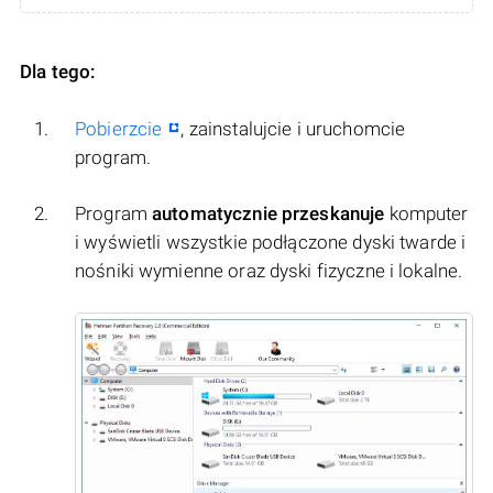
Dla tego:
Pobierzcie
, zainstalujcie i uruchomcie
program.
Program
automatycznie przeskanuje
komputer
i wyświetli wszystkie podłączone dyski twarde i
nośniki wymienne oraz dyski fizyczne i lokalne.