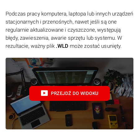
Podczas pracy komputera, laptopa lub innych urządzeń
stacjonarnych i przenośnych, nawet jeśli są one
regularnie aktualizowane i czyszczone, występują
błędy, zawieszenia, awarie sprzętu lub systemu. W
rezultacie, ważny plik
.WLD
może zostać usunięty.
PRZEJDŹ DO WIDOKU