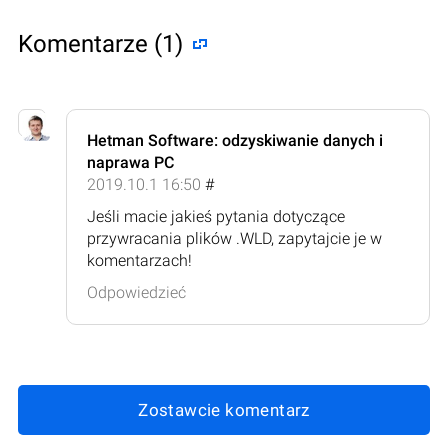
Komentarze (1)
Hetman Software: odzyskiwanie danych i
naprawa PC
2019.10.1 16:50
#
Jeśli macie jakieś pytania dotyczące
przywracania plików .WLD, zapytajcie je w
komentarzach!
Odpowiedzieć
Zostawcie komentarz