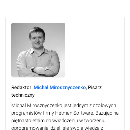
Redaktor:
Michał Mirosznyczenko
, Pisarz
techniczny
Michał Mirosznyczenko jest jednym z czołowych
programistów firmy Hetman Software. Bazując na
piętnastoletnim doświadczeniu w tworzeniu
oprogramowania, dzieli się swoją wiedzą z