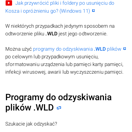
Jak przywrócić pliki i foldery po usunięciu do
Kosza i opróżnieniu go? (Windows 11)
W niektórych przypadkach jedynym sposobem na
odtworzenie pliku
.WLD
jest jego odtworzenie.
Można użyć
programy do odzyskiwania
.WLD
plików
po celowym lub przypadkowym usunięciu,
sformatowaniu urządzenia lub pamięci karty pamięci,
infekcji wirusowej, awarii lub wyczyszczeniu pamięci.
Programy do odzyskiwania
plików .WLD
Szukacie jak odzyskać?