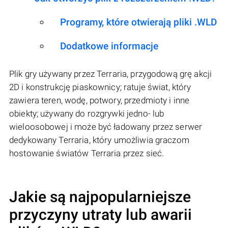
Programy, które otwierają pliki .WLD
Dodatkowe informacje
Plik gry używany przez Terraria, przygodową grę akcji
2D i konstrukcję piaskownicy; ratuje świat, który
zawiera teren, wodę, potwory, przedmioty i inne
obiekty; używany do rozgrywki jedno- lub
wieloosobowej i może być ładowany przez serwer
dedykowany Terraria, który umożliwia graczom
hostowanie światów Terraria przez sieć.
Jakie są najpopularniejsze
przyczyny utraty lub awarii