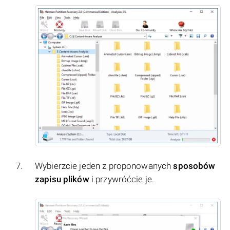
Wybierzcie jeden z proponowanych
sposobów
zapisu plików
i przywróćcie je.