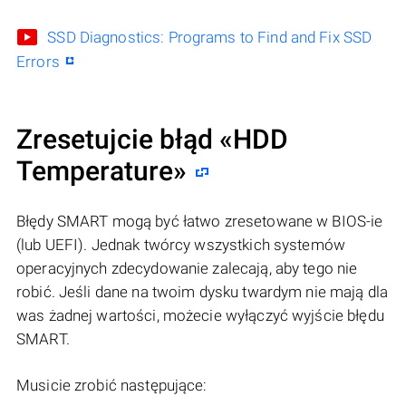
SSD Diagnostics: Programs to Find and Fix SSD
Errors
Zresetujcie błąd «HDD
Temperature»
Błędy SMART mogą być łatwo zresetowane w BIOS-ie
(lub UEFI). Jednak twórcy wszystkich systemów
operacyjnych zdecydowanie zalecają, aby tego nie
robić. Jeśli dane na twoim dysku twardym nie mają dla
was żadnej wartości, możecie wyłączyć wyjście błędu
SMART.
Musicie zrobić następujące: