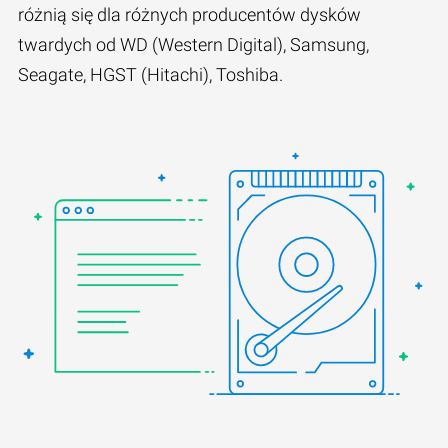
różnią się dla różnych producentów dysków
twardych od WD (Western Digital), Samsung,
Seagate, HGST (Hitachi), Toshiba.