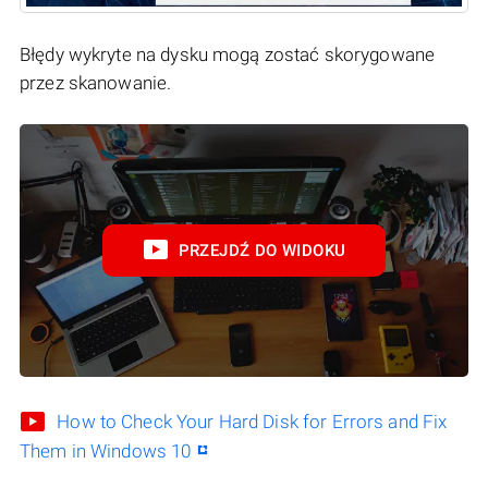
Błędy wykryte na dysku mogą zostać skorygowane
przez skanowanie.
PRZEJDŹ DO WIDOKU
How to Check Your Hard Disk for Errors and Fix
Them in Windows 10