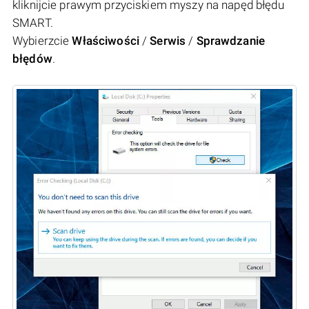
kliknijcie prawym przyciskiem myszy na napęd błędu
SMART.
Wybierzcie
Właściwości
/
Serwis
/
Sprawdzanie
błędów
.