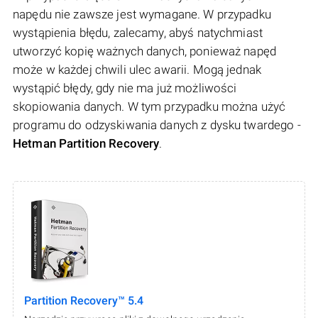
napędu nie zawsze jest wymagane. W przypadku
wystąpienia błędu, zalecamy, abyś natychmiast
utworzyć kopię ważnych danych, ponieważ napęd
może w każdej chwili ulec awarii. Mogą jednak
wystąpić błędy, gdy nie ma już możliwości
skopiowania danych. W tym przypadku można użyć
programu do odzyskiwania danych z dysku twardego -
Hetman Partition Recovery
.
Partition Recovery™ 5.4