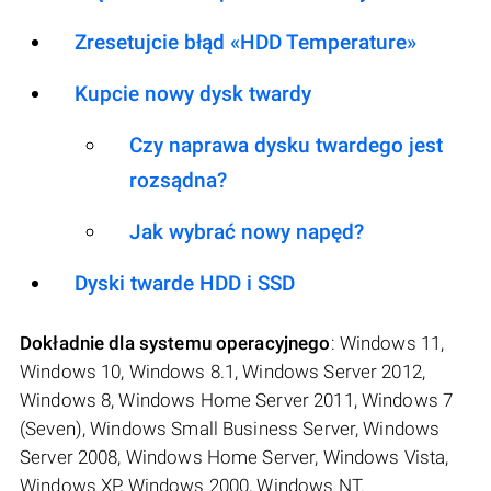
Zresetujcie błąd «HDD Temperature»
Kupcie nowy dysk twardy
Czy naprawa dysku twardego jest
rozsądna?
Jak wybrać nowy napęd?
Dyski twarde HDD i SSD
Dokładnie dla systemu operacyjnego
: Windows 11,
Windows 10, Windows 8.1, Windows Server 2012,
Windows 8, Windows Home Server 2011, Windows 7
(Seven), Windows Small Business Server, Windows
Server 2008, Windows Home Server, Windows Vista,
Windows XP, Windows 2000, Windows NT.