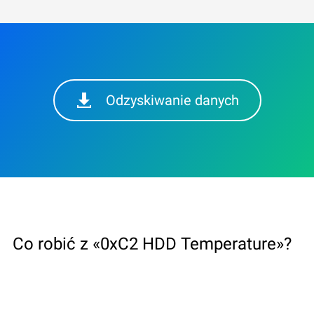
Odzyskiwanie danych
Co robić z «0xC2 HDD Temperature»?