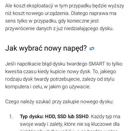
Ale koszt eksploatacji w tym przypadku będzie wyższy
niż koszt nowego urządzenia. Dlatego naprawa ma
sens tylko w przypadku, gdy konieczne jest
przywrócenie danych z już niedziałającego dysku.
Jak wybrać nowy napęd?
Jeśli napotkacie błąd dysku twardego SMART to tylko
kwestia czasu kiedy kupicie nowy dysk. To, jakiego
rodzaju dysk twardy potrzebujecie, zależy od stylu
komputera i celu, w jakim go używacie.
Czego należy szukać przy zakupie nowego dysku:
Typ dysku: HDD, SSD lub SSHD
. Każdy typ ma
swoje wady i zalety, które nie są kluczowe dla