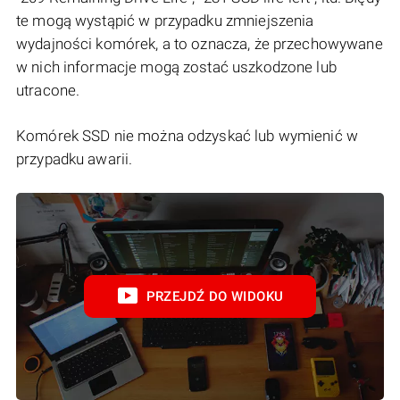
te mogą wystąpić w przypadku zmniejszenia
wydajności komórek, a to oznacza, że przechowywane
w nich informacje mogą zostać uszkodzone lub
utracone.
Komórek SSD nie można odzyskać lub wymienić w
przypadku awarii.
PRZEJDŹ DO WIDOKU