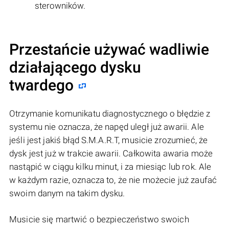
sterowników.
Przestańcie używać wadliwie
działającego dysku
twardego
Otrzymanie komunikatu diagnostycznego o błędzie z
systemu nie oznacza, że napęd uległ już awarii. Ale
jeśli jest jakiś błąd S.M.A.R.T, musicie zrozumieć, że
dysk jest już w trakcie awarii. Całkowita awaria może
nastąpić w ciągu kilku minut, i za miesiąc lub rok. Ale
w każdym razie, oznacza to, że nie możecie już zaufać
swoim danym na takim dysku.
Musicie się martwić o bezpieczeństwo swoich