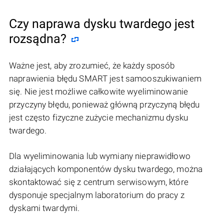
Czy naprawa dysku twardego jest
rozsądna?
Ważne jest, aby zrozumieć, że każdy sposób
naprawienia błędu SMART jest samooszukiwaniem
się. Nie jest możliwe całkowite wyeliminowanie
przyczyny błędu, ponieważ główną przyczyną błędu
jest często fizyczne zużycie mechanizmu dysku
twardego.
Dla wyeliminowania lub wymiany nieprawidłowo
działających komponentów dysku twardego, można
skontaktować się z centrum serwisowym, które
dysponuje specjalnym laboratorium do pracy z
dyskami twardymi.