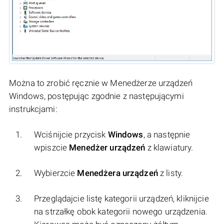
Można to zrobić ręcznie w Menedżerze urządzeń
Windows, postępując zgodnie z następującymi
instrukcjami:
Wciśnijcie przycisk
Windows
, a następnie
wpiszcie
Menedżer urządzeń
z klawiatury.
Wybierzcie
Menedżera urządzeń
z listy.
Przeglądajcie listę kategorii urządzeń, kliknijcie
na strzałkę obok kategorii nowego urządzenia.