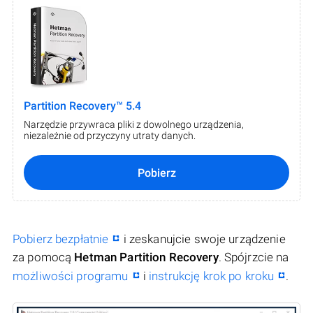
Partition Recovery™ 5.4
Narzędzie przywraca pliki z dowolnego urządzenia,
niezależnie od przyczyny utraty danych.
Pobierz
Pobierz bezpłatnie
i zeskanujcie swoje urządzenie
za pomocą
Hetman Partition Recovery
. Spójrzcie na
możliwości programu
i
instrukcję krok po kroku
.