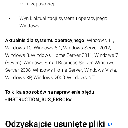
kopii zapasowej.
Wynik aktualizacji systemu operacyjnego
Windows.
Aktualnie dla systemu operacyjnego
: Windows 11,
Windows 10, Windows 8.1, Windows Server 2012,
Windows 8, Windows Home Server 2011, Windows 7
(Seven), Windows Small Business Server, Windows
Server 2008, Windows Home Server, Windows Vista,
Windows XP, Windows 2000, Windows NT.
To kilka sposobów na naprawienie błędu
«INSTRUCTION_BUS_ERROR»
:
Odzyskajcie usunięte pliki