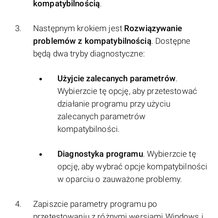
kompatybilnością
.
Następnym krokiem jest
Rozwiązywanie
problemów z kompatybilnością
. Dostępne
będą dwa tryby diagnostyczne:
Użyjcie zalecanych parametrów
.
Wybierzcie tę opcję, aby przetestować
działanie programu przy użyciu
zalecanych parametrów
kompatybilności.
Diagnostyka programu
. Wybierzcie tę
opcję, aby wybrać opcje kompatybilności
w oparciu o zauważone problemy.
Zapiszcie parametry programu po
przetestowaniu z różnymi wersjami Windows i