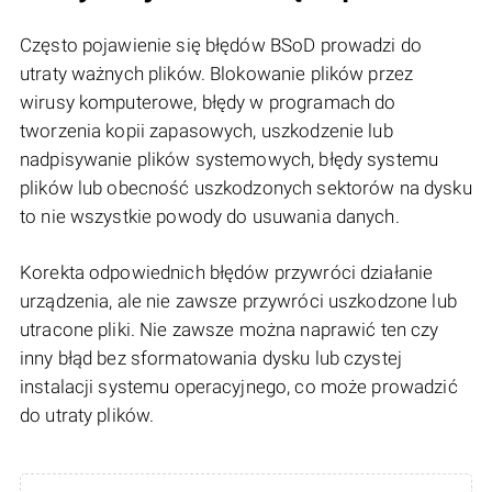
Często pojawienie się błędów BSoD prowadzi do
utraty ważnych plików. Blokowanie plików przez
wirusy komputerowe, błędy w programach do
tworzenia kopii zapasowych, uszkodzenie lub
nadpisywanie plików systemowych, błędy systemu
plików lub obecność uszkodzonych sektorów na dysku
to nie wszystkie powody do usuwania danych.
Korekta odpowiednich błędów przywróci działanie
urządzenia, ale nie zawsze przywróci uszkodzone lub
utracone pliki. Nie zawsze można naprawić ten czy
inny błąd bez sformatowania dysku lub czystej
instalacji systemu operacyjnego, co może prowadzić
do utraty plików.