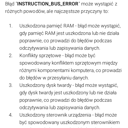
Błąd "
INSTRUCTION_BUS_ERROR
" może wystąpić z
różnych powodów, ale najczęstsze przyczyny to:
Uszkodzona pamięć RAM - błąd może wystąpić,
gdy pamięć RAM jest uszkodzona lub nie działa
poprawnie, co prowadzi do błędów podczas
odczytywania lub zapisywania danych.
Konflikty sprzętowe - błąd może być
spowodowany konfliktem sprzętowym między
różnymi komponentami komputera, co prowadzi
do błędów w przesyłaniu danych.
Uszkodzony dysk twardy - błąd może wystąpić,
gdy dysk twardy jest uszkodzony lub nie działa
poprawnie, co prowadzi do błędów podczas
odczytywania lub zapisywania danych.
Uszkodzony sterownik urządzenia - błąd może
być spowodowany uszkodzonym sterownikiem