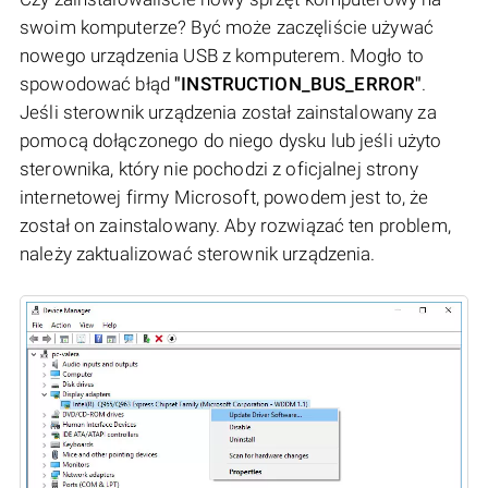
swoim komputerze? Być może zaczęliście używać
nowego urządzenia USB z komputerem. Mogło to
spowodować błąd
"INSTRUCTION_BUS_ERROR"
.
Jeśli sterownik urządzenia został zainstalowany za
pomocą dołączonego do niego dysku lub jeśli użyto
sterownika, który nie pochodzi z oficjalnej strony
internetowej firmy Microsoft, powodem jest to, że
został on zainstalowany. Aby rozwiązać ten problem,
należy zaktualizować sterownik urządzenia.