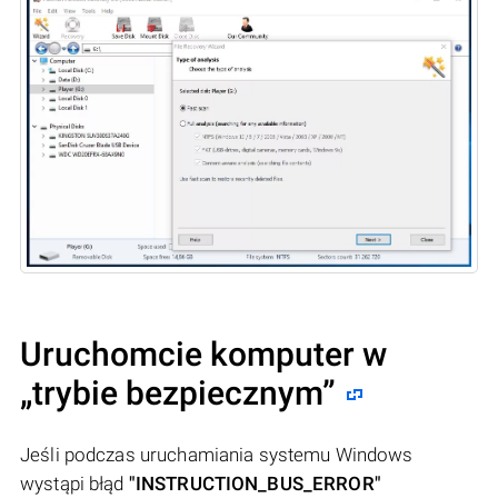
Uruchomcie komputer w
„trybie bezpiecznym”
Jeśli podczas uruchamiania systemu Windows
wystąpi błąd
"INSTRUCTION_BUS_ERROR"