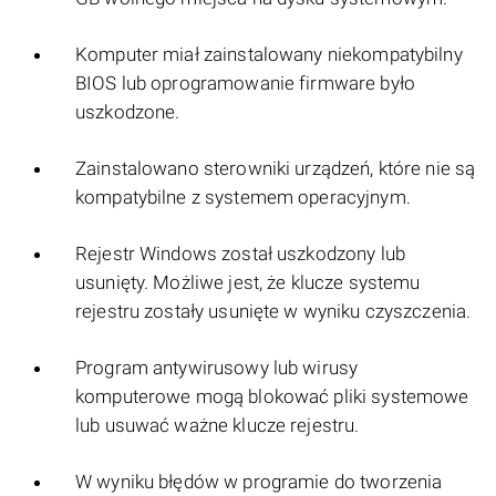
Komputer miał zainstalowany niekompatybilny
BIOS lub oprogramowanie firmware było
uszkodzone.
Zainstalowano sterowniki urządzeń, które nie są
kompatybilne z systemem operacyjnym.
Rejestr Windows został uszkodzony lub
usunięty. Możliwe jest, że klucze systemu
rejestru zostały usunięte w wyniku czyszczenia.
Program antywirusowy lub wirusy
komputerowe mogą blokować pliki systemowe
lub usuwać ważne klucze rejestru.
W wyniku błędów w programie do tworzenia