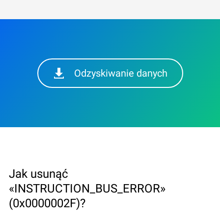
Odzyskiwanie danych
Jak usunąć
«INSTRUCTION_BUS_ERROR»
(0x0000002F)?