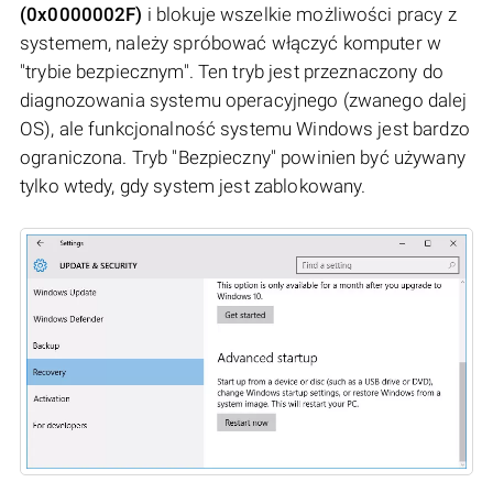
(0x0000002F)
i blokuje wszelkie możliwości pracy z
systemem, należy spróbować włączyć komputer w
"trybie bezpiecznym". Ten tryb jest przeznaczony do
diagnozowania systemu operacyjnego (zwanego dalej
OS), ale funkcjonalność systemu Windows jest bardzo
ograniczona. Tryb "Bezpieczny" powinien być używany
tylko wtedy, gdy system jest zablokowany.