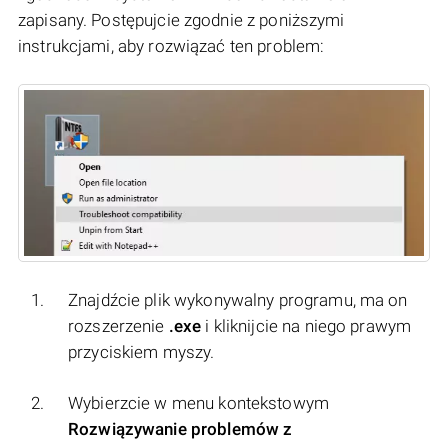
zapisany. Postępujcie zgodnie z poniższymi
instrukcjami, aby rozwiązać ten problem:
Znajdźcie plik wykonywalny programu, ma on
rozszerzenie
.exe
i kliknijcie na niego prawym
przyciskiem myszy.
Wybierzcie w menu kontekstowym
Rozwiązywanie problemów z