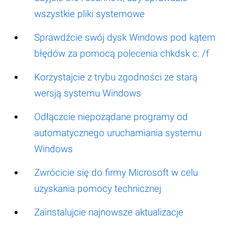
wszystkie pliki systemowe
Sprawdźcie swój dysk Windows pod kątem
błędów za pomocą polecenia chkdsk c: /f
Korzystajcie z trybu zgodności ze starą
wersją systemu Windows
Odłączcie niepożądane programy od
automatycznego uruchamiania systemu
Windows
Zwrócicie się do firmy Microsoft w celu
uzyskania pomocy technicznej
Zainstalujcie najnowsze aktualizacje