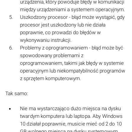
urządzenia, który powoduje błędy w komunikacji
między urządzeniami a systemem operacyjnym.
Uszkodzony procesor - błąd może wystąpić, gdy
procesor jest uszkodzony lub nie działa
poprawnie, co prowadzi do błędów w
wykonywaniu instrukcji.
Problemy z oprogramowaniem - błąd może być
spowodowany problemami z
oprogramowaniem, takimi jak błędy w systemie
operacyjnym lub niekompatybilność programów
z sprzętem komputerowym.
Tak samo:
Nie ma wystarczająco dużo miejsca na dysku
twardym komputera lub laptopa. Aby Windows
10 działał poprawnie, musicie mieć od 2 do 10
GB wolnego miejsca na dysku systemowym.