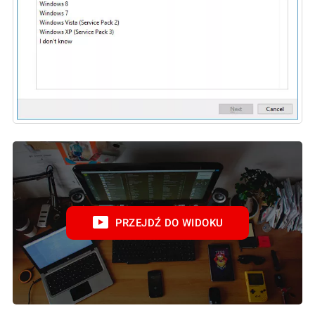
PRZEJDŹ DO WIDOKU