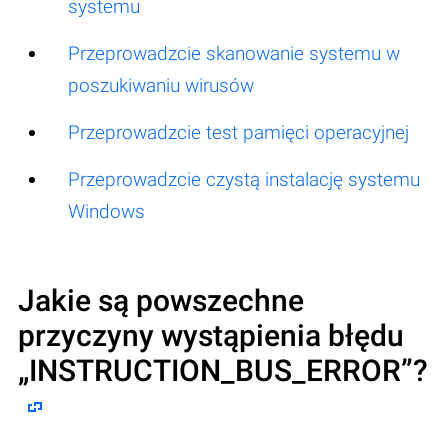
systemu
Przeprowadzcie skanowanie systemu w
poszukiwaniu wirusów
Przeprowadzcie test pamięci operacyjnej
Przeprowadzcie czystą instalację systemu
Windows
Jakie są powszechne
przyczyny wystąpienia błędu
„
INSTRUCTION_BUS_ERROR
”?