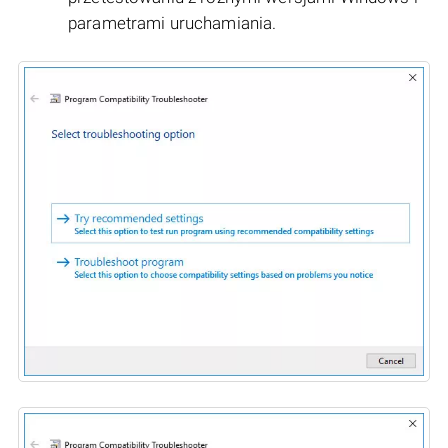
parametrami uruchamiania.