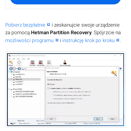
Pobierz bezpłatnie
i zeskanujcie swoje urządzenie
za pomocą
Hetman Partition Recovery
. Spójrzcie na
możliwości programu
i
instrukcję krok po kroku
.