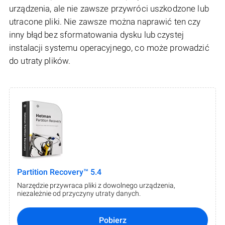
urządzenia, ale nie zawsze przywróci uszkodzone lub
utracone pliki. Nie zawsze można naprawić ten czy
inny błąd bez sformatowania dysku lub czystej
instalacji systemu operacyjnego, co może prowadzić
do utraty plików.
Partition Recovery™ 5.4
Narzędzie przywraca pliki z dowolnego urządzenia,
niezależnie od przyczyny utraty danych.
Pobierz