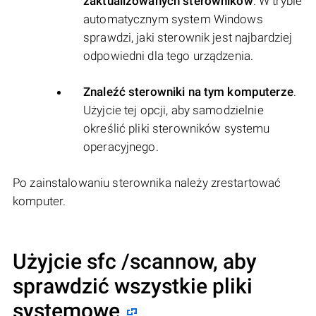
zaktualizowanych sterowników
. W trybie
automatycznym system Windows
sprawdzi, jaki sterownik jest najbardziej
odpowiedni dla tego urządzenia.
Znaleźć sterowniki na tym komputerze
.
Użyjcie tej opcji, aby samodzielnie
określić pliki sterowników systemu
operacyjnego.
Po zainstalowaniu sterownika należy zrestartować
komputer.
Użyjcie sfc /scannow, aby
sprawdzić wszystkie pliki
systemowe