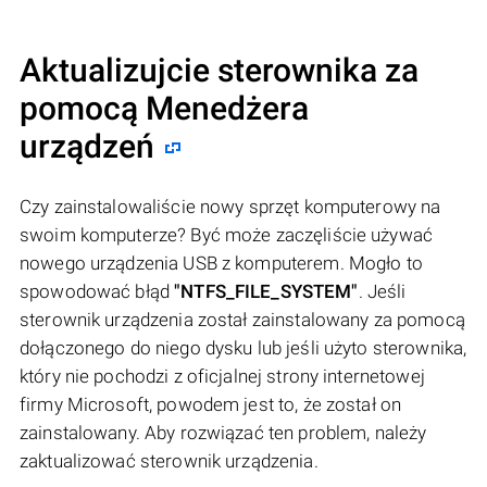
Aktualizujcie sterownika za
pomocą Menedżera
urządzeń
Czy zainstalowaliście nowy sprzęt komputerowy na
swoim komputerze? Być może zaczęliście używać
nowego urządzenia USB z komputerem. Mogło to
spowodować błąd
"NTFS_FILE_SYSTEM"
. Jeśli
sterownik urządzenia został zainstalowany za pomocą
dołączonego do niego dysku lub jeśli użyto sterownika,
który nie pochodzi z oficjalnej strony internetowej
firmy Microsoft, powodem jest to, że został on
zainstalowany. Aby rozwiązać ten problem, należy
zaktualizować sterownik urządzenia.