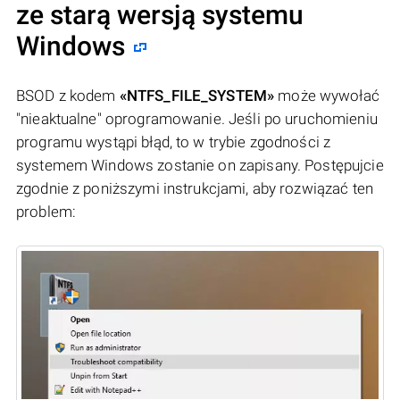
ze starą wersją systemu
Windows
BSOD z kodem
«NTFS_FILE_SYSTEM»
może wywołać
"nieaktualne" oprogramowanie. Jeśli po uruchomieniu
programu wystąpi błąd, to w trybie zgodności z
systemem Windows zostanie on zapisany. Postępujcie
zgodnie z poniższymi instrukcjami, aby rozwiązać ten
problem: