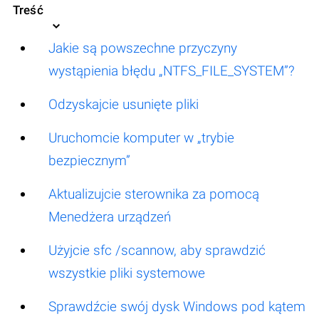
Treść
Jakie są powszechne przyczyny
wystąpienia błędu „NTFS_FILE_SYSTEM”?
Odzyskajcie usunięte pliki
Uruchomcie komputer w „trybie
bezpiecznym”
Aktualizujcie sterownika za pomocą
Menedżera urządzeń
Użyjcie sfc /scannow, aby sprawdzić
wszystkie pliki systemowe
Sprawdźcie swój dysk Windows pod kątem