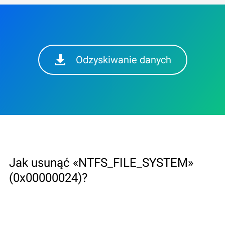
Odzyskiwanie danych
Jak usunąć «NTFS_FILE_SYSTEM»
(0x00000024)?