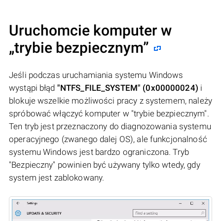
Uruchomcie komputer w
„trybie bezpiecznym”
Jeśli podczas uruchamiania systemu Windows
wystąpi błąd
"NTFS_FILE_SYSTEM" (0x00000024)
i
blokuje wszelkie możliwości pracy z systemem, należy
spróbować włączyć komputer w "trybie bezpiecznym".
Ten tryb jest przeznaczony do diagnozowania systemu
operacyjnego (zwanego dalej OS), ale funkcjonalność
systemu Windows jest bardzo ograniczona. Tryb
"Bezpieczny" powinien być używany tylko wtedy, gdy
system jest zablokowany.