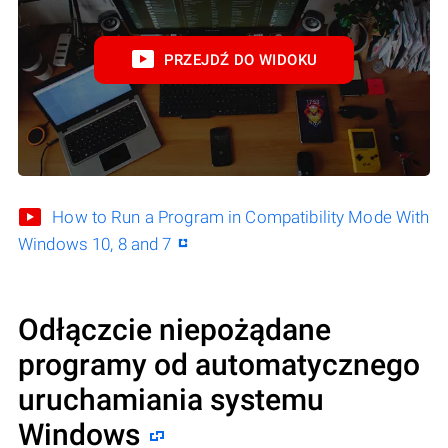
PRZEJDŹ DO WIDOKU
How to Run a Program in Compatibility Mode With
Windows 10, 8 and 7
Odłączcie niepożądane
programy od automatycznego
uruchamiania systemu
Windows