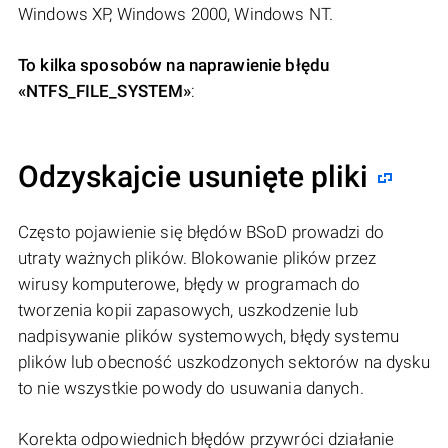
Windows XP, Windows 2000, Windows NT.
To kilka sposobów na naprawienie błędu
«NTFS_FILE_SYSTEM»
:
Odzyskajcie usunięte pliki
Często pojawienie się błędów BSoD prowadzi do
utraty ważnych plików. Blokowanie plików przez
wirusy komputerowe, błędy w programach do
tworzenia kopii zapasowych, uszkodzenie lub
nadpisywanie plików systemowych, błędy systemu
plików lub obecność uszkodzonych sektorów na dysku
to nie wszystkie powody do usuwania danych.
Korekta odpowiednich błędów przywróci działanie