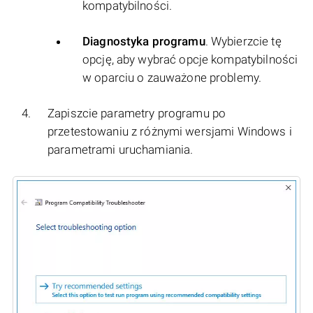
kompatybilności.
Diagnostyka programu
. Wybierzcie tę
opcję, aby wybrać opcje kompatybilności
w oparciu o zauważone problemy.
Zapiszcie parametry programu po
przetestowaniu z różnymi wersjami Windows i
parametrami uruchamiania.