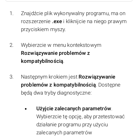
Znajdźcie plik wykonywalny programu, ma on
rozszerzenie
.exe
i kliknijcie na niego prawym
przyciskiem myszy.
Wybierzcie w menu kontekstowym
Rozwiązywanie problemów z
kompatybilnością
.
Następnym krokiem jest
Rozwiązywanie
problemów z kompatybilnością
. Dostępne
będą dwa tryby diagnostyczne:
Użyjcie zalecanych parametrów
.
Wybierzcie tę opcję, aby przetestować
działanie programu przy użyciu
zalecanych parametrów