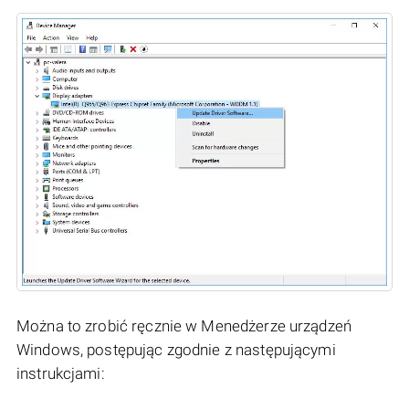
Można to zrobić ręcznie w Menedżerze urządzeń
Windows, postępując zgodnie z następującymi
instrukcjami: