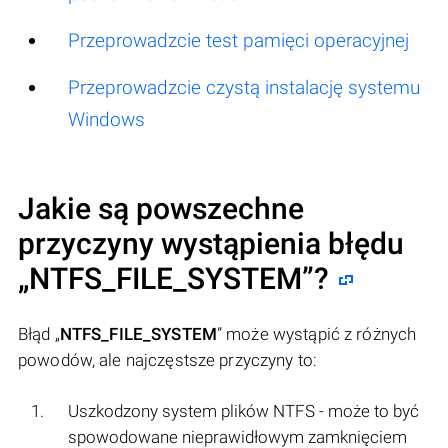
Przeprowadzcie test pamięci operacyjnej
Przeprowadzcie czystą instalację systemu
Windows
Jakie są powszechne
przyczyny wystąpienia błędu
„
NTFS_FILE_SYSTEM
”?
Błąd „
NTFS_FILE_SYSTEM
” może wystąpić z różnych
powodów, ale najczęstsze przyczyny to:
Uszkodzony system plików NTFS - może to być
spowodowane nieprawidłowym zamknięciem