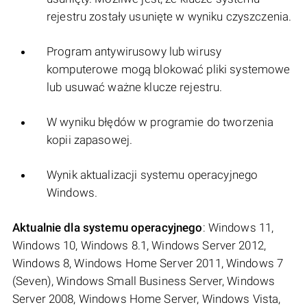
rejestru zostały usunięte w wyniku czyszczenia.
Program antywirusowy lub wirusy
komputerowe mogą blokować pliki systemowe
lub usuwać ważne klucze rejestru.
W wyniku błędów w programie do tworzenia
kopii zapasowej.
Wynik aktualizacji systemu operacyjnego
Windows.
Aktualnie dla systemu operacyjnego
: Windows 11,
Windows 10, Windows 8.1, Windows Server 2012,
Windows 8, Windows Home Server 2011, Windows 7
(Seven), Windows Small Business Server, Windows
Server 2008, Windows Home Server, Windows Vista,