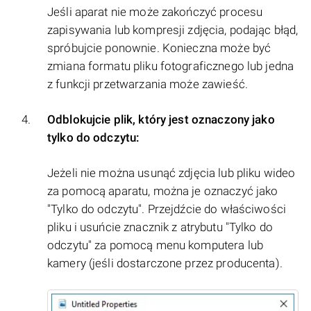
Jeśli aparat nie może zakończyć procesu
zapisywania lub kompresji zdjęcia, podając błąd,
spróbujcie ponownie. Konieczna może być
zmiana formatu pliku fotograficznego lub jedna
z funkcji przetwarzania może zawieść.
Odblokujcie plik, który jest oznaczony jako
tylko do odczytu:
Jeżeli nie można usunąć zdjęcia lub pliku wideo
za pomocą aparatu, można je oznaczyć jako
"Tylko do odczytu". Przejdźcie do właściwości
pliku i usuńcie znacznik z atrybutu "Tylko do
odczytu" za pomocą menu komputera lub
kamery (jeśli dostarczone przez producenta).