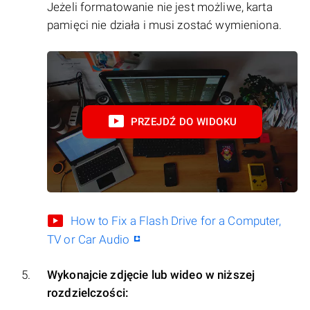
Jeżeli formatowanie nie jest możliwe, karta
pamięci nie działa i musi zostać wymieniona.
PRZEJDŹ DO WIDOKU
How to Fix a Flash Drive for a Computer,
TV or Car Audio
Wykonajcie zdjęcie lub wideo w niższej
rozdzielczości: