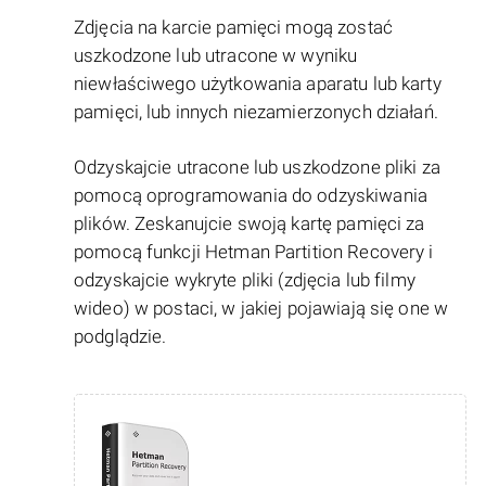
Zdjęcia na karcie pamięci mogą zostać
uszkodzone lub utracone w wyniku
niewłaściwego użytkowania aparatu lub karty
pamięci, lub innych niezamierzonych działań.
Odzyskajcie utracone lub uszkodzone pliki za
pomocą oprogramowania do odzyskiwania
plików. Zeskanujcie swoją kartę pamięci za
pomocą funkcji Hetman Partition Recovery i
odzyskajcie wykryte pliki (zdjęcia lub filmy
wideo) w postaci, w jakiej pojawiają się one w
podglądzie.