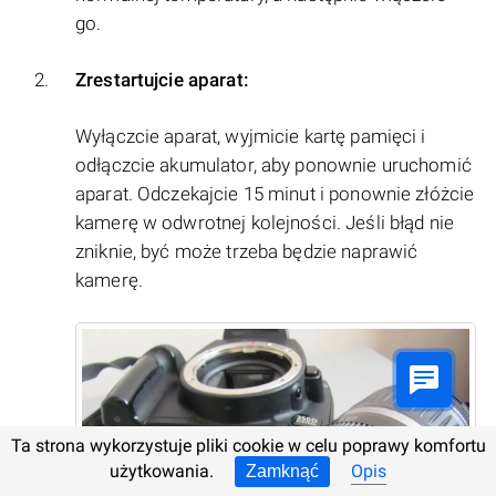
go.
Zrestartujcie aparat:
Wyłączcie aparat, wyjmicie kartę pamięci i
odłączcie akumulator, aby ponownie uruchomić
aparat. Odczekajcie 15 minut i ponownie złóżcie
kamerę w odwrotnej kolejności. Jeśli błąd nie
zniknie, być może trzeba będzie naprawić
kamerę.
Ta strona wykorzystuje pliki cookie w celu poprawy komfortu
użytkowania.
Opis
Zamknąć