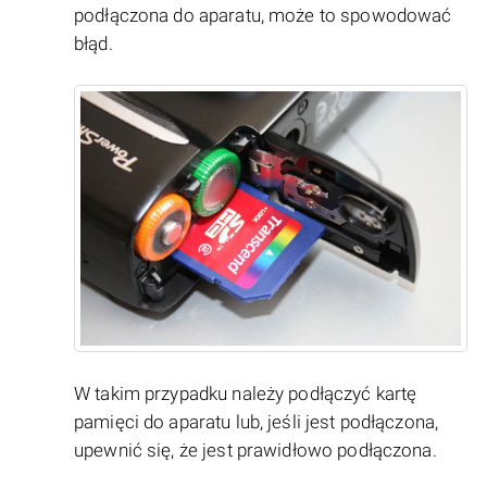
podłączona do aparatu, może to spowodować
błąd.
W takim przypadku należy podłączyć kartę
pamięci do aparatu lub, jeśli jest podłączona,
upewnić się, że jest prawidłowo podłączona.