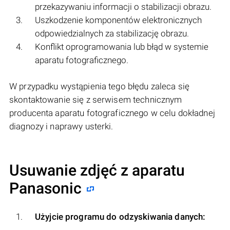
przekazywaniu informacji o stabilizacji obrazu.
Uszkodzenie komponentów elektronicznych
odpowiedzialnych za stabilizację obrazu.
Konflikt oprogramowania lub błąd w systemie
aparatu fotograficznego.
W przypadku wystąpienia tego błędu zaleca się
skontaktowanie się z serwisem technicznym
producenta aparatu fotograficznego w celu dokładnej
diagnozy i naprawy usterki.
Usuwanie zdjęć z aparatu
Panasonic
Użyjcie programu do odzyskiwania danych: