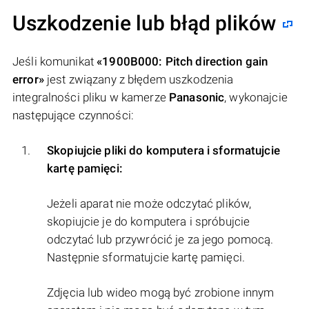
Uszkodzenie lub błąd plików
Jeśli komunikat
«1900B000: Pitch direction gain
error»
jest związany z błędem uszkodzenia
integralności pliku w kamerze
Panasonic
, wykonajcie
następujące czynności:
Skopiujcie pliki do komputera i sformatujcie
kartę pamięci:
Jeżeli aparat nie może odczytać plików,
skopiujcie je do komputera i spróbujcie
odczytać lub przywrócić je za jego pomocą.
Następnie sformatujcie kartę pamięci.
Zdjęcia lub wideo mogą być zrobione innym