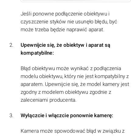
Jeśli ponowne podłączenie obiektywu i
czyszczenie styków nie usunęło błędu, być
może trzeba będzie naprawić aparat.
Upewnijcie się, że obiektyw i aparat są
kompatybilne:
Błąd obiektywu może wynikać z podłączenia
modelu obiektywu, który nie jest kompatybilny z
aparatem. Upewnijcie się, że model kamery jest
zgodny z modelem obiektywu zgodnie z
zaleceniami producenta.
Wyłączcie i włączcie ponownie kamerę:
Kamera może spowodować błąd w związku z