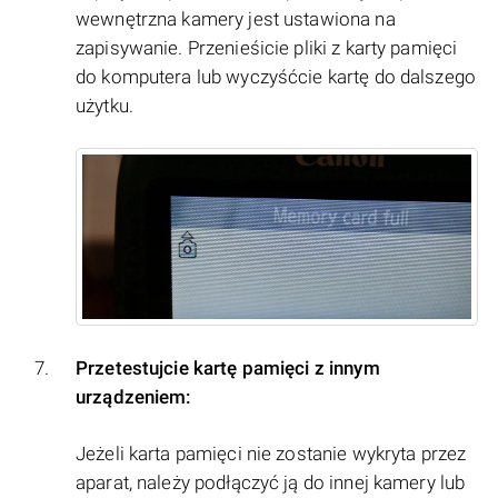
wewnętrzna kamery jest ustawiona na
zapisywanie. Przenieśicie pliki z karty pamięci
do komputera lub wyczyśćcie kartę do dalszego
użytku.
Przetestujcie kartę pamięci z innym
urządzeniem:
Jeżeli karta pamięci nie zostanie wykryta przez
aparat, należy podłączyć ją do innej kamery lub