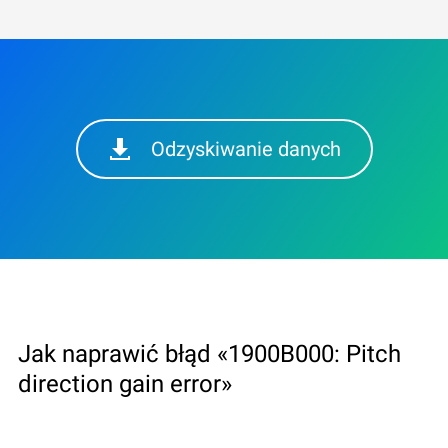
Odzyskiwanie danych
Jak naprawić błąd «1900B000: Pitch
direction gain error»