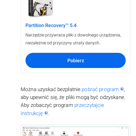
Partition Recovery™ 5.4
Narzędzie przywraca pliki z dowolnego urządzenia,
niezależnie od przyczyny utraty danych.
Pobierz
Można uzyskać bezpłatnie
pobrać program
,
aby upewnić się, że pliki mogą być odzyskane.
Aby zobaczyć program
przeczytajcie
instrukcję
.