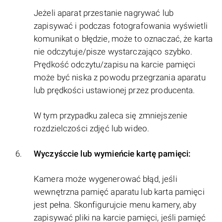
Jeżeli aparat przestanie nagrywać lub
zapisywać i podczas fotografowania wyświetli
komunikat o błędzie, może to oznaczać, że karta
nie odczytuje/pisze wystarczająco szybko.
Prędkość odczytu/zapisu na karcie pamięci
może być niska z powodu przegrzania aparatu
lub prędkości ustawionej przez producenta.
W tym przypadku zaleca się zmniejszenie
rozdzielczości zdjęć lub wideo.
Wyczyśccie lub wymieńcie kartę pamięci:
Kamera może wygenerować błąd, jeśli
wewnętrzna pamięć aparatu lub karta pamięci
jest pełna. Skonfigurujcie menu kamery, aby
zapisywać pliki na karcie pamięci, jeśli pamięć