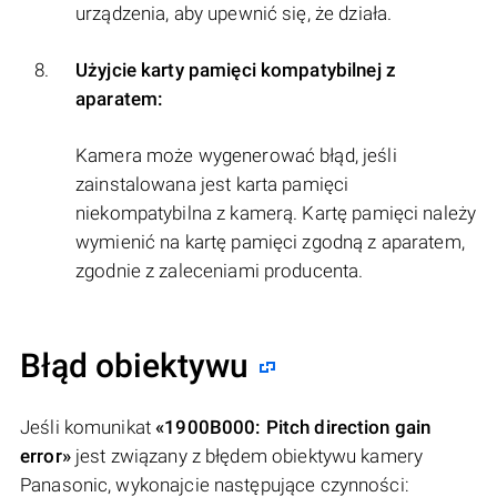
urządzenia, aby upewnić się, że działa.
Użyjcie karty pamięci kompatybilnej z
aparatem:
Kamera może wygenerować błąd, jeśli
zainstalowana jest karta pamięci
niekompatybilna z kamerą. Kartę pamięci należy
wymienić na kartę pamięci zgodną z aparatem,
zgodnie z zaleceniami producenta.
Błąd obiektywu
Jeśli komunikat
«1900B000: Pitch direction gain
error»
jest związany z błędem obiektywu kamery
Panasonic, wykonajcie następujące czynności: