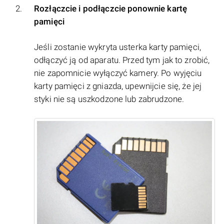
Rozłączcie i podłączcie ponownie kartę
pamięci
Jeśli zostanie wykryta usterka karty pamięci,
odłączyć ją od aparatu. Przed tym jak to zrobić,
nie zapomnicie wyłączyć kamery. Po wyjęciu
karty pamięci z gniazda, upewnijcie się, że jej
styki nie są uszkodzone lub zabrudzone.