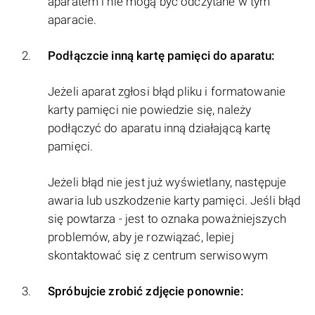
aparatem i nie mogą być odczytane w tym
aparacie.
Podłączcie inną kartę pamięci do aparatu:
Jeżeli aparat zgłosi błąd pliku i formatowanie
karty pamięci nie powiedzie się, należy
podłączyć do aparatu inną działającą kartę
pamięci.
Jeżeli błąd nie jest już wyświetlany, następuje
awaria lub uszkodzenie karty pamięci. Jeśli błąd
się powtarza - jest to oznaka poważniejszych
problemów, aby je rozwiązać, lepiej
skontaktować się z centrum serwisowym
Spróbujcie zrobić zdjęcie ponownie: