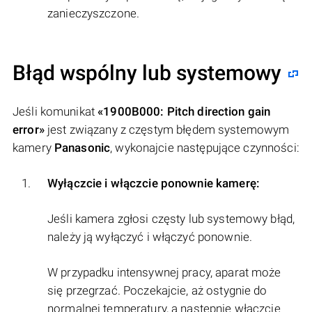
zanieczyszczone.
Błąd wspólny lub systemowy
Jeśli komunikat
«1900B000: Pitch direction gain
error»
jest związany z częstym błędem systemowym
kamery
Panasonic
, wykonajcie następujące czynności:
Wyłączcie i włączcie ponownie kamerę:
Jeśli kamera zgłosi częsty lub systemowy błąd,
należy ją wyłączyć i włączyć ponownie.
W przypadku intensywnej pracy, aparat może
się przegrzać. Poczekajcie, aż ostygnie do
normalnej temperatury, a następnie włączcie