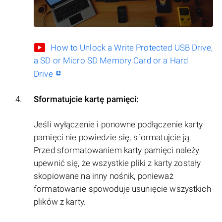
How to Unlock a Write Protected USB Drive,
a SD or Micro SD Memory Card or a Hard
Drive
Sformatujcie kartę pamięci:
Jeśli wyłączenie i ponowne podłączenie karty
pamięci nie powiedzie się, sformatujcie ją.
Przed sformatowaniem karty pamięci należy
upewnić się, że wszystkie pliki z karty zostały
skopiowane na inny nośnik, ponieważ
formatowanie spowoduje usunięcie wszystkich
plików z karty.