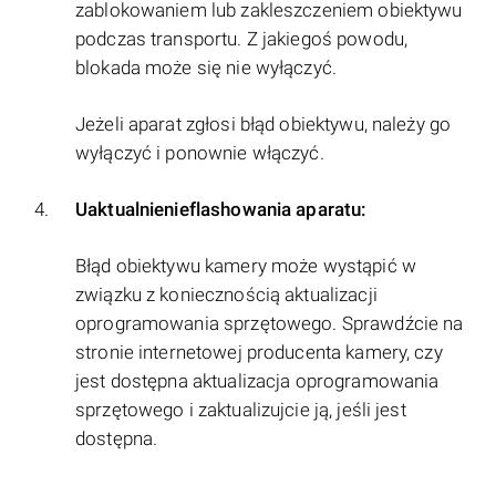
zablokowaniem lub zakleszczeniem obiektywu
podczas transportu. Z jakiegoś powodu,
blokada może się nie wyłączyć.
Jeżeli aparat zgłosi błąd obiektywu, należy go
wyłączyć i ponownie włączyć.
Uaktualnienieflashowania aparatu:
Błąd obiektywu kamery może wystąpić w
związku z koniecznością aktualizacji
oprogramowania sprzętowego. Sprawdźcie na
stronie internetowej producenta kamery, czy
jest dostępna aktualizacja oprogramowania
sprzętowego i zaktualizujcie ją, jeśli jest
dostępna.