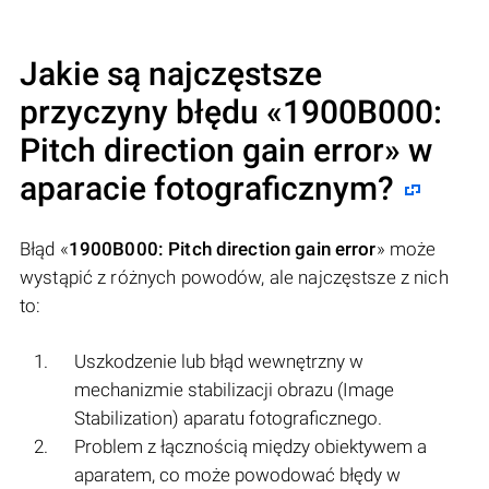
Jakie są najczęstsze
przyczyny błędu «
1900B000:
Pitch direction gain error
» w
aparacie fotograficznym?
Błąd «
1900B000: Pitch direction gain error
» może
wystąpić z różnych powodów, ale najczęstsze z nich
to:
Uszkodzenie lub błąd wewnętrzny w
mechanizmie stabilizacji obrazu (Image
Stabilization) aparatu fotograficznego.
Problem z łącznością między obiektywem a
aparatem, co może powodować błędy w