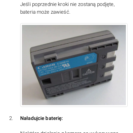
Jeśli poprzednie kroki nie zostaną podjęte,
bateria może zawieść.
Naładujcie baterię: