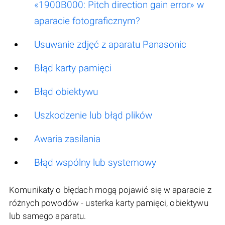
«1900B000: Pitch direction gain error» w
aparacie fotograficznym?
Usuwanie zdjęć z aparatu Panasonic
Błąd karty pamięci
Błąd obiektywu
Uszkodzenie lub błąd plików
Awaria zasilania
Błąd wspólny lub systemowy
Komunikaty o błędach mogą pojawić się w aparacie z
różnych powodów - usterka karty pamięci, obiektywu
lub samego aparatu.