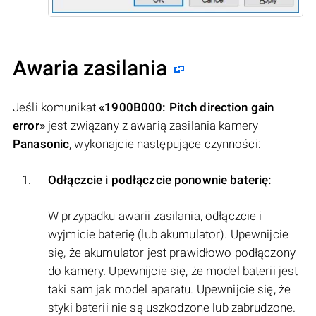
Awaria zasilania
Jeśli komunikat
«1900B000: Pitch direction gain
error»
jest związany z awarią zasilania kamery
Panasonic
, wykonajcie następujące czynności:
Odłączcie i podłączcie ponownie baterię:
W przypadku awarii zasilania, odłączcie i
wyjmicie baterię (lub akumulator). Upewnijcie
się, że akumulator jest prawidłowo podłączony
do kamery. Upewnijcie się, że model baterii jest
taki sam jak model aparatu. Upewnijcie się, że
styki baterii nie są uszkodzone lub zabrudzone.