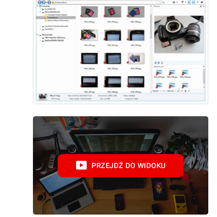
PRZEJDŹ DO WIDOKU