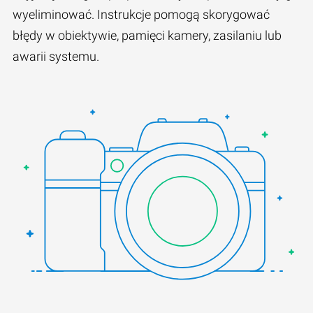
wyeliminować. Instrukcje pomogą skorygować
błędy w obiektywie, pamięci kamery, zasilaniu lub
awarii systemu.