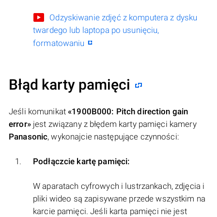
Odzyskiwanie zdjęć z komputera z dysku
twardego lub laptopa po usunięciu,
formatowaniu
Błąd karty pamięci
Jeśli komunikat
«1900B000: Pitch direction gain
error»
jest związany z błędem karty pamięci kamery
Panasonic
, wykonajcie następujące czynności:
Podłączcie kartę pamięci:
W aparatach cyfrowych i lustrzankach, zdjęcia i
pliki wideo są zapisywane przede wszystkim na
karcie pamięci. Jeśli karta pamięci nie jest