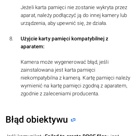
Jeżeli karta pamięci nie zostanie wykryta przez
aparat, należy podłączyć ją do innej kamery lub
urządzenia, aby upewnić się, że działa.
Użyjcie karty pamięci kompatybilnej z
aparatem:
Kamera może wygenerować błąd, jeśli
zainstalowana jest karta pamięci
niekompatybilna z kamerą. Kartę pamięci należy
wymienić na kartę pamięci zgodną z aparatem,
zgodnie z zaleceniami producenta.
Błąd obiektywu