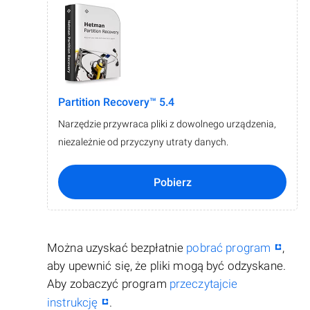
Partition Recovery™ 5.4
Narzędzie przywraca pliki z dowolnego urządzenia,
niezależnie od przyczyny utraty danych.
Pobierz
Można uzyskać bezpłatnie
pobrać program
,
aby upewnić się, że pliki mogą być odzyskane.
Aby zobaczyć program
przeczytajcie
instrukcję
.