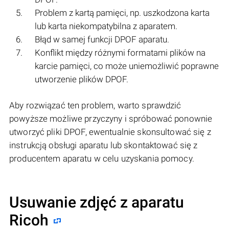
Problem z kartą pamięci, np. uszkodzona karta
lub karta niekompatybilna z aparatem.
Błąd w samej funkcji DPOF aparatu.
Konflikt między różnymi formatami plików na
karcie pamięci, co może uniemożliwić poprawne
utworzenie plików DPOF.
Aby rozwiązać ten problem, warto sprawdzić
powyższe możliwe przyczyny i spróbować ponownie
utworzyć pliki DPOF, ewentualnie skonsultować się z
instrukcją obsługi aparatu lub skontaktować się z
producentem aparatu w celu uzyskania pomocy.
Usuwanie zdjęć z aparatu
Ricoh