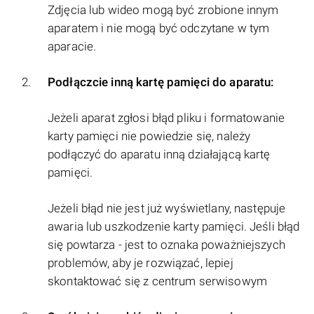
Zdjęcia lub wideo mogą być zrobione innym
aparatem i nie mogą być odczytane w tym
aparacie.
Podłączcie inną kartę pamięci do aparatu:
Jeżeli aparat zgłosi błąd pliku i formatowanie
karty pamięci nie powiedzie się, należy
podłączyć do aparatu inną działającą kartę
pamięci.
Jeżeli błąd nie jest już wyświetlany, następuje
awaria lub uszkodzenie karty pamięci. Jeśli błąd
się powtarza - jest to oznaka poważniejszych
problemów, aby je rozwiązać, lepiej
skontaktować się z centrum serwisowym