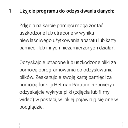
Użyjcie programu do odzyskiwania danych:
Zdjęcia na karcie pamięci mogą zostać
uszkodzone lub utracone w wyniku
niewłaściwego użytkowania aparatu lub karty
pamięci, lub innych niezamierzonych działań.
Odzyskajcie utracone lub uszkodzone pliki za
pomocą oprogramowania do odzyskiwania
plików. Zeskanujcie swoją kartę pamięci za
pomocą funkcji Hetman Partition Recovery i
odzyskajcie wykryte pliki (zdjęcia lub filmy
wideo) w postaci, w jakiej pojawiają się one w
podglądzie.