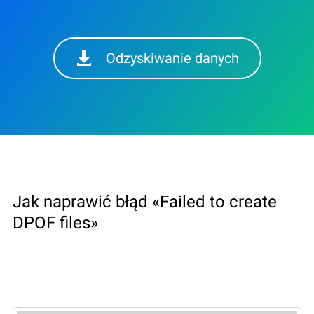
Odzyskiwanie danych
Jak naprawić błąd «Failed to create
DPOF files»