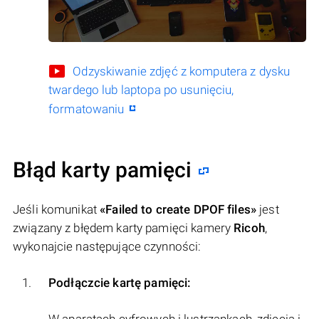
Odzyskiwanie zdjęć z komputera z dysku
twardego lub laptopa po usunięciu,
formatowaniu
Błąd karty pamięci
Jeśli komunikat
«Failed to create DPOF files»
jest
związany z błędem karty pamięci kamery
Ricoh
,
wykonajcie następujące czynności:
Podłączcie kartę pamięci: