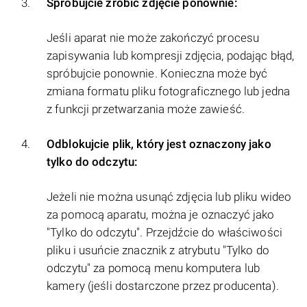
Spróbujcie zrobić zdjęcie ponownie:
Jeśli aparat nie może zakończyć procesu
zapisywania lub kompresji zdjęcia, podając błąd,
spróbujcie ponownie. Konieczna może być
zmiana formatu pliku fotograficznego lub jedna
z funkcji przetwarzania może zawieść.
Odblokujcie plik, który jest oznaczony jako
tylko do odczytu:
Jeżeli nie można usunąć zdjęcia lub pliku wideo
za pomocą aparatu, można je oznaczyć jako
"Tylko do odczytu". Przejdźcie do właściwości
pliku i usuńcie znacznik z atrybutu "Tylko do
odczytu" za pomocą menu komputera lub
kamery (jeśli dostarczone przez producenta).