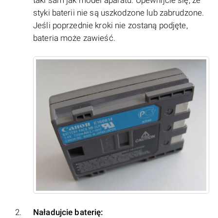
styki baterii nie są uszkodzone lub zabrudzone.
Jeśli poprzednie kroki nie zostaną podjęte,
bateria może zawieść.
Naładujcie baterię: