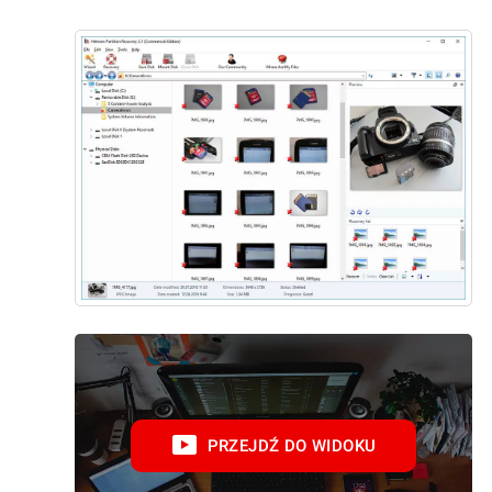
PRZEJDŹ DO WIDOKU