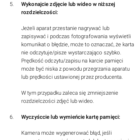
Wykonajcie zdjęcie lub wideo w niższej
rozdzielczości:
Jeżeli aparat przestanie nagrywać lub
zapisywać i podczas fotografowania wyświetli
komunikat o błędzie, może to oznaczać, że karta
nie odczytuje/pisze wystarczająco szybko.
Prędkość odczytu/zapisu na karcie pamięci
może być niska z powodu przegrzania aparatu
lub prędkości ustawionej przez producenta.
W tym przypadku zaleca się zmniejszenie
rozdzielczości zdjęć lub wideo.
Wyczyśccie lub wymieńcie kartę pamięci:
Kamera może wygenerować błąd, jeśli