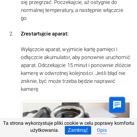
się przegrzać. Poczekajcie, aż ostygnie do
normalnej temperatury, a następnie włączcie
go.
Zrestartujcie aparat:
Wyłączcie aparat, wyjmicie kartę pamięci i
odłączcie akumulator, aby ponownie uruchomić
aparat. Odczekajcie 15 minut i ponownie złóżcie
kamerę w odwrotnej kolejności. Jeśli błąd nie
zniknie, być może trzeba będzie naprawić
kamerę.
Ta strona wykorzystuje pliki cookie w celu poprawy komfortu
użytkowania.
Opis
Zamknąć