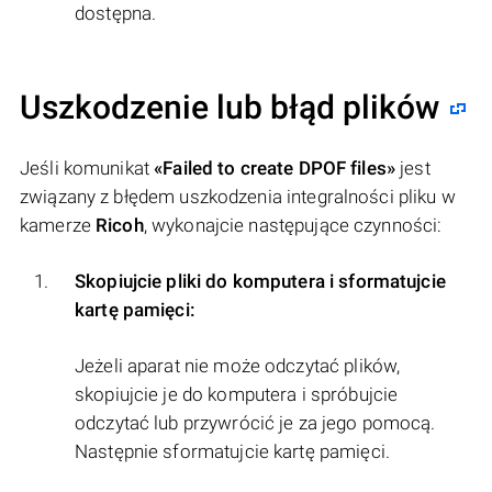
dostępna.
Uszkodzenie lub błąd plików
Jeśli komunikat
«Failed to create DPOF files»
jest
związany z błędem uszkodzenia integralności pliku w
kamerze
Ricoh
, wykonajcie następujące czynności:
Skopiujcie pliki do komputera i sformatujcie
kartę pamięci:
Jeżeli aparat nie może odczytać plików,
skopiujcie je do komputera i spróbujcie
odczytać lub przywrócić je za jego pomocą.
Następnie sformatujcie kartę pamięci.