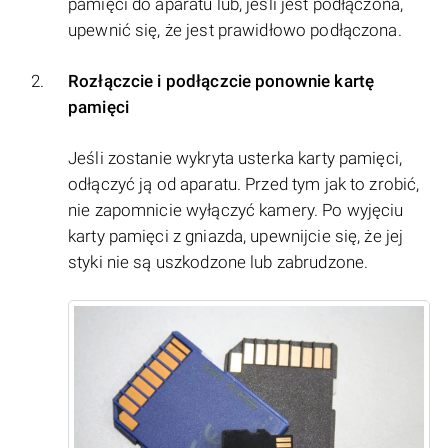
pamięci do aparatu lub, jeśli jest podłączona,
upewnić się, że jest prawidłowo podłączona.
Rozłączcie i podłączcie ponownie kartę
pamięci
Jeśli zostanie wykryta usterka karty pamięci,
odłączyć ją od aparatu. Przed tym jak to zrobić,
nie zapomnicie wyłączyć kamery. Po wyjęciu
karty pamięci z gniazda, upewnijcie się, że jej
styki nie są uszkodzone lub zabrudzone.