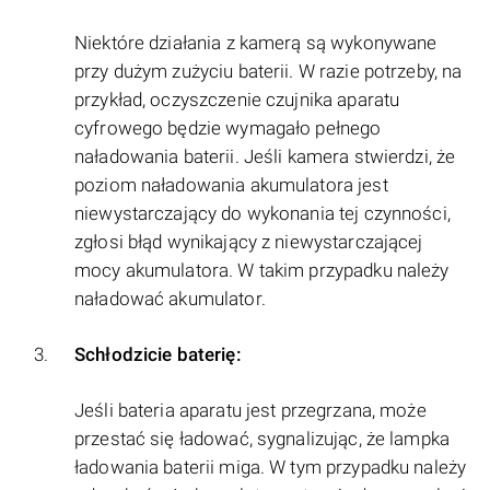
Niektóre działania z kamerą są wykonywane
przy dużym zużyciu baterii. W razie potrzeby, na
przykład, oczyszczenie czujnika aparatu
cyfrowego będzie wymagało pełnego
naładowania baterii. Jeśli kamera stwierdzi, że
poziom naładowania akumulatora jest
niewystarczający do wykonania tej czynności,
zgłosi błąd wynikający z niewystarczającej
mocy akumulatora. W takim przypadku należy
naładować akumulator.
Schłodzicie baterię:
Jeśli bateria aparatu jest przegrzana, może
przestać się ładować, sygnalizując, że lampka
ładowania baterii miga. W tym przypadku należy