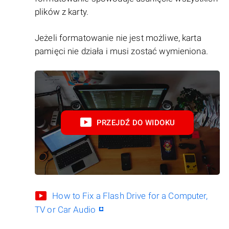
plików z karty.
Jeżeli formatowanie nie jest możliwe, karta
pamięci nie działa i musi zostać wymieniona.
PRZEJDŹ DO WIDOKU
How to Fix a Flash Drive for a Computer,
TV or Car Audio