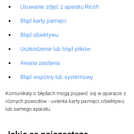
Usuwanie zdjęć z aparatu Ricoh
Błąd karty pamięci
Błąd obiektywu
Uszkodzenie lub błąd plików
Awaria zasilania
Błąd wspólny lub systemowy
Komunikaty o błędach mogą pojawić się w aparacie z
różnych powodów - usterka karty pamięci, obiektywu
lub samego aparatu.