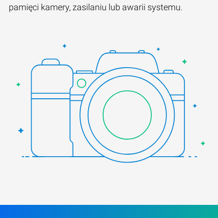
pamięci kamery, zasilaniu lub awarii systemu.