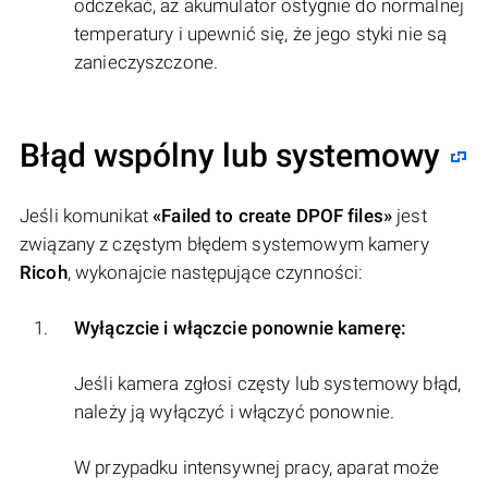
odczekać, aż akumulator ostygnie do normalnej
temperatury i upewnić się, że jego styki nie są
zanieczyszczone.
Błąd wspólny lub systemowy
Jeśli komunikat
«Failed to create DPOF files»
jest
związany z częstym błędem systemowym kamery
Ricoh
, wykonajcie następujące czynności:
Wyłączcie i włączcie ponownie kamerę:
Jeśli kamera zgłosi częsty lub systemowy błąd,
należy ją wyłączyć i włączyć ponownie.
W przypadku intensywnej pracy, aparat może