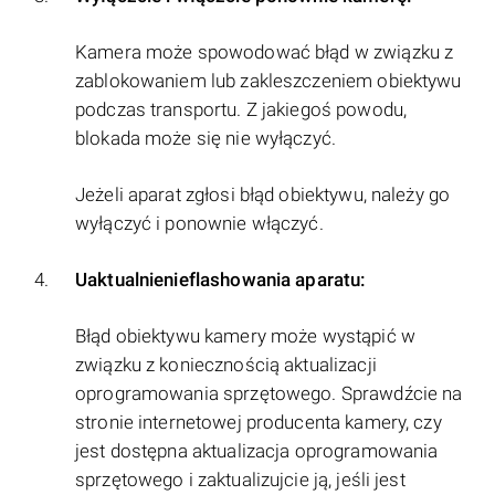
Kamera może spowodować błąd w związku z
zablokowaniem lub zakleszczeniem obiektywu
podczas transportu. Z jakiegoś powodu,
blokada może się nie wyłączyć.
Jeżeli aparat zgłosi błąd obiektywu, należy go
wyłączyć i ponownie włączyć.
Uaktualnienieflashowania aparatu:
Błąd obiektywu kamery może wystąpić w
związku z koniecznością aktualizacji
oprogramowania sprzętowego. Sprawdźcie na
stronie internetowej producenta kamery, czy
jest dostępna aktualizacja oprogramowania
sprzętowego i zaktualizujcie ją, jeśli jest