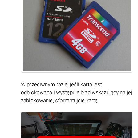
W przeciwnym razie, jeśli karta jest
odblokowana i występuje błąd wskazujący na jej
zablokowanie, sformatujcie kartę.