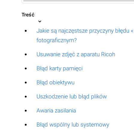
Treść
Jakie są najczęstsze przyczyny błędu 
fotograficznym?
Usuwanie zdjęć z aparatu Ricoh
Błąd karty pamięci
Błąd obiektywu
Uszkodzenie lub błąd plików
Awaria zasilania
Błąd wspólny lub systemowy