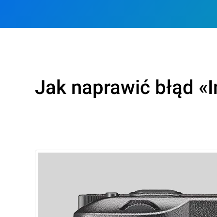
Jak naprawić błąd «I