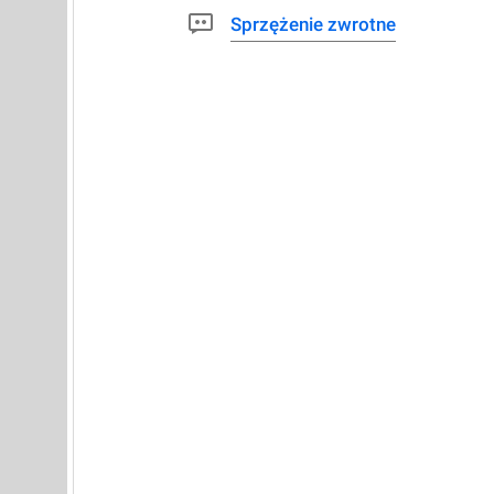
Sprzężenie zwrotne