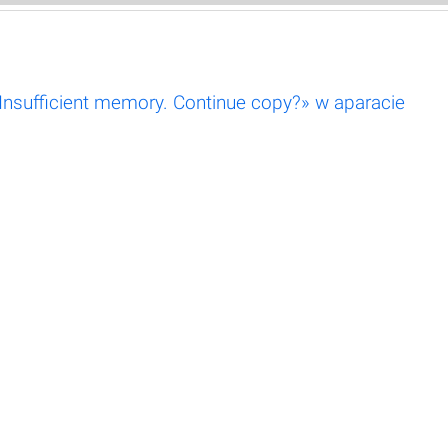
«Insufficient memory. Continue copy?» w aparacie