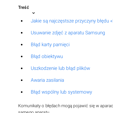
Treść
Jakie są najczęstsze przyczyny błędu «
Usuwanie zdjęć z aparatu Samsung
Błąd karty pamięci
Błąd obiektywu
Uszkodzenie lub błąd plików
Awaria zasilania
Błąd wspólny lub systemowy
Komunikaty o błędach mogą pojawić się w aparaci
samego aparatu.