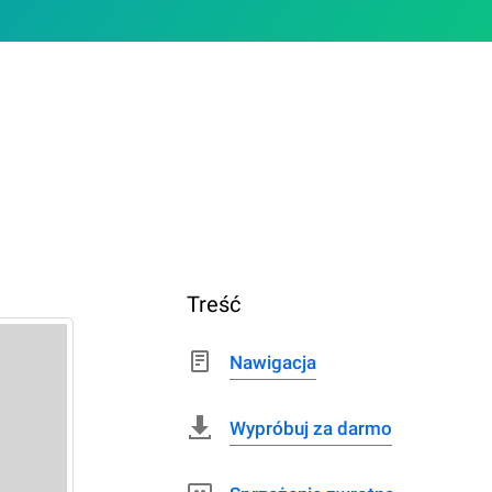
Treść
Nawigacja
Wypróbuj za darmo