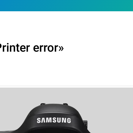
rinter error»