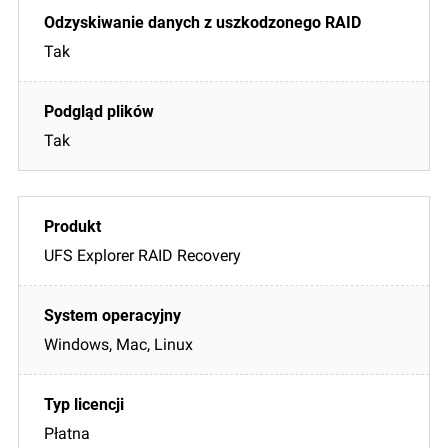
Tak
Tak
UFS Explorer RAID Recovery
Windows, Mac, Linux
Płatna