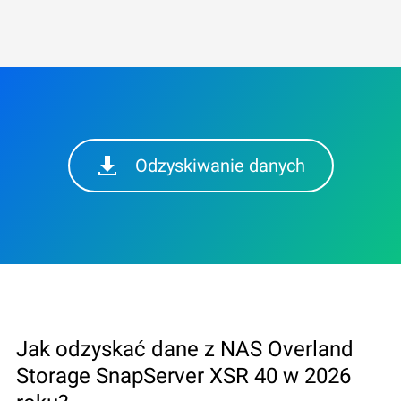
Odzyskiwanie danych
Jak odzyskać dane z NAS Overland
Storage SnapServer XSR 40 w 2026