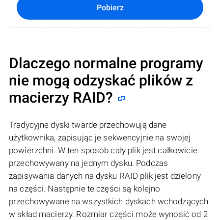
Pobierz
Dlaczego normalne programy
nie mogą odzyskać plików z
macierzy RAID?
Tradycyjne dyski twarde przechowują dane
użytkownika, zapisując je sekwencyjnie na swojej
powierzchni. W ten sposób cały plik jest całkowicie
przechowywany na jednym dysku. Podczas
zapisywania danych na dysku RAID plik jest dzielony
na części. Następnie te części są kolejno
przechowywane na wszystkich dyskach wchodzących
w skład macierzy. Rozmiar części może wynosić od 2