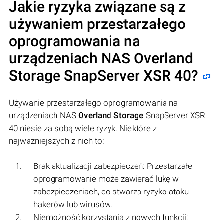
Jakie ryzyka związane są z
używaniem przestarzałego
oprogramowania na
urządzeniach NAS
Overland
Storage
SnapServer XSR 40?
Używanie przestarzałego oprogramowania na
urządzeniach NAS
Overland Storage
SnapServer XSR
40 niesie za sobą wiele ryzyk. Niektóre z
najważniejszych z nich to:
Brak aktualizacji zabezpieczeń: Przestarzałe
oprogramowanie może zawierać lukę w
zabezpieczeniach, co stwarza ryzyko ataku
hakerów lub wirusów.
Niemożność korzystania z nowych funkcji: