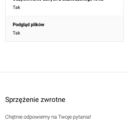
Tak
Tak
Sprzężenie zwrotne
Chętnie odpowiemy na Twoje pytania!