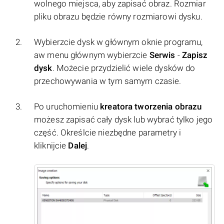
wolnego miejsca, aby zapisać obraz. Rozmiar
pliku obrazu będzie równy rozmiarowi dysku.
Wybierzcie dysk w głównym oknie programu,
aw menu głównym wybierzcie
Serwis
-
Zapisz
dysk
. Możecie przydzielić wiele dysków do
przechowywania w tym samym czasie.
Po uruchomieniu
kreatora tworzenia obrazu
możesz zapisać cały dysk lub wybrać tylko jego
część. Określcie niezbędne parametry i
kliknijcie
Dalej
.