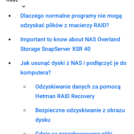
Dlaczego normalne programy nie mogą
odzyskać plików z macierzy RAID?
Important to know about NAS Overland
Storage SnapServer XSR 40
Jak usunąć dyski z NAS i podłączyć je do
komputera?
Odzyskiwanie danych za pomocą
Hetman RAID Recovery
Bezpieczne odzyskiwanie z obrazu
dysku
Gdzie są przechowywane pliki