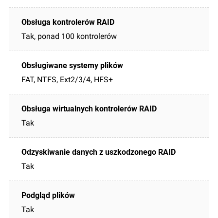
Tak, ponad 100 kontrolerów
FAT, NTFS, Ext2/3/4, HFS+
Tak
Tak
Tak