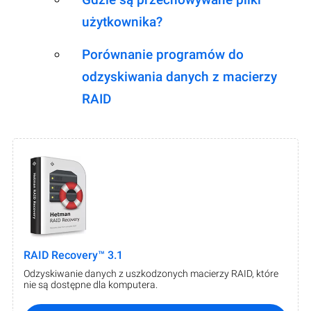
użytkownika?
Porównanie programów do
odzyskiwania danych z macierzy
RAID
RAID Recovery™ 3.1
Odzyskiwanie danych z uszkodzonych macierzy RAID, które
nie są dostępne dla komputera.