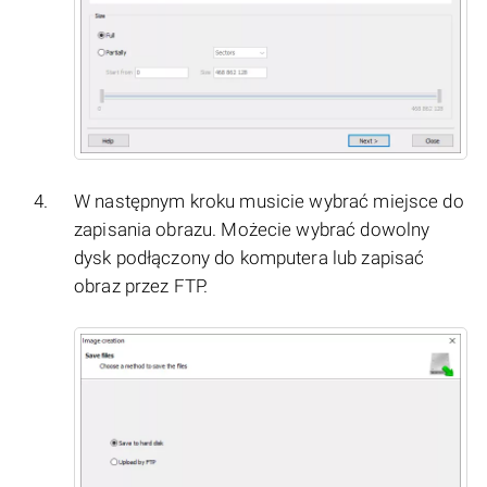
W następnym kroku musicie wybrać miejsce do
zapisania obrazu. Możecie wybrać dowolny
dysk podłączony do komputera lub zapisać
obraz przez FTP.