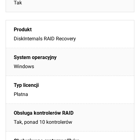
Tak
DiskInternals RAID Recovery
Windows
Płatna
Tak, ponad 10 kontrolerów