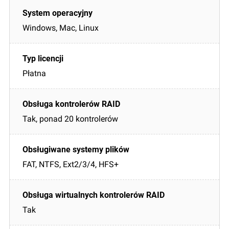
Windows, Mac, Linux
Płatna
Tak, ponad 20 kontrolerów
FAT, NTFS, Ext2/3/4, HFS+
Tak