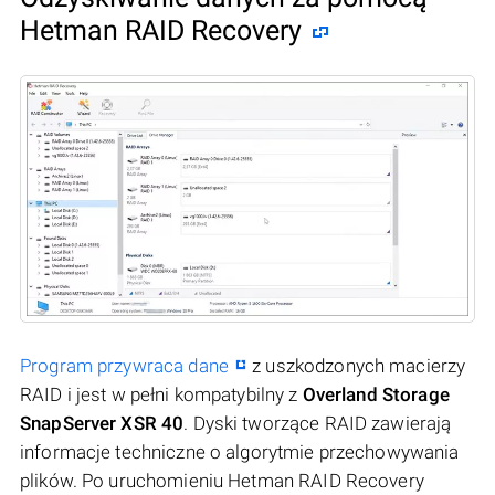
Hetman RAID Recovery
Program przywraca dane
z uszkodzonych macierzy
RAID i jest w pełni kompatybilny z
Overland Storage
SnapServer XSR 40
. Dyski tworzące RAID zawierają
informacje techniczne o algorytmie przechowywania
plików. Po uruchomieniu Hetman RAID Recovery