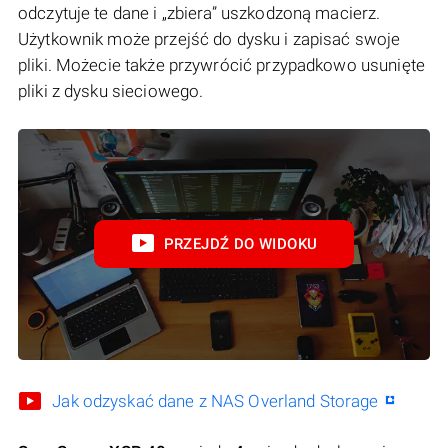
odczytuje te dane i „zbiera” uszkodzoną macierz.
Użytkownik może przejść do dysku i zapisać swoje
pliki. Możecie także przywrócić przypadkowo usunięte
pliki z dysku sieciowego.
PRZEJDŹ DO WIDOKU
Jak odzyskać dane z NAS Overland Storage