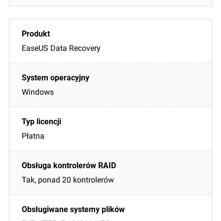
EaseUS Data Recovery
Windows
Płatna
Tak, ponad 20 kontrolerów