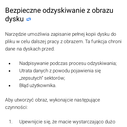
Bezpieczne odzyskiwanie z obrazu
dysku
Narzędzie umożliwia zapisanie pełnej kopii dysku do
pliku w celu dalszej pracy z obrazem. Ta funkcja chroni
dane na dyskach przed:
Nadpisywanie podczas procesu odzyskiwania;
Utrata danych z powodu pojawienia się
„zepsutych” sektorów;
Błąd użytkownika.
Aby utworzyć obraz, wykonajcie następujące
czynności:
Upewnijcie się, że macie wystarczająco dużo