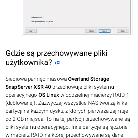
Gdzie są przechowywane pliki
użytkownika?
Sieciowa pamięć masowa
Overland Storage
SnapServer XSR 40
przechowuje pliki systemu
operacyjnego
OS Linux
w oddzielnej macierzy RAID 1
(dublowanej). Zazwyczaj wszystkie NAS tworzą kilka
partycji na każdym dysku, z których pierwsza zajmuje
do 2 GB miejsca. To na tej partycji przechowywane są
pliki systemu operacyjnego. Inne partycje są łączone
w macierz RAID, na której przechowywane są dane