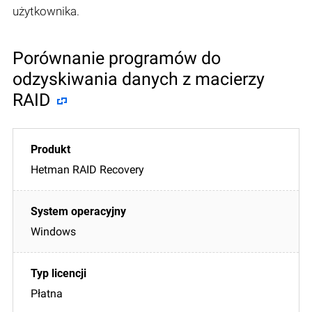
użytkownika.
Porównanie programów do
odzyskiwania danych z macierzy
RAID
Hetman RAID Recovery
Windows
Płatna