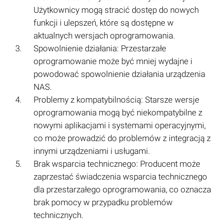
Użytkownicy mogą stracić dostęp do nowych
funkcji i ulepszeń, które są dostępne w
aktualnych wersjach oprogramowania.
Spowolnienie działania: Przestarzałe
oprogramowanie może być mniej wydajne i
powodować spowolnienie działania urządzenia
NAS.
Problemy z kompatybilnością: Starsze wersje
oprogramowania mogą być niekompatybilne z
nowymi aplikacjami i systemami operacyjnymi,
co może prowadzić do problemów z integracją z
innymi urządzeniami i usługami.
Brak wsparcia technicznego: Producent może
zaprzestać świadczenia wsparcia technicznego
dla przestarzałego oprogramowania, co oznacza
brak pomocy w przypadku problemów
technicznych.