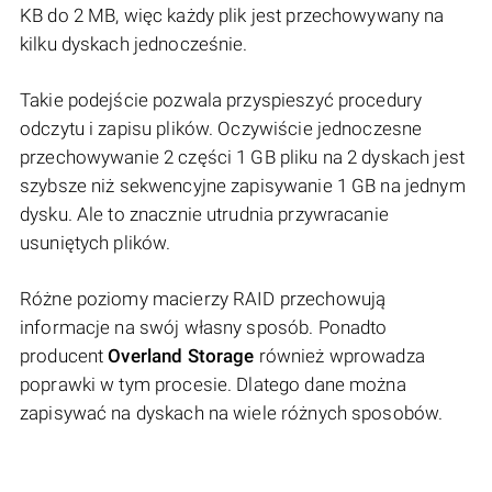
KB do 2 MB, więc każdy plik jest przechowywany na
kilku dyskach jednocześnie.
Takie podejście pozwala przyspieszyć procedury
odczytu i zapisu plików. Oczywiście jednoczesne
przechowywanie 2 części 1 GB pliku na 2 dyskach jest
szybsze niż sekwencyjne zapisywanie 1 GB na jednym
dysku. Ale to znacznie utrudnia przywracanie
usuniętych plików.
Różne poziomy macierzy RAID przechowują
informacje na swój własny sposób. Ponadto
producent
Overland Storage
również wprowadza
poprawki w tym procesie. Dlatego dane można
zapisywać na dyskach na wiele różnych sposobów.