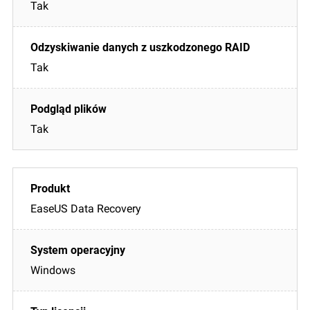
Tak
Tak
Tak
EaseUS Data Recovery
Windows