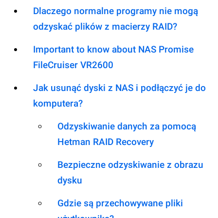
Dlaczego normalne programy nie mogą
odzyskać plików z macierzy RAID?
Important to know about NAS Promise
FileCruiser VR2600
Jak usunąć dyski z NAS i podłączyć je do
komputera?
Odzyskiwanie danych za pomocą
Hetman RAID Recovery
Bezpieczne odzyskiwanie z obrazu
dysku
Gdzie są przechowywane pliki