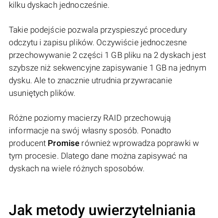
kilku dyskach jednocześnie.
Takie podejście pozwala przyspieszyć procedury
odczytu i zapisu plików. Oczywiście jednoczesne
przechowywanie 2 części 1 GB pliku na 2 dyskach jest
szybsze niż sekwencyjne zapisywanie 1 GB na jednym
dysku. Ale to znacznie utrudnia przywracanie
usuniętych plików.
Różne poziomy macierzy RAID przechowują
informacje na swój własny sposób. Ponadto
producent
Promise
również wprowadza poprawki w
tym procesie. Dlatego dane można zapisywać na
dyskach na wiele różnych sposobów.
Jak metody uwierzytelniania