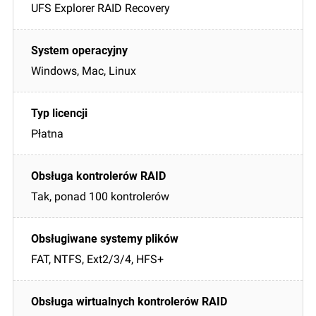
UFS Explorer RAID Recovery
Windows, Mac, Linux
Płatna
Tak, ponad 100 kontrolerów
FAT, NTFS, Ext2/3/4, HFS+