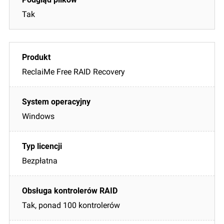
Tak
ReclaiMe Free RAID Recovery
Windows
Bezpłatna
Tak, ponad 100 kontrolerów