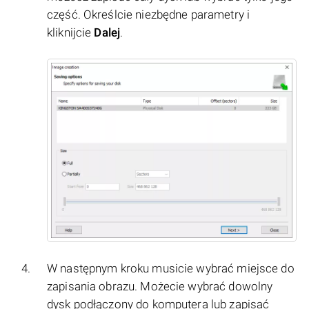
część. Określcie niezbędne parametry i
kliknijcie
Dalej
.
W następnym kroku musicie wybrać miejsce do
zapisania obrazu. Możecie wybrać dowolny
dysk podłączony do komputera lub zapisać