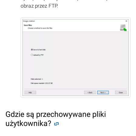
obraz przez FTP.
Gdzie są przechowywane pliki
użytkownika?