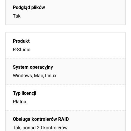
Tak
R-Studio
Windows, Mac, Linux
Płatna
Tak, ponad 20 kontrolerów