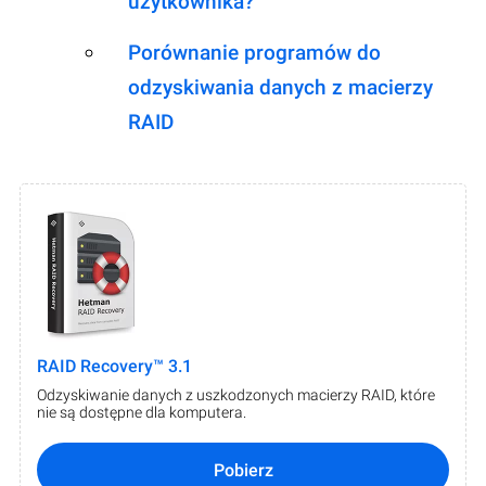
użytkownika?
Porównanie programów do
odzyskiwania danych z macierzy
RAID
RAID Recovery™ 3.1
Odzyskiwanie danych z uszkodzonych macierzy RAID, które
nie są dostępne dla komputera.
Pobierz