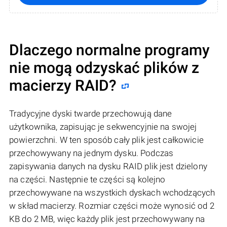
Dlaczego normalne programy
nie mogą odzyskać plików z
macierzy RAID?
Tradycyjne dyski twarde przechowują dane
użytkownika, zapisując je sekwencyjnie na swojej
powierzchni. W ten sposób cały plik jest całkowicie
przechowywany na jednym dysku. Podczas
zapisywania danych na dysku RAID plik jest dzielony
na części. Następnie te części są kolejno
przechowywane na wszystkich dyskach wchodzących
w skład macierzy. Rozmiar części może wynosić od 2
KB do 2 MB, więc każdy plik jest przechowywany na