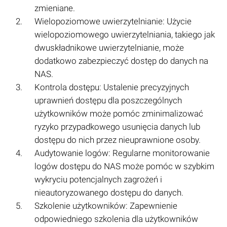
zmieniane.
Wielopoziomowe uwierzytelnianie: Użycie
wielopoziomowego uwierzytelniania, takiego jak
dwuskładnikowe uwierzytelnianie, może
dodatkowo zabezpieczyć dostęp do danych na
NAS.
Kontrola dostępu: Ustalenie precyzyjnych
uprawnień dostępu dla poszczególnych
użytkowników może pomóc zminimalizować
ryzyko przypadkowego usunięcia danych lub
dostępu do nich przez nieuprawnione osoby.
Audytowanie logów: Regularne monitorowanie
logów dostępu do NAS może pomóc w szybkim
wykryciu potencjalnych zagrożeń i
nieautoryzowanego dostępu do danych.
Szkolenie użytkowników: Zapewnienie
odpowiedniego szkolenia dla użytkowników