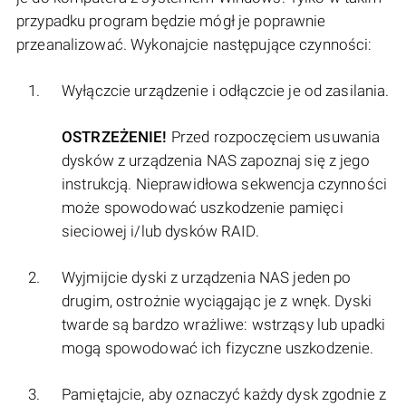
przypadku program będzie mógł je poprawnie
przeanalizować. Wykonajcie następujące czynności:
Wyłączcie urządzenie i odłączcie je od zasilania.
OSTRZEŻENIE!
Przed rozpoczęciem usuwania
dysków z urządzenia NAS zapoznaj się z jego
instrukcją. Nieprawidłowa sekwencja czynności
może spowodować uszkodzenie pamięci
sieciowej i/lub dysków RAID.
Wyjmijcie dyski z urządzenia NAS jeden po
drugim, ostrożnie wyciągając je z wnęk. Dyski
twarde są bardzo wrażliwe: wstrząsy lub upadki
mogą spowodować ich fizyczne uszkodzenie.
Pamiętajcie, aby oznaczyć każdy dysk zgodnie z