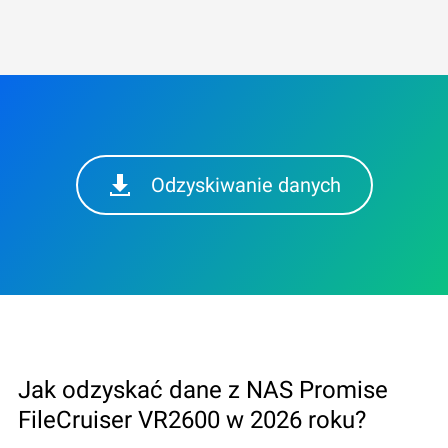
Odzyskiwanie danych
Jak odzyskać dane z NAS Promise
FileCruiser VR2600 w 2026 roku?