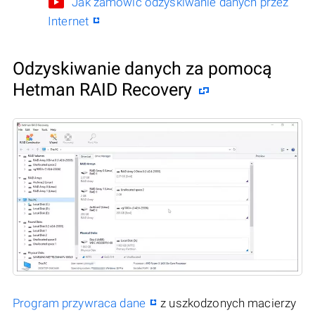
Jak zamówić odzyskiwanie danych przez
Internet
Odzyskiwanie danych za pomocą
Hetman RAID Recovery
Program przywraca dane
z uszkodzonych macierzy