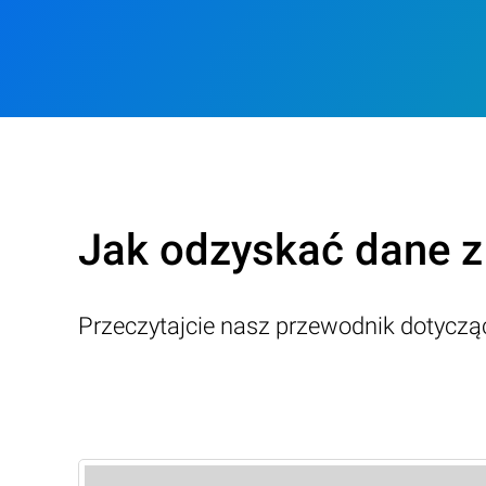
Jak odzyskać dane 
Przeczytajcie nasz przewodnik dotycz