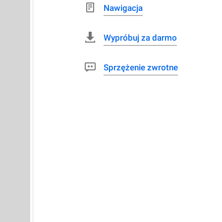
Nawigacja
Wypróbuj za darmo
Sprzężenie zwrotne