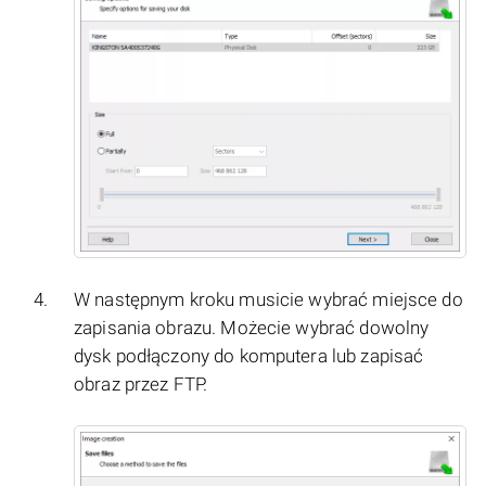
W następnym kroku musicie wybrać miejsce do
zapisania obrazu. Możecie wybrać dowolny
dysk podłączony do komputera lub zapisać
obraz przez FTP.