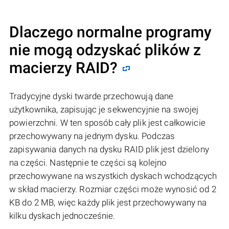
Dlaczego normalne programy
nie mogą odzyskać plików z
macierzy RAID?
Tradycyjne dyski twarde przechowują dane
użytkownika, zapisując je sekwencyjnie na swojej
powierzchni. W ten sposób cały plik jest całkowicie
przechowywany na jednym dysku. Podczas
zapisywania danych na dysku RAID plik jest dzielony
na części. Następnie te części są kolejno
przechowywane na wszystkich dyskach wchodzących
w skład macierzy. Rozmiar części może wynosić od 2
KB do 2 MB, więc każdy plik jest przechowywany na
kilku dyskach jednocześnie.