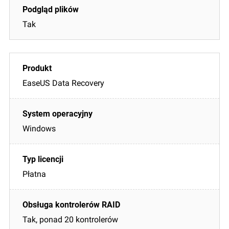
Tak
EaseUS Data Recovery
Windows
Płatna
Tak, ponad 20 kontrolerów