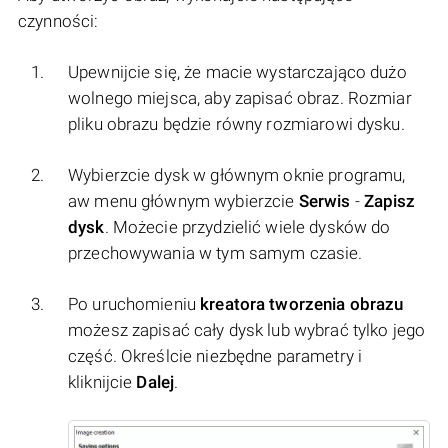
czynności:
Upewnijcie się, że macie wystarczająco dużo
wolnego miejsca, aby zapisać obraz. Rozmiar
pliku obrazu będzie równy rozmiarowi dysku.
Wybierzcie dysk w głównym oknie programu,
aw menu głównym wybierzcie
Serwis
-
Zapisz
dysk
. Możecie przydzielić wiele dysków do
przechowywania w tym samym czasie.
Po uruchomieniu
kreatora tworzenia obrazu
możesz zapisać cały dysk lub wybrać tylko jego
część. Określcie niezbędne parametry i
kliknijcie
Dalej
.