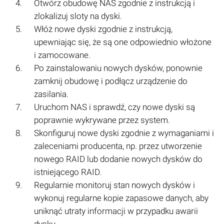
Otwórz obudowę NAS zgodnie z instrukcją i
zlokalizuj sloty na dyski.
Włóż nowe dyski zgodnie z instrukcją,
upewniając się, że są one odpowiednio włożone
i zamocowane.
Po zainstalowaniu nowych dysków, ponownie
zamknij obudowę i podłącz urządzenie do
zasilania.
Uruchom NAS i sprawdź, czy nowe dyski są
poprawnie wykrywane przez system.
Skonfiguruj nowe dyski zgodnie z wymaganiami i
zaleceniami producenta, np. przez utworzenie
nowego RAID lub dodanie nowych dysków do
istniejącego RAID.
Regularnie monitoruj stan nowych dysków i
wykonuj regularne kopie zapasowe danych, aby
uniknąć utraty informacji w przypadku awarii