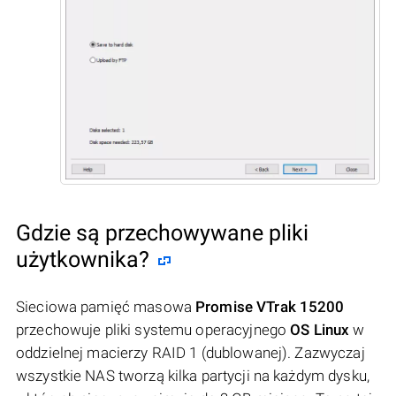
Gdzie są przechowywane pliki
użytkownika?
Sieciowa pamięć masowa
Promise VTrak 15200
przechowuje pliki systemu operacyjnego
OS Linux
w
oddzielnej macierzy RAID 1 (dublowanej). Zazwyczaj
wszystkie NAS tworzą kilka partycji na każdym dysku,