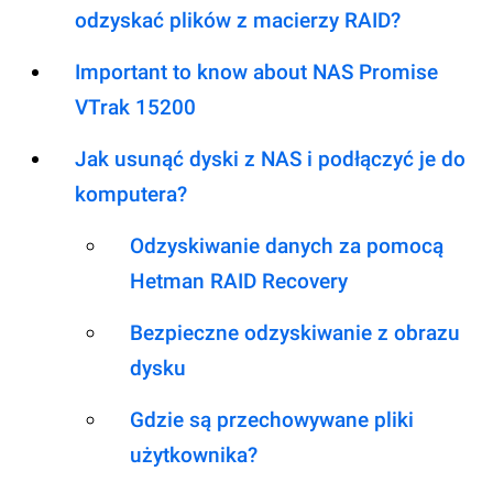
odzyskać plików z macierzy RAID?
Important to know about NAS Promise
VTrak 15200
Jak usunąć dyski z NAS i podłączyć je do
komputera?
Odzyskiwanie danych za pomocą
Hetman RAID Recovery
Bezpieczne odzyskiwanie z obrazu
dysku
Gdzie są przechowywane pliki
użytkownika?