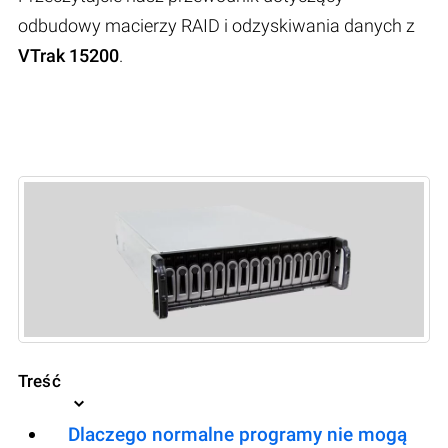
odbudowy macierzy RAID i odzyskiwania danych z
VTrak 15200
.
Treść
Dlaczego normalne programy nie mogą