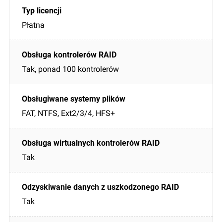
Płatna
Tak, ponad 100 kontrolerów
FAT, NTFS, Ext2/3/4, HFS+
Tak
Tak