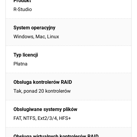
R-Studio
Windows, Mac, Linux
Płatna
Tak, ponad 20 kontrolerów
FAT, NTFS, Ext2/3/4, HFS+