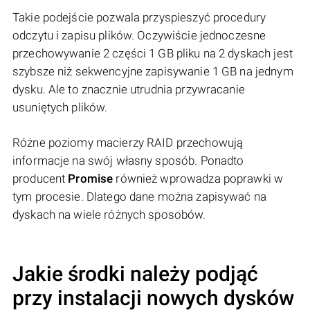
Takie podejście pozwala przyspieszyć procedury
odczytu i zapisu plików. Oczywiście jednoczesne
przechowywanie 2 części 1 GB pliku na 2 dyskach jest
szybsze niż sekwencyjne zapisywanie 1 GB na jednym
dysku. Ale to znacznie utrudnia przywracanie
usuniętych plików.
Różne poziomy macierzy RAID przechowują
informacje na swój własny sposób. Ponadto
producent
Promise
również wprowadza poprawki w
tym procesie. Dlatego dane można zapisywać na
dyskach na wiele różnych sposobów.
Jakie środki należy podjąć
przy instalacji nowych dysków