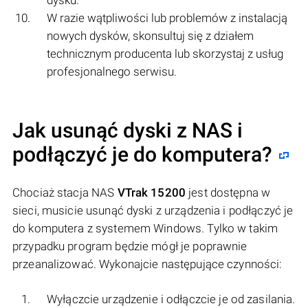
dysku.
W razie wątpliwości lub problemów z instalacją
nowych dysków, skonsultuj się z działem
technicznym producenta lub skorzystaj z usług
profesjonalnego serwisu.
Jak usunąć dyski z NAS i
podłączyć je do komputera?
Chociaż stacja NAS
VTrak 15200
jest dostępna w
sieci, musicie usunąć dyski z urządzenia i podłączyć je
do komputera z systemem Windows. Tylko w takim
przypadku program będzie mógł je poprawnie
przeanalizować. Wykonajcie następujące czynności:
Wyłączcie urządzenie i odłączcie je od zasilania.