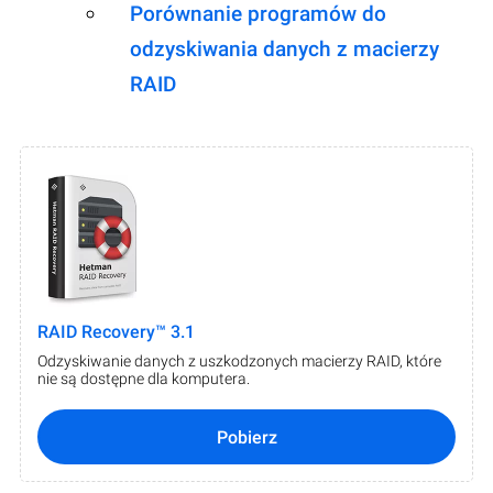
Porównanie programów do
odzyskiwania danych z macierzy
RAID
RAID Recovery™ 3.1
Odzyskiwanie danych z uszkodzonych macierzy RAID, które
nie są dostępne dla komputera.
Pobierz