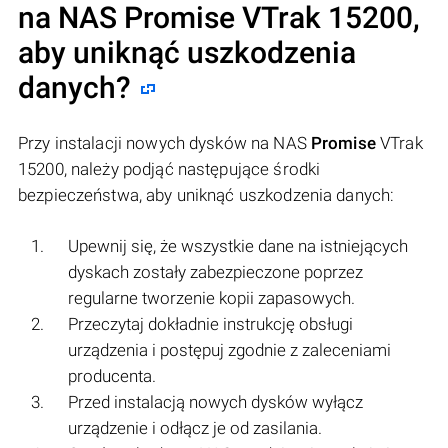
na NAS
Promise
VTrak 15200,
aby uniknąć uszkodzenia
danych?
Przy instalacji nowych dysków na NAS
Promise
VTrak
15200, należy podjąć następujące środki
bezpieczeństwa, aby uniknąć uszkodzenia danych:
Upewnij się, że wszystkie dane na istniejących
dyskach zostały zabezpieczone poprzez
regularne tworzenie kopii zapasowych.
Przeczytaj dokładnie instrukcję obsługi
urządzenia i postępuj zgodnie z zaleceniami
producenta.
Przed instalacją nowych dysków wyłącz
urządzenie i odłącz je od zasilania.