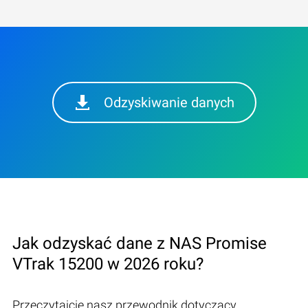
Odzyskiwanie danych
Jak odzyskać dane z NAS Promise
VTrak 15200 w 2026 roku?
Przeczytajcie nasz przewodnik dotyczący