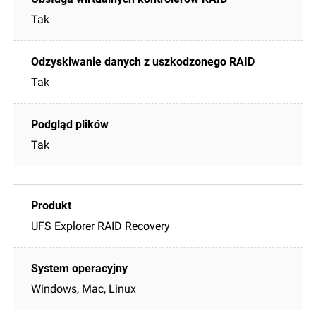
Tak
Tak
Tak
UFS Explorer RAID Recovery
Windows, Mac, Linux