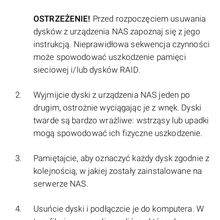
OSTRZEŻENIE!
Przed rozpoczęciem usuwania
dysków z urządzenia NAS zapoznaj się z jego
instrukcją. Nieprawidłowa sekwencja czynności
może spowodować uszkodzenie pamięci
sieciowej i/lub dysków RAID.
Wyjmijcie dyski z urządzenia NAS jeden po
drugim, ostrożnie wyciągając je z wnęk. Dyski
twarde są bardzo wrażliwe: wstrząsy lub upadki
mogą spowodować ich fizyczne uszkodzenie.
Pamiętajcie, aby oznaczyć każdy dysk zgodnie z
kolejnością, w jakiej zostały zainstalowane na
serwerze NAS.
Usuńcie dyski i podłączcie je do komputera. W