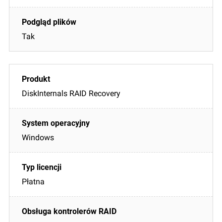
Tak
DiskInternals RAID Recovery
Windows
Płatna