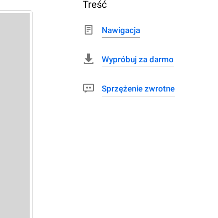
Treść
Nawigacja
Wypróbuj za darmo
Sprzężenie zwrotne