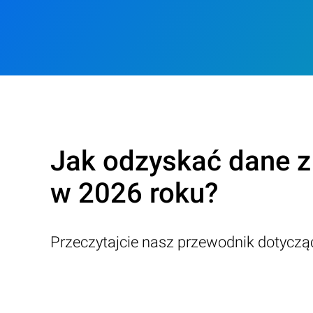
Jak odzyskać dane z
w 2026 roku?
Przeczytajcie nasz przewodnik dotycz