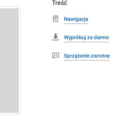
Treść
Nawigacja
Wypróbuj za darmo
Sprzężenie zwrotne