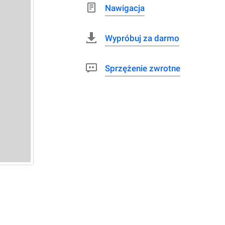
Nawigacja
Wypróbuj za darmo
Sprzężenie zwrotne