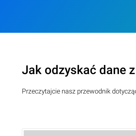
Jak odzyskać dane 
Przeczytajcie nasz przewodnik dotycz