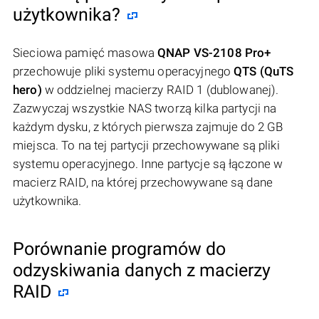
użytkownika?
Sieciowa pamięć masowa
QNAP VS-2108 Pro+
przechowuje pliki systemu operacyjnego
QTS (QuTS
hero)
w oddzielnej macierzy RAID 1 (dublowanej).
Zazwyczaj wszystkie NAS tworzą kilka partycji na
każdym dysku, z których pierwsza zajmuje do 2 GB
miejsca. To na tej partycji przechowywane są pliki
systemu operacyjnego. Inne partycje są łączone w
macierz RAID, na której przechowywane są dane
użytkownika.
Porównanie programów do
odzyskiwania danych z macierzy
RAID