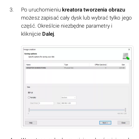
Po uruchomieniu
kreatora tworzenia obrazu
możesz zapisać cały dysk lub wybrać tylko jego
część. Określcie niezbędne parametry i
kliknijcie
Dalej
.