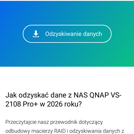
Odzyskiwanie danych
Jak odzyskać dane z NAS QNAP VS-
2108 Pro+ w 2026 roku?
Przeczytajcie nasz przewodnik dotyczący
odbudowy macierzy RAID i odzyskiwania danych z