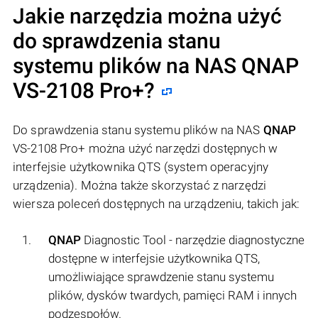
Jakie narzędzia można użyć
do sprawdzenia stanu
systemu plików na NAS
QNAP
VS-2108 Pro+?
Do sprawdzenia stanu systemu plików na NAS
QNAP
VS-2108 Pro+ można użyć narzędzi dostępnych w
interfejsie użytkownika QTS (system operacyjny
urządzenia). Można także skorzystać z narzędzi
wiersza poleceń dostępnych na urządzeniu, takich jak:
QNAP
Diagnostic Tool - narzędzie diagnostyczne
dostępne w interfejsie użytkownika QTS,
umożliwiające sprawdzenie stanu systemu
plików, dysków twardych, pamięci RAM i innych
podzespołów.