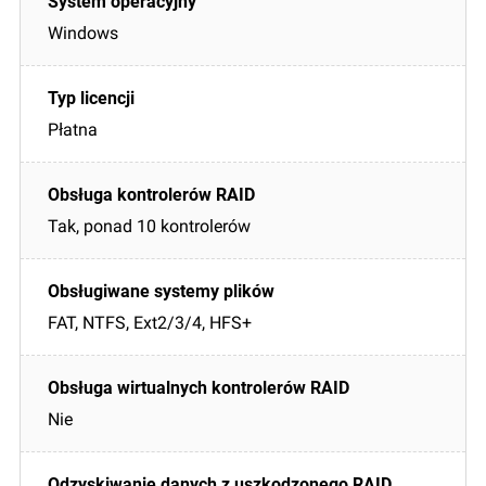
Windows
Płatna
Tak, ponad 10 kontrolerów
FAT, NTFS, Ext2/3/4, HFS+
Nie