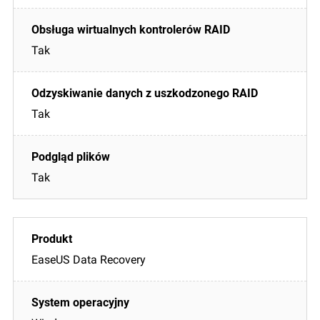
Tak
Tak
Tak
EaseUS Data Recovery