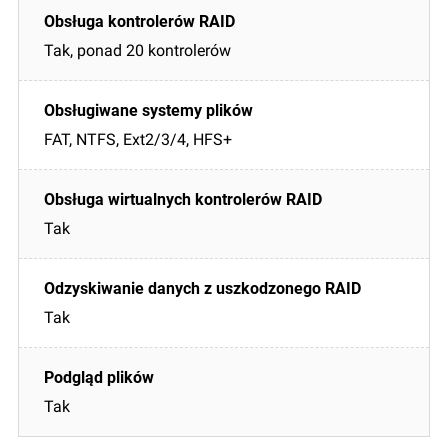
Tak, ponad 20 kontrolerów
FAT, NTFS, Ext2/3/4, HFS+
Tak
Tak
Tak