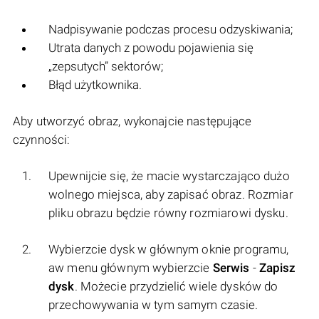
Nadpisywanie podczas procesu odzyskiwania;
Utrata danych z powodu pojawienia się
„zepsutych” sektorów;
Błąd użytkownika.
Aby utworzyć obraz, wykonajcie następujące
czynności:
Upewnijcie się, że macie wystarczająco dużo
wolnego miejsca, aby zapisać obraz. Rozmiar
pliku obrazu będzie równy rozmiarowi dysku.
Wybierzcie dysk w głównym oknie programu,
aw menu głównym wybierzcie
Serwis
-
Zapisz
dysk
. Możecie przydzielić wiele dysków do
przechowywania w tym samym czasie.