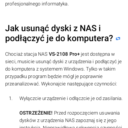
profesjonalnego informatyka.
Jak usunąć dyski z NAS i
podłączyć je do komputera?
Chociaż stacja NAS
VS-2108 Pro+
jest dostępna w
sieci, musicie usunąć dyski z urządzenia i podłączyć je
do komputera z systemem Windows. Tylko w takim
przypadku program będzie mógł je poprawnie
przeanalizować. Wykonajcie następujące czynności:
Wyłączcie urządzenie i odłączcie je od zasilania.
OSTRZEŻENIE!
Przed rozpoczęciem usuwania
dysków z urządzenia NAS zapoznaj się z jego
instrukcją. Nieprawidłowa sekwencja czynności