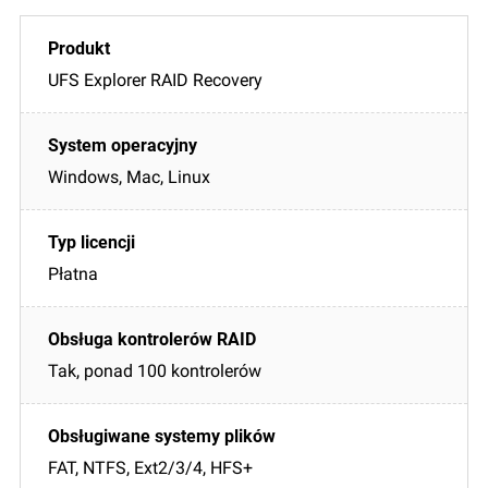
UFS Explorer RAID Recovery
Windows, Mac, Linux
Płatna
Tak, ponad 100 kontrolerów
FAT, NTFS, Ext2/3/4, HFS+