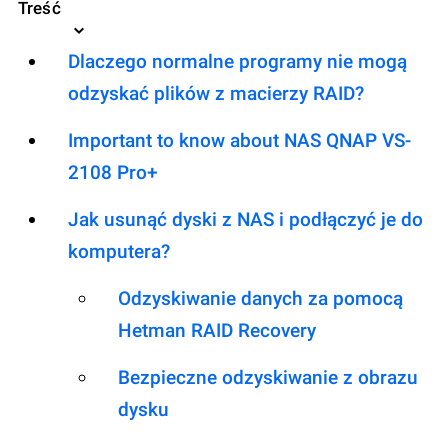
Treść
Dlaczego normalne programy nie mogą
odzyskać plików z macierzy RAID?
Important to know about NAS QNAP VS-
2108 Pro+
Jak usunąć dyski z NAS i podłączyć je do
komputera?
Odzyskiwanie danych za pomocą
Hetman RAID Recovery
Bezpieczne odzyskiwanie z obrazu
dysku