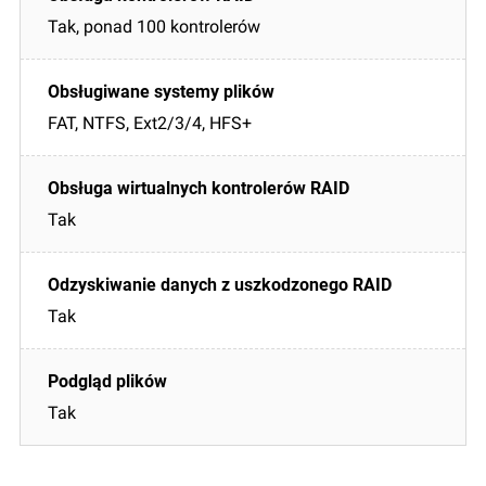
Tak, ponad 100 kontrolerów
FAT, NTFS, Ext2/3/4, HFS+
Tak
Tak
Tak