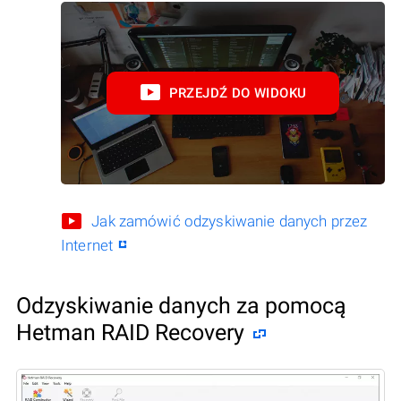
PRZEJDŹ DO WIDOKU
Jak zamówić odzyskiwanie danych przez
Internet
Odzyskiwanie danych za pomocą
Hetman RAID Recovery