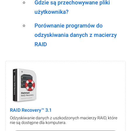
Gdzie są przechowywane pliki
użytkownika?
Porównanie programów do
odzyskiwania danych z macierzy
RAID
RAID Recovery™ 3.1
Odzyskiwanie danych z uszkodzonych macierzy RAID, które
nie są dostępne dla komputera.