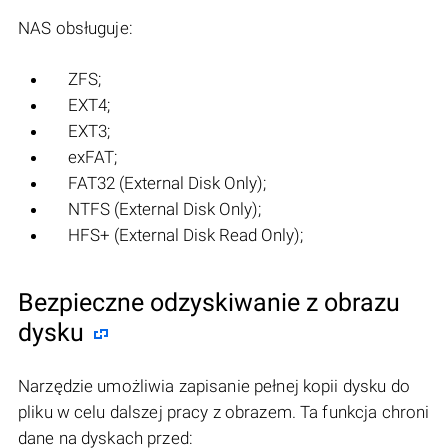
NAS obsługuje:
ZFS;
EXT4;
EXT3;
exFAT;
FAT32 (External Disk Only);
NTFS (External Disk Only);
HFS+ (External Disk Read Only);
Bezpieczne odzyskiwanie z obrazu
dysku
Narzędzie umożliwia zapisanie pełnej kopii dysku do
pliku w celu dalszej pracy z obrazem. Ta funkcja chroni
dane na dyskach przed: