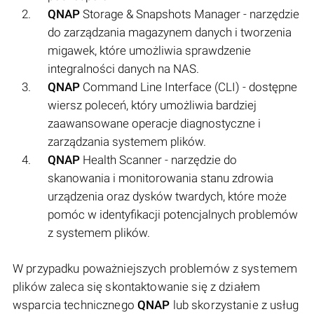
QNAP
Storage & Snapshots Manager - narzędzie
do zarządzania magazynem danych i tworzenia
migawek, które umożliwia sprawdzenie
integralności danych na NAS.
QNAP
Command Line Interface (CLI) - dostępne
wiersz poleceń, który umożliwia bardziej
zaawansowane operacje diagnostyczne i
zarządzania systemem plików.
QNAP
Health Scanner - narzędzie do
skanowania i monitorowania stanu zdrowia
urządzenia oraz dysków twardych, które może
pomóc w identyfikacji potencjalnych problemów
z systemem plików.
W przypadku poważniejszych problemów z systemem
plików zaleca się skontaktowanie się z działem
wsparcia technicznego
QNAP
lub skorzystanie z usług