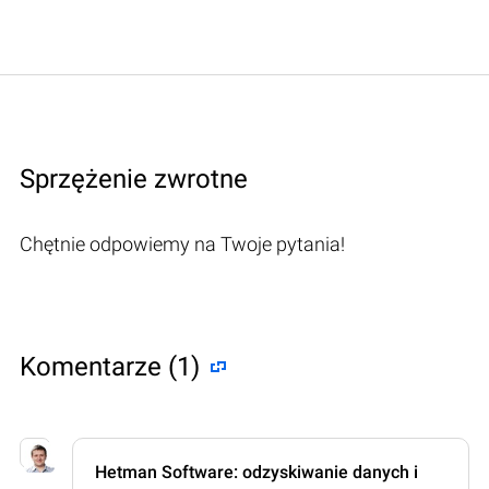
Sprzężenie zwrotne
Chętnie odpowiemy na Twoje pytania!
Komentarze (1)
Hetman Software: odzyskiwanie danych i