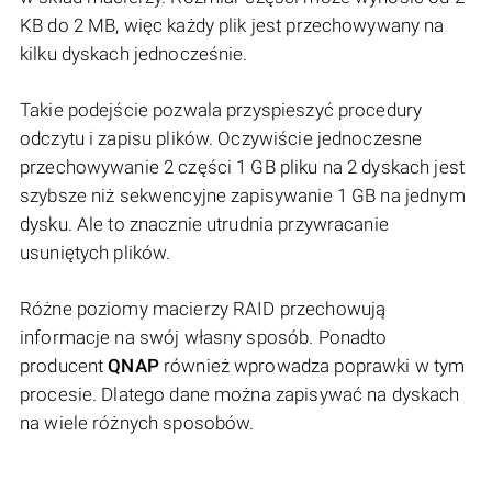
KB do 2 MB, więc każdy plik jest przechowywany na
kilku dyskach jednocześnie.
Takie podejście pozwala przyspieszyć procedury
odczytu i zapisu plików. Oczywiście jednoczesne
przechowywanie 2 części 1 GB pliku na 2 dyskach jest
szybsze niż sekwencyjne zapisywanie 1 GB na jednym
dysku. Ale to znacznie utrudnia przywracanie
usuniętych plików.
Różne poziomy macierzy RAID przechowują
informacje na swój własny sposób. Ponadto
producent
QNAP
również wprowadza poprawki w tym
procesie. Dlatego dane można zapisywać na dyskach
na wiele różnych sposobów.