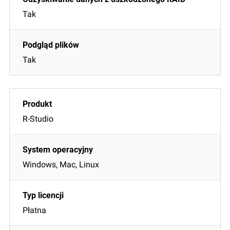
Tak
Tak
R-Studio
Windows, Mac, Linux
Płatna