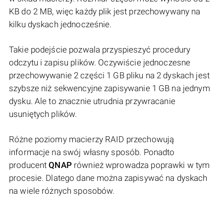
KB do 2 MB, więc każdy plik jest przechowywany na
kilku dyskach jednocześnie.
Takie podejście pozwala przyspieszyć procedury
odczytu i zapisu plików. Oczywiście jednoczesne
przechowywanie 2 części 1 GB pliku na 2 dyskach jest
szybsze niż sekwencyjne zapisywanie 1 GB na jednym
dysku. Ale to znacznie utrudnia przywracanie
usuniętych plików.
Różne poziomy macierzy RAID przechowują
informacje na swój własny sposób. Ponadto
producent
QNAP
również wprowadza poprawki w tym
procesie. Dlatego dane można zapisywać na dyskach
na wiele różnych sposobów.