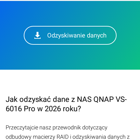
Odzyskiwanie danych
Jak odzyskać dane z NAS QNAP VS-
6016 Pro w 2026 roku?
Przeczytajcie nasz przewodnik dotyczący
odbudowy macierzy RAID i odzyskiwania danych z