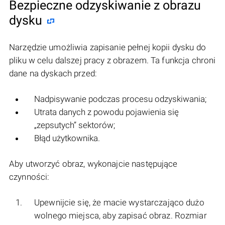
Bezpieczne odzyskiwanie z obrazu
dysku
Narzędzie umożliwia zapisanie pełnej kopii dysku do
pliku w celu dalszej pracy z obrazem. Ta funkcja chroni
dane na dyskach przed:
Nadpisywanie podczas procesu odzyskiwania;
Utrata danych z powodu pojawienia się
„zepsutych” sektorów;
Błąd użytkownika.
Aby utworzyć obraz, wykonajcie następujące
czynności:
Upewnijcie się, że macie wystarczająco dużo
wolnego miejsca, aby zapisać obraz. Rozmiar