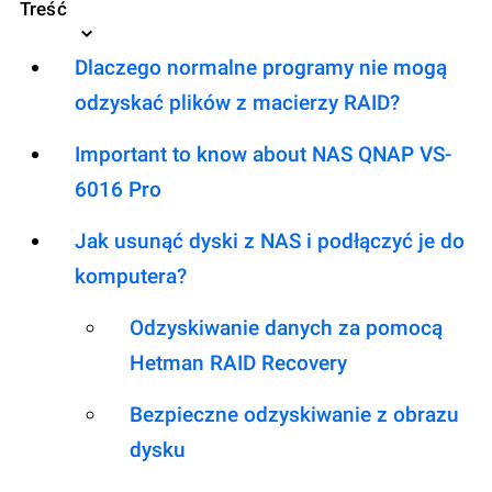
Treść
Dlaczego normalne programy nie mogą
odzyskać plików z macierzy RAID?
Important to know about NAS QNAP VS-
6016 Pro
Jak usunąć dyski z NAS i podłączyć je do
komputera?
Odzyskiwanie danych za pomocą
Hetman RAID Recovery
Bezpieczne odzyskiwanie z obrazu
dysku