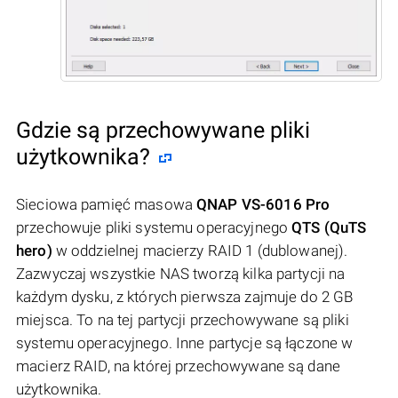
Gdzie są przechowywane pliki
użytkownika?
Sieciowa pamięć masowa
QNAP VS-6016 Pro
przechowuje pliki systemu operacyjnego
QTS (QuTS
hero)
w oddzielnej macierzy RAID 1 (dublowanej).
Zazwyczaj wszystkie NAS tworzą kilka partycji na
każdym dysku, z których pierwsza zajmuje do 2 GB
miejsca. To na tej partycji przechowywane są pliki
systemu operacyjnego. Inne partycje są łączone w
macierz RAID, na której przechowywane są dane
użytkownika.