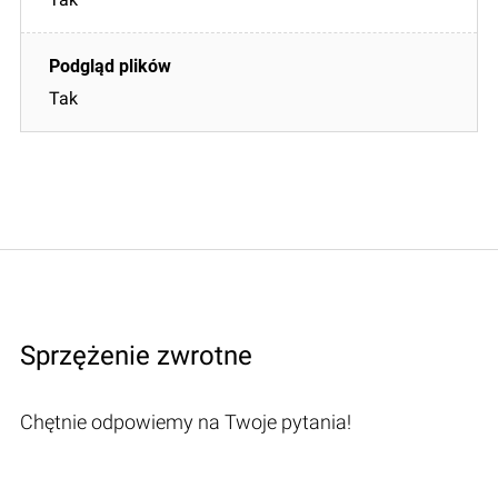
Tak
Sprzężenie zwrotne
Chętnie odpowiemy na Twoje pytania!