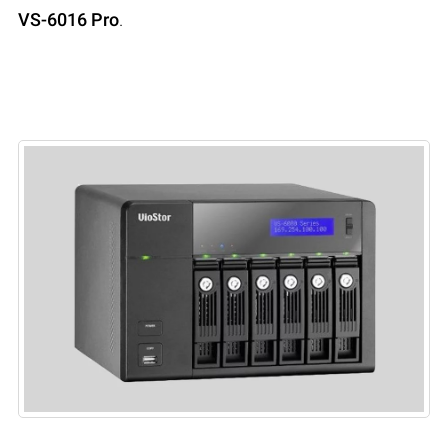
VS-6016 Pro
.