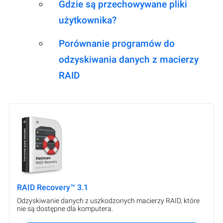
Gdzie są przechowywane pliki
użytkownika?
Porównanie programów do
odzyskiwania danych z macierzy
RAID
RAID Recovery™ 3.1
Odzyskiwanie danych z uszkodzonych macierzy RAID, które
nie są dostępne dla komputera.