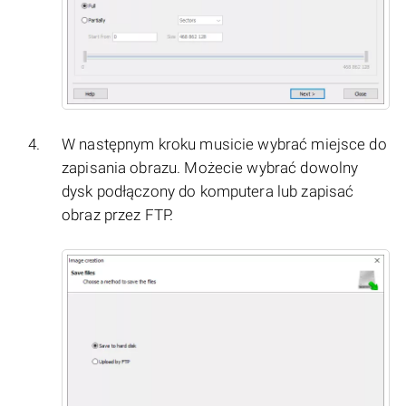
W następnym kroku musicie wybrać miejsce do
zapisania obrazu. Możecie wybrać dowolny
dysk podłączony do komputera lub zapisać
obraz przez FTP.