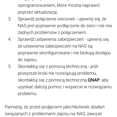
oprogramowaniem, które można naprawić
poprzez aktualizację.
Sprawdź połączenie sieciowe - upewnij się, że
NAS jest poprawnie podłączone do sieci i nie ma
żadnych problemów z połączeniem.
Sprawdź ustawienia zabezpieczeń - upewnij się,
że ustawienia zabezpieczeń na NAS są
poprawnie skonfigurowane i nie blokują dostępu
do zapisu.
Skontaktuj się z pomocą techniczną - jeśli
powyższe kroki nie rozwiązują problemu,
skontaktuj się z pomocą techniczną
QNAP
, aby
uzyskać dalszą pomoc i wsparcie w rozwiązaniu
problemu.
Pamiętaj, że przed podjęciem jakichkolwiek działań
związanych z problemami zapisu na NAS, zawsze