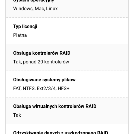
Windows, Mac, Linux
Płatna
Tak, ponad 20 kontrolerów
FAT, NTFS, Ext2/3/4, HFS+
Tak