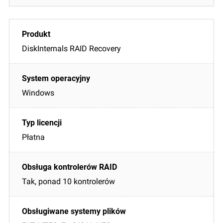
DiskInternals RAID Recovery
Windows
Płatna
Tak, ponad 10 kontrolerów