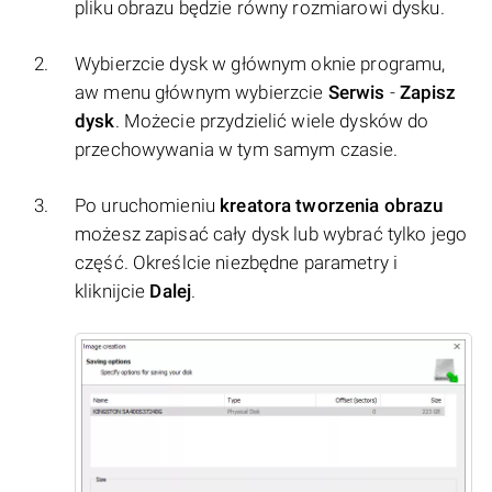
pliku obrazu będzie równy rozmiarowi dysku.
Wybierzcie dysk w głównym oknie programu,
aw menu głównym wybierzcie
Serwis
-
Zapisz
dysk
. Możecie przydzielić wiele dysków do
przechowywania w tym samym czasie.
Po uruchomieniu
kreatora tworzenia obrazu
możesz zapisać cały dysk lub wybrać tylko jego
część. Określcie niezbędne parametry i
kliknijcie
Dalej
.