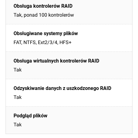
Tak, ponad 100 kontrolerów
FAT, NTFS, Ext2/3/4, HFS+
Tak
Tak
Tak