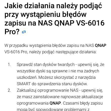
Jakie działania należy podjąć
przy wystąpieniu błędów
zapisu na NAS
QNAP
VS-6016
Pro?
W przypadku wystąpienia błędów zapisu na NAS
QNAP
VS-6016 Pro, należy podjąć następujące działania:
Sprawdź stan dysków twardych - upewnij się, że
wszystkie dyski są sprawne i nie ma żadnych
uszkodzeń. Możesz skorzystać z narzędzia
SMART do sprawdzenia stanu dysków.
Zaktualizuj oprogramowanie NAS - upewnij się,
że masz zainstalowane najnowsze aktualizacje
oprogramowania
QNAP
. Czasami błędy zapisu
mogą być spowodowane problemami z