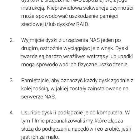
instrukcją. Nieprawidłowa sekwencja czynności
może spowodować uszkodzenie pamięci
sieciowej i/lub dysków RAID.
Wyjmijcie dyski z urządzenia NAS jeden po
drugim, ostrożnie wyciągając je z wnęk. Dyski
twarde są bardzo wrażliwe: wstrząsy lub upadki
mogą spowodować ich fizyczne uszkodzenie.
Pamiętajcie, aby oznaczyć każdy dysk zgodnie z
kolejnością, w jakiej zostały zainstalowane na
serwerze NAS.
Usuńcie dyski i podłączcie je do komputera. W
tym filmie przeanalizowaliśmy, które złącza
służą do podłączania napędów i co zrobić, jeśli
jest ich za mało.