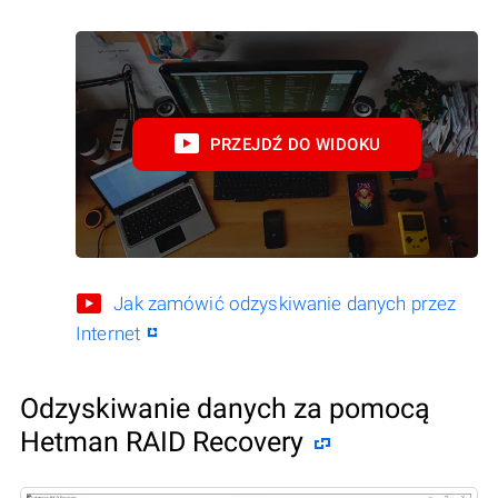
PRZEJDŹ DO WIDOKU
Jak zamówić odzyskiwanie danych przez
Internet
Odzyskiwanie danych za pomocą
Hetman RAID Recovery