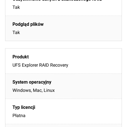
Tak
Tak
UFS Explorer RAID Recovery
Windows, Mac, Linux
Płatna