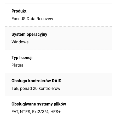
EaseUS Data Recovery
Windows
Płatna
Tak, ponad 20 kontrolerów
FAT, NTFS, Ext2/3/4, HFS+