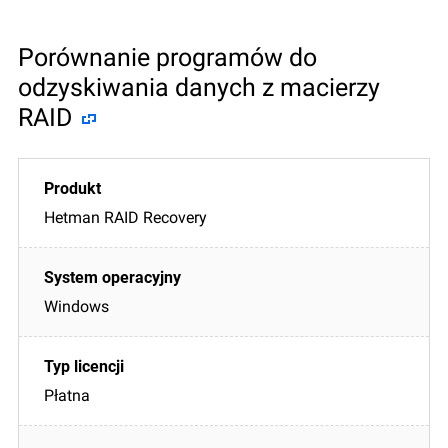
Porównanie programów do
odzyskiwania danych z macierzy
RAID
Hetman RAID Recovery
Windows
Płatna