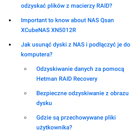
odzyskać plików z macierzy RAID?
Important to know about NAS Qsan
XCubeNAS XN5012R
Jak usunąć dyski z NAS i podłączyć je do
komputera?
Odzyskiwanie danych za pomocą
Hetman RAID Recovery
Bezpieczne odzyskiwanie z obrazu
dysku
Gdzie są przechowywane pliki
użytkownika?