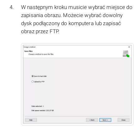
W następnym kroku musicie wybrać miejsce do
zapisania obrazu. Możecie wybrać dowolny
dysk podłączony do komputera lub zapisać
obraz przez FTP.