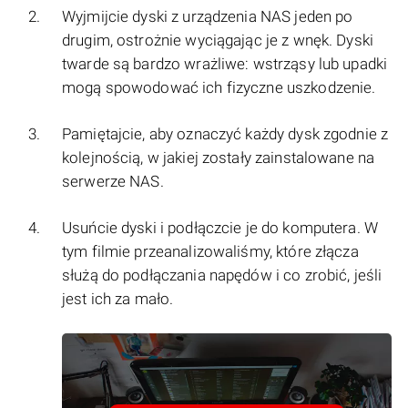
Wyjmijcie dyski z urządzenia NAS jeden po
drugim, ostrożnie wyciągając je z wnęk. Dyski
twarde są bardzo wrażliwe: wstrząsy lub upadki
mogą spowodować ich fizyczne uszkodzenie.
Pamiętajcie, aby oznaczyć każdy dysk zgodnie z
kolejnością, w jakiej zostały zainstalowane na
serwerze NAS.
Usuńcie dyski i podłączcie je do komputera. W
tym filmie przeanalizowaliśmy, które złącza
służą do podłączania napędów i co zrobić, jeśli
jest ich za mało.