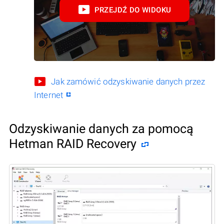
PRZEJDŹ DO WIDOKU
Jak zamówić odzyskiwanie danych przez
Internet
Odzyskiwanie danych za pomocą
Hetman RAID Recovery