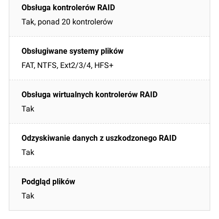
Tak, ponad 20 kontrolerów
FAT, NTFS, Ext2/3/4, HFS+
Tak
Tak
Tak