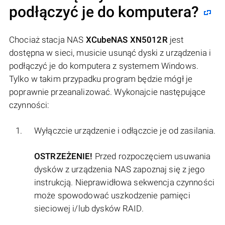
podłączyć je do komputera?
Chociaż stacja NAS
XCubeNAS XN5012R
jest
dostępna w sieci, musicie usunąć dyski z urządzenia i
podłączyć je do komputera z systemem Windows.
Tylko w takim przypadku program będzie mógł je
poprawnie przeanalizować. Wykonajcie następujące
czynności:
Wyłączcie urządzenie i odłączcie je od zasilania.
OSTRZEŻENIE!
Przed rozpoczęciem usuwania
dysków z urządzenia NAS zapoznaj się z jego
instrukcją. Nieprawidłowa sekwencja czynności
może spowodować uszkodzenie pamięci
sieciowej i/lub dysków RAID.