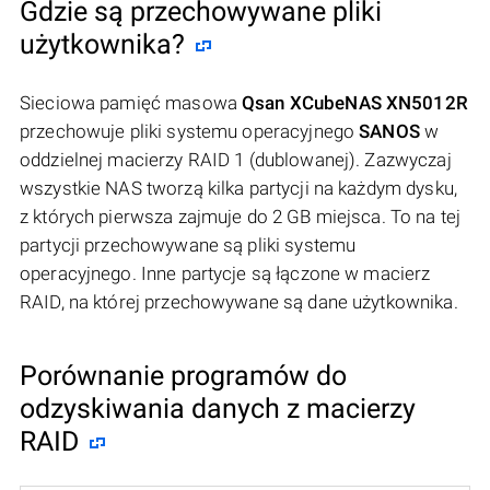
Gdzie są przechowywane pliki
użytkownika?
Sieciowa pamięć masowa
Qsan XCubeNAS XN5012R
przechowuje pliki systemu operacyjnego
SANOS
w
oddzielnej macierzy RAID 1 (dublowanej). Zazwyczaj
wszystkie NAS tworzą kilka partycji na każdym dysku,
z których pierwsza zajmuje do 2 GB miejsca. To na tej
partycji przechowywane są pliki systemu
operacyjnego. Inne partycje są łączone w macierz
RAID, na której przechowywane są dane użytkownika.
Porównanie programów do
odzyskiwania danych z macierzy
RAID