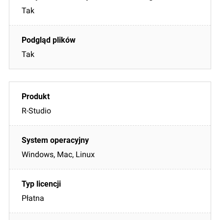
Tak
Tak
R-Studio
Windows, Mac, Linux
Płatna