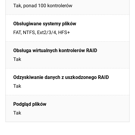
Tak, ponad 100 kontrolerów
FAT, NTFS, Ext2/3/4, HFS+
Tak
Tak
Tak