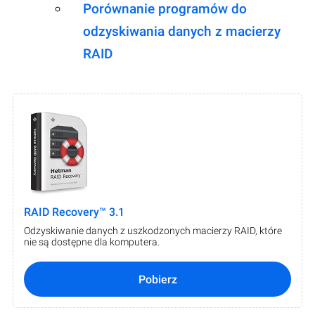
Porównanie programów do
odzyskiwania danych z macierzy
RAID
RAID Recovery™ 3.1
Odzyskiwanie danych z uszkodzonych macierzy RAID, które
nie są dostępne dla komputera.
Pobierz