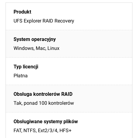
UFS Explorer RAID Recovery
Windows, Mac, Linux
Płatna
Tak, ponad 100 kontrolerów
FAT, NTFS, Ext2/3/4, HFS+