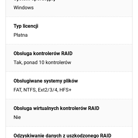
Windows
Płatna
Tak, ponad 10 kontrolerów
FAT, NTFS, Ext2/3/4, HFS+
Nie