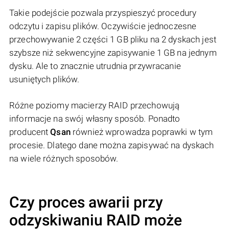
Takie podejście pozwala przyspieszyć procedury
odczytu i zapisu plików. Oczywiście jednoczesne
przechowywanie 2 części 1 GB pliku na 2 dyskach jest
szybsze niż sekwencyjne zapisywanie 1 GB na jednym
dysku. Ale to znacznie utrudnia przywracanie
usuniętych plików.
Różne poziomy macierzy RAID przechowują
informacje na swój własny sposób. Ponadto
producent
Qsan
również wprowadza poprawki w tym
procesie. Dlatego dane można zapisywać na dyskach
na wiele różnych sposobów.
Czy proces awarii przy
odzyskiwaniu RAID może