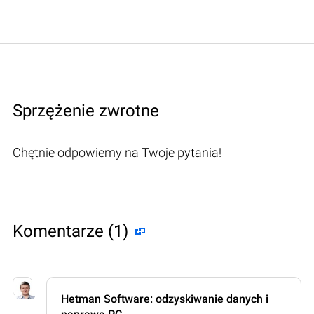
Sprzężenie zwrotne
Chętnie odpowiemy na Twoje pytania!
Komentarze (1)
Hetman Software: odzyskiwanie danych i