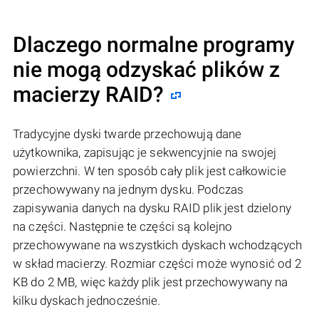
Dlaczego normalne programy
nie mogą odzyskać plików z
macierzy RAID?
Tradycyjne dyski twarde przechowują dane
użytkownika, zapisując je sekwencyjnie na swojej
powierzchni. W ten sposób cały plik jest całkowicie
przechowywany na jednym dysku. Podczas
zapisywania danych na dysku RAID plik jest dzielony
na części. Następnie te części są kolejno
przechowywane na wszystkich dyskach wchodzących
w skład macierzy. Rozmiar części może wynosić od 2
KB do 2 MB, więc każdy plik jest przechowywany na
kilku dyskach jednocześnie.