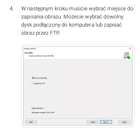
W następnym kroku musicie wybrać miejsce do
zapisania obrazu. Możecie wybrać dowolny
dysk podłączony do komputera lub zapisać
obraz przez FTP.