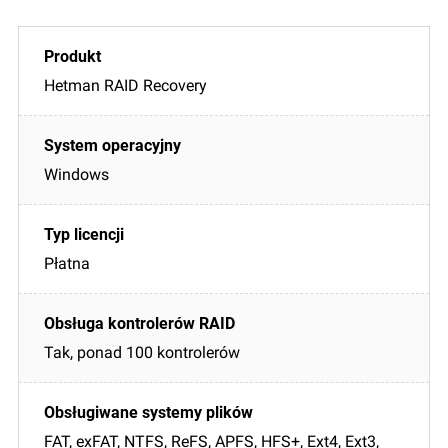
Hetman RAID Recovery
Windows
Płatna
Tak, ponad 100 kontrolerów
FAT, exFAT, NTFS, ReFS, APFS, HFS+, Ext4, Ext3,