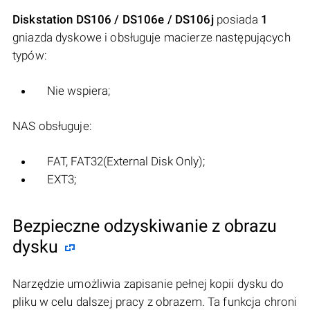
Diskstation DS106 / DS106e / DS106j
posiada
1
gniazda dyskowe i obsługuje macierze następujących
typów:
Nie wspiera;
NAS obsługuje:
FAT, FAT32(External Disk Only);
EXT3;
Bezpieczne odzyskiwanie z obrazu
dysku
Narzędzie umożliwia zapisanie pełnej kopii dysku do
pliku w celu dalszej pracy z obrazem. Ta funkcja chroni