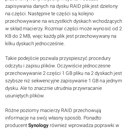
zapisywania danych na dysku RAID plik jest dzielony
na części. Następnie te części są kolejno
przechowywane na wszystkich dyskach wchodzących
w skład macierzy. Rozmiar części może wynosić od 2
KB do 2 MB, więc każdy plik jest przechowywany na
kilku dyskach jednocześnie.
Takie podejście pozwala przyspieszyć procedury
odczytu i zapisu plików. Oczywiście jednoczesne
przechowywanie 2 części 1 GB pliku na 2 dyskach jest
szybsze niż sekwencyjne zapisywanie 1 GB na jednym
dysku. Ale to znacznie utrudnia przywracanie
usuniętych plików.
Różne poziomy macierzy RAID przechowują
informacje na swój własny sposób. Ponadto
producent
Synology
również wprowadza poprawki w