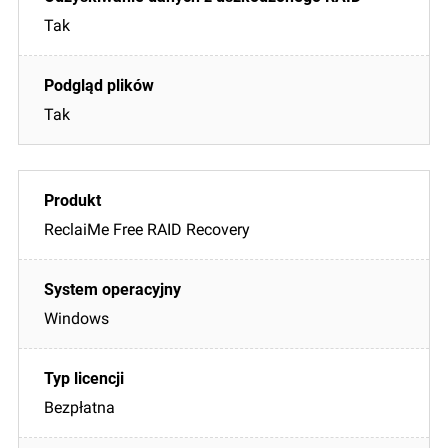
Tak
Tak
ReclaiMe Free RAID Recovery
Windows
Bezpłatna