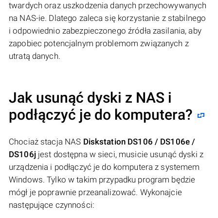
twardych oraz uszkodzenia danych przechowywanych
na NAS-ie. Dlatego zaleca się korzystanie z stabilnego
i odpowiednio zabezpieczonego źródła zasilania, aby
zapobiec potencjalnym problemom związanych z
utratą danych.
Jak usunąć dyski z NAS i
podłączyć je do komputera?
Chociaż stacja NAS
Diskstation DS106 / DS106e /
DS106j
jest dostępna w sieci, musicie usunąć dyski z
urządzenia i podłączyć je do komputera z systemem
Windows. Tylko w takim przypadku program będzie
mógł je poprawnie przeanalizować. Wykonajcie
następujące czynności: