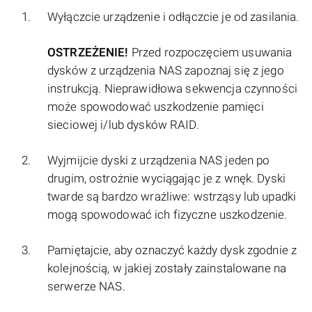
Wyłączcie urządzenie i odłączcie je od zasilania.
OSTRZEŻENIE!
Przed rozpoczęciem usuwania
dysków z urządzenia NAS zapoznaj się z jego
instrukcją. Nieprawidłowa sekwencja czynności
może spowodować uszkodzenie pamięci
sieciowej i/lub dysków RAID.
Wyjmijcie dyski z urządzenia NAS jeden po
drugim, ostrożnie wyciągając je z wnęk. Dyski
twarde są bardzo wrażliwe: wstrząsy lub upadki
mogą spowodować ich fizyczne uszkodzenie.
Pamiętajcie, aby oznaczyć każdy dysk zgodnie z
kolejnością, w jakiej zostały zainstalowane na
serwerze NAS.