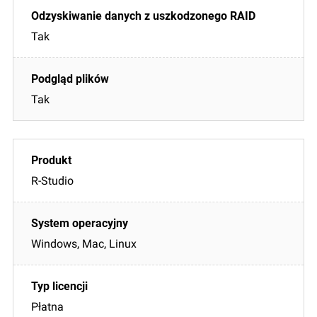
Tak
Tak
R-Studio
Windows, Mac, Linux
Płatna