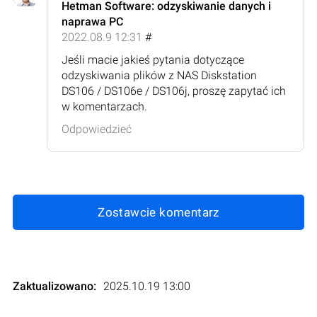
Hetman Software: odzyskiwanie danych i
naprawa PC
2022.08.9 12:31
#
Jeśli macie jakieś pytania dotyczące
odzyskiwania plików z NAS Diskstation
DS106 / DS106e / DS106j, proszę zapytać ich
w komentarzach.
Odpowiedzieć
Zostawcie komentarz
Zaktualizowano:
2025.10.19 13:00