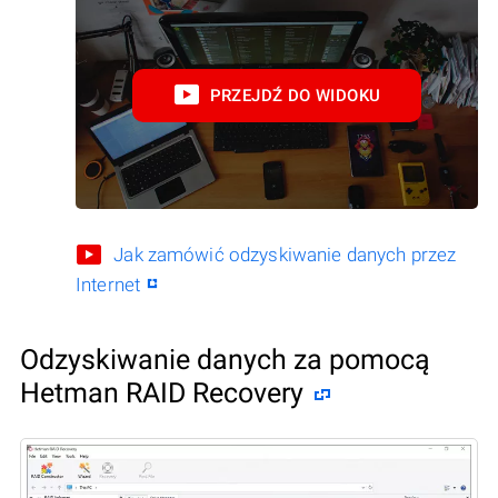
PRZEJDŹ DO WIDOKU
Jak zamówić odzyskiwanie danych przez
Internet
Odzyskiwanie danych za pomocą
Hetman RAID Recovery