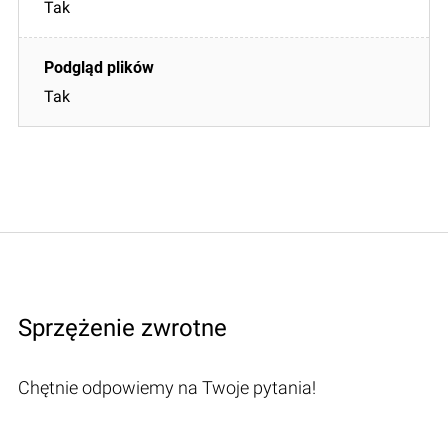
Tak
Tak
Sprzężenie zwrotne
Chętnie odpowiemy na Twoje pytania!