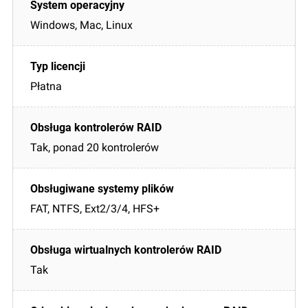
Windows, Mac, Linux
Płatna
Tak, ponad 20 kontrolerów
FAT, NTFS, Ext2/3/4, HFS+
Tak