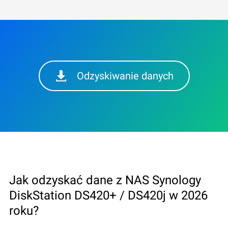
Odzyskiwanie danych
Jak odzyskać dane z NAS Synology
DiskStation DS420+ / DS420j w 2026
roku?