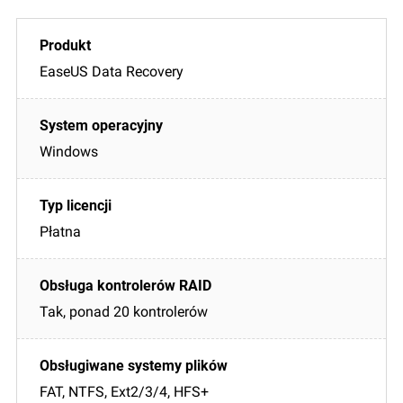
EaseUS Data Recovery
Windows
Płatna
Tak, ponad 20 kontrolerów
FAT, NTFS, Ext2/3/4, HFS+