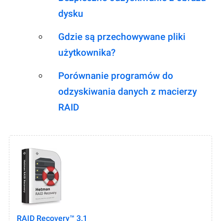
dysku
Gdzie są przechowywane pliki
użytkownika?
Porównanie programów do
odzyskiwania danych z macierzy
RAID
RAID Recovery™ 3.1