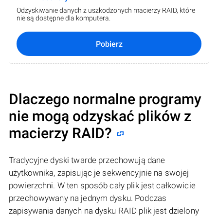
Odzyskiwanie danych z uszkodzonych macierzy RAID, które
nie są dostępne dla komputera.
Pobierz
Dlaczego normalne programy
nie mogą odzyskać plików z
macierzy RAID?
Tradycyjne dyski twarde przechowują dane
użytkownika, zapisując je sekwencyjnie na swojej
powierzchni. W ten sposób cały plik jest całkowicie
przechowywany na jednym dysku. Podczas
zapisywania danych na dysku RAID plik jest dzielony