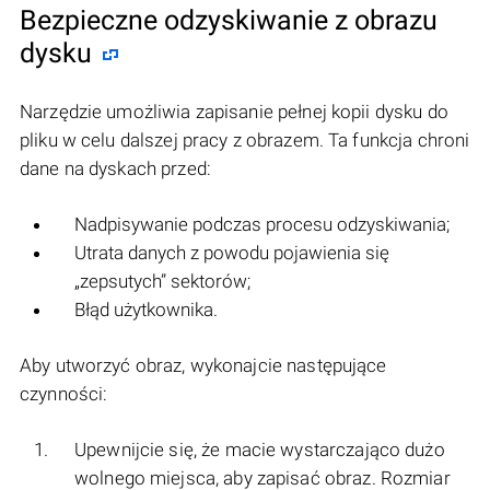
Bezpieczne odzyskiwanie z obrazu
dysku
Narzędzie umożliwia zapisanie pełnej kopii dysku do
pliku w celu dalszej pracy z obrazem. Ta funkcja chroni
dane na dyskach przed:
Nadpisywanie podczas procesu odzyskiwania;
Utrata danych z powodu pojawienia się
„zepsutych” sektorów;
Błąd użytkownika.
Aby utworzyć obraz, wykonajcie następujące
czynności:
Upewnijcie się, że macie wystarczająco dużo
wolnego miejsca, aby zapisać obraz. Rozmiar