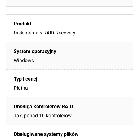
DiskInternals RAID Recovery
Windows
Płatna
Tak, ponad 10 kontrolerów