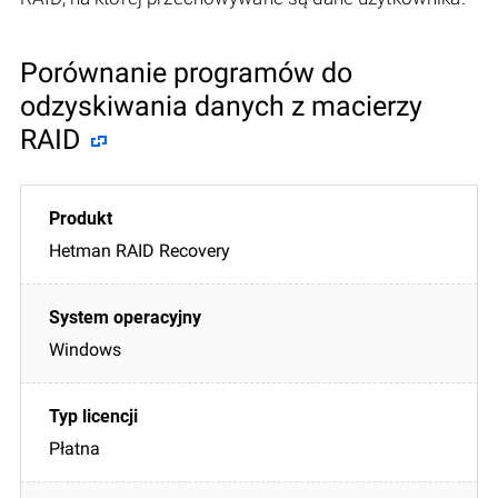
Porównanie programów do
odzyskiwania danych z macierzy
RAID
Hetman RAID Recovery
Windows
Płatna