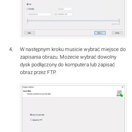
W następnym kroku musicie wybrać miejsce do
zapisania obrazu. Możecie wybrać dowolny
dysk podłączony do komputera lub zapisać
obraz przez FTP.