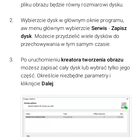
pliku obrazu będzie równy rozmiarowi dysku.
Wybierzcie dysk w głównym oknie programu,
aw menu głównym wybierzcie
Serwis
-
Zapisz
dysk
. Możecie przydzielić wiele dysków do
przechowywania w tym samym czasie.
Po uruchomieniu
kreatora tworzenia obrazu
możesz zapisać cały dysk lub wybrać tylko jego
część. Określcie niezbędne parametry i
kliknijcie
Dalej
.