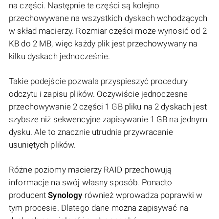
na części. Następnie te części są kolejno
przechowywane na wszystkich dyskach wchodzących
w skład macierzy. Rozmiar części może wynosić od 2
KB do 2 MB, więc każdy plik jest przechowywany na
kilku dyskach jednocześnie.
Takie podejście pozwala przyspieszyć procedury
odczytu i zapisu plików. Oczywiście jednoczesne
przechowywanie 2 części 1 GB pliku na 2 dyskach jest
szybsze niż sekwencyjne zapisywanie 1 GB na jednym
dysku. Ale to znacznie utrudnia przywracanie
usuniętych plików.
Różne poziomy macierzy RAID przechowują
informacje na swój własny sposób. Ponadto
producent
Synology
również wprowadza poprawki w
tym procesie. Dlatego dane można zapisywać na