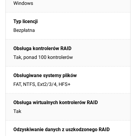
Windows
Bezpłatna
Tak, ponad 100 kontrolerów
FAT, NTFS, Ext2/3/4, HFS+
Tak