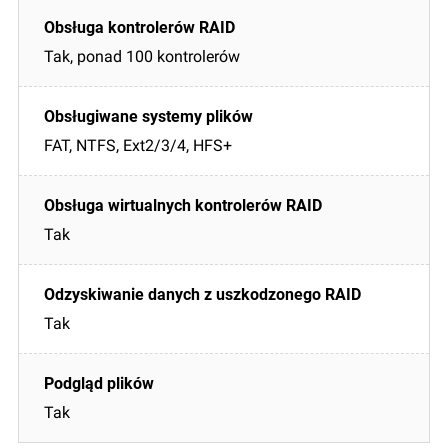
Tak, ponad 100 kontrolerów
FAT, NTFS, Ext2/3/4, HFS+
Tak
Tak
Tak