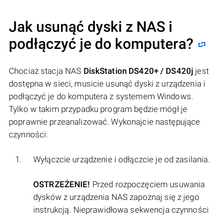
Jak usunąć dyski z NAS i
podłączyć je do komputera?
Chociaż stacja NAS
DiskStation DS420+ / DS420j
jest
dostępna w sieci, musicie usunąć dyski z urządzenia i
podłączyć je do komputera z systemem Windows.
Tylko w takim przypadku program będzie mógł je
poprawnie przeanalizować. Wykonajcie następujące
czynności:
Wyłączcie urządzenie i odłączcie je od zasilania.
OSTRZEŻENIE!
Przed rozpoczęciem usuwania
dysków z urządzenia NAS zapoznaj się z jego
instrukcją. Nieprawidłowa sekwencja czynności