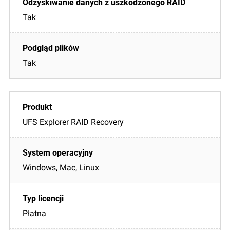
Tak
Tak
UFS Explorer RAID Recovery
Windows, Mac, Linux
Płatna