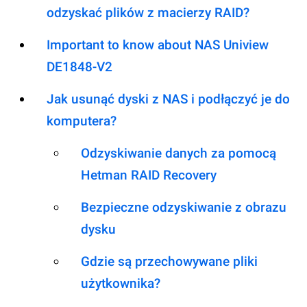
odzyskać plików z macierzy RAID?
Important to know about NAS Uniview
DE1848-V2
Jak usunąć dyski z NAS i podłączyć je do
komputera?
Odzyskiwanie danych za pomocą
Hetman RAID Recovery
Bezpieczne odzyskiwanie z obrazu
dysku
Gdzie są przechowywane pliki
użytkownika?