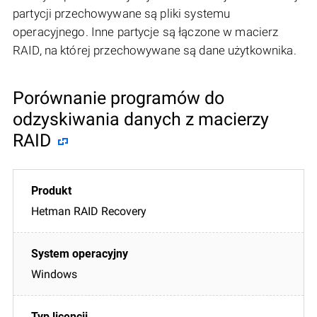
partycji przechowywane są pliki systemu
operacyjnego. Inne partycje są łączone w macierz
RAID, na której przechowywane są dane użytkownika.
Porównanie programów do
odzyskiwania danych z macierzy
RAID
Hetman RAID Recovery
Windows