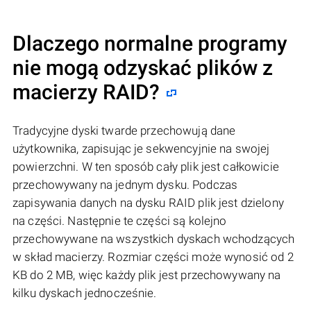
Dlaczego normalne programy
nie mogą odzyskać plików z
macierzy RAID?
Tradycyjne dyski twarde przechowują dane
użytkownika, zapisując je sekwencyjnie na swojej
powierzchni. W ten sposób cały plik jest całkowicie
przechowywany na jednym dysku. Podczas
zapisywania danych na dysku RAID plik jest dzielony
na części. Następnie te części są kolejno
przechowywane na wszystkich dyskach wchodzących
w skład macierzy. Rozmiar części może wynosić od 2
KB do 2 MB, więc każdy plik jest przechowywany na
kilku dyskach jednocześnie.