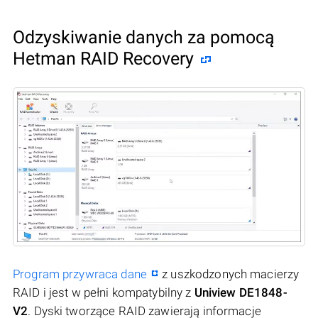
Odzyskiwanie danych za pomocą
Hetman RAID Recovery
Program przywraca dane
z uszkodzonych macierzy
RAID i jest w pełni kompatybilny z
Uniview DE1848-
V2
. Dyski tworzące RAID zawierają informacje