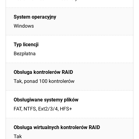
Windows
Bezpłatna
Tak, ponad 100 kontrolerów
FAT, NTFS, Ext2/3/4, HFS+
Tak