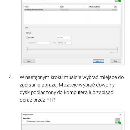
W następnym kroku musicie wybrać miejsce do
zapisania obrazu. Możecie wybrać dowolny
dysk podłączony do komputera lub zapisać
obraz przez FTP.