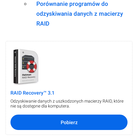
Porównanie programów do
odzyskiwania danych z macierzy
RAID
RAID Recovery™ 3.1
Odzyskiwanie danych z uszkodzonych macierzy RAID, które
nie są dostępne dla komputera.
Pobierz