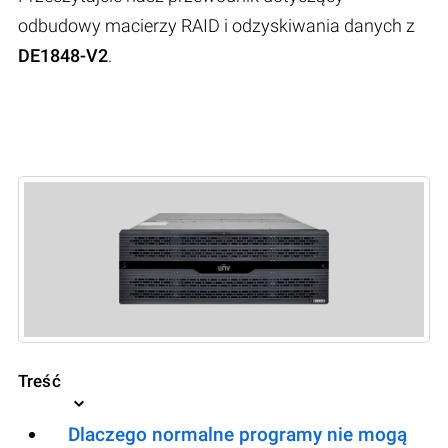
odbudowy macierzy RAID i odzyskiwania danych z
DE1848-V2
.
Treść
Dlaczego normalne programy nie mogą