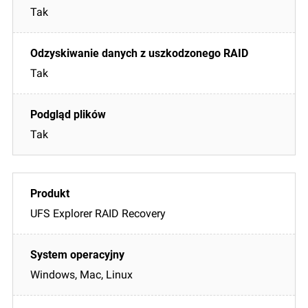
Tak
Tak
Tak
UFS Explorer RAID Recovery
Windows, Mac, Linux