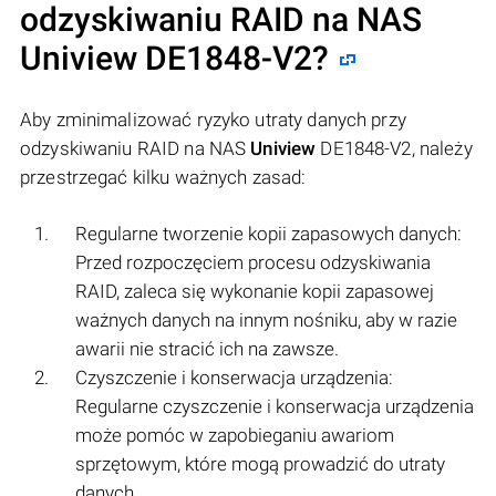
odzyskiwaniu RAID na NAS
Uniview
DE1848-V2?
Aby zminimalizować ryzyko utraty danych przy
odzyskiwaniu RAID na NAS
Uniview
DE1848-V2, należy
przestrzegać kilku ważnych zasad:
Regularne tworzenie kopii zapasowych danych:
Przed rozpoczęciem procesu odzyskiwania
RAID, zaleca się wykonanie kopii zapasowej
ważnych danych na innym nośniku, aby w razie
awarii nie stracić ich na zawsze.
Czyszczenie i konserwacja urządzenia:
Regularne czyszczenie i konserwacja urządzenia
może pomóc w zapobieganiu awariom
sprzętowym, które mogą prowadzić do utraty
danych.