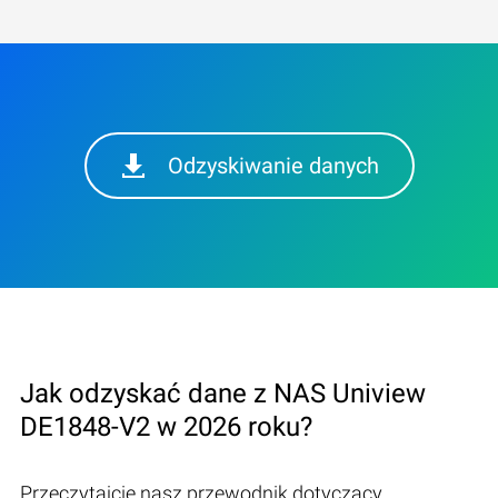
Odzyskiwanie danych
Jak odzyskać dane z NAS Uniview
DE1848-V2 w 2026 roku?
Przeczytajcie nasz przewodnik dotyczący