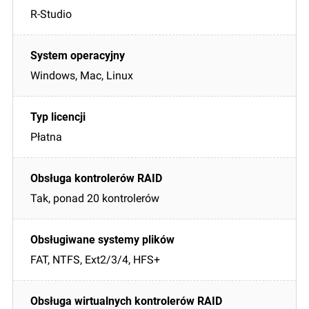
R-Studio
Windows, Mac, Linux
Płatna
Tak, ponad 20 kontrolerów
FAT, NTFS, Ext2/3/4, HFS+