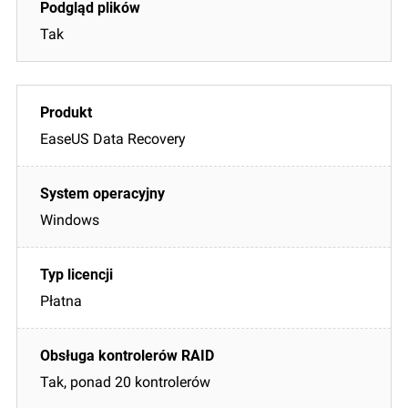
Tak
EaseUS Data Recovery
Windows
Płatna
Tak, ponad 20 kontrolerów