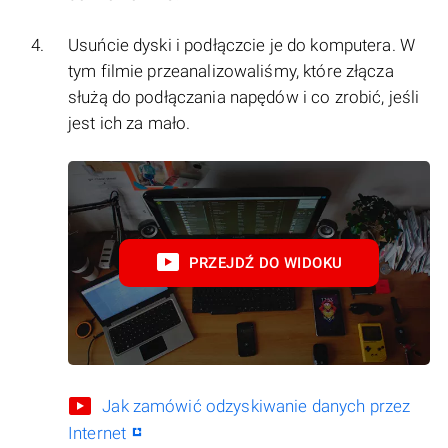
Usuńcie dyski i podłączcie je do komputera. W
tym filmie przeanalizowaliśmy, które złącza
służą do podłączania napędów i co zrobić, jeśli
jest ich za mało.
PRZEJDŹ DO WIDOKU
Jak zamówić odzyskiwanie danych przez
Internet