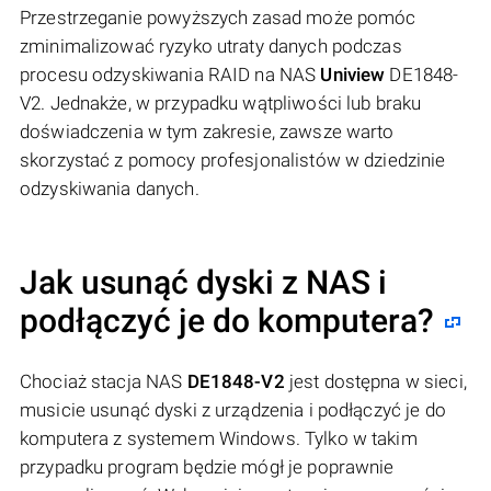
Przestrzeganie powyższych zasad może pomóc
zminimalizować ryzyko utraty danych podczas
procesu odzyskiwania RAID na NAS
Uniview
DE1848-
V2. Jednakże, w przypadku wątpliwości lub braku
doświadczenia w tym zakresie, zawsze warto
skorzystać z pomocy profesjonalistów w dziedzinie
odzyskiwania danych.
Jak usunąć dyski z NAS i
podłączyć je do komputera?
Chociaż stacja NAS
DE1848-V2
jest dostępna w sieci,
musicie usunąć dyski z urządzenia i podłączyć je do
komputera z systemem Windows. Tylko w takim
przypadku program będzie mógł je poprawnie