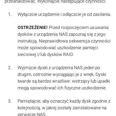
przeanalizować. Wykonajcie następujące czynności:
Wyłączcie urządzenie i odłączcie je od zasilania.
OSTRZEŻENIE!
Przed rozpoczęciem usuwania
dysków z urządzenia NAS zapoznaj się z jego
instrukcją. Nieprawidłowa sekwencja czynności
może spowodować uszkodzenie pamięci
sieciowej i/lub dysków RAID.
Wyjmijcie dyski z urządzenia NAS jeden po
drugim, ostrożnie wyciągając je z wnęk. Dyski
twarde są bardzo wrażliwe: wstrząsy lub upadki
mogą spowodować ich fizyczne uszkodzenie.
Pamiętajcie, aby oznaczyć każdy dysk zgodnie z
kolejnością, w jakiej zostały zainstalowane na
serwerze NAS.