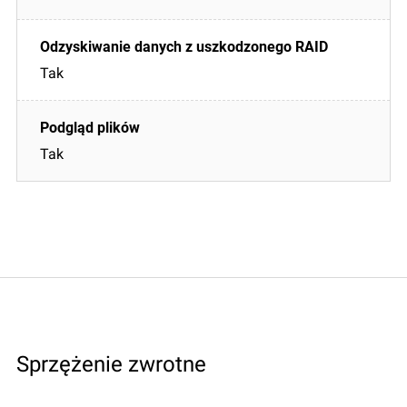
Tak
Tak
Sprzężenie zwrotne