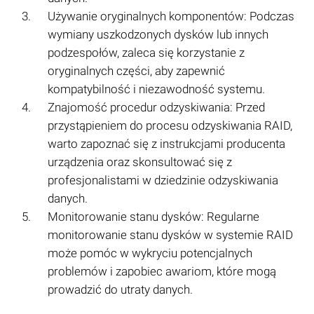
Używanie oryginalnych komponentów: Podczas
wymiany uszkodzonych dysków lub innych
podzespołów, zaleca się korzystanie z
oryginalnych części, aby zapewnić
kompatybilność i niezawodność systemu.
Znajomość procedur odzyskiwania: Przed
przystąpieniem do procesu odzyskiwania RAID,
warto zapoznać się z instrukcjami producenta
urządzenia oraz skonsultować się z
profesjonalistami w dziedzinie odzyskiwania
danych.
Monitorowanie stanu dysków: Regularne
monitorowanie stanu dysków w systemie RAID
może pomóc w wykryciu potencjalnych
problemów i zapobiec awariom, które mogą
prowadzić do utraty danych.