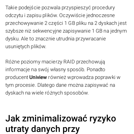
Takie podejście pozwala przyspieszyć procedury
odczytu i zapisu plików. Oczywiście jednoczesne
przechowywanie 2 części 1 GB pliku na 2 dyskach jest
szybsze niż sekwencyjne zapisywanie 1 GB na jednym
dysku. Ale to znacznie utrudnia przywracanie
usuniętych plików.
Różne poziomy macierzy RAID przechowują
informacje na swój własny sposób. Ponadto
producent
Uniview
również wprowadza poprawki w
tym procesie. Dlatego dane można zapisywać na
dyskach na wiele różnych sposobów.
Jak zminimalizować ryzyko
utraty danych przy