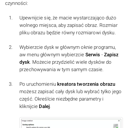
czynności:
Upewnijcie się, że macie wystarczająco dużo
wolnego miejsca, aby zapisać obraz. Rozmiar
pliku obrazu będzie równy rozmiarowi dysku.
Wybierzcie dysk w głównym oknie programu,
aw menu głównym wybierzcie
Serwis
-
Zapisz
dysk
. Możecie przydzielić wiele dysków do
przechowywania w tym samym czasie.
Po uruchomieniu
kreatora tworzenia obrazu
możesz zapisać cały dysk lub wybrać tylko jego
część. Określcie niezbędne parametry i
kliknijcie
Dalej
.