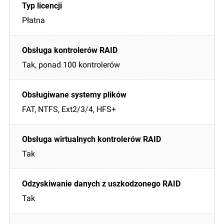
Płatna
Tak, ponad 100 kontrolerów
FAT, NTFS, Ext2/3/4, HFS+
Tak
Tak