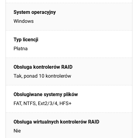
Windows
Płatna
Tak, ponad 10 kontrolerów
FAT, NTFS, Ext2/3/4, HFS+
Nie