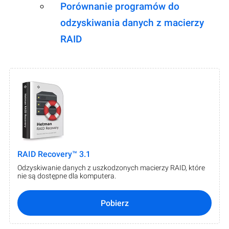
Porównanie programów do
odzyskiwania danych z macierzy
RAID
RAID Recovery™ 3.1
Odzyskiwanie danych z uszkodzonych macierzy RAID, które
nie są dostępne dla komputera.
Pobierz