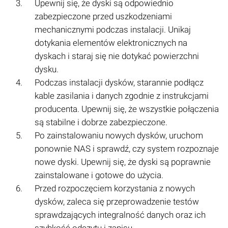
Upewnij się, że dyski są odpowiednio
zabezpieczone przed uszkodzeniami
mechanicznymi podczas instalacji. Unikaj
dotykania elementów elektronicznych na
dyskach i staraj się nie dotykać powierzchni
dysku.
Podczas instalacji dysków, starannie podłącz
kable zasilania i danych zgodnie z instrukcjami
producenta. Upewnij się, że wszystkie połączenia
są stabilne i dobrze zabezpieczone.
Po zainstalowaniu nowych dysków, uruchom
ponownie NAS i sprawdź, czy system rozpoznaje
nowe dyski. Upewnij się, że dyski są poprawnie
zainstalowane i gotowe do użycia.
Przed rozpoczęciem korzystania z nowych
dysków, zaleca się przeprowadzenie testów
sprawdzających integralność danych oraz ich