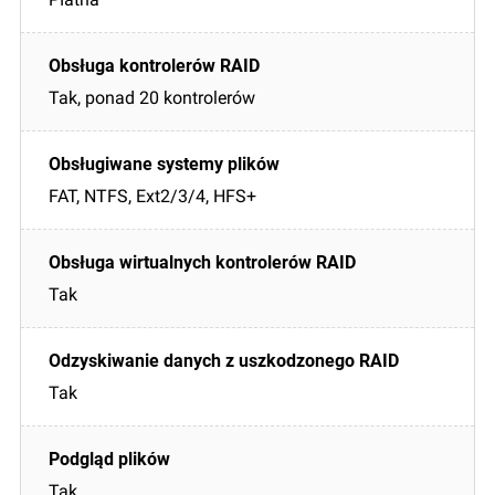
Tak, ponad 20 kontrolerów
FAT, NTFS, Ext2/3/4, HFS+
Tak
Tak
Tak