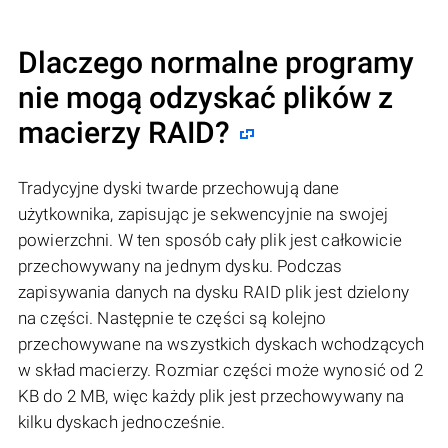
Dlaczego normalne programy
nie mogą odzyskać plików z
macierzy RAID?
Tradycyjne dyski twarde przechowują dane
użytkownika, zapisując je sekwencyjnie na swojej
powierzchni. W ten sposób cały plik jest całkowicie
przechowywany na jednym dysku. Podczas
zapisywania danych na dysku RAID plik jest dzielony
na części. Następnie te części są kolejno
przechowywane na wszystkich dyskach wchodzących
w skład macierzy. Rozmiar części może wynosić od 2
KB do 2 MB, więc każdy plik jest przechowywany na
kilku dyskach jednocześnie.