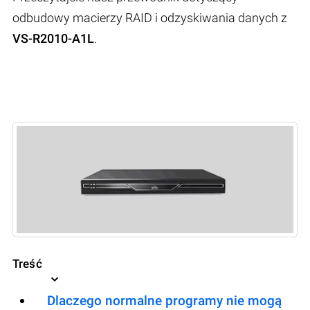
odbudowy macierzy RAID i odzyskiwania danych z
VS-R2010-A1L
.
Treść
Dlaczego normalne programy nie mogą