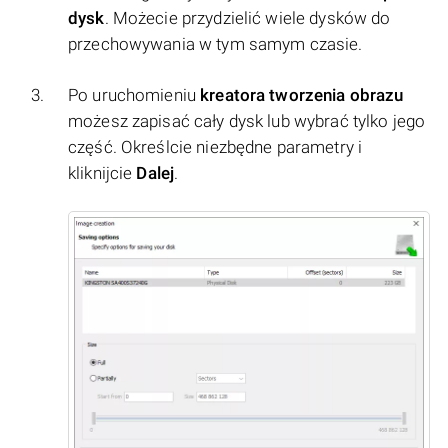
dysk
. Możecie przydzielić wiele dysków do
przechowywania w tym samym czasie.
Po uruchomieniu
kreatora tworzenia obrazu
możesz zapisać cały dysk lub wybrać tylko jego
część. Określcie niezbędne parametry i
kliknijcie
Dalej
.