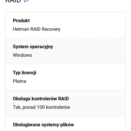
Hetman RAID Recovery
Windows
Płatna
Tak, ponad 100 kontrolerów