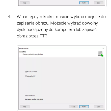
W następnym kroku musicie wybrać miejsce do
zapisania obrazu. Możecie wybrać dowolny
dysk podłączony do komputera lub zapisać
obraz przez FTP.