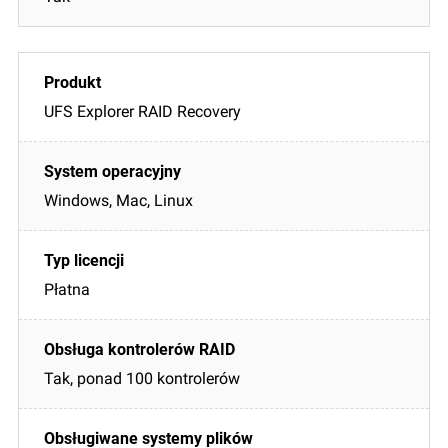
UFS Explorer RAID Recovery
Windows, Mac, Linux
Płatna
Tak, ponad 100 kontrolerów