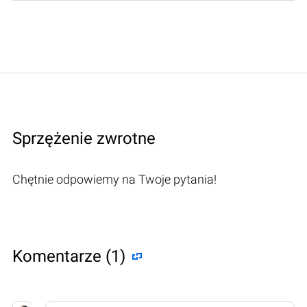
Sprzężenie zwrotne
Chętnie odpowiemy na Twoje pytania!
Komentarze (1)