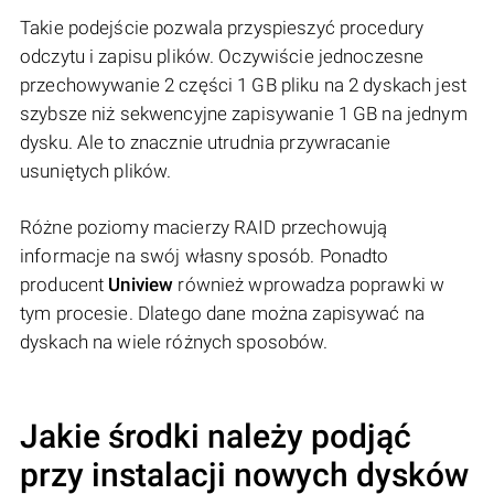
Takie podejście pozwala przyspieszyć procedury
odczytu i zapisu plików. Oczywiście jednoczesne
przechowywanie 2 części 1 GB pliku na 2 dyskach jest
szybsze niż sekwencyjne zapisywanie 1 GB na jednym
dysku. Ale to znacznie utrudnia przywracanie
usuniętych plików.
Różne poziomy macierzy RAID przechowują
informacje na swój własny sposób. Ponadto
producent
Uniview
również wprowadza poprawki w
tym procesie. Dlatego dane można zapisywać na
dyskach na wiele różnych sposobów.
Jakie środki należy podjąć
przy instalacji nowych dysków