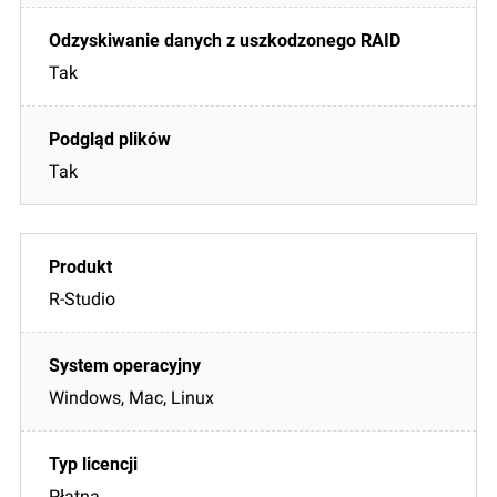
Tak
Tak
R-Studio
Windows, Mac, Linux
Płatna