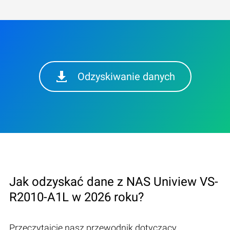
Odzyskiwanie danych
Jak odzyskać dane z NAS Uniview VS-
R2010-A1L w 2026 roku?
Przeczytajcie nasz przewodnik dotyczący