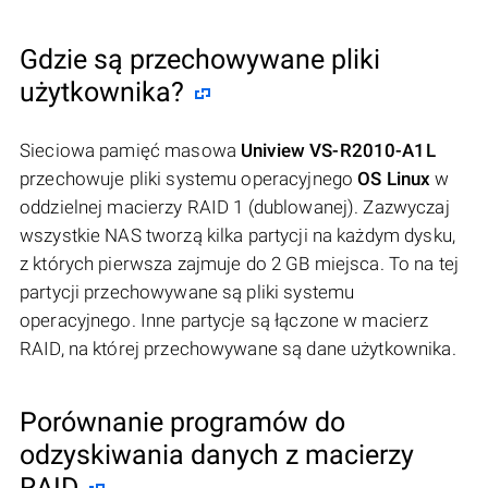
Gdzie są przechowywane pliki
użytkownika?
Sieciowa pamięć masowa
Uniview VS-R2010-A1L
przechowuje pliki systemu operacyjnego
OS Linux
w
oddzielnej macierzy RAID 1 (dublowanej). Zazwyczaj
wszystkie NAS tworzą kilka partycji na każdym dysku,
z których pierwsza zajmuje do 2 GB miejsca. To na tej
partycji przechowywane są pliki systemu
operacyjnego. Inne partycje są łączone w macierz
RAID, na której przechowywane są dane użytkownika.
Porównanie programów do
odzyskiwania danych z macierzy
RAID