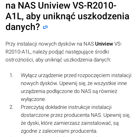
na NAS
Uniview
VS-R2010-
A1L, aby uniknąć uszkodzenia
danych?
Przy instalacji nowych dysków na NAS
Uniview
VS-
R2010-A1L, należy podjąć następujące środki
ostrożności, aby uniknąć uszkodzenia danych:
Wyłącz urządzenie przed rozpoczęciem instalacji
nowych dysków. Upewnij się, że wszystkie inne
urządzenia podłączone do NAS są również
wyłączone.
Przeczytaj dokładnie instrukcje instalacji
dostarczone przez producenta NAS. Upewnij się,
że dyski, które zamierzasz zainstalować, są
zgodne z zaleceniami producenta.