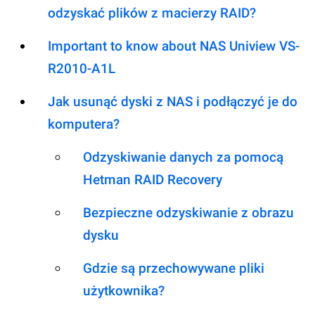
odzyskać plików z macierzy RAID?
Important to know about NAS Uniview VS-
R2010-A1L
Jak usunąć dyski z NAS i podłączyć je do
komputera?
Odzyskiwanie danych za pomocą
Hetman RAID Recovery
Bezpieczne odzyskiwanie z obrazu
dysku
Gdzie są przechowywane pliki
użytkownika?