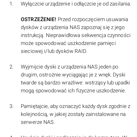
Wyłączcie urządzenie i odłączcie je od zasilania.
OSTRZEŻENIE!
Przed rozpoczęciem usuwania
dysków z urządzenia NAS zapoznaj się z jego
instrukcją. Nieprawidłowa sekwencja czynności
może spowodować uszkodzenie pamięci
sieciowej i/lub dysków RAID.
Wyjmijcie dyski z urządzenia NAS jeden po
drugim, ostrożnie wyciągając je z wnęk. Dyski
twarde są bardzo wrażliwe: wstrząsy lub upadki
mogą spowodować ich fizyczne uszkodzenie.
Pamiętajcie, aby oznaczyć każdy dysk zgodnie z
kolejnością, w jakiej zostały zainstalowane na
serwerze NAS.