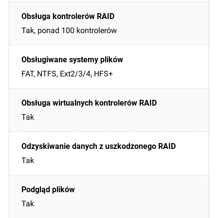
Tak, ponad 100 kontrolerów
FAT, NTFS, Ext2/3/4, HFS+
Tak
Tak
Tak