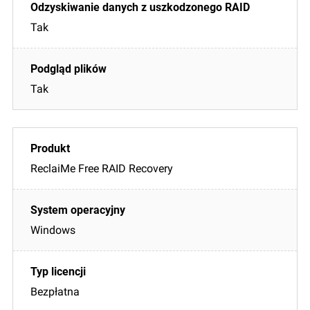
Tak
Tak
ReclaiMe Free RAID Recovery
Windows
Bezpłatna