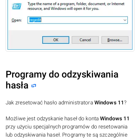
Programy do odzyskiwania
hasła
Jak zresetować hasło administratora
Windows 11
?
Możliwe jest odzyskanie haseł do konta
Windows 11
przy użyciu specjalnych programów do resetowania
lub odzyskiwania haseł. Programy te są szczególnie