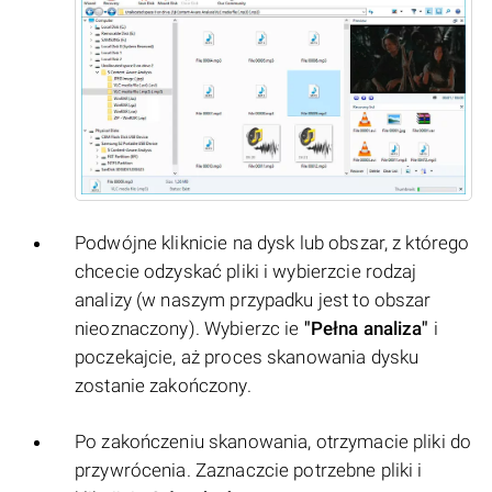
Podwójne kliknicie na dysk lub obszar, z którego
chcecie odzyskać pliki i wybierzcie rodzaj
analizy (w naszym przypadku jest to obszar
nieoznaczony). Wybierzc ie
"Pełna analiza"
i
poczekajcie, aż proces skanowania dysku
zostanie zakończony.
Po zakończeniu skanowania, otrzymacie pliki do
przywrócenia. Zaznaczcie potrzebne pliki i