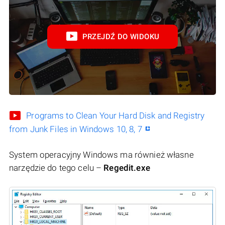
PRZEJDŹ DO WIDOKU
Programs to Clean Your Hard Disk and Registry
from Junk Files in Windows 10, 8, 7
System operacyjny Windows ma również własne
narzędzie do tego celu –
Regedit.exe