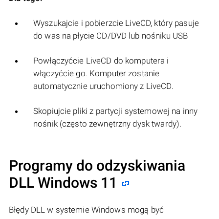
Wyszukajcie i pobierzcie LiveCD, który pasuje
do was na płycie CD/DVD lub nośniku USB
Powłączyćcie LiveCD do komputera i
włączyćcie go. Komputer zostanie
automatycznie uruchomiony z LiveCD.
Skopiujcie pliki z partycji systemowej na inny
nośnik (często zewnętrzny dysk twardy).
Programy do odzyskiwania
DLL Windows 11
Błędy DLL w systemie Windows mogą być