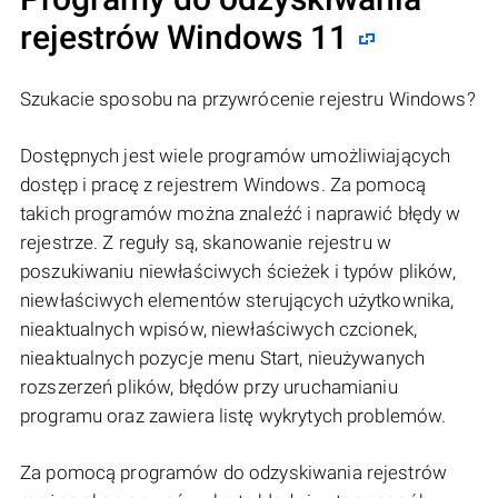
rejestrów Windows 11
Szukacie sposobu na przywrócenie rejestru Windows?
Dostępnych jest wiele programów umożliwiających
dostęp i pracę z rejestrem Windows. Za pomocą
takich programów można znaleźć i naprawić błędy w
rejestrze. Z reguły są, skanowanie rejestru w
poszukiwaniu niewłaściwych ścieżek i typów plików,
niewłaściwych elementów sterujących użytkownika,
nieaktualnych wpisów, niewłaściwych czcionek,
nieaktualnych pozycje menu Start, nieużywanych
rozszerzeń plików, błędów przy uruchamianiu
programu oraz zawiera listę wykrytych problemów.
Za pomocą programów do odzyskiwania rejestrów