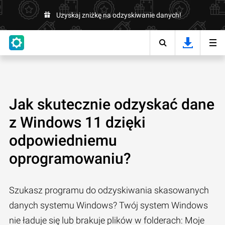
Uzyskaj zniżkę na odzyskiwanie danych!
Jak skutecznie odzyskać dane
z Windows 11 dzięki
odpowiedniemu
oprogramowaniu?
Szukasz programu do odzyskiwania skasowanych
danych systemu Windows? Twój system Windows
nie ładuje się lub brakuje plików w folderach: Moje