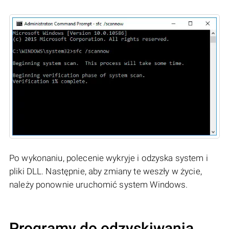
Po wykonaniu, polecenie wykryje i odzyska system i
pliki DLL. Następnie, aby zmiany te weszły w życie,
należy ponownie uruchomić system Windows.
Programy do odzyskiwania