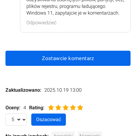
plików rejestru, programu ładującego
Windows 11, zapytajcie je w komentarzach.
Odpowiedzieć
Zostawcie komentarz
Zaktualizowano:
2025.10.19 13:00
Oceny:
4
Rating
: