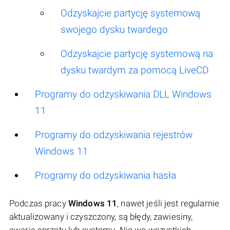
Odzyskajcie partycję systemową
swojego dysku twardego
Odzyskajcie partycję systemową na
dysku twardym za pomocą LiveCD
Programy do odzyskiwania DLL Windows
11
Programy do odzyskiwania rejestrów
Windows 11
Programy do odzyskiwania hasła
Podczas pracy
Windows 11
, nawet jeśli jest regularnie
aktualizowany i czyszczony, są błędy, zawiesiny,
awarie sprzętu lub systemu. Nie we wszystkich