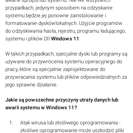
przypadkach, jedynym sposobem na odzyskanie
systemu będzie jej ponowne zainstalowanie i
formatowanie dyskówlokalnych. Użyjcie programów
do odzyskiwania hasła, rejestru, programu ładującego,
systemu i plików Dll
Windows 11
.
W takich przypadkach, specjalne dyski lub programy są
używane do przywrócenia systemu operacyjnego do
pracy, które są specjalnie zaprojektowane do
przywracania systemu lub plików odpowiedzialnych za
jego sprawne działanie.
Jakie są powszechne przyczyny utraty danych lub
awarii systemu w Windows 11?
Atak wirusa lub złośliwego oprogramowania -
złośliwe oprogramowanie może uszkodzić pliki