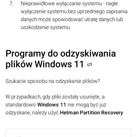
Nieprawidłowe wyłączanie systemu - nagłe
wyłączenie systemu bez uprzedniego zapisania
danych może spowodować utratę danych lub
uszkodzenie systemu.
Programy do odzyskiwania
plików Windows 11
Szukacie sposobu na odzyskanie plików?
W przypadkach, gdy pliki zostały usunięte, a
standardowo
Windows 11
nie mogą być już
odzyskane, należy użyć
Hetman Partition Recovery
.