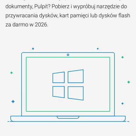
dokumenty, Pulpit? Pobierz i wypróbuj narzędzie do
przywracania dysków, kart pamięci lub dysków flash
za darmo w 2026.