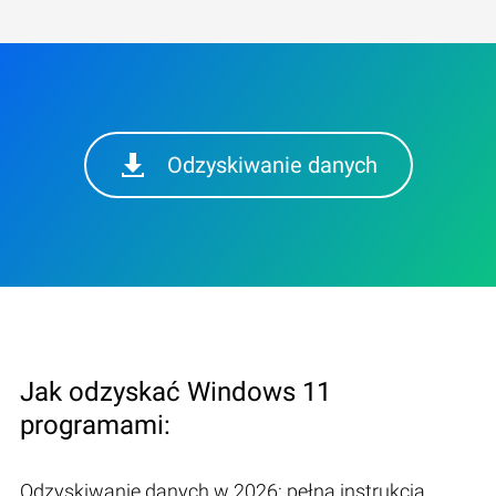
Odzyskiwanie danych
Jak odzyskać Windows 11
programami:
Odzyskiwanie danych w 2026: pełna instrukcja