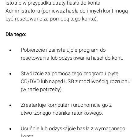
istotne w przypadku utraty hasła do konta
Administratora (ponieważ hasła do innych kont mogą
być resetowane za pomocą tego konta).
Dla tego:
Pobierzcie i zainstalujcie program do
resetowania lub odzyskiwania haseł do kont.
Stwórzcie za pomocą tego programu płytę
CD/DVD lub napęd USB z możliwością rozruchu
(w razie potrzeby).
Zrestartuje komputer i uruchomcie go z
utworzonego nośnika ratunkowego.
Usuńcie lub odzyskajcie hasła z wymaganego
konta.