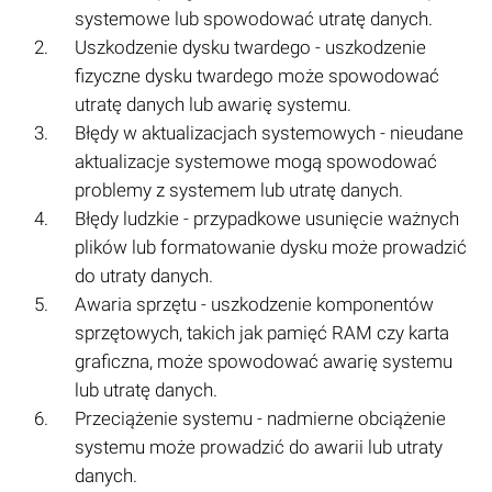
systemowe lub spowodować utratę danych.
Uszkodzenie dysku twardego - uszkodzenie
fizyczne dysku twardego może spowodować
utratę danych lub awarię systemu.
Błędy w aktualizacjach systemowych - nieudane
aktualizacje systemowe mogą spowodować
problemy z systemem lub utratę danych.
Błędy ludzkie - przypadkowe usunięcie ważnych
plików lub formatowanie dysku może prowadzić
do utraty danych.
Awaria sprzętu - uszkodzenie komponentów
sprzętowych, takich jak pamięć RAM czy karta
graficzna, może spowodować awarię systemu
lub utratę danych.
Przeciążenie systemu - nadmierne obciążenie
systemu może prowadzić do awarii lub utraty
danych.