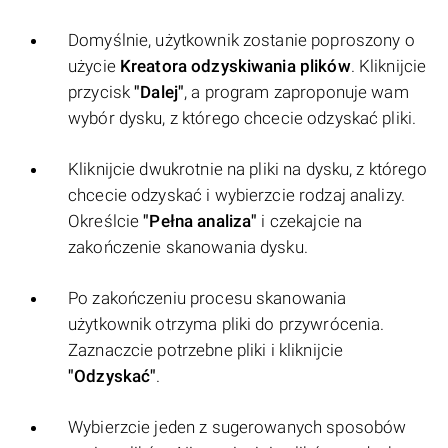
Domyślnie, użytkownik zostanie poproszony o
użycie
Kreatora odzyskiwania plików
. Kliknijcie
przycisk
"Dalej"
, a program zaproponuje wam
wybór dysku, z którego chcecie odzyskać pliki.
Kliknijcie dwukrotnie na pliki na dysku, z którego
chcecie odzyskać i wybierzcie rodzaj analizy.
Określcie
"Pełna analiza"
i czekajcie na
zakończenie skanowania dysku.
Po zakończeniu procesu skanowania
użytkownik otrzyma pliki do przywrócenia.
Zaznaczcie potrzebne pliki i kliknijcie
"Odzyskać"
.
Wybierzcie jeden z sugerowanych sposobów