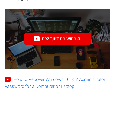
PRZEJDŹ DO WIDOKU
How to Recover Windows 10, 8, 7 Administrator
Password for a Computer or Laptop