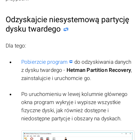
Odzyskajcie niesystemową partycję
dysku twardego
Dla tego:
Pobierzcie program
do odzyskiwania danych
z dysku twardego -
Hetman Partition Recovery
,
zainstalujcie i uruchomcie go.
Po uruchomieniu w lewej kolumnie głównego
okna program wykryje i wypisze wszystkie
fizyczne dyski, jak również dostępne i
niedostępne partycje i obszary na dyskach.