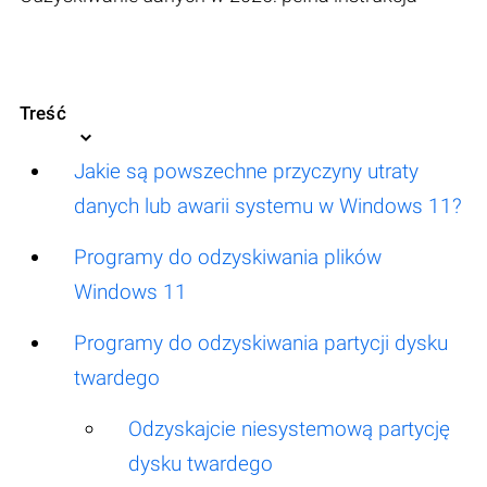
Treść
Jakie są powszechne przyczyny utraty
danych lub awarii systemu w Windows 11?
Programy do odzyskiwania plików
Windows 11
Programy do odzyskiwania partycji dysku
twardego
Odzyskajcie niesystemową partycję
dysku twardego